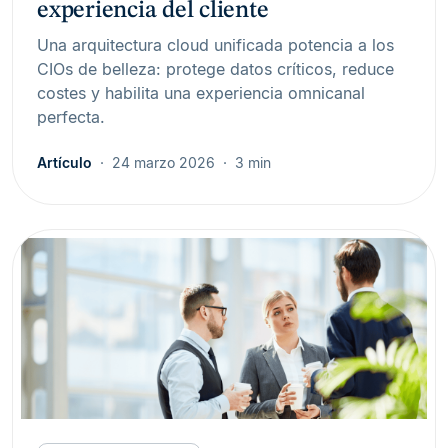
experiencia del cliente
Una arquitectura cloud unificada potencia a los
CIOs de belleza: protege datos críticos, reduce
costes y habilita una experiencia omnicanal
perfecta.
Artículo
24 marzo 2026
3 min