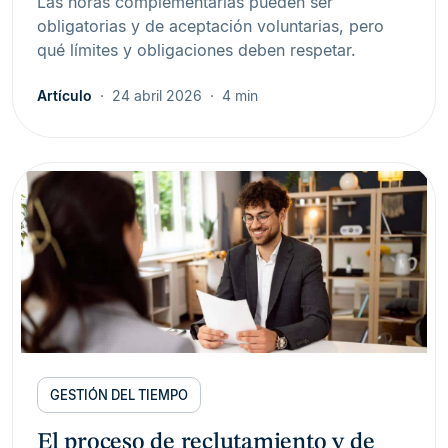
Las horas complementarias pueden ser
obligatorias y de aceptación voluntarias, pero
qué límites y obligaciones deben respetar.
Artículo
24 abril 2026
4 min
GESTIÓN DEL TIEMPO
El proceso de reclutamiento y de