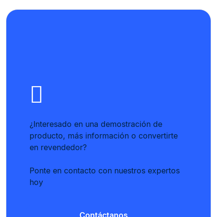
¿Interesado en una demostración de
producto, más información o convertirte
en revendedor?
Ponte en contacto con nuestros expertos
hoy
Contáctanos