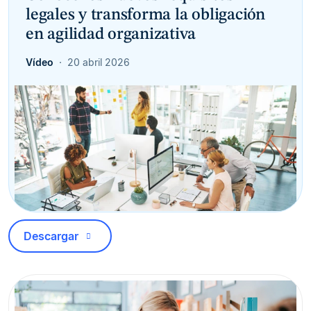
legales y transforma la obligación
en agilidad organizativa
Vídeo
20 abril 2026
Descargar