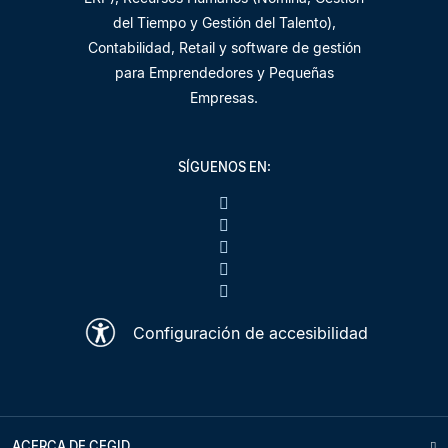
del Tiempo y Gestión del Talento),
Contabilidad, Retail y software de gestión
para Emprendedores y Pequeñas
Empresas.
SÍGUENOS EN:
Configuración de accesibilidad
ACERCA DE CEGID