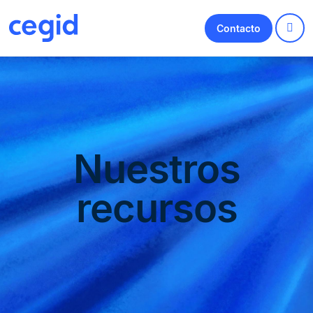
Contacto
Nuestros
recursos