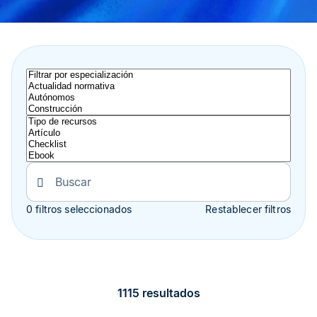
0 filtros seleccionados
Restablecer filtros
1115 resultados