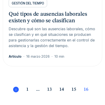
GESTIÓN DEL TIEMPO
Qué tipos de ausencias laborales
existen y cómo se clasifican
Descubre qué son las ausencias laborales, cómo
se clasifican y en qué situaciones se producen
para gestionarlas correctamente en el control de
asistencia y la gestión del tiempo.
Artículo
16 marzo 2026
10 min
1
...
13
14
15
16