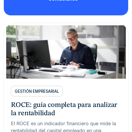
GESTIÓN EMPRESARIAL
ROCE: guía completa para analizar
la rentabilidad
El ROCE es un indicador financiero que mide la
rentabilidad del capital empleado en una