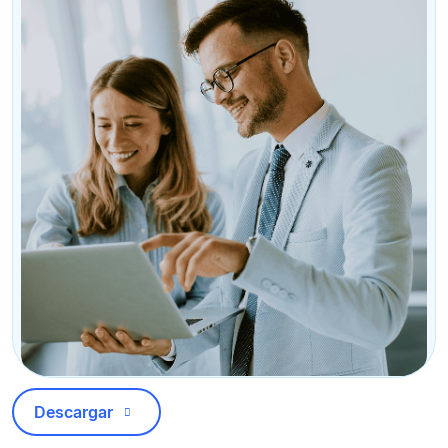
Descargar