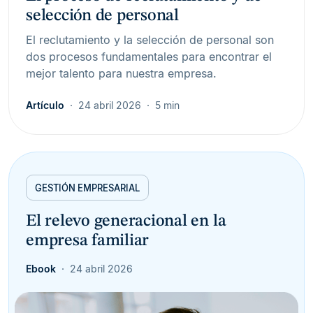
selección de personal
El reclutamiento y la selección de personal son
dos procesos fundamentales para encontrar el
mejor talento para nuestra empresa.
Artículo
24 abril 2026
5 min
GESTIÓN EMPRESARIAL
El relevo generacional en la
empresa familiar
Ebook
24 abril 2026