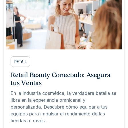
RETAIL
Retail Beauty Conectado: Asegura
tus Ventas
En la industria cosmética, la verdadera batalla se
libra en la experiencia omnicanal y
personalizada. Descubre cómo equipar a tus
equipos para impulsar el rendimiento de las
tiendas a través…