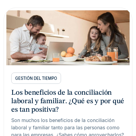
GESTIÓN DEL TIEMPO
Los beneficios de la conciliación
laboral y familiar. ¿Qué es y por qué
es tan positiva?
Son muchos los beneficios de la conciliación
laboral y familiar tanto para las personas como
para las empresas. ¿Sabes cómo aprovecharlos?