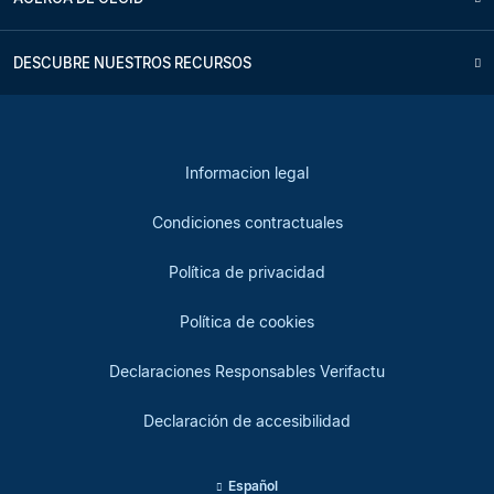
DESCUBRE NUESTROS RECURSOS
Informacion legal
Condiciones contractuales
Política de privacidad
Política de cookies
Declaraciones Responsables Verifactu
Declaración de accesibilidad
Español