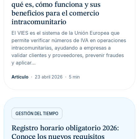
qué es, cómo funciona y sus
beneficios para el comercio
intracomunitario
El VIES es el sistema de la Unión Europea que
permite verificar números de IVA en operaciones
intracomunitarias, ayudando a empresas a
validar clientes y proveedores, prevenir fraudes
y aplicar…
Artículo
23 abril 2026
5 min
GESTIÓN DEL TIEMPO
Registro horario obligatorio 2026:
Conoce los nuevos requisitos