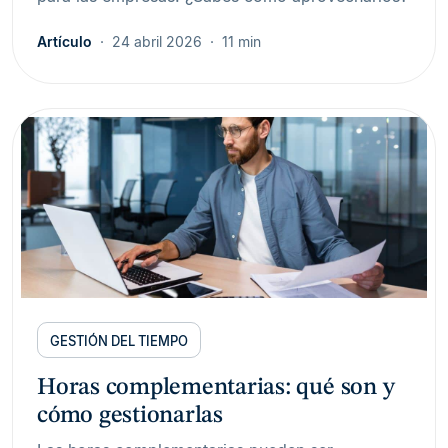
Artículo
24 abril 2026
11 min
GESTIÓN DEL TIEMPO
Horas complementarias: qué son y
cómo gestionarlas