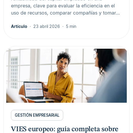
empresa, clave para evaluar la eficiencia en el
uso de recursos, comparar compañías y tomar…
Artículo
23 abril 2026
5 min
GESTIÓN EMPRESARIAL
VIES europeo: guía completa sobre