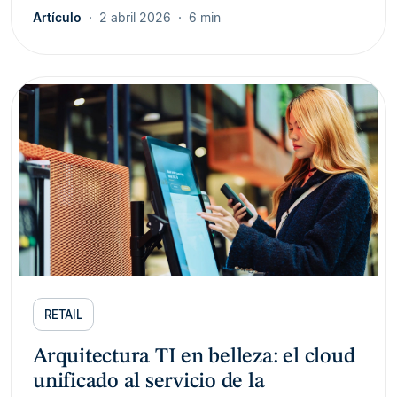
Artículo
2 abril 2026
6 min
RETAIL
Arquitectura TI en belleza: el cloud
unificado al servicio de la