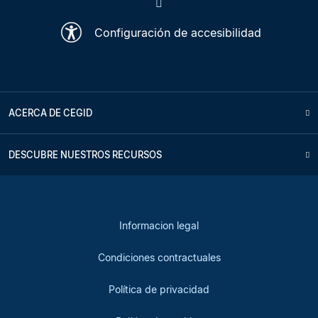
Configuración de accesibilidad
ACERCA DE CEGID
DESCUBRE NUESTROS RECURSOS
Informacion legal
Condiciones contractuales
Política de privacidad