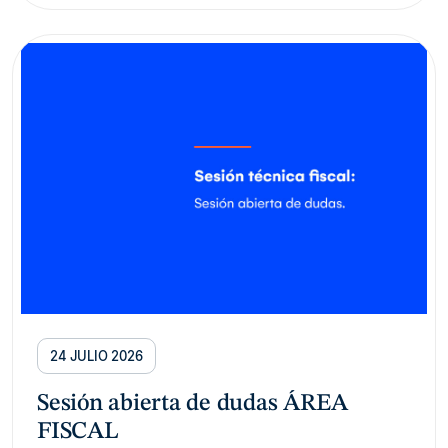
24 JULIO 2026
Sesión abierta de dudas ÁREA
FISCAL