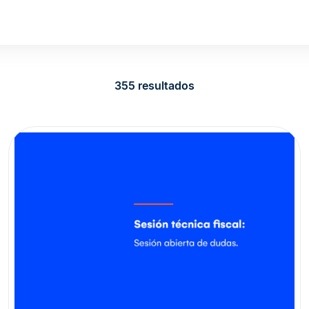
355 resultados