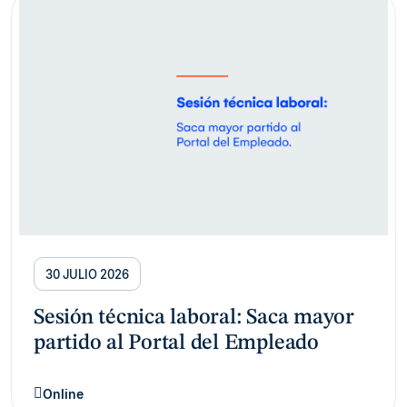
30 JULIO 2026
Sesión técnica laboral: Saca mayor
partido al Portal del Empleado
Online