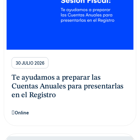
30 JULIO 2026
Te ayudamos a preparar las
Cuentas Anuales para presentarlas
en el Registro
Online