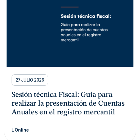
27 JULIO 2026
Sesión técnica Fiscal: Guía para
realizar la presentación de Cuentas
Anuales en el registro mercantil
Online