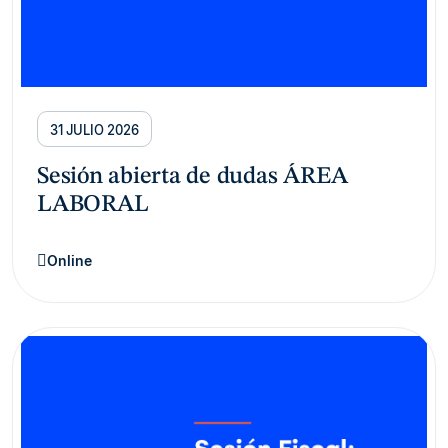
31 JULIO 2026
Sesión abierta de dudas ÁREA
LABORAL
Online