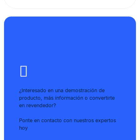
¿Interesado en una demostración de
producto, más información o convertirte
en revendedor?
Ponte en contacto con nuestros expertos
hoy