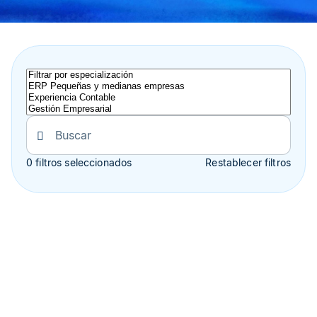
0 filtros seleccionados
Restablecer filtros