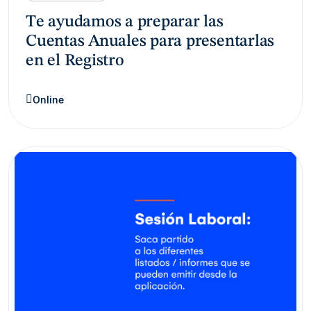
Te ayudamos a preparar las
Cuentas Anuales para presentarlas
en el Registro
Online