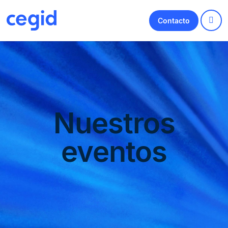
Contacto
Nuestros
eventos