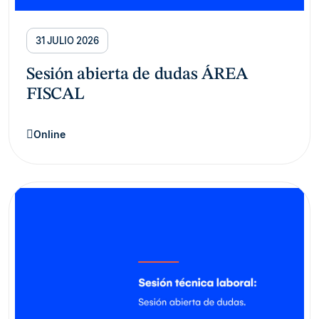
31 JULIO 2026
Sesión abierta de dudas ÁREA
FISCAL
Online