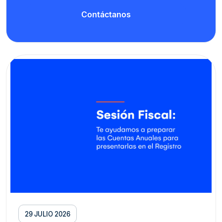
Contáctanos
29 JULIO 2026