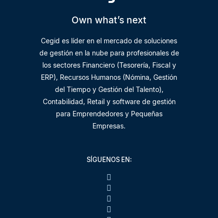
Own what’s next
Cegid es líder en el mercado de soluciones
de gestión en la nube para profesionales de
los sectores Financiero (Tesorería, Fiscal y
ERP), Recursos Humanos (Nómina, Gestión
del Tiempo y Gestión del Talento),
Contabilidad, Retail y software de gestión
para Emprendedores y Pequeñas
Empresas.
SÍGUENOS EN: