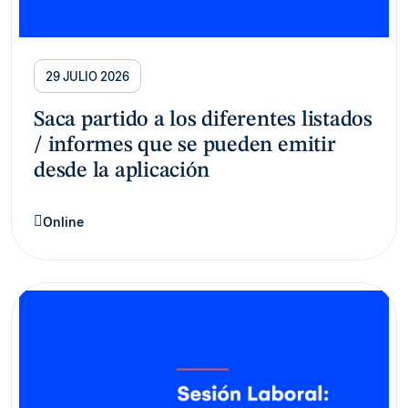
29 JULIO 2026
Saca partido a los diferentes listados
/ informes que se pueden emitir
desde la aplicación
Online