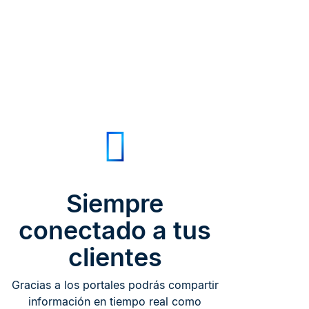
Siempre
conectado a tus
clientes
Gracias a los portales podrás compartir
información en tiempo real como