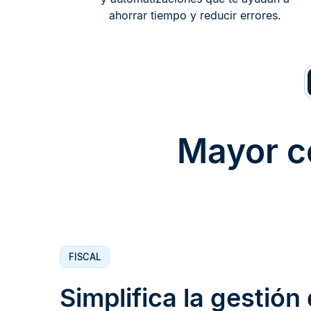
ahorrar tiempo y reducir errores.
Mayor co
FISCAL
Simplifica la gestión