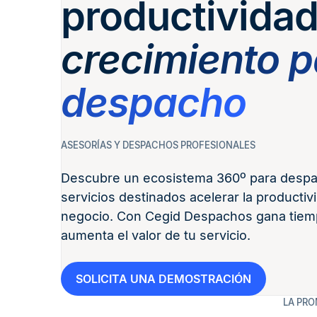
productividad
crecimiento p
despacho
ASESORÍAS Y DESPACHOS PROFESIONALES
Descubre un ecosistema 360º para despa
servicios destinados acelerar la productivi
negocio. Con Cegid Despachos gana tiemp
aumenta el valor de tu servicio.
SOLICITA UNA DEMOSTRACIÓN
LA PRO