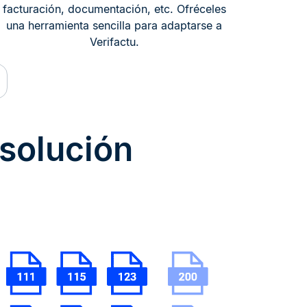
facturación, documentación, etc. Ofréceles
una herramienta sencilla para adaptarse a
Verifactu.
 solución