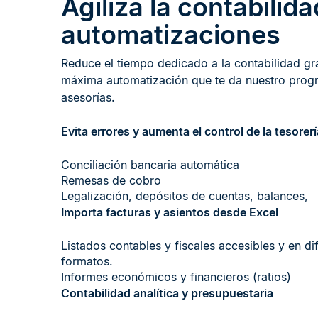
Agiliza la contabilid
automatizaciones ​
Reduce el tiempo dedicado a la contabilidad gra
máxima automatización que te da nuestro pro
asesorías.
Evita errores y aumenta el control de la tesorería
Conciliación bancaria automática​
Remesas de cobro​
Legalización, depósitos de cuentas, balances,​
Importa facturas y asientos desde Excel​
Listados contables y fiscales accesibles y en di
formatos.​
Informes económicos y financieros (ratios)​
Contabilidad analítica y presupuestaria​