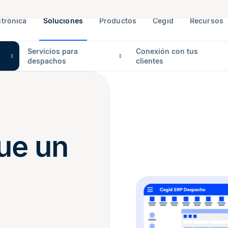
ctrónica
Soluciones
Productos
Cegid
Recursos
Servicios para
Conexión con tus
despachos
clientes
ue un