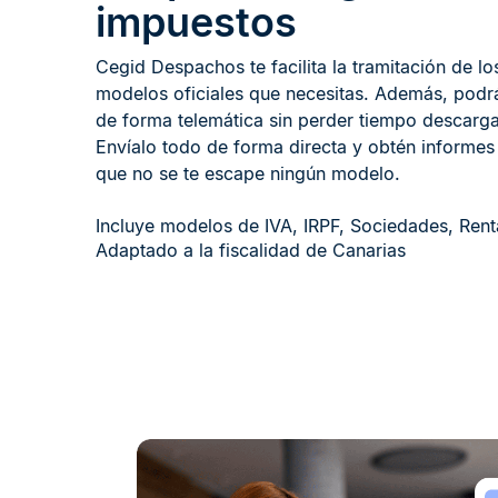
impuestos​
Cegid Despachos te facilita la tramitación de lo
modelos oficiales que necesitas. Además, podr
de forma telemática sin perder tiempo descarga
Envíalo​ todo de forma directa y obtén informes
que no se te escape ningún modelo.​
Incluye modelos de IVA, IRPF, Sociedades, Renta 
Adaptado a la fiscalidad de Canarias