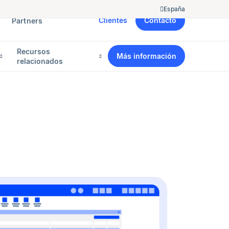
España
Clientes
Contacto
Partners
Recursos
Más información
relacionados