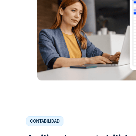
CONTABILIDAD