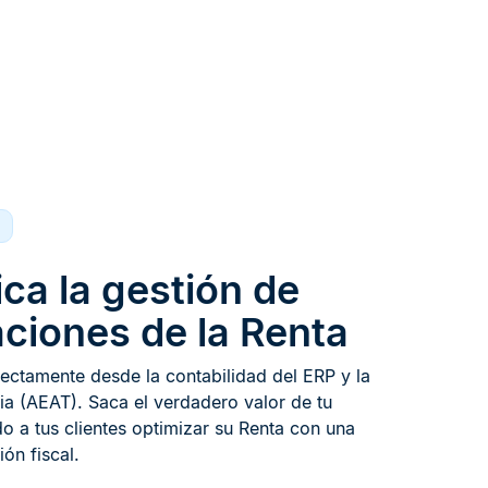
ica la gestión de
ciones de la Renta​
rectamente desde la contabilidad del ERP y la
ia (AEAT). Saca el verdadero valor de tu
ndo a tus clientes optimizar su Renta con una
ón fiscal.​