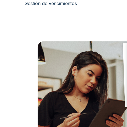
Gestión de vencimientos