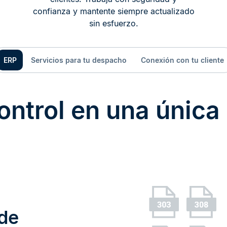
confianza y mantente siempre actualizado
sin esfuerzo.
ERP
Servicios para tu despacho
Conexión con tu cliente
ntrol en una única
 de