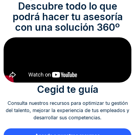
Descubre todo lo que
podrá hacer tu asesoría
con una solución 360º
Cegid te guía
Consulta nuestros recursos para optimizar tu gestión
del talento, mejorar la experiencia de tus empleados y
desarrollar sus competencias.