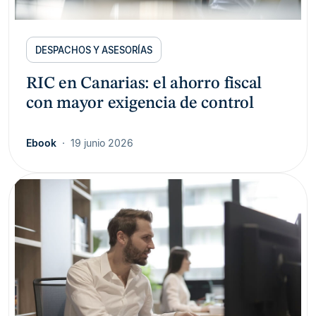
DESPACHOS Y ASESORÍAS
RIC en Canarias: el ahorro fiscal
con mayor exigencia de control
Ebook
19 junio 2026