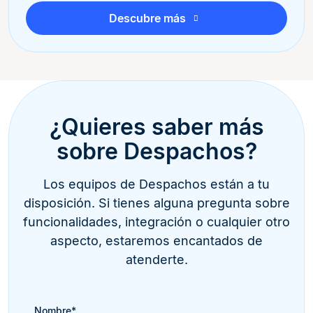
Descubre más
¿Quieres saber más
sobre Despachos?
Los equipos de Despachos están a tu
disposición. Si tienes alguna pregunta sobre
funcionalidades, integración o cualquier otro
aspecto, estaremos encantados de
atenderte.
Nombre
*