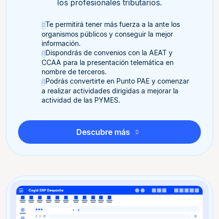
los​ profesionales tributarios.
Te permitirá tener más fuerza a la ante los
organismos públicos y conseguir la mejor​
información.
Dispondrás de convenios con la AEAT y
CCAA para la presentación telemática en
nombre de terceros.
Podrás convertirte en Punto PAE y comenzar
a realizar actividades dirigidas a mejorar la
actividad de las PYMES.
Descubre más