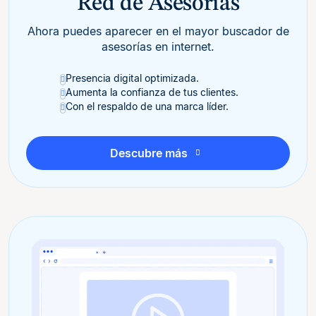
Red de Asesorías
Ahora puedes aparecer en el mayor buscador de
asesorías en internet.
Presencia digital optimizada.
Aumenta la confianza de tus clientes.
Con el respaldo de una marca líder.
Descubre más