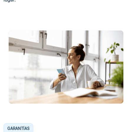
GARANTÍAS