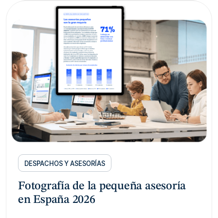
DESPACHOS Y ASESORÍAS
Fotografía de la pequeña asesoría
en España 2026