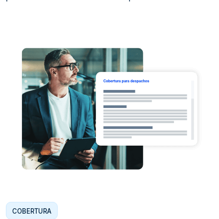
COBERTURA