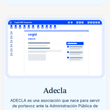
Adecla
ADECLA es una asociación que nace para servir
de​ portavoz ante la Administración Pública de