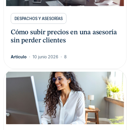
DESPACHOS Y ASESORÍAS
Cómo subir precios en una asesoría
sin perder clientes
Artículo
10 junio 2026
8