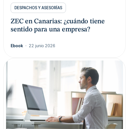
DESPACHOS Y ASESORÍAS
ZEC en Canarias: ¿cuándo tiene
sentido para una empresa?
Ebook
22 junio 2026