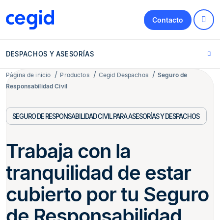
Contacto
DESPACHOS Y ASESORÍAS
Página de inicio
Productos
Cegid Despachos
Seguro de
Responsabilidad Civil
SEGURO DE RESPONSABILIDAD CIVIL PARA ASESORÍAS Y DESPACHOS
Trabaja con la
tranquilidad de estar
cubierto por tu Seguro
de Responsabilidad