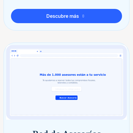
Descubre más