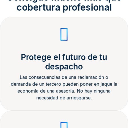
cobertura profesional​
Protege el futuro de tu
despacho​
Las consecuencias de una reclamación o
demanda de un tercero pueden poner en jaque la
economía de una asesoría. No hay ninguna
necesidad de arriesgarse.