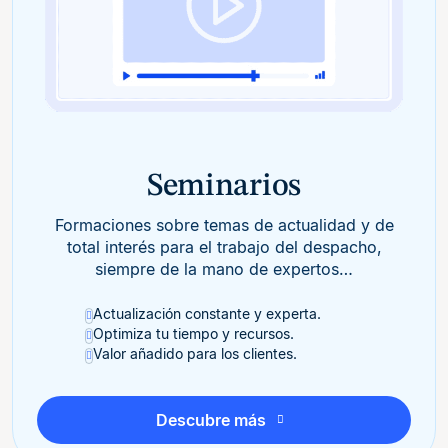
Seminarios
Formaciones sobre temas de actualidad y de
total interés para el trabajo del despacho,
siempre de la mano de expertos…
Actualización constante y experta.
Optimiza tu tiempo y recursos.
Valor añadido para los clientes.
Descubre más