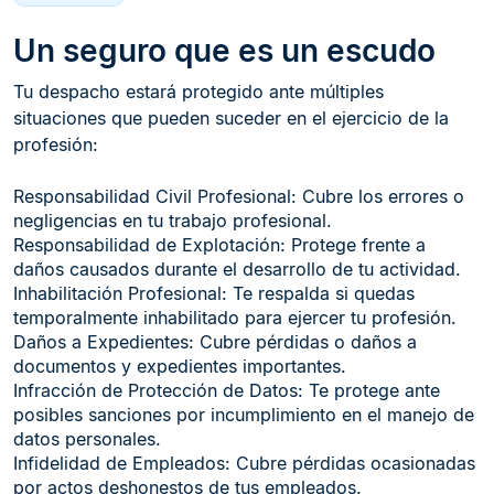
Un seguro que es un escudo
Tu despacho estará protegido ante múltiples
situaciones que pueden suceder en el ejercicio de la
profesión:​
Responsabilidad Civil Profesional: Cubre los errores o
negligencias en tu trabajo profesional.​
Responsabilidad de Explotación: Protege frente a
daños causados durante el desarrollo de tu actividad.​
Inhabilitación Profesional: Te respalda si quedas
temporalmente inhabilitado para ejercer tu profesión.​
Daños a Expedientes: Cubre pérdidas o daños a
documentos y expedientes importantes.​
Infracción de Protección de Datos: Te protege ante
posibles sanciones por incumplimiento en el manejo de
datos personales.​
Infidelidad de Empleados: Cubre pérdidas ocasionadas
por actos deshonestos de tus empleados.