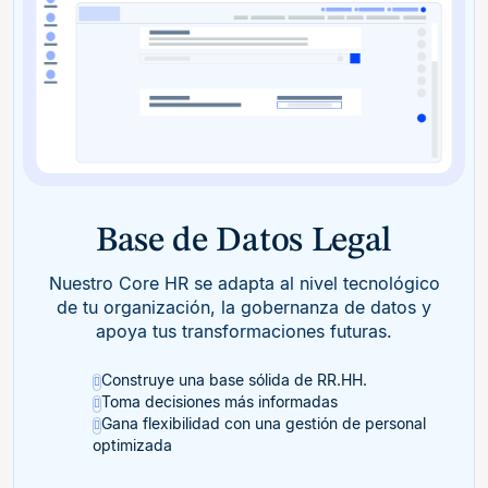
Base de Datos Legal
Nuestro Core HR se adapta al nivel tecnológico
de tu organización, la gobernanza de datos y
apoya tus transformaciones futuras.
Construye una base sólida de RR.HH.
Toma decisiones más informadas
Gana flexibilidad con una gestión de personal
optimizada