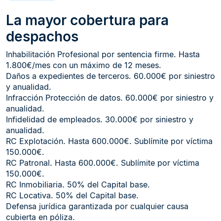
La mayor cobertura para
despachos
Inhabilitación Profesional por sentencia firme. Hasta
1.800€/mes con un máximo de 12 meses.​
Daños a expedientes de terceros. 60.000€ por siniestro
y anualidad.​
Infracción Protección de datos. 60.000€ por siniestro y
anualidad.​
Infidelidad de empleados. 30.000€ por siniestro y
anualidad.​
RC Explotación. Hasta 600.000€. Sublímite por víctima
150.000€.​
RC Patronal. Hasta 600.000€. Sublímite por víctima
150.000€.​
RC Inmobiliaria. 50% del Capital base.​
RC Locativa. 50% del Capital base.​
Defensa jurídica garantizada por cualquier causa
cubierta en póliza.