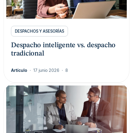
DESPACHOS Y ASESORÍAS
Despacho inteligente vs. despacho
tradicional
Artículo
17 junio 2026
8