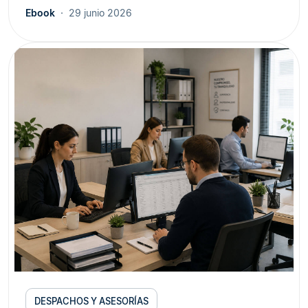
Ebook
29 junio 2026
DESPACHOS Y ASESORÍAS