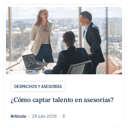
DESPACHOS Y ASESORÍAS
¿Cómo captar talento en asesorías?
Artículo
29 julio 2026
6