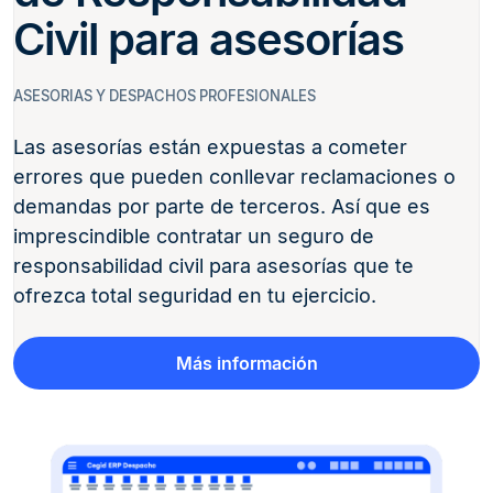
Civil para asesorías​
ASESORIAS Y DESPACHOS PROFESIONALES
Las asesorías están expuestas a cometer
errores que pueden conllevar reclamaciones o
demandas por parte de terceros. Así que es
imprescindible contratar un seguro de
responsabilidad civil para asesorías que te
ofrezca total seguridad en tu ejercicio.​
Más información