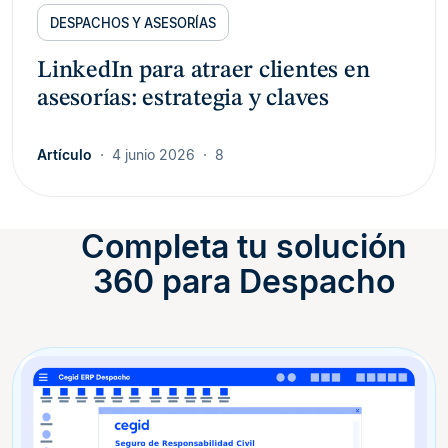
DESPACHOS Y ASESORÍAS
LinkedIn para atraer clientes en
asesorías: estrategia y claves
Artículo
4 junio 2026
8
Completa tu solución
360 para Despacho