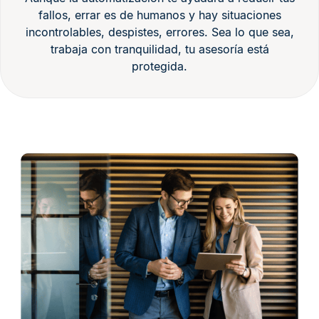
fallos, errar es de humanos y hay situaciones
incontrolables, despistes, errores. Sea lo que sea,
trabaja con tranquilidad, tu asesoría está
protegida.