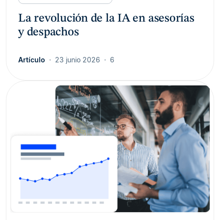
La revolución de la IA en asesorías
y despachos
Artículo
23 junio 2026
6