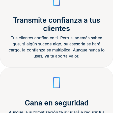
Transmite confianza a tus
clientes
Tus clientes confían en ti. Pero si además saben
que, si algún sucede algo, su asesoría se hará
cargo, la confianza se multiplica. Aunque nunca lo
uses, ya te aporta valor.
Gana en seguridad
Aunque la automatización te ayudará a reducir tus