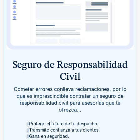
Seguro de Responsabilidad
Civil
Cometer errores conlleva reclamaciones, por lo
que es imprescindible contratar un seguro de
responsabilidad civil para asesorías que te
ofrezca…
Protege el futuro de tu despacho​.
Transmite confianza a tus clientes.
Gana en seguridad.