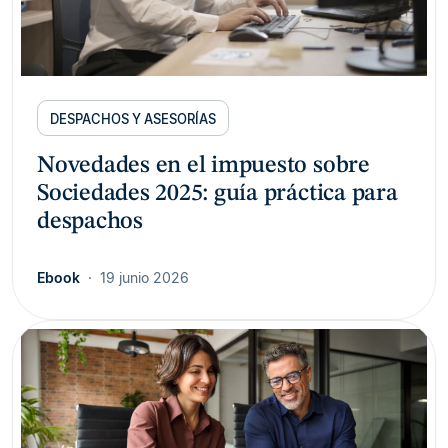
DESPACHOS Y ASESORÍAS
Novedades en el impuesto sobre
Sociedades 2025: guía práctica para
despachos
Ebook
19 junio 2026