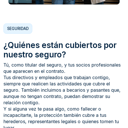
SEGURIDAD
¿Quiénes están cubiertos por
nuestro seguro?
Tú, como titular del seguro, y tus socios profesionales
que aparecen en el contrato.​
Tus directivos y empleados que trabajan contigo,
siempre que realicen las actividades que cubre el
seguro. También incluimos a becarios y pasantes que,
aunque no tengan contrato, puedan demostrar su
relación contigo.​
Y si alguna vez te pasa algo, como fallecer o
incapacitarte, la protección también cubre a tus
herederos, representantes legales o quienes tomen tu
lugar.