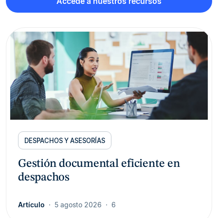
Accede a nuestros recursos
DESPACHOS Y ASESORÍAS
Gestión documental eficiente en
despachos
Artículo
5 agosto 2026
6