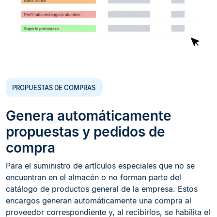
PROPUESTAS DE COMPRAS
Genera automáticamente
propuestas y pedidos de
compra
Para el suministro de artículos especiales que no se
encuentran en el almacén o no forman parte del
catálogo de productos general de la empresa. Estos
encargos generan automáticamente una compra al
proveedor correspondiente y, al recibirlos, se habilita el