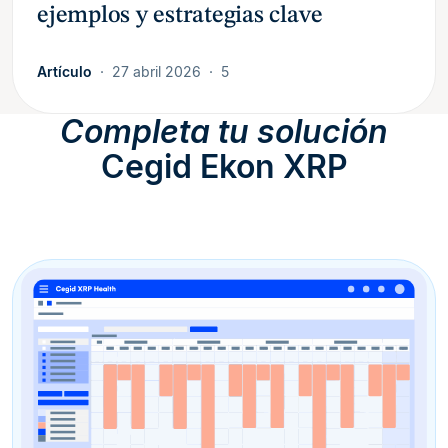
ejemplos y estrategias clave
Artículo
27 abril 2026
5
Completa tu solución
Cegid Ekon XRP