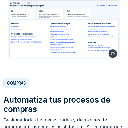
COMPRAS
Automatiza tus procesos de
compras
Gestiona todas tus necesidades y decisiones de
compras a proveedores asistidas por IA. De modo que