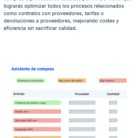
lograrás optimizar todos los procesos relacionados
como contratos con proveedores, tarifas o
devoluciones a proveedores, mejorando costes y
eficiencia sin sacrificar calidad.