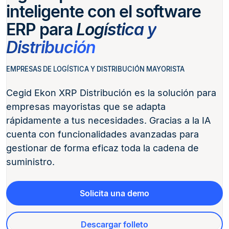
inteligente con el software
ERP para
Logística y
Distribución
EMPRESAS DE LOGÍSTICA Y DISTRIBUCIÓN MAYORISTA
Cegid Ekon XRP Distribución es la solución para
empresas mayoristas que se adapta
rápidamente a tus necesidades. Gracias a la IA
cuenta con funcionalidades avanzadas para
gestionar de forma eficaz toda la cadena de
suministro.
Solicita una demo
Descargar folleto