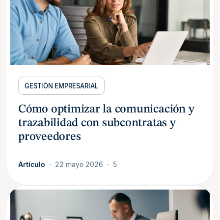
GESTIÓN EMPRESARIAL
Cómo optimizar la comunicación y
trazabilidad con subcontratas y
proveedores
Artículo
22 mayo 2026
5