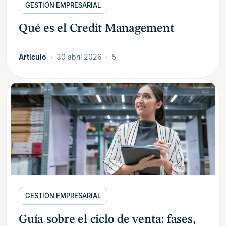
GESTIÓN EMPRESARIAL
Qué es el Credit Management
Artículo
30 abril 2026
5
GESTIÓN EMPRESARIAL
Guía sobre el ciclo de venta: fases,