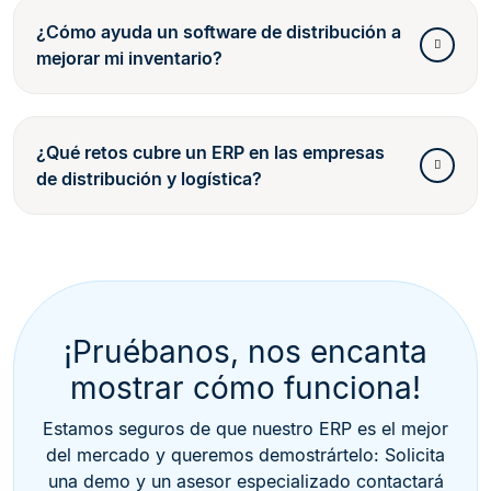
¿Cómo ayuda un software de distribución a
mejorar mi inventario?
¿Qué retos cubre un ERP en las empresas
de distribución y logística?
¡Pruébanos, nos encanta
mostrar cómo funciona!
Estamos seguros de que nuestro ERP es el mejor
del mercado y queremos demostrártelo: Solicita
una demo y un asesor especializado contactará