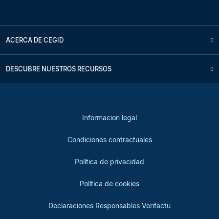
ACERCA DE CEGID
DESCUBRE NUESTROS RECURSOS
Informacion legal
Condiciones contractuales
Política de privacidad
Política de cookies
Declaraciones Responsables Verifactu