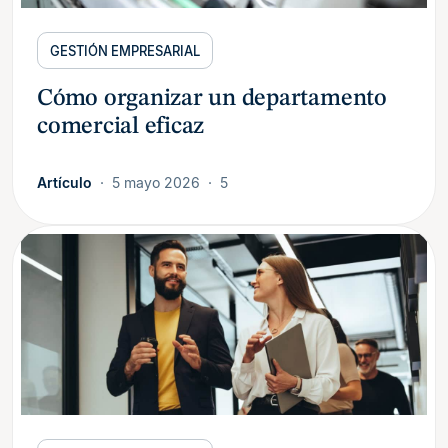
GESTIÓN EMPRESARIAL
Cómo organizar un departamento
comercial eficaz
Artículo
5 mayo 2026
5