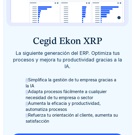
Cegid Ekon XRP
La siguiente generación del ERP. Optimiza tus
procesos y mejora tu productividad gracias a la
IA.
Simplifica la gestión de tu empresa gracias a
la IA
Adapta procesos fácilmente a cualquier
necesidad de tu empresa o sector
Aumenta la eficacia y productividad,
automatiza procesos
Refuerza tu orientación al cliente, aumenta su
satisfacción