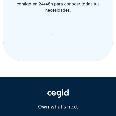
contigo en 24/48h para conocer todas tus
necesidades.
Own what’s next