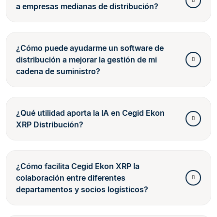
a empresas medianas de distribución?
¿Cómo puede ayudarme un software de
distribución a mejorar la gestión de mi
cadena de suministro?
¿Qué utilidad aporta la IA en Cegid Ekon
XRP Distribución?
¿Cómo facilita Cegid Ekon XRP la
colaboración entre diferentes
departamentos y socios logísticos?