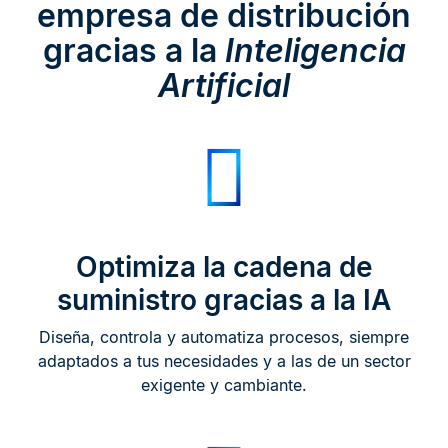
empresa de distribución
gracias a la
Inteligencia
Artificial
Optimiza la cadena de
suministro gracias a la IA
Diseña, controla y automatiza procesos, siempre
adaptados a tus necesidades y a las de un sector
exigente y cambiante.