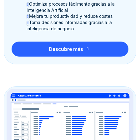
Optimiza procesos fácilmente gracias a la
Inteligencia Artificial
Mejora tu productividad y reduce costes
Toma decisiones informadas gracias a la
inteligencia de negocio
Descubre más