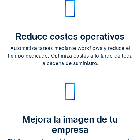
Reduce costes operativos
Automatiza tareas mediante workflows y reduce el
tiempo dedicado. Optimiza costes a lo largo de toda
la cadena de suministro.
Mejora la imagen de tu
empresa