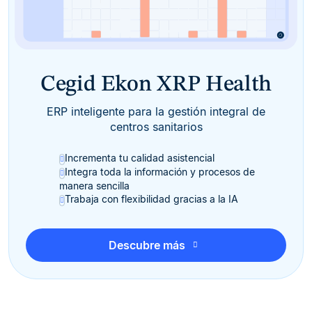
Cegid Ekon XRP Health
ERP inteligente para la gestión integral de
centros sanitarios
Incrementa tu calidad asistencial
Integra toda la información y procesos de
manera sencilla
Trabaja con flexibilidad gracias a la IA
Descubre más