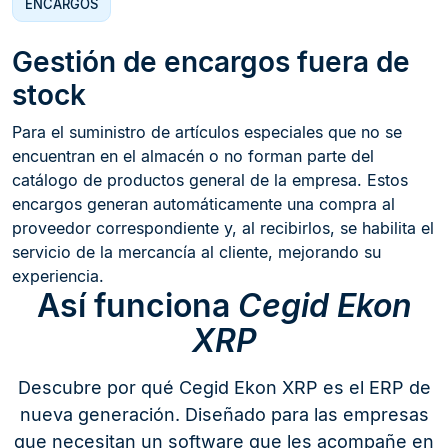
ENCARGOS
Gestión de encargos fuera de
stock
Para el suministro de artículos especiales que no se
encuentran en el almacén o no forman parte del
catálogo de productos general de la empresa. Estos
encargos generan automáticamente una compra al
proveedor correspondiente y, al recibirlos, se habilita el
servicio de la mercancía al cliente, mejorando su
experiencia.
Así funciona
Cegid Ekon
XRP
Descubre por qué Cegid Ekon XRP es el ERP de
nueva generación. Diseñado para las empresas
que necesitan un software que les acompañe en