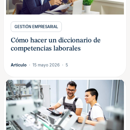
GESTIÓN EMPRESARIAL
Cómo hacer un diccionario de
competencias laborales
Artículo
15 mayo 2026
5