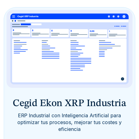
Cegid Ekon XRP Industria
ERP Industrial con Inteligencia Artificial para
optimizar tus procesos, mejorar tus costes y
eficiencia