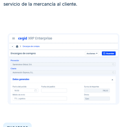
servicio de la mercancía al cliente.