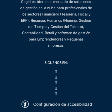
Cegid es líder en el mercado de soluciones
de gestión en la nube para profesionales de
los sectores Financiero (Tesorería, Fiscal y
ERP), Recursos Humanos (Nómina, Gestión
del Tiempo y Gestión del Talento),
Contabilidad, Retail y software de gestión
para Emprendedores y Pequeñas
Empresas.
SÍGUENOS EN:
Configuración de accesibilidad