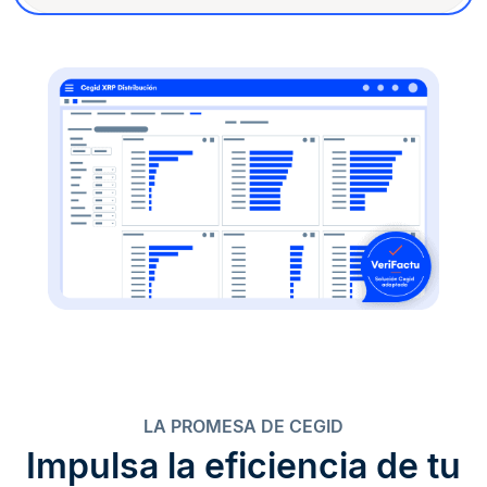
LA PROMESA DE CEGID
Impulsa la eficiencia de tu