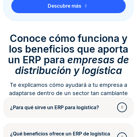
Descubre más
Conoce cómo funciona y
los beneficios que aporta
un ERP para
empresas de
distribución y logística
Te explicamos cómo ayudará a tu empresa a
adaptarse dentro de un sector tan cambiante
¿Para qué sirve un ERP para logística?
¿Qué beneficios ofrece un ERP de logística