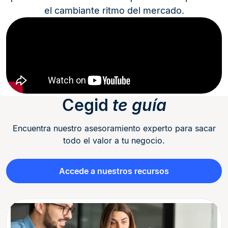
el cambiante ritmo del mercado.
Cegid
te guía
Encuentra nuestro asesoramiento experto para sacar
todo el valor a tu negocio.
Accede a nuestros recursos