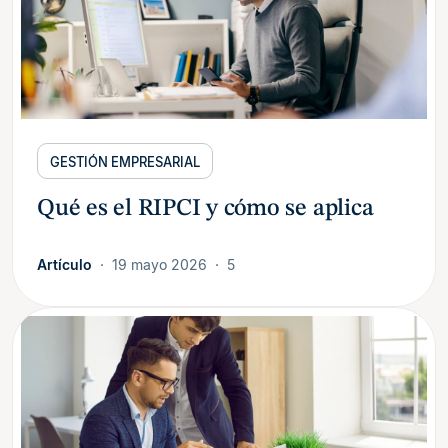
GESTIÓN EMPRESARIAL
Qué es el RIPCI y cómo se aplica
Artículo
19 mayo 2026
5