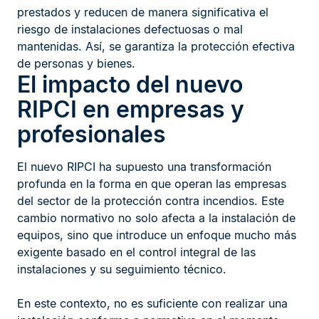
prestados y reducen de manera significativa el
riesgo de instalaciones defectuosas o mal
mantenidas. Así, se garantiza la protección efectiva
de personas y bienes.
El impacto del nuevo
RIPCI en empresas y
profesionales
El nuevo RIPCI ha supuesto una transformación
profunda en la forma en que operan las empresas
del sector de la protección contra incendios. Este
cambio normativo no solo afecta a la instalación de
equipos, sino que introduce un enfoque mucho más
exigente basado en el control integral de las
instalaciones y su seguimiento técnico.
En este contexto, no es suficiente con realizar una