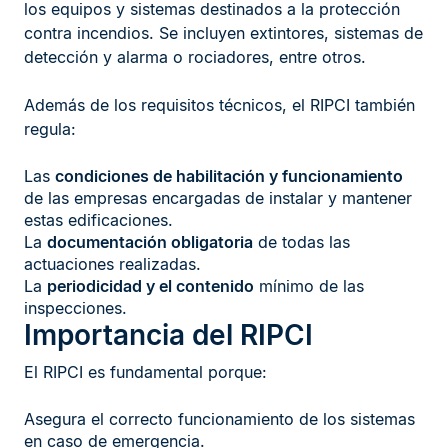
los equipos y sistemas destinados a la protección
contra incendios. Se incluyen extintores, sistemas de
detección y alarma o rociadores, entre otros.
Además de los requisitos técnicos, el RIPCI también
regula:
Las
condiciones de habilitación y funcionamiento
de las empresas encargadas de instalar y mantener
estas edificaciones.
La
documentación obligatoria
de todas las
actuaciones realizadas.
La
periodicidad y el contenido
mínimo de las
inspecciones.
Importancia del RIPCI
El RIPCI es fundamental porque:
Asegura el correcto funcionamiento de los sistemas
en caso de emergencia.