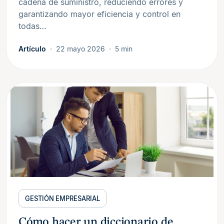
cadena de suministro, reduciendo errores y
garantizando mayor eficiencia y control en
todas…
Artículo
22 mayo 2026
5 min
GESTIÓN EMPRESARIAL
Cómo hacer un diccionario de