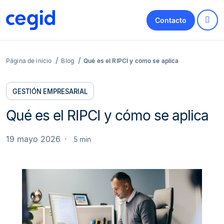
Contacto
Página de inicio
Blog
Qué es el RIPCI y cómo se aplica
GESTIÓN EMPRESARIAL
Qué es el RIPCI y cómo se aplica
19 mayo 2026
5 min