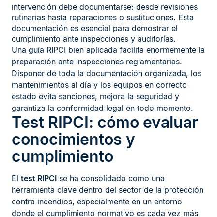
intervención debe documentarse: desde revisiones
rutinarias hasta reparaciones o sustituciones. Esta
documentación es esencial para demostrar el
cumplimiento ante inspecciones y auditorías.
Una guía RIPCI bien aplicada facilita enormemente la
preparación ante inspecciones reglamentarias.
Disponer de toda la documentación organizada, los
mantenimientos al día y los equipos en correcto
estado evita sanciones, mejora la seguridad y
garantiza la conformidad legal en todo momento.
Test RIPCI: cómo evaluar
conocimientos y
cumplimiento
El
test RIPCI
se ha consolidado como una
herramienta clave dentro del sector de la protección
contra incendios, especialmente en un entorno
donde el cumplimiento normativo es cada vez más