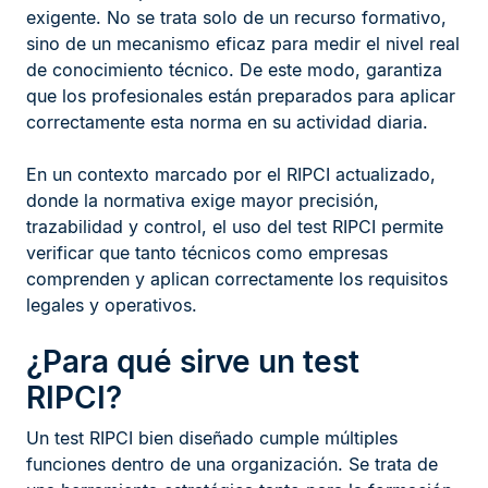
exigente. No se trata solo de un recurso formativo,
sino de un mecanismo eficaz para medir el nivel real
de conocimiento técnico. De este modo, garantiza
que los profesionales están preparados para aplicar
correctamente esta norma en su actividad diaria.
En un contexto marcado por el RIPCI actualizado,
donde la normativa exige mayor precisión,
trazabilidad y control, el uso del test RIPCI permite
verificar que tanto técnicos como empresas
comprenden y aplican correctamente los requisitos
legales y operativos.
¿Para qué sirve un test
RIPCI?
Un test RIPCI bien diseñado cumple múltiples
funciones dentro de una organización. Se trata de