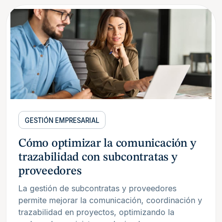
GESTIÓN EMPRESARIAL
Cómo optimizar la comunicación y
trazabilidad con subcontratas y
proveedores
La gestión de subcontratas y proveedores
permite mejorar la comunicación, coordinación y
trazabilidad en proyectos, optimizando la