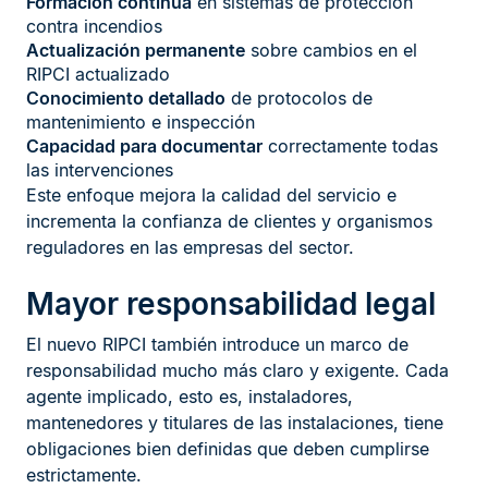
Formación continua
en sistemas de protección
contra incendios
Actualización permanente
sobre cambios en el
RIPCI actualizado
Conocimiento detallado
de protocolos de
mantenimiento e inspección
Capacidad para documentar
correctamente todas
las intervenciones
Este enfoque mejora la calidad del servicio e
incrementa la confianza de clientes y organismos
reguladores en las empresas del sector.
Mayor responsabilidad legal
El nuevo RIPCI también introduce un marco de
responsabilidad mucho más claro y exigente. Cada
agente implicado, esto es, instaladores,
mantenedores y titulares de las instalaciones, tiene
obligaciones bien definidas que deben cumplirse
estrictamente.