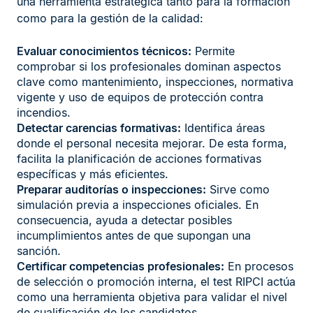
una herramienta estratégica tanto para la formación
como para la gestión de la calidad:
Evaluar conocimientos técnicos:
Permite
comprobar si los profesionales dominan aspectos
clave como mantenimiento, inspecciones, normativa
vigente y uso de equipos de protección contra
incendios.
Detectar carencias formativas:
Identifica áreas
donde el personal necesita mejorar. De esta forma,
facilita la planificación de acciones formativas
específicas y más eficientes.
Preparar auditorías o inspecciones:
Sirve como
simulación previa a inspecciones oficiales. En
consecuencia, ayuda a detectar posibles
incumplimientos antes de que supongan una
sanción.
Certificar competencias profesionales:
En procesos
de selección o promoción interna, el test RIPCI actúa
como una herramienta objetiva para validar el nivel
de cualificación de los candidatos.