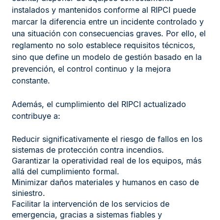
instalados y mantenidos conforme al RIPCI puede
marcar la diferencia entre un incidente controlado y
una situación con consecuencias graves. Por ello, el
reglamento no solo establece requisitos técnicos,
sino que define un modelo de gestión basado en la
prevención, el control continuo y la mejora
constante.
Además, el cumplimiento del RIPCI actualizado
contribuye a:
Reducir significativamente el riesgo de fallos en los
sistemas de protección contra incendios.
Garantizar la operatividad real de los equipos, más
allá del cumplimiento formal.
Minimizar daños materiales y humanos en caso de
siniestro.
Facilitar la intervención de los servicios de
emergencia, gracias a sistemas fiables y