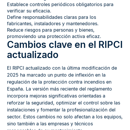
Establece controles periódicos obligatorios para
verificar su eficacia.
Define responsabilidades claras para los
fabricantes, instaladores y mantenedores.
Reduce riesgos para personas y bienes,
promoviendo una protección activa eficaz.
Cambios clave en el RIPCI
actualizado
El RIPCI actualizado con la última modificación de
2025 ha marcado un punto de inflexión en la
regulación de la protección contra incendios en
España. La versión más reciente del reglamento
incorpora mejoras significativas orientadas a
reforzar la seguridad, optimizar el control sobre las
instalaciones y fomentar la profesionalización del
sector. Estos cambios no solo afectan a los equipos,
sino también a las empresas y técnicos