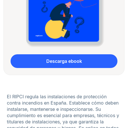
Descarga ebook
El RIPCI regula las instalaciones de protección
contra incendios en España. Establece cómo deben
instalarse, mantenerse e inspeccionarse. Su
cumplimiento es esencial para empresas, técnicos y
titulares de instalaciones, ya que garantiza la
seguridad de personas y bienes. Se aplica en todos