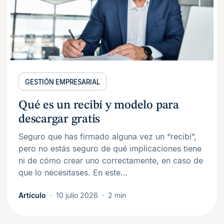
GESTIÓN EMPRESARIAL
Qué es un recibí y modelo para
descargar gratis
Seguro que has firmado alguna vez un “recibí”,
pero no estás seguro de qué implicaciones tiene
ni de cómo crear uno correctamente, en caso de
que lo necesitases. En este…
Artículo
10 julio 2026
2 min