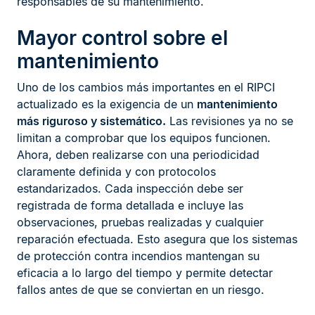
responsables de su mantenimiento.
Mayor control sobre el
mantenimiento
Uno de los cambios más importantes en el RIPCI
actualizado es la exigencia de un
mantenimiento
más riguroso y sistemático.
Las revisiones ya no se
limitan a comprobar que los equipos funcionen.
Ahora, deben realizarse con una periodicidad
claramente definida y con protocolos
estandarizados. Cada inspección debe ser
registrada de forma detallada e incluye las
observaciones, pruebas realizadas y cualquier
reparación efectuada. Esto asegura que los sistemas
de protección contra incendios mantengan su
eficacia a lo largo del tiempo y permite detectar
fallos antes de que se conviertan en un riesgo.