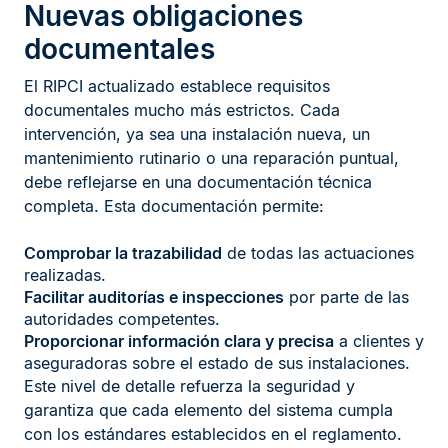
Nuevas obligaciones
documentales
El RIPCI actualizado establece requisitos
documentales mucho más estrictos. Cada
intervención, ya sea una instalación nueva, un
mantenimiento rutinario o una reparación puntual,
debe reflejarse en una documentación técnica
completa. Esta documentación permite:
Comprobar la trazabilidad
de todas las actuaciones
realizadas.
Facilitar auditorías e inspecciones
por parte de las
autoridades competentes.
Proporcionar información clara y precisa
a clientes y
aseguradoras sobre el estado de sus instalaciones.
Este nivel de detalle refuerza la seguridad y
garantiza que cada elemento del sistema cumpla
con los estándares establecidos en el reglamento.