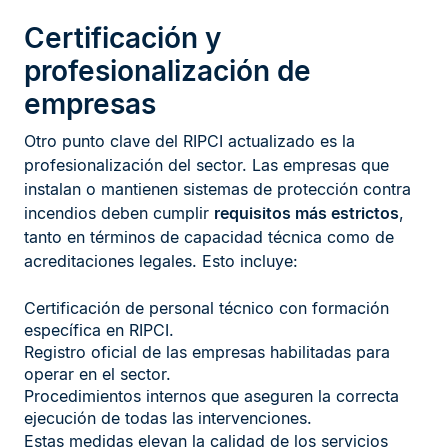
Certificación y
profesionalización de
empresas
Otro punto clave del RIPCI actualizado es la
profesionalización del sector. Las empresas que
instalan o mantienen sistemas de protección contra
incendios deben cumplir
requisitos más estrictos
,
tanto en términos de capacidad técnica como de
acreditaciones legales. Esto incluye:
Certificación de personal técnico con formación
específica en RIPCI.
Registro oficial de las empresas habilitadas para
operar en el sector.
Procedimientos internos que aseguren la correcta
ejecución de todas las intervenciones.
Estas medidas elevan la calidad de los servicios