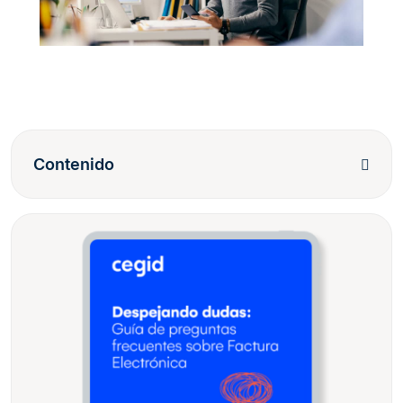
Contenido