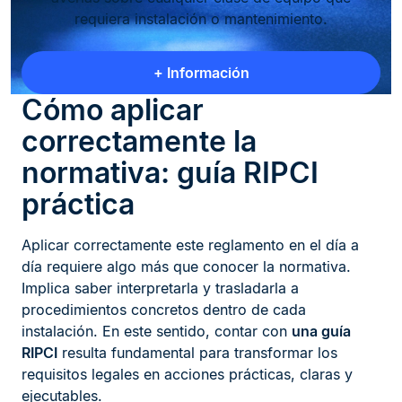
requiera instalación o mantenimiento.
+ Información
Cómo aplicar
correctamente la
normativa: guía RIPCI
práctica
Aplicar correctamente este reglamento en el día a
día requiere algo más que conocer la normativa.
Implica saber interpretarla y trasladarla a
procedimientos concretos dentro de cada
instalación. En este sentido, contar con
una guía
RIPCI
resulta fundamental para transformar los
requisitos legales en acciones prácticas, claras y
ejecutables.