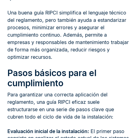
Una buena guía RIPCI simplifica el lenguaje técnico
del reglamento, pero también ayuda a estandarizar
procesos, minimizar errores y asegurar el
cumplimiento continuo. Además, permite a
empresas y responsables de mantenimiento trabajar
de forma más organizada, reducir riesgos y
optimizar recursos.
Pasos básicos para el
cumplimiento
Para garantizar una correcta aplicación del
reglamento, una guía RIPCI eficaz suele
estructurarse en una serie de pasos clave que
cubren todo el ciclo de vida de la instalación:
Evaluación inicial de la instalación:
El primer paso
consiste en analizar el estado actual de los sistemas