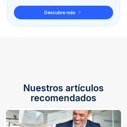
Descubre más
Nuestros artículos
recomendados