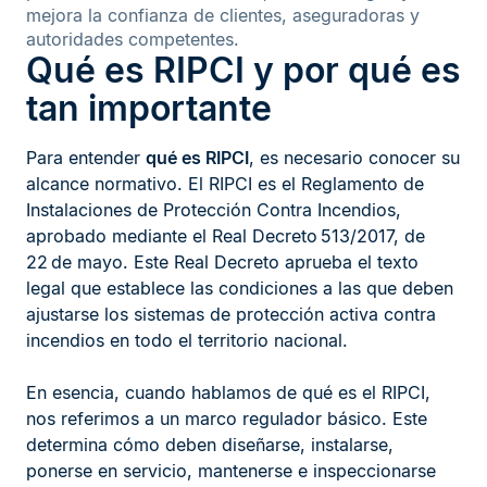
mejora la confianza de clientes, aseguradoras y
autoridades competentes.
Qué es RIPCI y por qué es
tan importante
Para entender
qué es RIPCI
, es necesario conocer su
alcance normativo. El RIPCI es el Reglamento de
Instalaciones de Protección Contra Incendios,
aprobado mediante el Real Decreto 513/2017, de
22 de mayo. Este Real Decreto aprueba el texto
legal que establece las condiciones a las que deben
ajustarse los sistemas de protección activa contra
incendios en todo el territorio nacional.
En esencia, cuando hablamos de qué es el RIPCI,
nos referimos a un marco regulador básico. Este
determina cómo deben diseñarse, instalarse,
ponerse en servicio, mantenerse e inspeccionarse