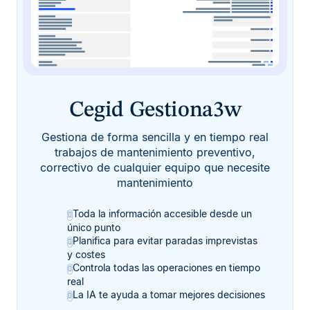
Cegid Gestiona3w
Gestiona de forma sencilla y en tiempo real
trabajos de mantenimiento preventivo,
correctivo de cualquier equipo que necesite
mantenimiento
Toda la información accesible desde un
único punto
Planifica para evitar paradas imprevistas
y costes
Controla todas las operaciones en tiempo
real
La IA te ayuda a tomar mejores decisiones