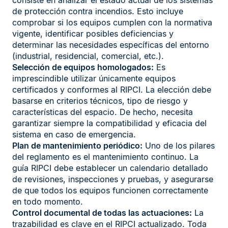
de protección contra incendios. Esto incluye
comprobar si los equipos cumplen con la normativa
vigente, identificar posibles deficiencias y
determinar las necesidades específicas del entorno
(industrial, residencial, comercial, etc.).
Selección de equipos homologados:
Es
imprescindible utilizar únicamente equipos
certificados y conformes al RIPCI. La elección debe
basarse en criterios técnicos, tipo de riesgo y
características del espacio. De hecho, necesita
garantizar siempre la compatibilidad y eficacia del
sistema en caso de emergencia.
Plan de mantenimiento periódico:
Uno de los pilares
del reglamento es el mantenimiento continuo. La
guía RIPCI debe establecer un calendario detallado
de revisiones, inspecciones y pruebas, y asegurarse
de que todos los equipos funcionen correctamente
en todo momento.
Control documental de todas las actuaciones:
La
trazabilidad es clave en el RIPCI actualizado. Toda