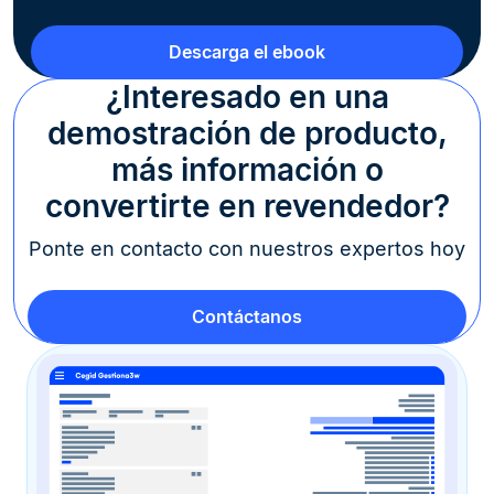
Descarga el ebook
¿Interesado en una
demostración de producto,
más información o
convertirte en revendedor?
Ponte en contacto con nuestros expertos hoy
Contáctanos