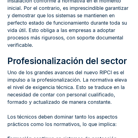
instalación conforme a normativa en el momento
inicial. Por el contrario, es imprescindible garantizar
y demostrar que los sistemas se mantienen en
perfecto estado de funcionamiento durante toda su
vida útil. Esto obliga a las empresas a adoptar
procesos más rigurosos, con soporte documental
verificable.
Profesionalización del sector
Uno de los grandes avances del nuevo RIPCI es el
impulso a la profesionalización. La normativa eleva
el nivel de exigencia técnica. Esto se traduce en la
necesidad de contar con personal cualificado,
formado y actualizado de manera constante.
Los técnicos deben dominar tanto los aspectos
prácticos como los normativos, lo que implica: