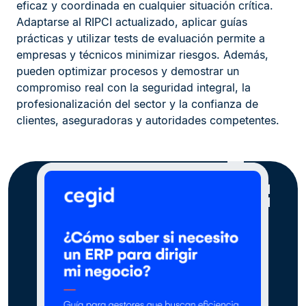
eficaz y coordinada en cualquier situación crítica.
Adaptarse al RIPCI actualizado, aplicar guías
prácticas y utilizar tests de evaluación permite a
empresas y técnicos minimizar riesgos. Además,
pueden optimizar procesos y demostrar un
compromiso real con la seguridad integral, la
profesionalización del sector y la confianza de
clientes, aseguradoras y autoridades competentes.