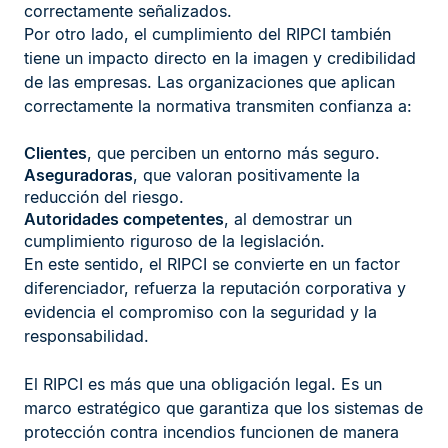
correctamente señalizados.
Por otro lado, el cumplimiento del RIPCI también
tiene un impacto directo en la imagen y credibilidad
de las empresas. Las organizaciones que aplican
correctamente la normativa transmiten confianza a:
Clientes
, que perciben un entorno más seguro.
Aseguradoras
, que valoran positivamente la
reducción del riesgo.
Autoridades competentes
, al demostrar un
cumplimiento riguroso de la legislación.
En este sentido, el RIPCI se convierte en un factor
diferenciador, refuerza la reputación corporativa y
evidencia el compromiso con la seguridad y la
responsabilidad.
El RIPCI es más que una obligación legal. Es un
marco estratégico que garantiza que los sistemas de
protección contra incendios funcionen de manera