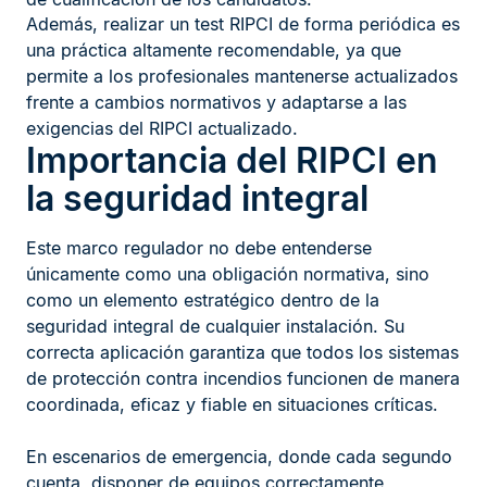
Además, realizar un test RIPCI de forma periódica es
una práctica altamente recomendable, ya que
permite a los profesionales mantenerse actualizados
frente a cambios normativos y adaptarse a las
exigencias del RIPCI actualizado.
Importancia del RIPCI en
la seguridad integral
Este marco regulador no debe entenderse
únicamente como una obligación normativa, sino
como un elemento estratégico dentro de la
seguridad integral de cualquier instalación. Su
correcta aplicación garantiza que todos los sistemas
de protección contra incendios funcionen de manera
coordinada, eficaz y fiable en situaciones críticas.
En escenarios de emergencia, donde cada segundo
cuenta, disponer de equipos correctamente