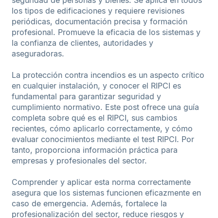
los tipos de edificaciones y requiere revisiones
periódicas, documentación precisa y formación
profesional. Promueve la eficacia de los sistemas y
la confianza de clientes, autoridades y
aseguradoras.
La protección contra incendios es un aspecto crítico
en cualquier instalación, y conocer el RIPCI es
fundamental para garantizar seguridad y
cumplimiento normativo. Este post ofrece una guía
completa sobre qué es el RIPCI, sus cambios
recientes, cómo aplicarlo correctamente, y cómo
evaluar conocimientos mediante el test RIPCI. Por
tanto, proporciona información práctica para
empresas y profesionales del sector.
Comprender y aplicar esta norma correctamente
asegura que los sistemas funcionen eficazmente en
caso de emergencia. Además, fortalece la
profesionalización del sector, reduce riesgos y