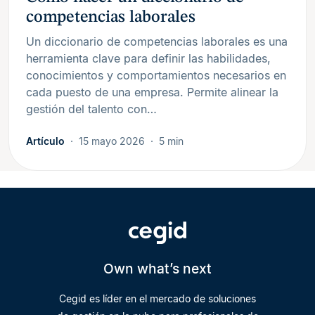
competencias laborales
Un diccionario de competencias laborales es una
herramienta clave para definir las habilidades,
conocimientos y comportamientos necesarios en
cada puesto de una empresa. Permite alinear la
gestión del talento con…
Artículo
15 mayo 2026
5 min
Own what’s next
Cegid es líder en el mercado de soluciones