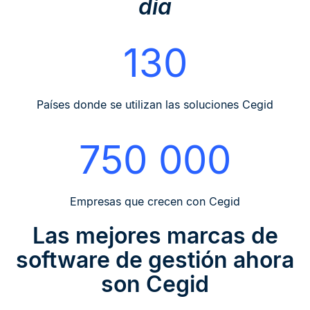
día
130
Países donde se utilizan las soluciones Cegid
750 000
Empresas que crecen con Cegid
Las mejores marcas de
software de gestión ahora
son Cegid