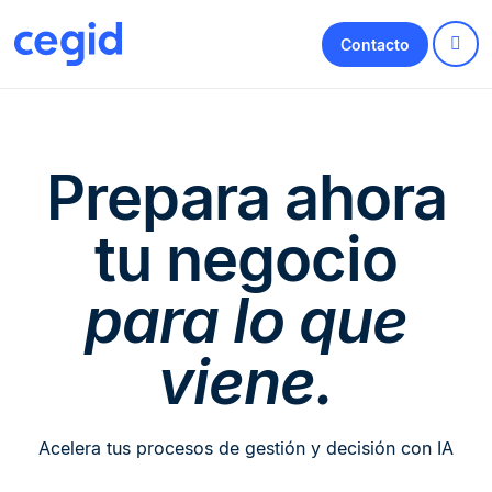
Contacto
Prepara ahora
tu negocio
para lo que
viene.
Acelera tus procesos de gestión y decisión con IA