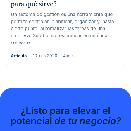
para qué sirve?
Un sistema de gestión es una herramienta que
permite controlar, planificar, organizar y, hasta
cierto punto, automatizar las tareas de una
empresa. Su objetivo es unificar en un único
software…
Artículo
10 julio 2026
4 min
¿Listo para elevar el
potencial
de tu negocio?