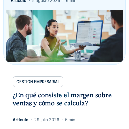
Artículo
5 agosto 2026
6 min
GESTIÓN EMPRESARIAL
¿En qué consiste el margen sobre
ventas y cómo se calcula?
Artículo
29 julio 2026
5 min