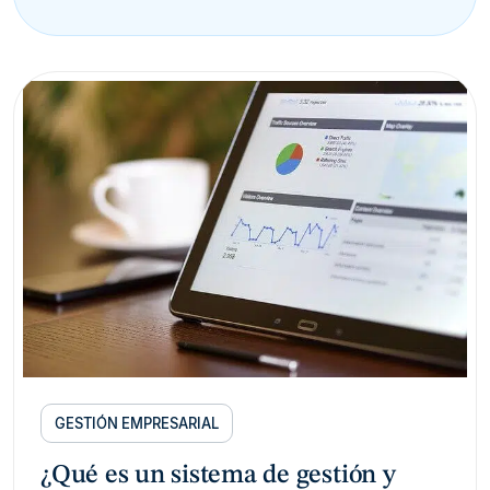
GESTIÓN EMPRESARIAL
¿Qué es un sistema de gestión y