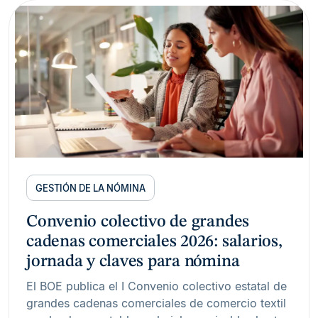
GESTIÓN DE LA NÓMINA
Convenio colectivo de grandes
cadenas comerciales 2026: salarios,
jornada y claves para nómina
El BOE publica el I Convenio colectivo estatal de
grandes cadenas comerciales de comercio textil