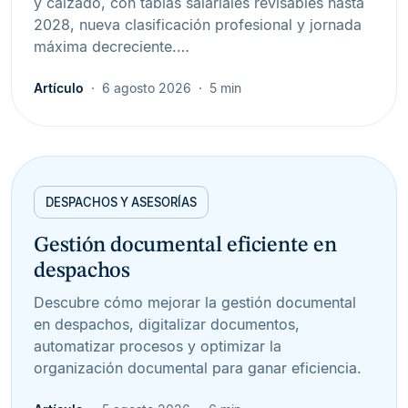
y calzado, con tablas salariales revisables hasta
2028, nueva clasificación profesional y jornada
máxima decreciente.…
Artículo
6 agosto 2026
5 min
DESPACHOS Y ASESORÍAS
Gestión documental eficiente en
despachos
Descubre cómo mejorar la gestión documental
en despachos, digitalizar documentos,
automatizar procesos y optimizar la
organización documental para ganar eficiencia.