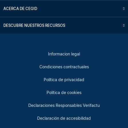
ACERCA DE CEGID
DESCUBRE NUESTROS RECURSOS
Informacion legal
Condiciones contractuales
Política de privacidad
Política de cookies
Declaraciones Responsables Verifactu
Declaración de accesibilidad