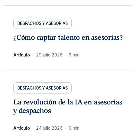
DESPACHOS Y ASESORÍAS
¿Cómo captar talento en asesorías?
Artículo
29 julio 2026
6 min
DESPACHOS Y ASESORÍAS
La revolución de la IA en asesorías
y despachos
Artículo
24 julio 2026
6 min