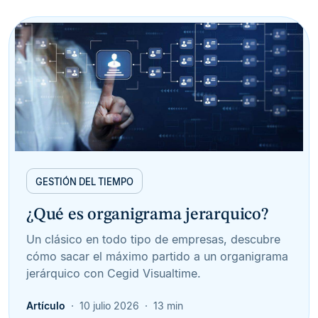
GESTIÓN DEL TIEMPO
¿Qué es organigrama jerarquico?
Un clásico en todo tipo de empresas, descubre
cómo sacar el máximo partido a un organigrama
jerárquico con Cegid Visualtime.
Artículo
10 julio 2026
13 min