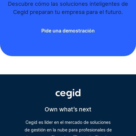
Descubre cómo las soluciones inteligentes de
Cegid preparan tu empresa para el futuro.
Pide una demostración
Own what’s next
Cegid es líder en el mercado de soluciones
de gestión en la nube para profesionales de