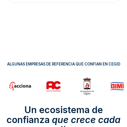
ALGUNAS EMPRESAS DE REFERENCIA QUE CONFIAN EN CEGID
Un ecosistema de
confianza
que crece cada