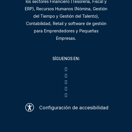
los sectores Financiero (Tesorería, Fiscal y
ERP), Recursos Humanos (Nómina, Gestión
del Tiempo y Gestión del Talento),
Contabilidad, Retail y software de gestión
para Emprendedores y Pequeñas
Empresas.
SÍGUENOS EN:
Configuración de accesibilidad