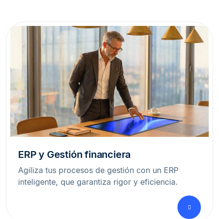
ERP y Gestión financiera
Agiliza tus procesos de gestión con un ERP
inteligente, que garantiza rigor y eficiencia.