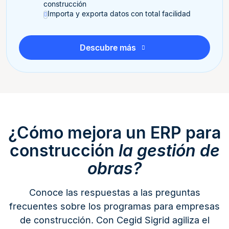
construcción
Importa y exporta datos con total facilidad
Descubre más
¿Cómo mejora un ERP para
construcción
la gestión de
obras?
Conoce las respuestas a las preguntas
frecuentes sobre los programas para empresas
de construcción. Con Cegid Sigrid agiliza el