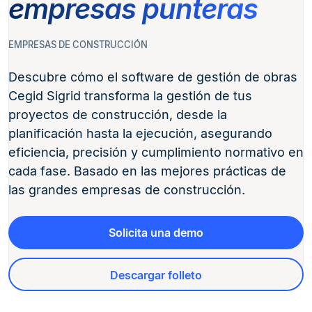
empresas punteras
EMPRESAS DE CONSTRUCCIÓN
Descubre cómo el software de gestión de obras
Cegid Sigrid transforma la gestión de tus
proyectos de construcción, desde la
planificación hasta la ejecución, asegurando
eficiencia, precisión y cumplimiento normativo en
cada fase. Basado en las mejores prácticas de
las grandes empresas de construcción.
Solicita una demo
Descargar folleto