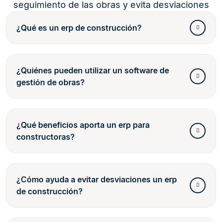
seguimiento de las obras y evita desviaciones
¿Qué es un erp de construcción?
¿Quiénes pueden utilizar un software de
gestión de obras?
¿Qué beneficios aporta un erp para
constructoras?
¿Cómo ayuda a evitar desviaciones un erp
de construcción?