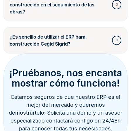
construcción en el seguimiento de las
obras?
¿Es sencillo de utilizar el ERP para
construcción Cegid Sigrid?
¡Pruébanos, nos encanta
mostrar cómo funciona!
Estamos seguros de que nuestro ERP es el
mejor del mercado y queremos
demostrártelo: Solicita una demo y un asesor
especializado contactará contigo en 24/48h
para conocer todas tus necesidades.