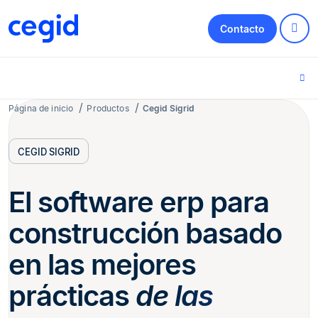
Contacto
Página de inicio
Productos
Cegid Sigrid
CEGID SIGRID
El software erp para
construcción basado
en las mejores
prácticas
de las