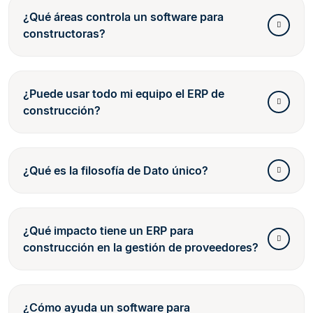
¿Qué áreas controla un software para
constructoras?
¿Puede usar todo mi equipo el ERP de
construcción?
¿Qué es la filosofía de Dato único?
¿Qué impacto tiene un ERP para
construcción en la gestión de proveedores?
¿Cómo ayuda un software para