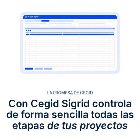
LA PROMESA DE CEGID
Con Cegid Sigrid controla
de forma sencilla todas las
etapas
de tus proyectos