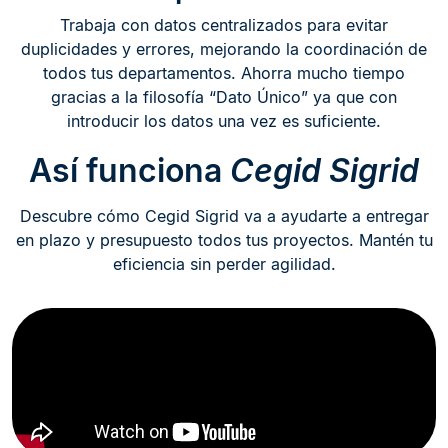
Trabaja con datos centralizados para evitar
duplicidades y errores, mejorando la coordinación de
todos tus departamentos. Ahorra mucho tiempo
gracias a la filosofía “Dato Único” ya que con
introducir los datos una vez es suficiente.
Así funciona
Cegid Sigrid
Descubre cómo Cegid Sigrid va a ayudarte a entregar
en plazo y presupuesto todos tus proyectos. Mantén tu
eficiencia sin perder agilidad.