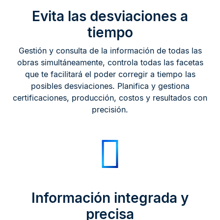
Evita las desviaciones a
tiempo
Gestión y consulta de la información de todas las
obras simultáneamente, controla todas las facetas
que te facilitará el poder corregir a tiempo las
posibles desviaciones. Planifica y gestiona
certificaciones, producción, costos y resultados con
precisión.
Información integrada y
precisa