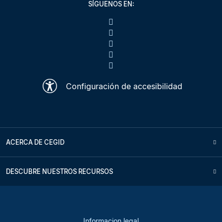
SÍGUENOS EN:
Configuración de accesibilidad
ACERCA DE CEGID
DESCUBRE NUESTROS RECURSOS
Informacion legal