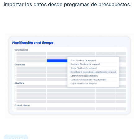
importar los datos desde programas de presupuestos.