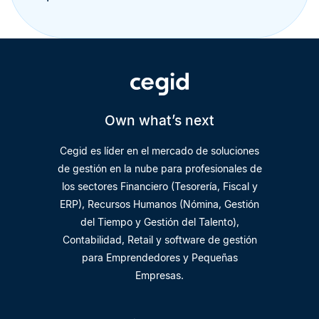
Own what’s next
Cegid es líder en el mercado de soluciones
de gestión en la nube para profesionales de
los sectores Financiero (Tesorería, Fiscal y
ERP), Recursos Humanos (Nómina, Gestión
del Tiempo y Gestión del Talento),
Contabilidad, Retail y software de gestión
para Emprendedores y Pequeñas
Empresas.