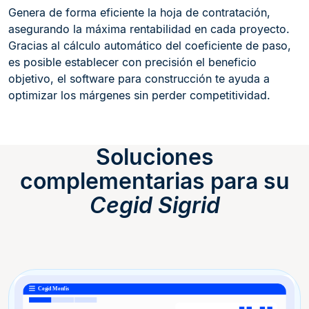
Genera de forma eficiente la hoja de contratación,
asegurando la máxima rentabilidad en cada proyecto.
Gracias al cálculo automático del coeficiente de paso,
es posible establecer con precisión el beneficio
objetivo, el software para construcción te ayuda a
optimizar los márgenes sin perder competitividad.
Soluciones
complementarias para su
Cegid Sigrid