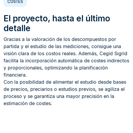
COSTES
El proyecto, hasta el último
detalle
Gracias a la valoración de los descompuestos por
partida y el estudio de las mediciones, consigue una
visión clara de los costos reales. Además, Cegid Sigrid
facilita la incorporación automática de costes indirectos
y proporcionales, optimizando la planificación
financiera.
Con la posibilidad de alimentar el estudio desde bases
de precios, preciarios o estudios previos, se agiliza el
proceso y se garantiza una mayor precisión en la
estimación de costes.