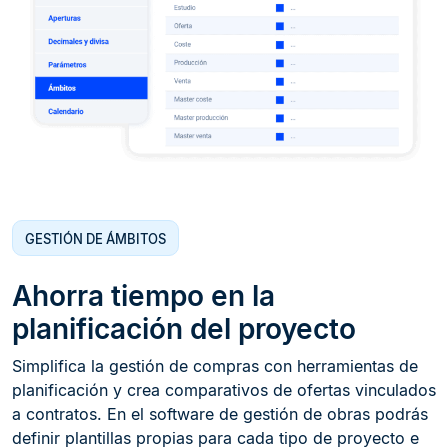
GESTIÓN DE ÁMBITOS
Ahorra tiempo en la
planificación del proyecto
Simplifica la gestión de compras con herramientas de
planificación y crea comparativos de ofertas vinculados
a contratos. En el software de gestión de obras podrás
definir plantillas propias para cada tipo de proyecto e