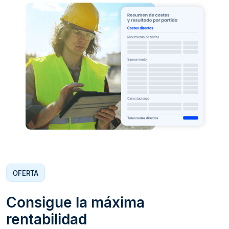
OFERTA
Consigue la máxima
rentabilidad