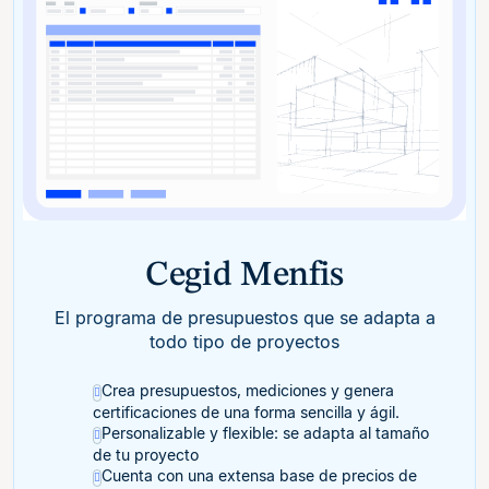
Cegid Menfis
El programa de presupuestos que se adapta a
todo tipo de proyectos
Crea presupuestos, mediciones y genera
certificaciones de una forma sencilla y ágil.
Personalizable y flexible: se adapta al tamaño
de tu proyecto
Cuenta con una extensa base de precios de