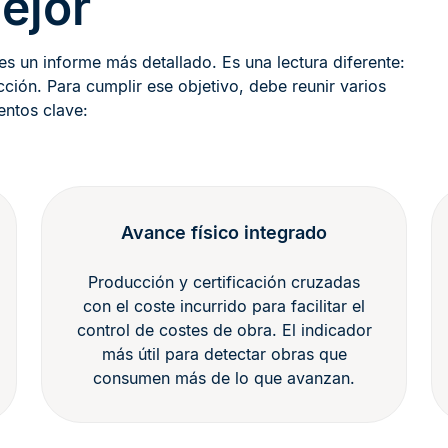
ejor
 es un informe más detallado. Es una lectura diferente:
ción. Para cumplir ese objetivo, debe reunir varios
entos clave:
Avance físico integrado
Producción y certificación cruzadas
con el coste incurrido para facilitar el
control de costes de obra. El indicador
más útil para detectar obras que
consumen más de lo que avanzan.