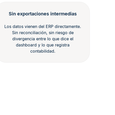
Sin exportaciones intermedias
Los datos vienen del ERP directamente.
Sin reconciliación, sin riesgo de
divergencia entre lo que dice el
dashboard y lo que registra
contabilidad.