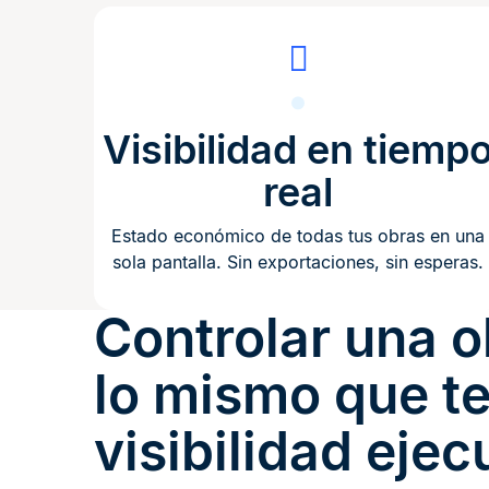
Visibilidad en tiemp
real
Estado económico de todas tus obras en una
sola pantalla. Sin exportaciones, sin esperas.
Controlar una o
lo mismo que t
visibilidad ejec