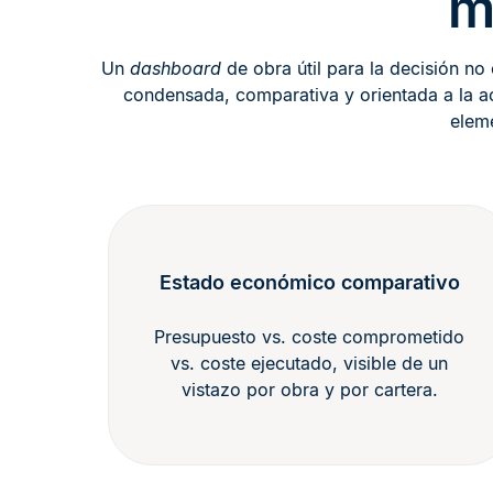
m
Un
dashboard
de obra útil para la decisión no
condensada, comparativa y orientada a la ac
elem
Estado económico comparativo
Presupuesto vs. coste comprometido
vs. coste ejecutado, visible de un
vistazo por obra y por cartera.