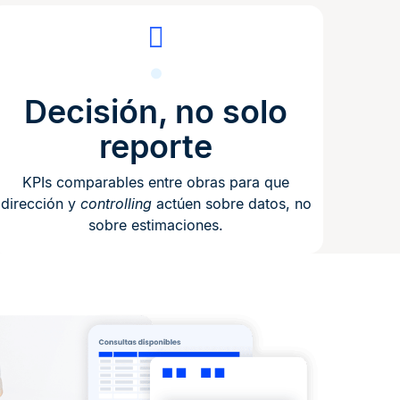
Decisión, no solo
reporte
KPIs comparables entre obras para que
dirección y
controlling
actúen sobre datos, no
sobre estimaciones.