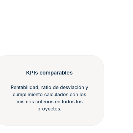
KPIs comparables
Rentabilidad, ratio de desviación y
cumplimiento calculados con los
mismos criterios en todos los
proyectos.