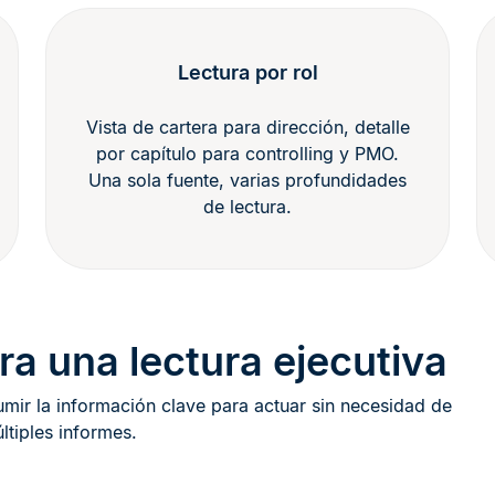
Lectura por rol
Vista de cartera para dirección, detalle
por capítulo para controlling y PMO.
Una sola fuente, varias profundidades
de lectura.
ra una lectura ejecutiva
mir la información clave para actuar sin necesidad de
ltiples informes.