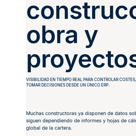
construcc
obra y
proyecto
VISIBILIDAD EN TIEMPO REAL PARA CONTROLAR COSTES
TOMAR DECISIONES DESDE UN ÚNICO ERP.
Muchas constructoras ya disponen de datos sob
siguen dependiendo de informes y hojas de cálc
global de la cartera.