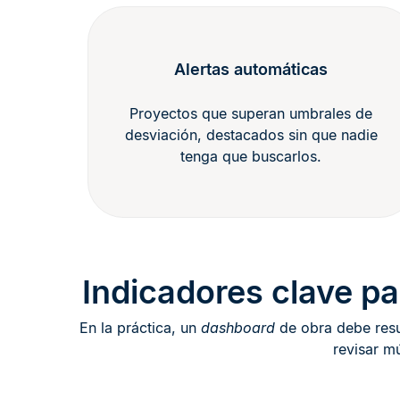
Alertas automáticas
Proyectos que superan umbrales de
desviación, destacados sin que nadie
tenga que buscarlos.
Indicadores clave pa
En la práctica, un
dashboard
de obra debe resu
revisar mú