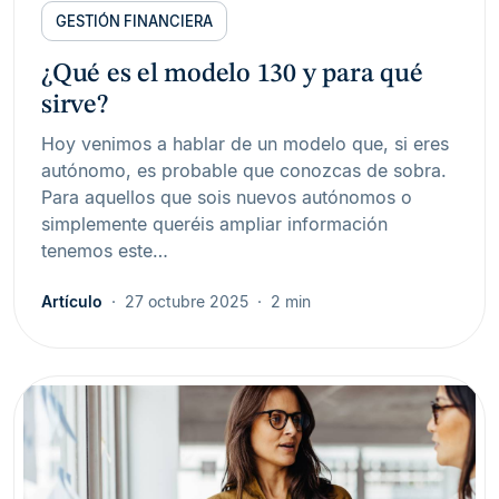
GESTIÓN FINANCIERA
¿Qué es el modelo 130 y para qué
sirve?
Hoy venimos a hablar de un modelo que, si eres
autónomo, es probable que conozcas de sobra.
Para aquellos que sois nuevos autónomos o
simplemente queréis ampliar información
tenemos este…
Artículo
27 octubre 2025
2 min