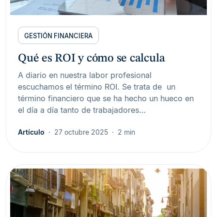
GESTIÓN FINANCIERA
Qué es ROI y cómo se calcula
A diario en nuestra labor profesional
escuchamos el término ROI. Se trata de un
término financiero que se ha hecho un hueco en
el día a día tanto de trabajadores…
Artículo
27 octubre 2025
2 min