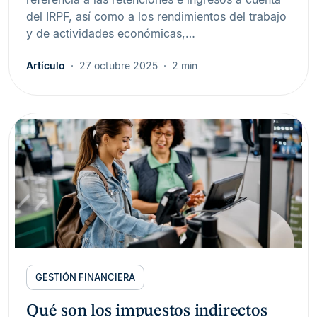
del IRPF, así como a los rendimientos del trabajo
y de actividades económicas,…
Artículo
27 octubre 2025
2 min
GESTIÓN FINANCIERA
Qué son los impuestos indirectos