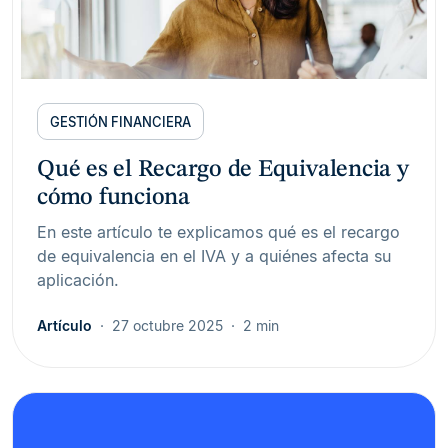
GESTIÓN FINANCIERA
Qué es el Recargo de Equivalencia y
cómo funciona
En este artículo te explicamos qué es el recargo
de equivalencia en el IVA y a quiénes afecta su
aplicación.
Artículo
27 octubre 2025
2 min