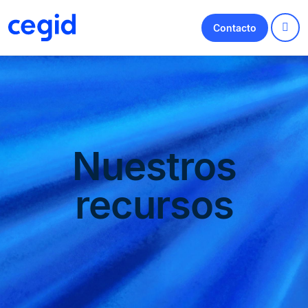
Contacto
Nuestros
recursos