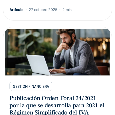
Artículo
27 octubre 2025
2 min
GESTIÓN FINANCIERA
Publicación Orden Foral 24/2021
por la que se desarrolla para 2021 el
Régimen Simplificado del IVA