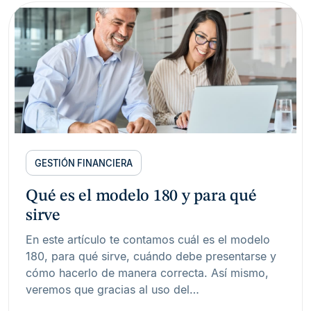
GESTIÓN FINANCIERA
Qué es el modelo 180 y para qué
sirve
En este artículo te contamos cuál es el modelo
180, para qué sirve, cuándo debe presentarse y
cómo hacerlo de manera correcta. Así mismo,
veremos que gracias al uso del…