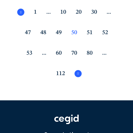
1
...
10
20
30
...
47
48
49
50
51
52
53
...
60
70
80
...
112