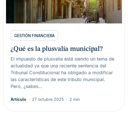
GESTIÓN FINANCIERA
¿Qué es la plusvalía municipal?
El impuesto de plusvalía está siendo un tema de
actualidad ya que una reciente sentencia del
Tribunal Constitucional ha obligado a modificar
las características de este tributo municipal.
Pero, ¿sabes…
Artículo
27 octubre 2025
2 min