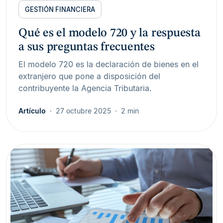
GESTIÓN FINANCIERA
Qué es el modelo 720 y la respuesta
a sus preguntas frecuentes
El modelo 720 es la declaración de bienes en el
extranjero que pone a disposición del
contribuyente la Agencia Tributaria.
Artículo
27 octubre 2025
2 min