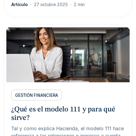
Artículo
27 octubre 2025
2 min
GESTIÓN FINANCIERA
¿Qué es el modelo 111 y para qué
sirve?
Tal y como explica Hacienda, el modelo 111 hace
referencia a las retenciones e ingresos a cuenta