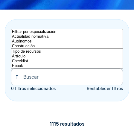
0 filtros seleccionados
Restablecer filtros
1115 resultados