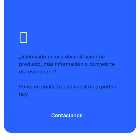
¿Interesado en una demostración de
producto, más información o convertirte
en revendedor?
Ponte en contacto con nuestros expertos
hoy
Contáctanos