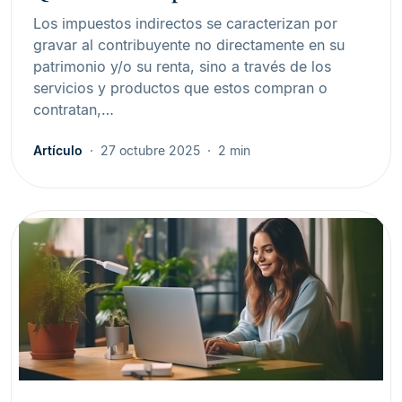
Los impuestos indirectos se caracterizan por
gravar al contribuyente no directamente en su
patrimonio y/o su renta, sino a través de los
servicios y productos que estos compran o
contratan,…
Artículo
27 octubre 2025
2 min