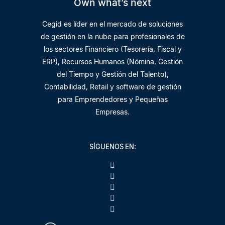
Own what’s next
Cegid es líder en el mercado de soluciones
de gestión en la nube para profesionales de
los sectores Financiero (Tesorería, Fiscal y
ERP), Recursos Humanos (Nómina, Gestión
del Tiempo y Gestión del Talento),
Contabilidad, Retail y software de gestión
para Emprendedores y Pequeñas
Empresas.
SÍGUENOS EN: