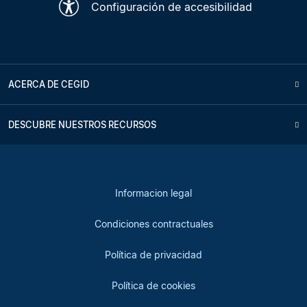
Configuración de accesibilidad
ACERCA DE CEGID
DESCUBRE NUESTROS RECURSOS
Informacion legal
Condiciones contractuales
Política de privacidad
Política de cookies