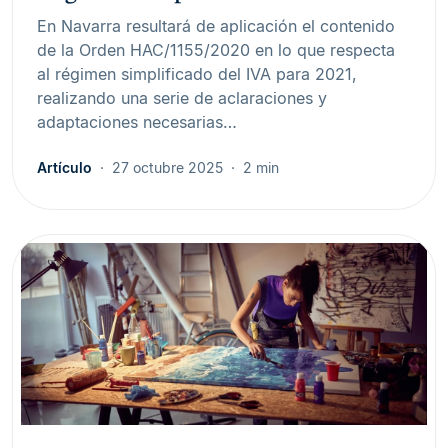
En Navarra resultará de aplicación el contenido
de la Orden HAC/1155/2020 en lo que respecta
al régimen simplificado del IVA para 2021,
realizando una serie de aclaraciones y
adaptaciones necesarias…
Artículo
27 octubre 2025
2 min