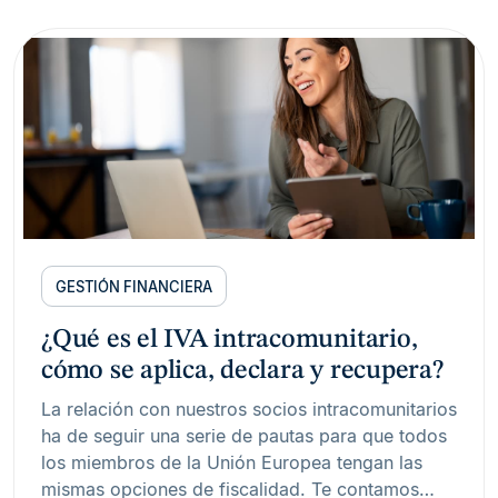
GESTIÓN FINANCIERA
¿Qué es el IVA intracomunitario,
cómo se aplica, declara y recupera?
La relación con nuestros socios intracomunitarios
ha de seguir una serie de pautas para que todos
los miembros de la Unión Europea tengan las
mismas opciones de fiscalidad. Te contamos…