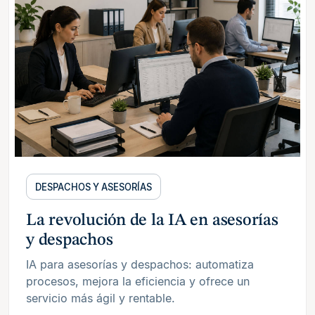
DESPACHOS Y ASESORÍAS
La revolución de la IA en asesorías
y despachos
IA para asesorías y despachos: automatiza
procesos, mejora la eficiencia y ofrece un
servicio más ágil y rentable.