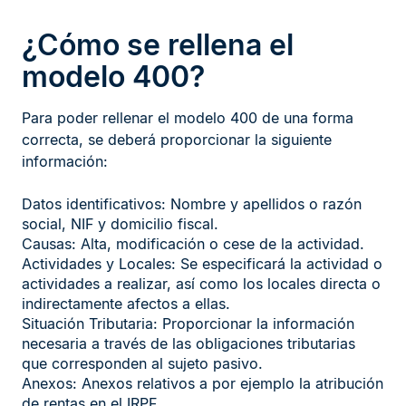
¿Cómo se rellena el
modelo 400?
Para poder rellenar el modelo 400 de una forma
correcta, se deberá proporcionar la siguiente
información:
Datos identificativos: Nombre y apellidos o razón
social, NIF y domicilio fiscal.
Causas: Alta, modificación o cese de la actividad.
Actividades y Locales: Se especificará la actividad o
actividades a realizar, así como los locales directa o
indirectamente afectos a ellas.
Situación Tributaria: Proporcionar la información
necesaria a través de las obligaciones tributarias
que corresponden al sujeto pasivo.
Anexos: Anexos relativos a por ejemplo la atribución
de rentas en el IRPF