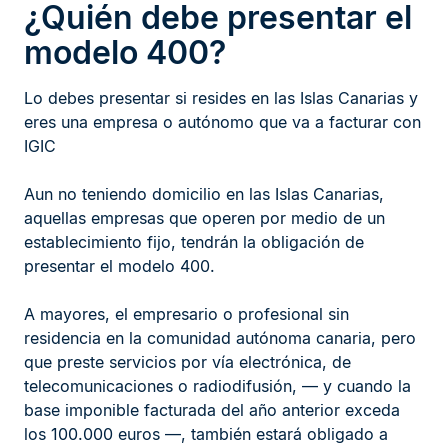
¿Quién debe presentar el
modelo 400?
Lo debes presentar si resides en las Islas Canarias y
eres una empresa o autónomo que va a facturar con
IGIC
Aun no teniendo domicilio en las Islas Canarias,
aquellas empresas que operen por medio de un
establecimiento fijo, tendrán la obligación de
presentar el modelo 400.
A mayores, el empresario o profesional sin
residencia en la comunidad autónoma canaria, pero
que preste servicios por vía electrónica, de
telecomunicaciones o radiodifusión, — y cuando la
base imponible facturada del año anterior exceda
los 100.000 euros —, también estará obligado a