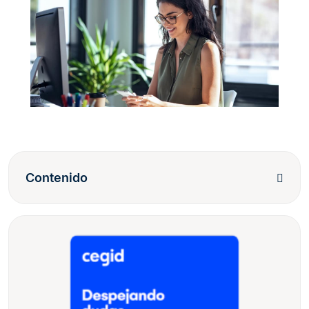
Contenido