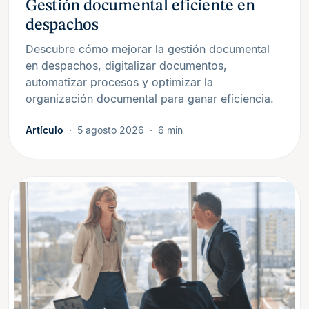
Gestión documental eficiente en
despachos
Descubre cómo mejorar la gestión documental
en despachos, digitalizar documentos,
automatizar procesos y optimizar la
organización documental para ganar eficiencia.
Artículo
5 agosto 2026
6 min