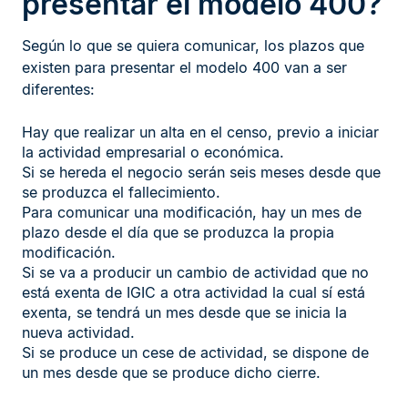
presentar el modelo 400?
Según lo que se quiera comunicar, los plazos que
existen para presentar el modelo 400 van a ser
diferentes:
Hay que realizar un alta en el censo, previo a iniciar
la actividad empresarial o económica.
Si se hereda el negocio serán seis meses desde que
se produzca el fallecimiento.
Para comunicar una modificación, hay un mes de
plazo desde el día que se produzca la propia
modificación.
Si se va a producir un cambio de actividad que no
está exenta de IGIC a otra actividad la cual sí está
exenta, se tendrá un mes desde que se inicia la
nueva actividad.
Si se produce un cese de actividad, se dispone de
un mes desde que se produce dicho cierre.