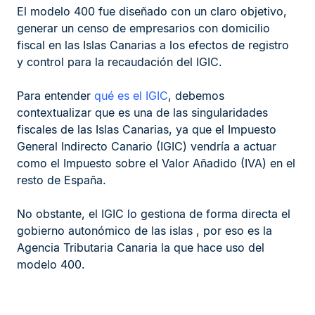
El modelo 400 fue diseñado con un claro objetivo,
generar un censo de empresarios con domicilio
fiscal en las Islas Canarias a los efectos de registro
y control para la recaudación del IGIC.
Para entender
qué es el IGIC
, debemos
contextualizar que es una de las singularidades
fiscales de las Islas Canarias, ya que el Impuesto
General Indirecto Canario (IGIC) vendría a actuar
como el Impuesto sobre el Valor Añadido (IVA) en el
resto de España.
No obstante, el IGIC lo gestiona de forma directa el
gobierno autonómico de las islas , por eso es la
Agencia Tributaria Canaria la que hace uso del
modelo 400.