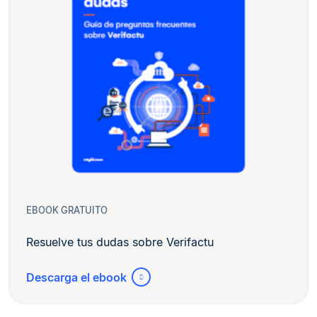
EBOOK GRATUITO
Resuelve tus dudas sobre Verifactu
Descarga el ebook