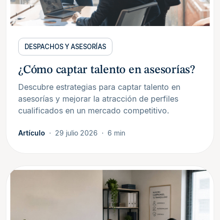
DESPACHOS Y ASESORÍAS
¿Cómo captar talento en asesorías?
Descubre estrategias para captar talento en
asesorías y mejorar la atracción de perfiles
cualificados en un mercado competitivo.
Artículo
29 julio 2026
6 min