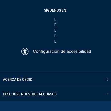
SÍGUENOS EN:
Configuración de accesibilidad
ACERCA DE CEGID
DESCUBRE NUESTROS RECURSOS