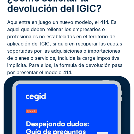
devolución del IGIC?
Aquí entra en juego un nuevo modelo, el 414. Es
aquel que deben rellenar los empresarios o
profesionales no establecidos en el territorio de
aplicación del IGIC, si quieren recuperar las cuotas
soportadas por las adquisiciones o importaciones
de bienes o servicios, incluida la carga impositiva
implícita. Para ellos, la fórmula de devolución pasa
por presentar el modelo 414.