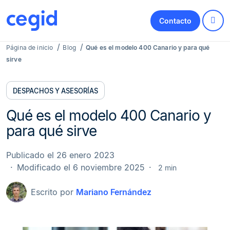
Contacto
Página de inicio
Blog
Qué es el modelo 400 Canario y para qué
sirve
DESPACHOS Y ASESORÍAS
Qué es el modelo 400 Canario y
para qué sirve
Publicado el 26 enero 2023
Modificado el 6 noviembre 2025
2 min
Escrito por
Mariano Fernández