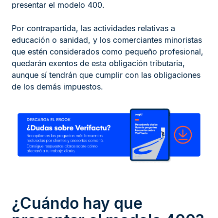
presentar el modelo 400.
Por contrapartida, las actividades relativas a
educación o sanidad, y los comerciantes minoristas
que estén considerados como pequeño profesional,
quedarán exentos de esta obligación tributaria,
aunque sí tendrán que cumplir con las obligaciones
de los demás impuestos.
¿Cuándo hay que