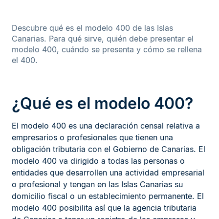
Descubre qué es el modelo 400 de las Islas
Canarias. Para qué sirve, quién debe presentar el
modelo 400, cuándo se presenta y cómo se rellena
el 400.
¿Qué es el modelo 400?
El modelo 400 es una declaración censal relativa a
empresarios o profesionales que tienen una
obligación tributaria con el Gobierno de Canarias. El
modelo 400 va dirigido a todas las personas o
entidades que desarrollen una actividad empresarial
o profesional y tengan en las Islas Canarias su
domicilio fiscal o un establecimiento permanente. El
modelo 400 posibilita así que la agencia tributaria