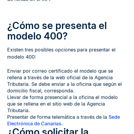
¿Cómo se presenta el
modelo 400?
Existen tres posibles opciones para presentar el
modelo 400:
Enviar por correo certificado el modelo que se
rellena a través de la web oficial de la Agencia
Tributaria. Se debe enviar a la oficina que según el
domicilio fiscal, corresponda.
Llevar de forma presencial a la oficina el modelo
que se rellena en el sitio web de la Agencia
Tributaria.
Presentar de forma telemática a través de la
Sede
Electrónica de Canarias.
¿Cómo solicitar la