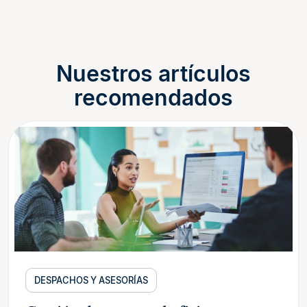
Nuestros artículos
recomendados
DESPACHOS Y ASESORÍAS