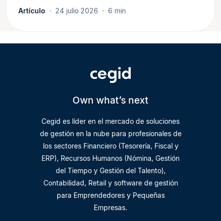
Artículo
24 julio 2026
6 min
Own what’s next
Cegid es líder en el mercado de soluciones
de gestión en la nube para profesionales de
los sectores Financiero (Tesorería, Fiscal y
ERP), Recursos Humanos (Nómina, Gestión
del Tiempo y Gestión del Talento),
Contabilidad, Retail y software de gestión
para Emprendedores y Pequeñas
Empresas.