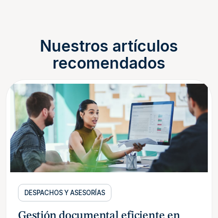
Nuestros artículos
recomendados
DESPACHOS Y ASESORÍAS
Gestión documental eficiente en