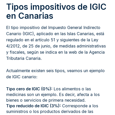
Tipos impositivos de IGIC
en Canarias
El tipo impositivo del Impuesto General Indirecto
Canario (IGIC), aplicado en las Islas Canarias, está
regulado en el artículo 51 y siguientes de la Ley
4/2012, de 25 de junio, de medidas administrativas
y fiscales, según se indica en la web de la Agencia
Tributaria Canaria.
Actualmente existen seis tipos, veamos un ejemplo
de IGIC canario:
Tipo cero de IGIC (0%):
Los alimentos o las
medicinas son un ejemplo. Es decir, afecta a los
bienes o servicios de primera necesidad.
Tipo reducido de IGIC (3%):
Corresponde a los
suministros o los productos derivados de las