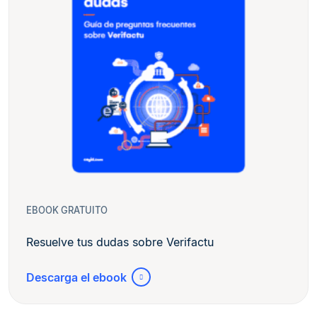
EBOOK GRATUITO
Resuelve tus dudas sobre Verifactu
Descarga el ebook