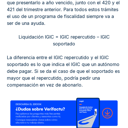
que presentarlo a año vencido, junto con el 420 y el
421 del trimestre anterior. Para todos estos trámites
el uso de un programa de fiscalidad siempre va a
ser de una ayuda.
Liquidación IGIC = IGIC repercutido – IGIC
soportado
La diferencia entre el IGIC repercutido y el IGIC
soportado es lo que indica el IGIC que un autónomo
debe pagar. Si se da el caso de que el soportado es
mayor que el repercutido, podría pedir una
compensación en vez de abonarlo.