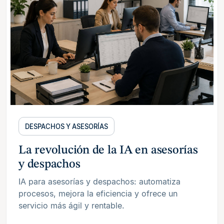
DESPACHOS Y ASESORÍAS
La revolución de la IA en asesorías
y despachos
IA para asesorías y despachos: automatiza
procesos, mejora la eficiencia y ofrece un
servicio más ágil y rentable.