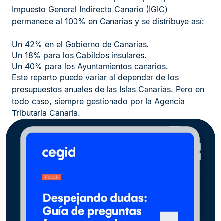
Impuesto General Indirecto Canario (IGIC)
permanece al 100% en Canarias y se distribuye así:
Un 42% en el Gobierno de Canarias.
Un 18% para los Cabildos insulares.
Un 40% para los Ayuntamientos canarios.
Este reparto puede variar al depender de los
presupuestos anuales de las Islas Canarias. Pero en
todo caso, siempre gestionado por la Agencia
Tributaria Canaria.