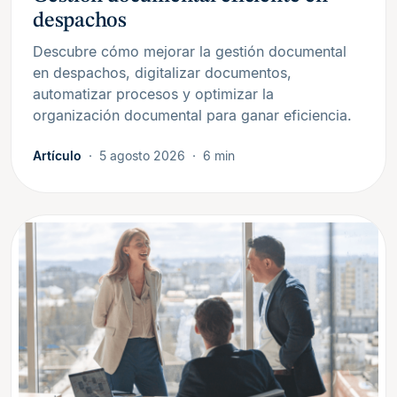
despachos
Descubre cómo mejorar la gestión documental
en despachos, digitalizar documentos,
automatizar procesos y optimizar la
organización documental para ganar eficiencia.
Artículo
5 agosto 2026
6 min