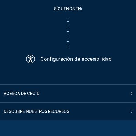
SÍGUENOS EN:
Configuración de accesibilidad
ACERCA DE CEGID
DESCUBRE NUESTROS RECURSOS