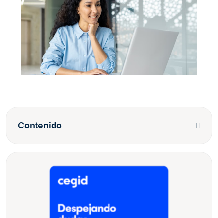
Contenido