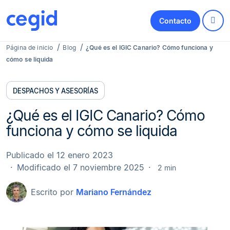
Contacto
Página de inicio
Blog
¿Qué es el IGIC Canario? Cómo funciona y
cómo se liquida
DESPACHOS Y ASESORÍAS
¿Qué es el IGIC Canario? Cómo
funciona y cómo se liquida
Publicado el 12 enero 2023
Modificado el 7 noviembre 2025
2 min
Escrito por
Mariano Fernández