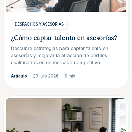
DESPACHOS Y ASESORÍAS
¿Cómo captar talento en asesorías?
Descubre estrategias para captar talento en
asesorías y mejorar la atracción de perfiles
cualificados en un mercado competitivo.
Artículo
29 julio 2026
6 min