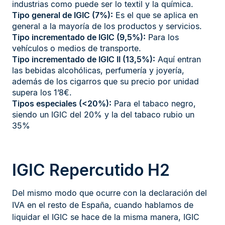
industrias como puede ser lo textil y la química.
Tipo general de IGIC (7%):
Es el que se aplica en
general a la mayoría de los productos y servicios.
Tipo incrementado de IGIC (9,5%):
Para los
vehículos o medios de transporte.
Tipo incrementado de IGIC II (13,5%):
Aquí entran
las bebidas alcohólicas, perfumería y joyería,
además de los cigarros que su precio por unidad
supera los 1’8€.
Tipos especiales (<20%):
Para el tabaco negro,
siendo un IGIC del 20% y la del tabaco rubio un
35%
IGIC Repercutido H2
Del mismo modo que ocurre con la declaración del
IVA en el resto de España, cuando hablamos de
liquidar el IGIC se hace de la misma manera, IGIC