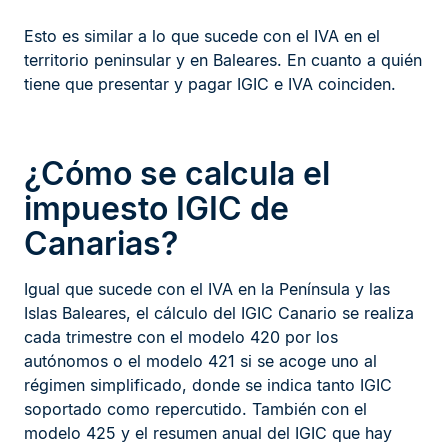
Esto es similar a lo que sucede con el IVA en el
territorio peninsular y en Baleares. En cuanto a quién
tiene que presentar y pagar IGIC e IVA coinciden.
¿Cómo se calcula el
impuesto IGIC de
Canarias?
Igual que sucede con el IVA en la Península y las
Islas Baleares, el cálculo del IGIC Canario se realiza
cada trimestre con el modelo 420 por los
autónomos o el modelo 421 si se acoge uno al
régimen simplificado, donde se indica tanto IGIC
soportado como repercutido. También con el
modelo 425 y el resumen anual del IGIC que hay