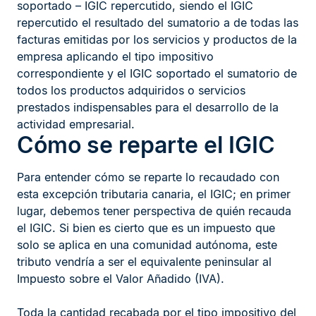
soportado – IGIC repercutido, siendo el IGIC
repercutido el resultado del sumatorio a de todas las
facturas emitidas por los servicios y productos de la
empresa aplicando el tipo impositivo
correspondiente y el IGIC soportado el sumatorio de
todos los productos adquiridos o servicios
prestados indispensables para el desarrollo de la
actividad empresarial.
Cómo se reparte el IGIC
Para entender cómo se reparte lo recaudado con
esta excepción tributaria canaria, el IGIC; en primer
lugar, debemos tener perspectiva de quién recauda
el IGIC. Si bien es cierto que es un impuesto que
solo se aplica en una comunidad autónoma, este
tributo vendría a ser el equivalente peninsular al
Impuesto sobre el Valor Añadido (IVA).
Toda la cantidad recabada por el tipo impositivo del