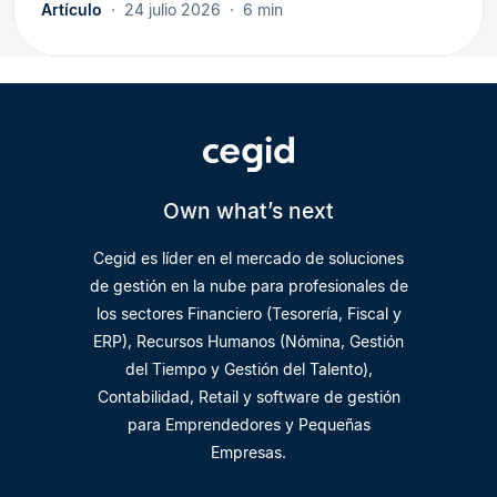
Artículo
24 julio 2026
6 min
Own what’s next
Cegid es líder en el mercado de soluciones
de gestión en la nube para profesionales de
los sectores Financiero (Tesorería, Fiscal y
ERP), Recursos Humanos (Nómina, Gestión
del Tiempo y Gestión del Talento),
Contabilidad, Retail y software de gestión
para Emprendedores y Pequeñas
Empresas.