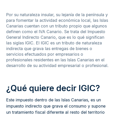
Por su naturaleza insular, su lejanía de la península y
para fomentar la actividad económica local, las Islas
Canarias cuentan con un tributo propio que algunos
definen como el IVA Canario. Se trata del Impuesto
General Indirecto Canario, que es lo qué significan
las siglas IGIC. El IGIC es un tributo de naturaleza
indirecta que grava las entregas de bienes o
servicios efectuados por empresarios o
profesionales residentes en las Islas Canarias en el
desarrollo de su actividad empresarial o profesional.
¿Qué quiere decir IGIC?
Este impuesto dentro de las Islas Canarias, es un
impuesto indirecto que grava el consumo y supone
un tratamiento fiscal diferente al resto del territorio