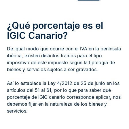
¿Qué porcentaje es el
IGIC Canario?
De igual modo que ocurre con el IVA en la península
ibérica, existen distintos tramos para el tipo
impositivo de este impuesto según la tipología de
bienes y servicios sujetos a ser gravados.
Así lo establece la Ley 4/2012 de 25 de junio en los
artículos del 51 al 61, por lo que para saber qué
porcentaje de IGIC canario corresponde aplicar, nos
debemos fijar en la naturaleza de los bienes y
servicios.