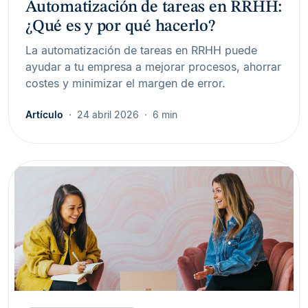
Automatización de tareas en RRHH:
¿Qué es y por qué hacerlo?
La automatización de tareas en RRHH puede
ayudar a tu empresa a mejorar procesos, ahorrar
costes y minimizar el margen de error.
Artículo
24 abril 2026
6 min