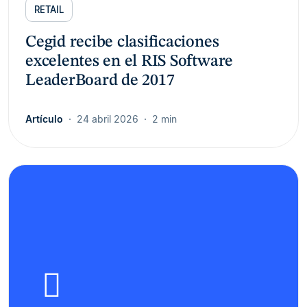
RETAIL
Cegid recibe clasificaciones
excelentes en el RIS Software
LeaderBoard de 2017
Artículo
24 abril 2026
2 min