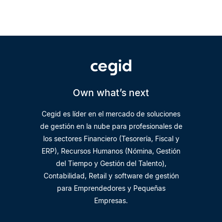
Own what’s next
Cegid es líder en el mercado de soluciones
de gestión en la nube para profesionales de
los sectores Financiero (Tesorería, Fiscal y
ERP), Recursos Humanos (Nómina, Gestión
del Tiempo y Gestión del Talento),
Contabilidad, Retail y software de gestión
para Emprendedores y Pequeñas
Empresas.