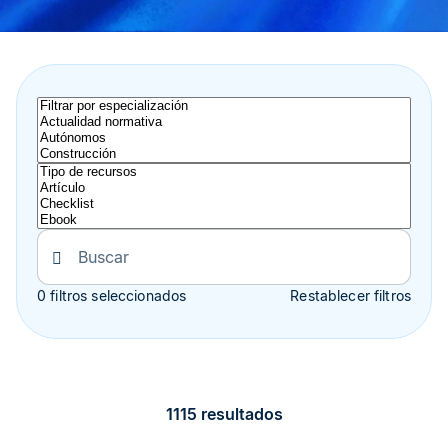
0 filtros seleccionados
Restablecer filtros
1115 resultados