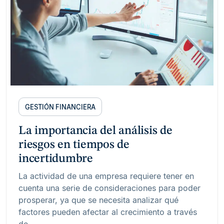
GESTIÓN FINANCIERA
La importancia del análisis de
riesgos en tiempos de
incertidumbre
La actividad de una empresa requiere tener en
cuenta una serie de consideraciones para poder
prosperar, ya que se necesita analizar qué
factores pueden afectar al crecimiento a través
de…