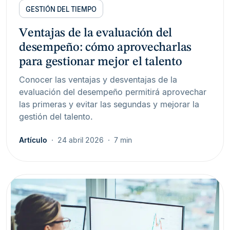
GESTIÓN DEL TIEMPO
Ventajas de la evaluación del
desempeño: cómo aprovecharlas
para gestionar mejor el talento
Conocer las ventajas y desventajas de la
evaluación del desempeño permitirá aprovechar
las primeras y evitar las segundas y mejorar la
gestión del talento.
Artículo
24 abril 2026
7 min