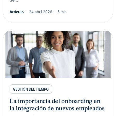
Artículo
24 abril 2026
5 min
GESTIÓN DEL TIEMPO
La importancia del onboarding en
la integración de nuevos empleados