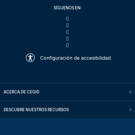
SÍGUENOS EN:
Configuración de accesibilidad
ACERCA DE CEGID
DESCUBRE NUESTROS RECURSOS