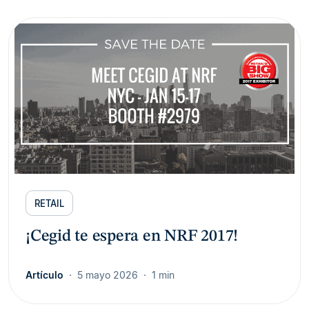
RETAIL
¡Cegid te espera en NRF 2017!
Artículo
5 mayo 2026
1 min