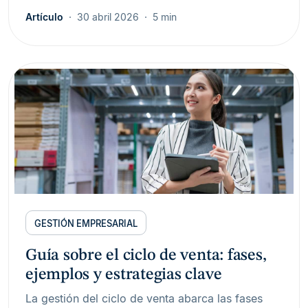
Artículo
30 abril 2026
5 min
GESTIÓN EMPRESARIAL
Guía sobre el ciclo de venta: fases,
ejemplos y estrategias clave
La gestión del ciclo de venta abarca las fases