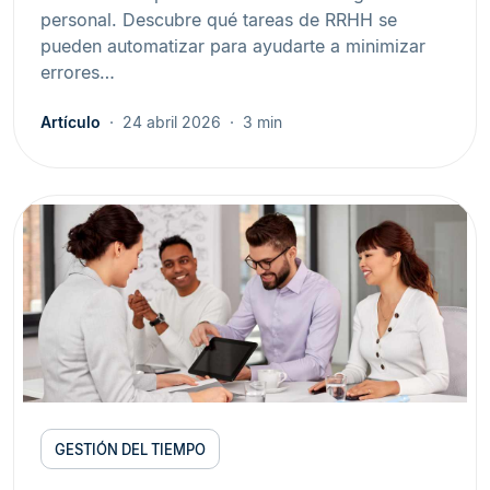
personal. Descubre qué tareas de RRHH se
pueden automatizar para ayudarte a minimizar
errores…
Artículo
24 abril 2026
3 min
GESTIÓN DEL TIEMPO