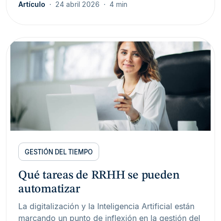
Artículo
24 abril 2026
4 min
GESTIÓN DEL TIEMPO
Qué tareas de RRHH se pueden
automatizar
La digitalización y la Inteligencia Artificial están
marcando un punto de inflexión en la gestión del