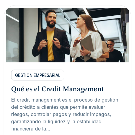
GESTIÓN EMPRESARIAL
Qué es el Credit Management
El credit management es el proceso de gestión
del crédito a clientes que permite evaluar
riesgos, controlar pagos y reducir impagos,
garantizando la liquidez y la estabilidad
financiera de la…