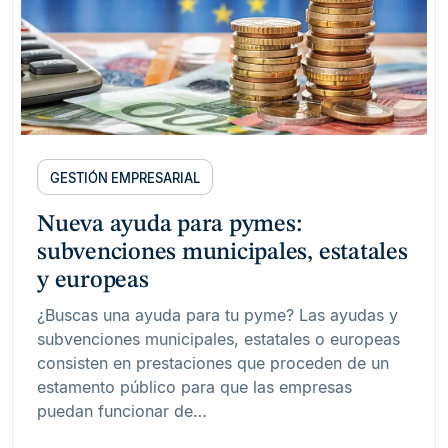
GESTIÓN EMPRESARIAL
Nueva ayuda para pymes:
subvenciones municipales, estatales
y europeas
¿Buscas una ayuda para tu pyme? Las ayudas y
subvenciones municipales, estatales o europeas
consisten en prestaciones que proceden de un
estamento público para que las empresas
puedan funcionar de…