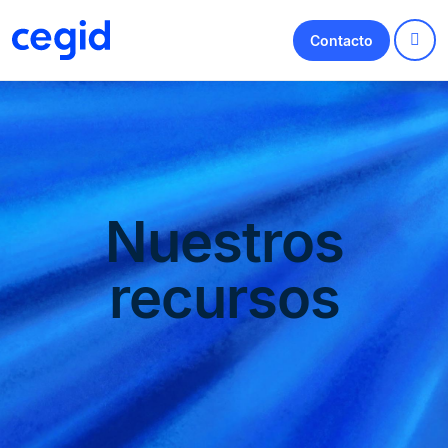
Contacto
Nuestros
recursos