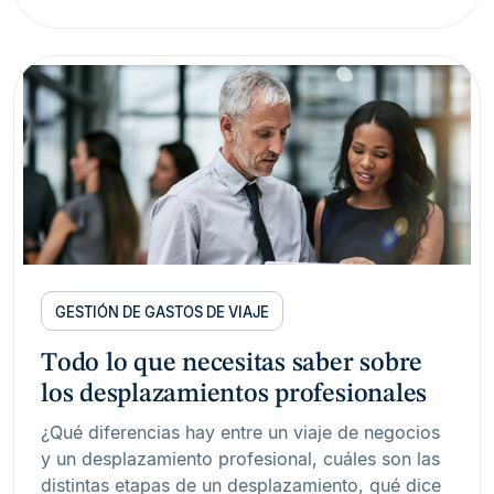
GESTIÓN DE GASTOS DE VIAJE
Todo lo que necesitas saber sobre
los desplazamientos profesionales
¿Qué diferencias hay entre un viaje de negocios
y un desplazamiento profesional, cuáles son las
distintas etapas de un desplazamiento, qué dice