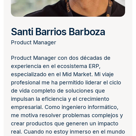
Santi Barrios Barboza
Product Manager
Product Manager con dos décadas de
experiencia en el ecosistema ERP,
especializado en el Mid Market. Mi viaje
profesional me ha permitido liderar el ciclo
de vida completo de soluciones que
impulsan la eficiencia y el crecimiento
empresarial. Como ingeniero informático,
me motiva resolver problemas complejos y
crear productos que generen un impacto
real. Cuando no estoy inmerso en el mundo