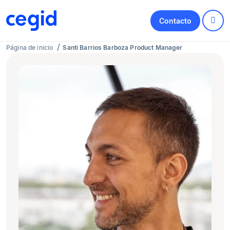
Contacto
Página de inicio
Santi Barrios Barboza Product Manager