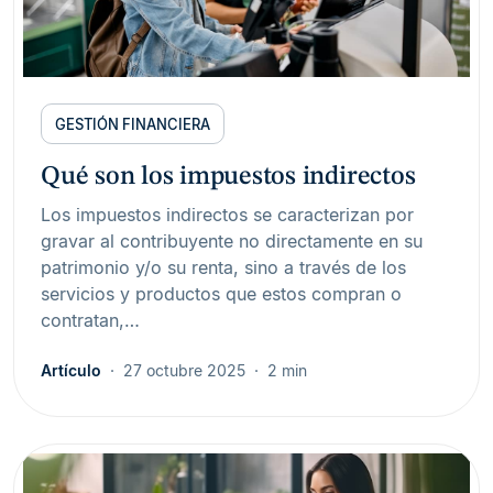
GESTIÓN FINANCIERA
Qué son los impuestos indirectos
Los impuestos indirectos se caracterizan por
gravar al contribuyente no directamente en su
patrimonio y/o su renta, sino a través de los
servicios y productos que estos compran o
contratan,…
Artículo
27 octubre 2025
2 min