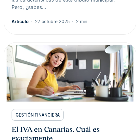
Pero, ¿sabes…
Artículo
27 octubre 2025
2 min
GESTIÓN FINANCIERA
El IVA en Canarias. Cuál es
exactamente.