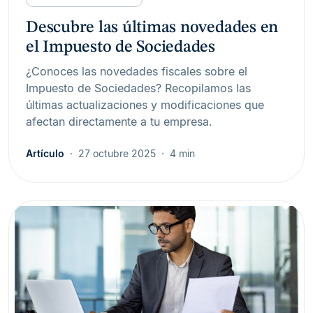
Descubre las últimas novedades en
el Impuesto de Sociedades
¿Conoces las novedades fiscales sobre el
Impuesto de Sociedades? Recopilamos las
últimas actualizaciones y modificaciones que
afectan directamente a tu empresa.
Artículo
27 octubre 2025
4 min