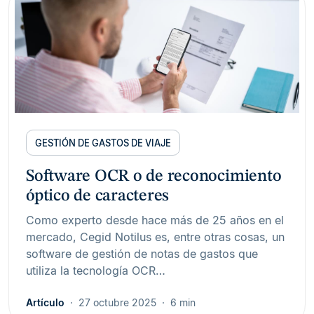
GESTIÓN DE GASTOS DE VIAJE
Software OCR o de reconocimiento
óptico de caracteres
Como experto desde hace más de 25 años en el
mercado, Cegid Notilus es, entre otras cosas, un
software de gestión de notas de gastos que
utiliza la tecnología OCR…
Artículo
27 octubre 2025
6 min