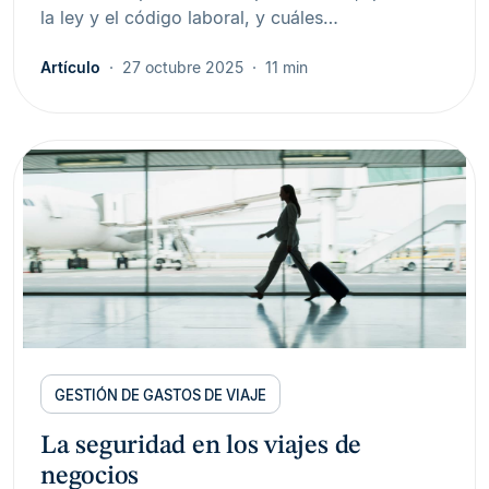
la ley y el código laboral, y cuáles…
Artículo
27 octubre 2025
11 min
GESTIÓN DE GASTOS DE VIAJE
La seguridad en los viajes de
negocios