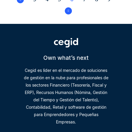
Own what’s next
Cegid es líder en el mercado de soluciones
de gestión en la nube para profesionales de
los sectores Financiero (Tesorería, Fiscal y
ERP), Recursos Humanos (Nómina, Gestión
del Tiempo y Gestión del Talento),
Contabilidad, Retail y software de gestión
para Emprendedores y Pequeñas
Empresas.