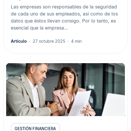
Las empresas son responsables de la seguridad
de cada uno de sus empleados, así como de los
datos que éstos llevan consigo. Por lo tanto, es
esencial que la empresa…
Artículo
27 octubre 2025
4 min
GESTIÓN FINANCIERA