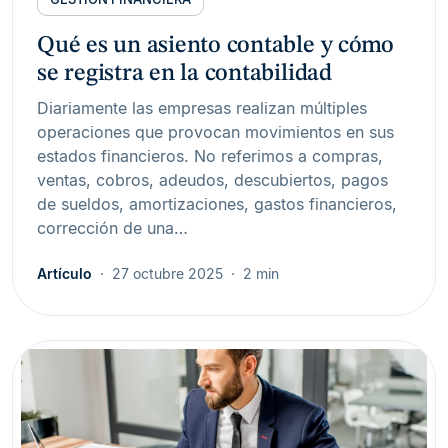
Qué es un asiento contable y cómo
se registra en la contabilidad
Diariamente las empresas realizan múltiples
operaciones que provocan movimientos en sus
estados financieros. No referimos a compras,
ventas, cobros, adeudos, descubiertos, pagos
de sueldos, amortizaciones, gastos financieros,
corrección de una…
Artículo
27 octubre 2025
2 min