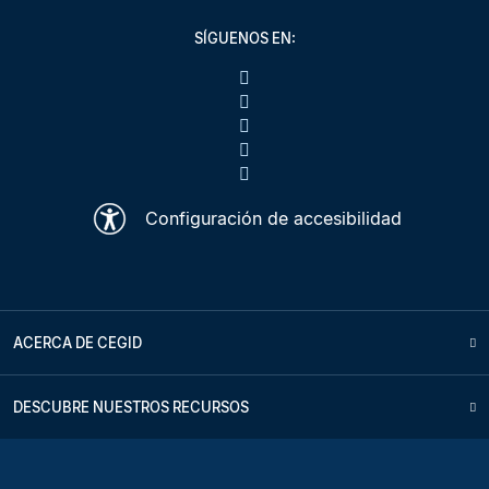
SÍGUENOS EN:
Configuración de accesibilidad
ACERCA DE CEGID
DESCUBRE NUESTROS RECURSOS