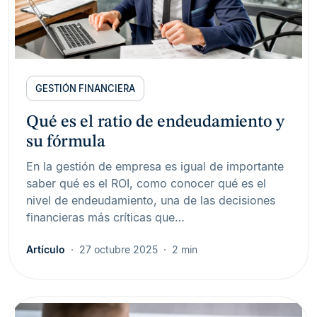
GESTIÓN FINANCIERA
Qué es el ratio de endeudamiento y
su fórmula
En la gestión de empresa es igual de importante
saber qué es el ROI, como conocer qué es el
nivel de endeudamiento, una de las decisiones
financieras más críticas que…
Artículo
27 octubre 2025
2 min