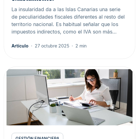
La insularidad da a las Islas Canarias una serie
de peculiaridades fiscales diferentes al resto del
territorio nacional. Es habitual señalar que los
impuestos indirectos, como el IVA son más…
Artículo
27 octubre 2025
2 min
GESTIÓN FINANCIERA