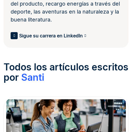
del producto, recargo energías a través del
deporte, las aventuras en la naturaleza y la
buena literatura.
Sigue su carrera en LinkedIn
Todos los artículos escritos
por
Santi