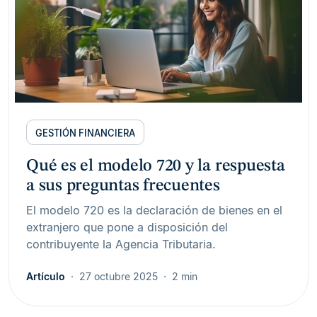
GESTIÓN FINANCIERA
Qué es el modelo 720 y la respuesta
a sus preguntas frecuentes
El modelo 720 es la declaración de bienes en el
extranjero que pone a disposición del
contribuyente la Agencia Tributaria.
Artículo
27 octubre 2025
2 min