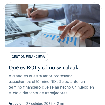
GESTIÓN FINANCIERA
Qué es ROI y cómo se calcula
A diario en nuestra labor profesional
escuchamos el término ROI. Se trata de un
término financiero que se ha hecho un hueco en
el día a día tanto de trabajadores…
Artículo
27 octubre 2025
2 min