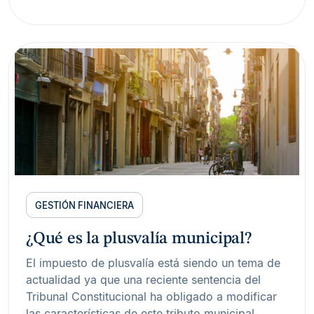
GESTIÓN FINANCIERA
¿Qué es la plusvalía municipal?
El impuesto de plusvalía está siendo un tema de
actualidad ya que una reciente sentencia del
Tribunal Constitucional ha obligado a modificar
las características de este tributo municipal.