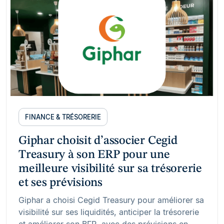
FINANCE & TRÉSORERIE
Giphar choisit d’associer Cegid
Treasury à son ERP pour une
meilleure visibilité sur sa trésorerie
et ses prévisions
Giphar a choisi Cegid Treasury pour améliorer sa
visibilité sur ses liquidités, anticiper la trésorerie