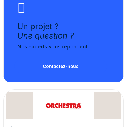
Un projet ?
Une question ?
Nos experts vous répondent.
Contactez-nous