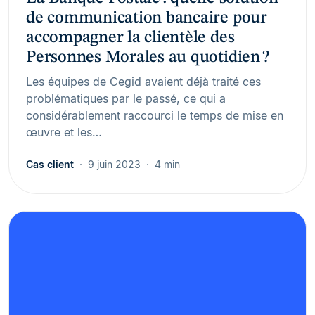
de communication bancaire pour
accompagner la clientèle des
Personnes Morales au quotidien ?
Les équipes de Cegid avaient déjà traité ces
problématiques par le passé, ce qui a
considérablement raccourci le temps de mise en
œuvre et les…
Cas client
9 juin 2023
4 min