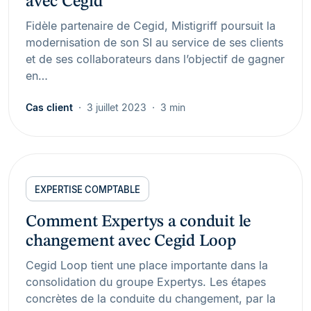
avec Cegid
Fidèle partenaire de Cegid, Mistigriff poursuit la
modernisation de son SI au service de ses clients
et de ses collaborateurs dans l’objectif de gagner
en…
Cas client
3 juillet 2023
3 min
EXPERTISE COMPTABLE
Comment Expertys a conduit le
changement avec Cegid Loop
Cegid Loop tient une place importante dans la
consolidation du groupe Expertys. Les étapes
concrètes de la conduite du changement, par la