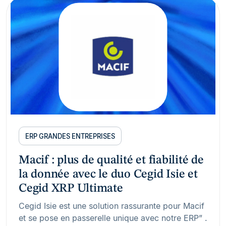
ERP GRANDES ENTREPRISES
Macif : plus de qualité et fiabilité de
la donnée avec le duo Cegid Isie et
Cegid XRP Ultimate
Cegid Isie est une solution rassurante pour Macif
et se pose en passerelle unique avec notre ERP” .