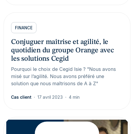
FINANCE
Conjuguer maîtrise et agilité, le
quotidien du groupe Orange avec
les solutions Cegid
Pourquoi le choix de Cegid Isie ? "Nous avons
misé sur l’agilité. Nous avons préféré une
solution que nous maîtrisons de A à Z"
Cas client
17 avril 2023
4 min