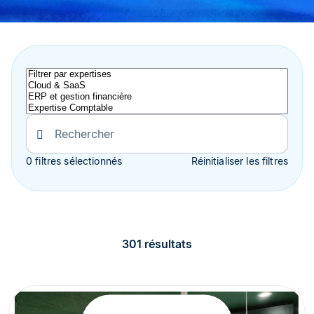
0 filtres sélectionnés
Réinitialiser les filtres
301 résultats