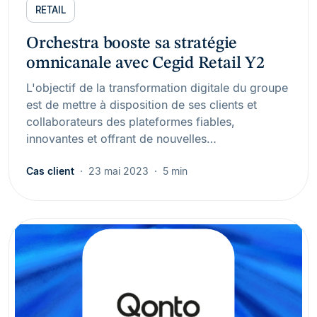
RETAIL
Orchestra booste sa stratégie
omnicanale avec Cegid Retail Y2
L'objectif de la transformation digitale du groupe
est de mettre à disposition de ses clients et
collaborateurs des plateformes fiables,
innovantes et offrant de nouvelles…
Cas client
23 mai 2023
5 min