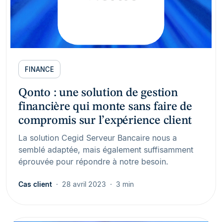
FINANCE
Qonto : une solution de gestion
financière qui monte sans faire de
compromis sur l’expérience client
La solution Cegid Serveur Bancaire nous a
semblé adaptée, mais également suffisamment
éprouvée pour répondre à notre besoin.
Cas client
28 avril 2023
3 min