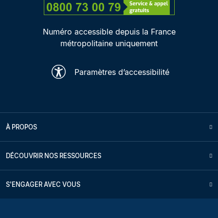
Numéro accessible depuis la France
métropolitaine uniquement
Paramètres d’accessibilité
À PROPOS
DÉCOUVRIR NOS RESSOURCES
S'ENGAGER AVEC VOUS