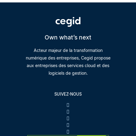
Own what’s next
Acteur majeur de la transformation
numérique des entreprises, Cegid propose
aux entreprises des services cloud et des
logiciels de gestion.
SUIVEZ-NOUS