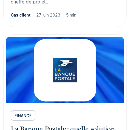
cheffe de projet…
Cas client
27 juin 2023
5 min
FINANCE
La Banque Postale : quelle solution