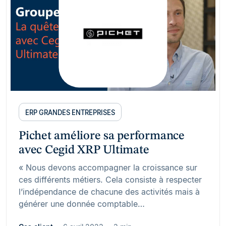
ERP GRANDES ENTREPRISES
Pichet améliore sa performance
avec Cegid XRP Ultimate
« Nous devons accompagner la croissance sur
ces différents métiers. Cela consiste à respecter
l’indépendance de chacune des activités mais à
générer une donnée comptable…