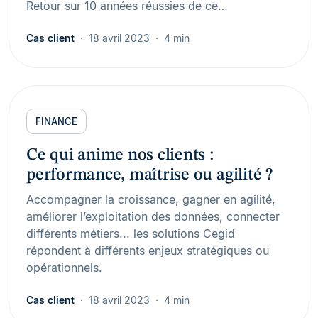
Retour sur 10 années réussies de ce…
Cas client
18 avril 2023
4 min
FINANCE
Ce qui anime nos clients :
performance, maîtrise ou agilité ?
Accompagner la croissance, gagner en agilité,
améliorer l’exploitation des données, connecter
différents métiers... les solutions Cegid
répondent à différents enjeux stratégiques ou
opérationnels.
Cas client
18 avril 2023
4 min