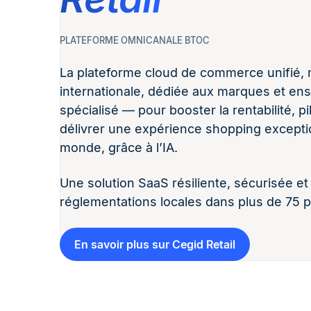
PLATEFORME OMNICANALE BTOC
La plateforme cloud de commerce unifié, 
internationale, dédiée aux marques et e
spécialisé — pour booster la rentabilité, pilo
délivrer une expérience shopping exceptio
monde, grâce à l’IA.​
Une solution SaaS résiliente, sécurisée e
réglementations locales dans plus de 75 p
En savoir plus sur Cegid Retail