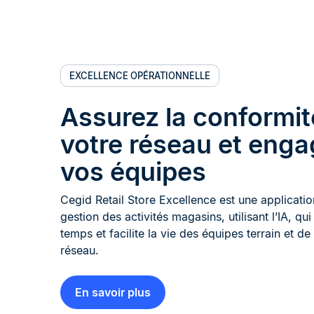
EXCELLENCE OPÉRATIONNELLE
Assurez la conformit
votre réseau et eng
vos équipes
Cegid Retail Store Excellence est une application
gestion des activités magasins, utilisant l’IA, qu
temps et facilite la vie des équipes terrain et de
réseau.
En savoir plus