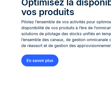
Optimisez la disponib
vos produits
Pilotez l’ensemble de vos activités pour optimise
disponibilité de vos produits à l’ère de l’omnica
solutions de pilotage des stocks unifiés en temp
l’ensemble des canaux, de gestion omnicanale
de réassort et de gestion des approvisionnemen
En savoir plus