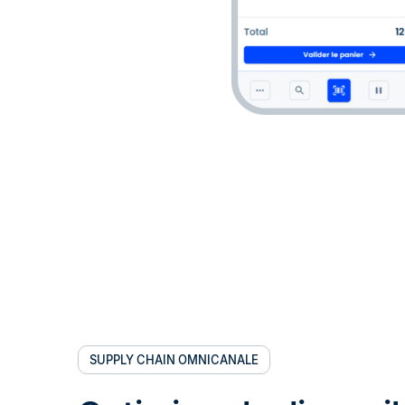
SUPPLY CHAIN OMNICANALE