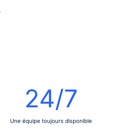
24/7
Une équipe toujours disponible