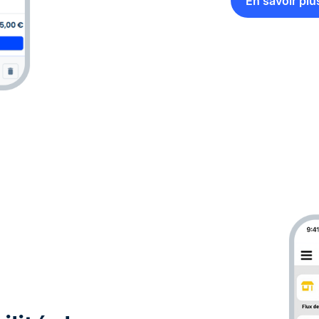
En savoir plu