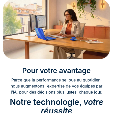
Pour votre avantage
Parce que la performance se joue au quotidien,
nous augmentons l’expertise de vos équipes par
l’IA, pour des décisions plus justes, chaque jour.
Notre technologie,
votre
réussite