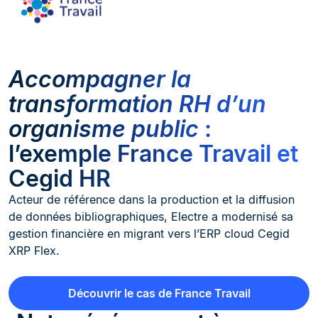
Accompagner la
transformation RH d’un
organisme public
:
l’exemple France Travail et
Cegid HR
Acteur de référence dans la production et la diffusion
de données bibliographiques, Electre a modernisé sa
gestion financière en migrant vers l’ERP cloud Cegid
XRP Flex.
Découvrir le cas de France Travail