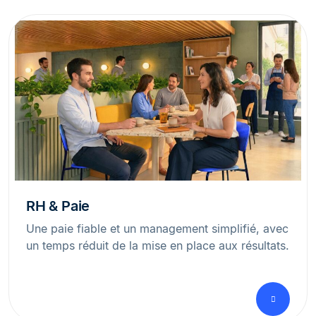
RH & Paie
Une paie fiable et un management simplifié, avec
un temps réduit de la mise en place aux résultats.