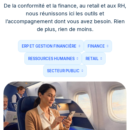
De la conformité et la finance, au retail et aux RH,
nous réunissons ici les outils et
l’accompagnement dont vous avez besoin. Rien
de plus, rien de moins.
ERP ET GESTION FINANCIÈRE
FINANCE
RESSOURCES HUMAINES
RETAIL
SECTEUR PUBLIC