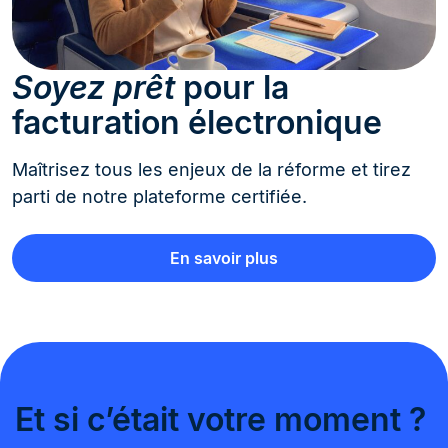
Soyez prêt
pour la
facturation électronique​
Maîtrisez tous les enjeux de la réforme et tirez
parti de notre plateforme certifiée.​
En savoir plus
Et si c’était votre moment ? ​