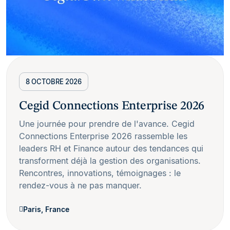
8 OCTOBRE 2026
Cegid Connections Enterprise 2026
Une journée pour prendre de l'avance. Cegid
Connections Enterprise 2026 rassemble les
leaders RH et Finance autour des tendances qui
transforment déjà la gestion des organisations.
Rencontres, innovations, témoignages : le
rendez-vous à ne pas manquer.
Paris, France