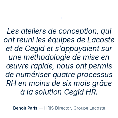
Les ateliers de conception, qui
ont réuni les équipes de Lacoste
et de Cegid et s'appuyaient sur
une méthodologie de mise en
œuvre rapide, nous ont permis
de numériser quatre processus
RH en moins de six mois grâce
à la solution Cegid HR.
Benoit Paris
— HRIS Director, Groupe Lacoste