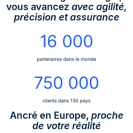
vous avancez
avec agilité,
précision et assurance
16 000
partenaires dans le monde
750 000
clients dans 130 pays
Ancré en Europe,
proche
de votre réalité