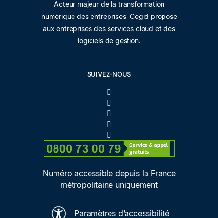
Acteur majeur de la transformation
numérique des entreprises, Cegid propose
aux entreprises des services cloud et des
logiciels de gestion.
SUIVEZ-NOUS
Numéro accessible depuis la France
métropolitaine uniquement
Paramètres d’accessibilité