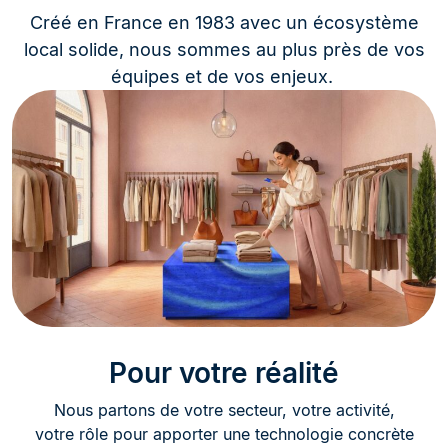
Créé en France en 1983 avec un écosystème
local solide, nous sommes au plus près de vos
équipes et de vos enjeux. ​
Pour votre réalité
Nous partons de votre secteur, votre activité,
votre rôle pour apporter une technologie concrète