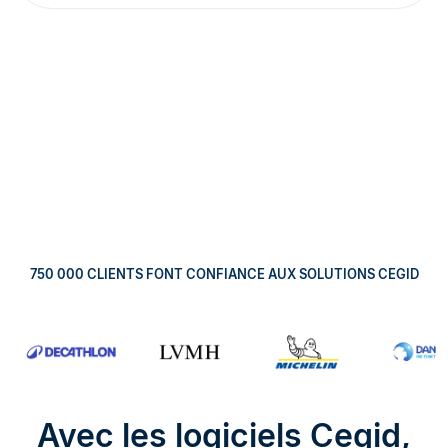
750 000 CLIENTS FONT CONFIANCE AUX SOLUTIONS CEGID
Avec les logiciels Cegid,