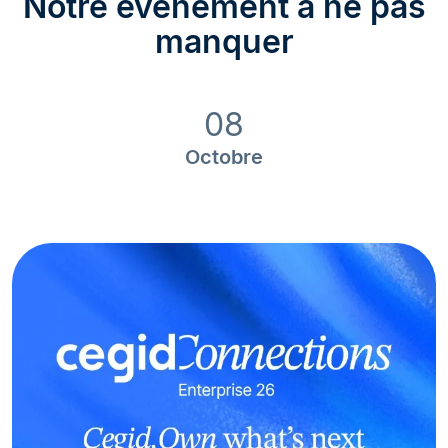
Notre événement à ne pas
manquer
08
Octobre