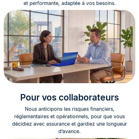
et performante, adaptée à vos besoins.
Pour vos collaborateurs
Nous anticipons les risques financiers,
réglementaires et opérationnels, pour que vous
décidiez avec assurance et gardiez une longueur
d’avance.