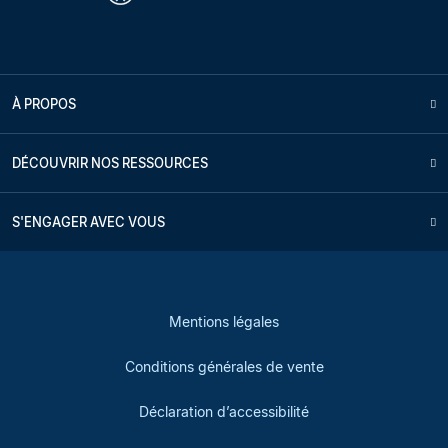
À PROPOS
DÉCOUVRIR NOS RESSOURCES
S'ENGAGER AVEC VOUS
Mentions légales
Conditions générales de vente
Déclaration d’accessibilité