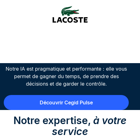
L’intelligence artificielle,
un avantage décisif
Notre IA est pragmatique et performante : elle vous
permet de gagner du temps, de prendre des
décisions et de garder le contrôle.
Découvrir Cegid Pulse
Notre expertise,
à votre
service