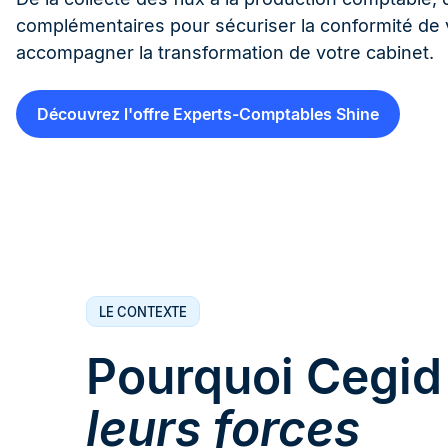
complémentaires pour sécuriser la conformité de v
accompagner la transformation de votre cabinet.
Découvrez l'offre Experts-Comptables Shine
LE CONTEXTE
Pourquoi Cegid
leurs forces