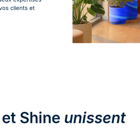
os clients et
 et Shine
unissent