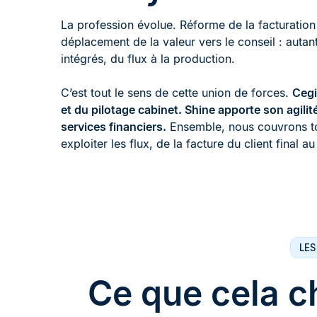
La profession évolue. Réforme de la facturation 
déplacement de la valeur vers le conseil : auta
intégrés, du flux à la production.
C’est tout le sens de cette union de forces.
Cegi
et du pilotage cabinet. Shine apporte son agilité 
services financiers.
Ensemble, nous couvrons tou
exploiter les flux, de la facture du client final a
LES
Ce que cela 