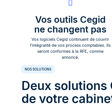
Vos outils Cegid
ne changent pas
Vos logiciels Cegid continuent de couvrir
l’intégralité de vos process comptables. Ils
seront conformes à la RFE, comme
annoncé.
NOS SOLUTIONS
Deux solutions 
de votre cabine