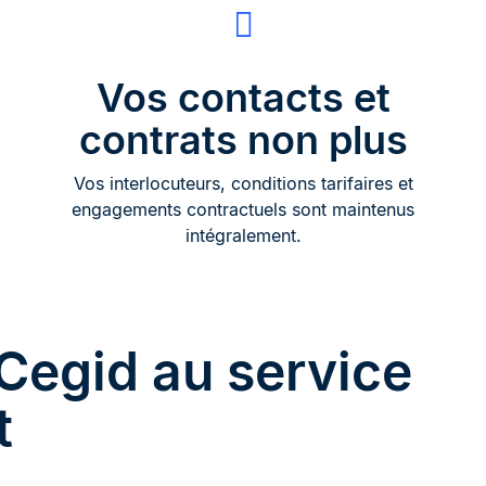
Vos contacts et
contrats non plus
Vos interlocuteurs, conditions tarifaires et
engagements contractuels sont maintenus
intégralement.
Cegid au service
t