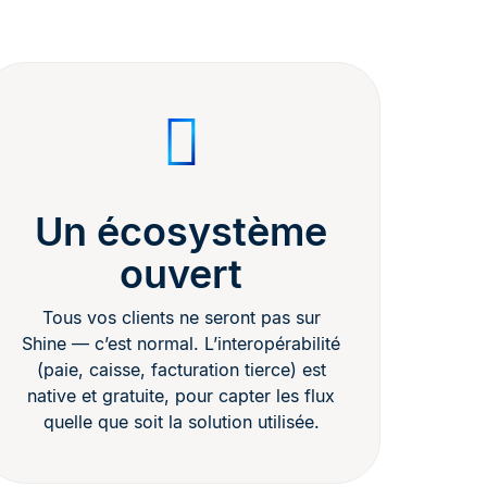
Un écosystème
ouvert
Tous vos clients ne seront pas sur
Shine — c’est normal. L’interopérabilité
(paie, caisse, facturation tierce) est
native et gratuite, pour capter les flux
quelle que soit la solution utilisée.