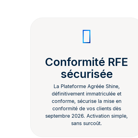
Conformité RFE
sécurisée
La Plateforme Agréée Shine,
définitivement immatriculée et
conforme, sécurise la mise en
conformité de vos clients dès
septembre 2026. Activation simple,
sans surcoût.