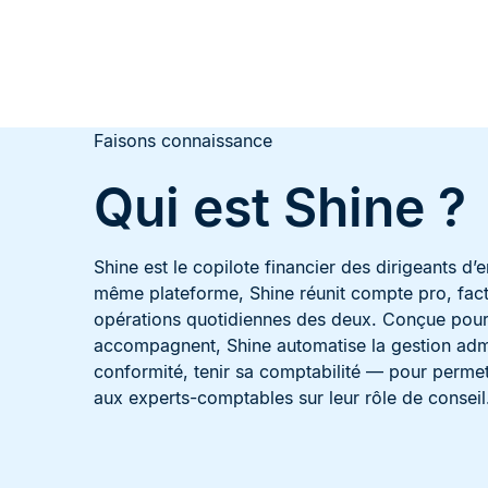
Faisons connaissance
Qui est Shine ?
Shine est le copilote financier des dirigeants d
même plateforme, Shine réunit compte pro, factur
opérations quotidiennes des deux. Conçue pour 
accompagnent, Shine automatise la gestion admin
conformité, tenir sa comptabilité — pour permett
aux experts-comptables sur leur rôle de conseil