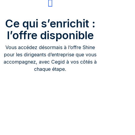
Ce qui s’enrichit :
l’offre disponible
Vous accédez désormais à l’offre Shine
pour les dirigeants d’entreprise que vous
accompagnez, avec Cegid à vos côtés à
chaque étape.