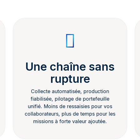
Une chaîne sans
rupture
Collecte automatisée, production
fiabilisée, pilotage de portefeuille
unifié. Moins de ressaisies pour vos
collaborateurs, plus de temps pour les
missions à forte valeur ajoutée.