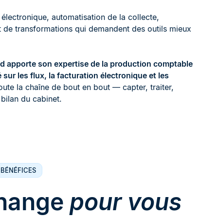
électronique, automatisation de la collecte,
nt de transformations qui demandent des outils mieux
d apporte son expertise de la production comptable
sur les flux, la facturation électronique et les
te la chaîne de bout en bout — capter, traiter,
u bilan du cabinet.
 BÉNÉFICES
change
pour vous