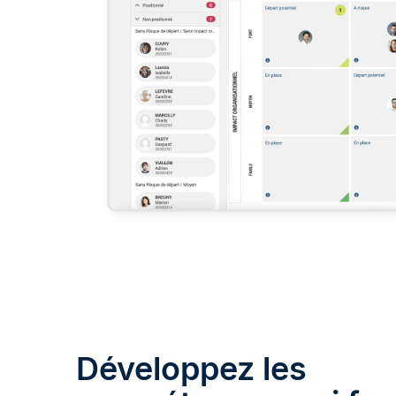
Développez les