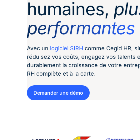
humaines,
plu
performantes
Avec un
logiciel SIRH
comme Cegid HR, sim
réduisez vos coûts, engagez vos talents
durablement la croissance de votre entrep
RH complète et à la carte.
Demander une démo