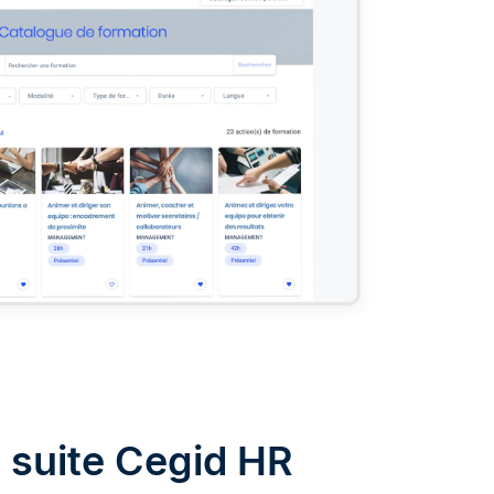
 suite Cegid HR