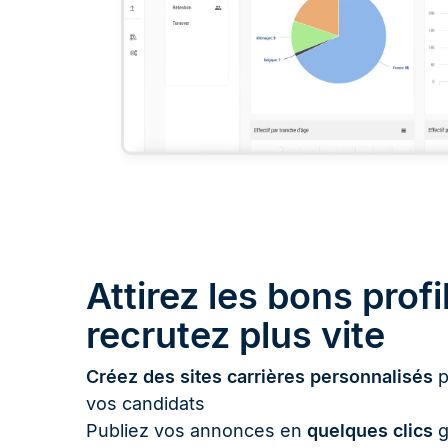
Attirez les bons profi
recrutez plus vite
Créez des sites carrières personnalisés
p
vos candidats
Publiez vos annonces en
quelques clics
g