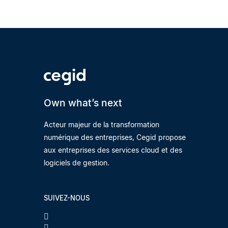
Own what’s next
Acteur majeur de la transformation
numérique des entreprises, Cegid propose
aux entreprises des services cloud et des
logiciels de gestion.
SUIVEZ-NOUS