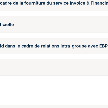
cadre de la fourniture du service Invoice & Financi
ficielle
d dans le cadre de relations intra-groupe avec EBP