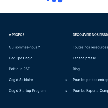
À PROPOS
DÉCOUVRIR NOS RES
Qui sommes-nous ?
Toutes nos ressource
L’équipe Cegid
Espace presse
Politique RSE
Blog
Cegid Solidaire
Pour les petites entre
Cegid Startup Program
Pour les Experts-Com