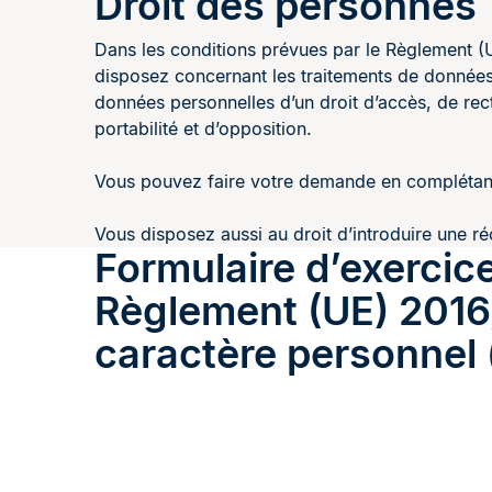
Droit des personnes
Dans les conditions prévues par le Règlement (
disposez concernant les traitements de données
données personnelles d’un droit d’accès, de recti
portabilité et d’opposition.
Vous pouvez faire votre demande en complétant
Vous disposez aussi au droit d’introduire une r
Formulaire d’exercic
Règlement (UE) 2016/
caractère personnel