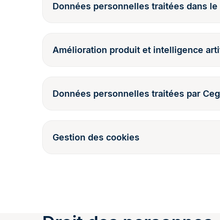
Données personnelles traitées dans le 
Amélioration produit et intelligence arti
Données personnelles traitées par Cegi
Gestion des cookies