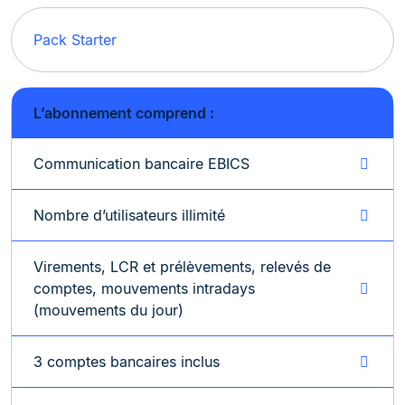
Pack Starter
L’abonnement comprend :
Communication bancaire EBICS
Nombre d’utilisateurs illimité
Virements, LCR et prélèvements, relevés de
comptes, mouvements intradays
(mouvements du jour)
3 comptes bancaires inclus