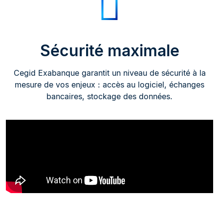
Sécurité maximale
Cegid Exabanque garantit un niveau de sécurité à la
mesure de vos enjeux : accès au logiciel, échanges
bancaires, stockage des données.