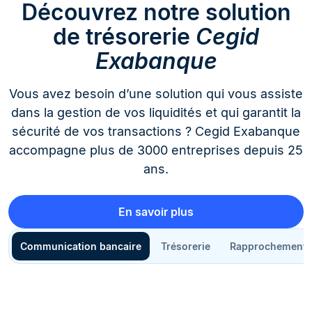
Découvrez notre solution
de trésorerie
Cegid
Exabanque
Vous avez besoin d’une solution qui vous assiste
dans la gestion de vos liquidités et qui garantit la
sécurité de vos transactions ? Cegid Exabanque
accompagne plus de 3000 entreprises depuis 25
ans.
En savoir plus
Communication bancaire
Trésorerie
Rapprochement 