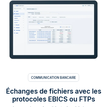
COMMUNICATION BANCAIRE
Échanges de fichiers avec les
protocoles EBICS ou FTPs