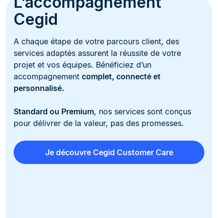
L’accompagnement
Cegid
A chaque étape de votre parcours client, des
services adaptés assurent la réussite de votre
projet et vos équipes. Bénéficiez d’un
accompagnement
complet, connecté et
personnalisé.
Standard ou Premium
, nos services sont conçus
pour délivrer de la valeur, pas des promesses​.
Je découvre Cegid Customer Care