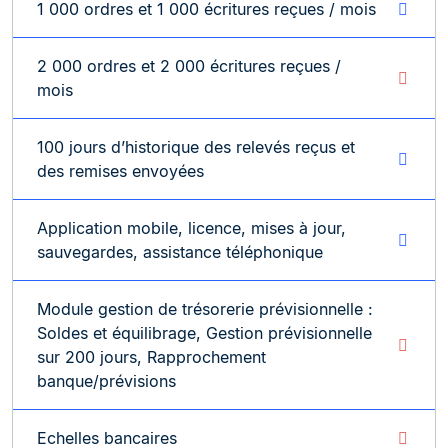
1 000 ordres et 1 000 écritures reçues / mois
2 000 ordres et 2 000 écritures reçues /
mois
100 jours d’historique des relevés reçus et
des remises envoyées
Application mobile, licence, mises à jour,
sauvegardes, assistance téléphonique
Module gestion de trésorerie prévisionnelle :
Soldes et équilibrage, Gestion prévisionnelle
sur 200 jours, Rapprochement
banque/prévisions
Echelles bancaires