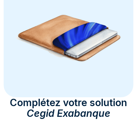
Complétez votre solution
Cegid Exabanque