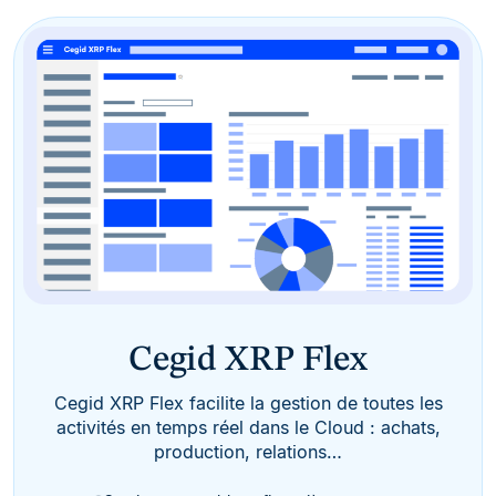
Cegid XRP Flex
Cegid XRP Flex facilite la gestion de toutes les
activités en temps réel dans le Cloud : achats,
production, relations…