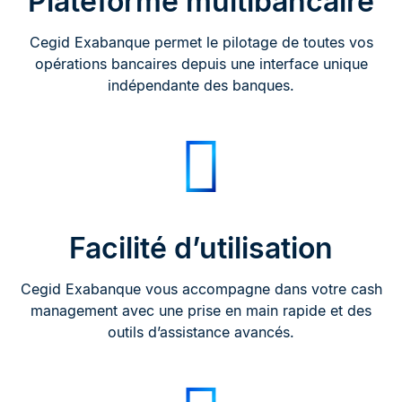
Plateforme multibancaire
Cegid Exabanque permet le pilotage de toutes vos
opérations bancaires depuis une interface unique
indépendante des banques.
Facilité d’utilisation
Cegid Exabanque vous accompagne dans votre cash
management avec une prise en main rapide et des
outils d’assistance avancés.