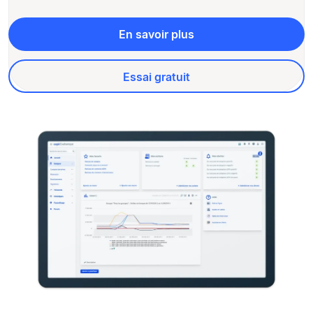
En savoir plus
Essai gratuit