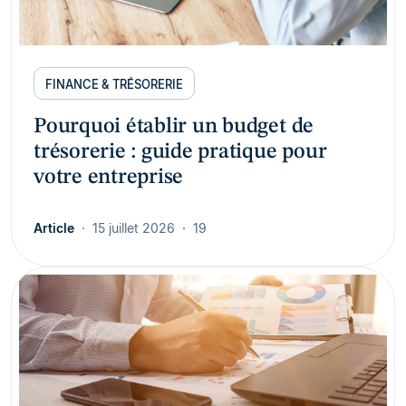
FINANCE & TRÉSORERIE
Pourquoi établir un budget de
trésorerie : guide pratique pour
votre entreprise
Article
15 juillet 2026
19