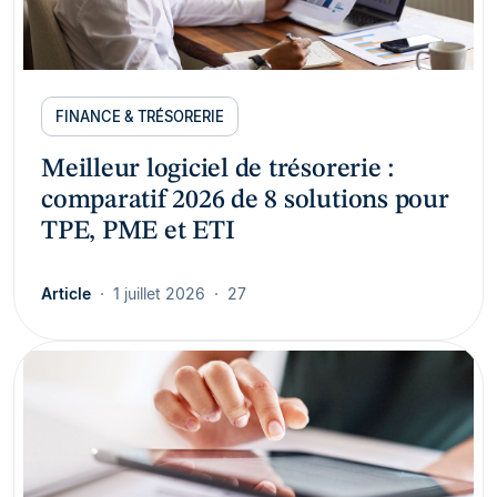
FINANCE & TRÉSORERIE
Meilleur logiciel de trésorerie :
comparatif 2026 de 8 solutions pour
TPE, PME et ETI
Article
1 juillet 2026
27