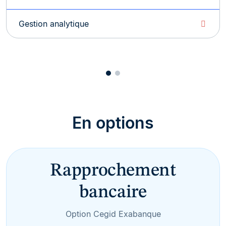
Gestion analytique
En options
Rapprochement
bancaire
Option Cegid Exabanque