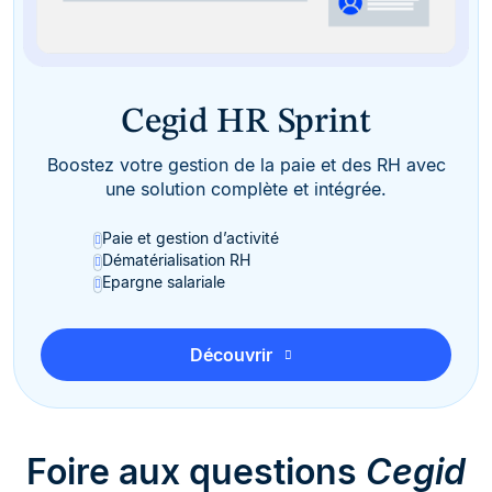
Cegid HR Sprint
Boostez votre gestion de la paie et des RH avec
une solution complète et intégrée.
Paie et gestion d’activité
Dématérialisation RH
Epargne salariale
Découvrir
Foire aux questions
Cegid