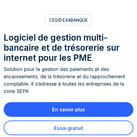
CEGID EXABANQUE
Logiciel de gestion multi-
bancaire et de trésorerie sur
internet pour les PME
Solution pour la gestion des paiements et des
encaissements, de la trésorerie et du rapprochement
comptable. Il s’adresse à toutes les entreprises de la
zone SEPA
En savoir plus
Essai gratuit