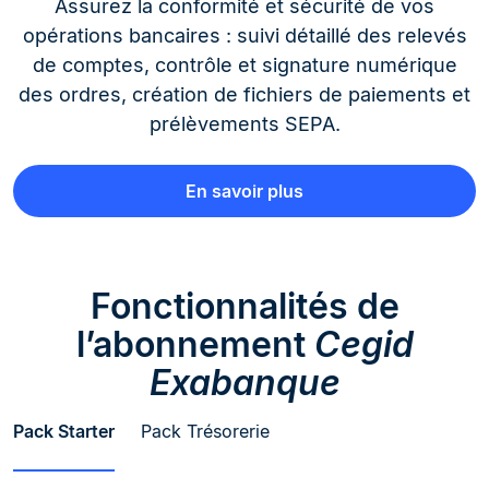
Assurez la conformité et sécurité de vos
opérations bancaires : suivi détaillé des relevés
de comptes, contrôle et signature numérique
des ordres, création de fichiers de paiements et
prélèvements SEPA.
En savoir plus
Fonctionnalités de
l’abonnement
Cegid
Exabanque
Pack Starter
Pack Trésorerie