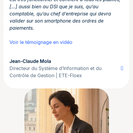
[…] aussi bien au DSI que je suis, qu’au
comptable, qu’au chef d’entreprise qui devra
valider sur son smartphone des ordres de
paiements.
Voir le témoignage en vidéo
Jean-Claude Mola
Directeur du Système d’Information et du
Contrôle de Gestion | ETE-Floex