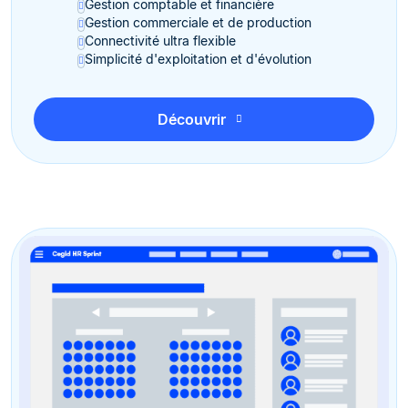
Gestion comptable et financière
Gestion commerciale et de production
Connectivité ultra flexible
Simplicité d'exploitation et d'évolution
Découvrir