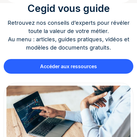
Cegid vous guide
Retrouvez nos conseils d’experts pour révéler
toute la valeur de votre métier.
Au menu : articles, guides pratiques, vidéos et
modèles de documents gratuits.
Accéder aux ressources