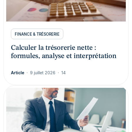
FINANCE & TRÉSORERIE
Calculer la trésorerie nette :
formules, analyse et interprétation
Article
9 juillet 2026
14