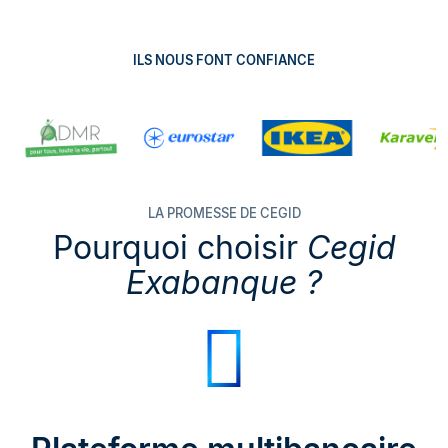
ILS NOUS FONT CONFIANCE
LA PROMESSE DE CEGID
Pourquoi choisir
Cegid
Exabanque ?