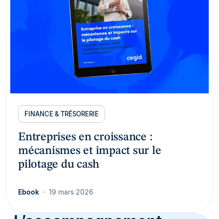
FINANCE & TRÉSORERIE
Entreprises en croissance :
mécanismes et impact sur le
pilotage du cash
Ebook
19 mars 2026