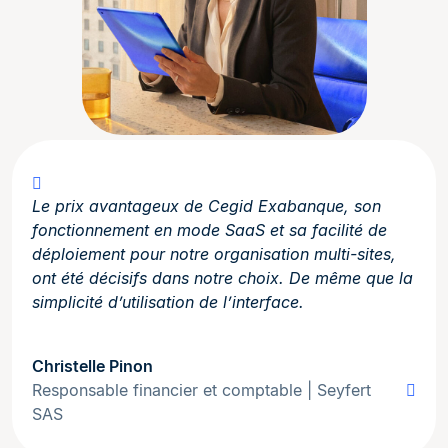
Le prix avantageux de Cegid Exabanque, son
fonctionnement en mode SaaS et sa facilité de
déploiement pour notre organisation multi-sites,
ont été décisifs dans notre choix. De même que la
simplicité d’utilisation de l’interface.
Christelle Pinon
Responsable financier et comptable | Seyfert
SAS