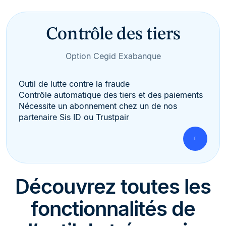
Contrôle des tiers
Option Cegid Exabanque
Outil de lutte contre la fraude
Contrôle automatique des tiers et des paiements
Nécessite un abonnement chez un de nos
partenaire Sis ID ou Trustpair
Découvrez toutes les
fonctionnalités de