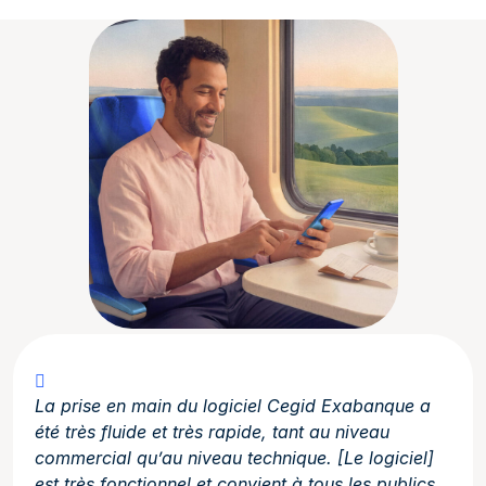
La prise en main du logiciel Cegid Exabanque a
été très fluide et très rapide, tant au niveau
commercial qu’au niveau technique. [Le logiciel]
est très fonctionnel et convient à tous les publics,