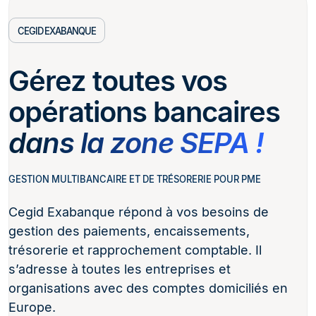
CEGID EXABANQUE
Gérez toutes vos
opérations bancaires
dans la zone SEPA !
GESTION MULTIBANCAIRE ET DE TRÉSORERIE POUR PME
Cegid Exabanque répond à vos besoins de
gestion des paiements, encaissements,
trésorerie et rapprochement comptable. Il
s’adresse à toutes les entreprises et
organisations avec des comptes domiciliés en
Europe.