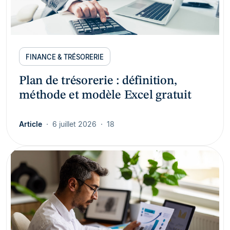
FINANCE & TRÉSORERIE
Plan de trésorerie : définition,
méthode et modèle Excel gratuit
Article
6 juillet 2026
18