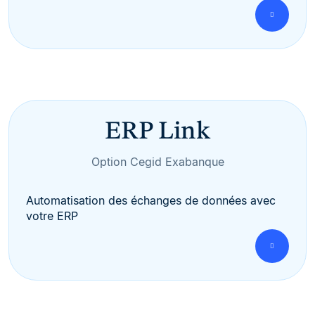
ERP Link
Option Cegid Exabanque
Automatisation des échanges de données avec
votre ERP