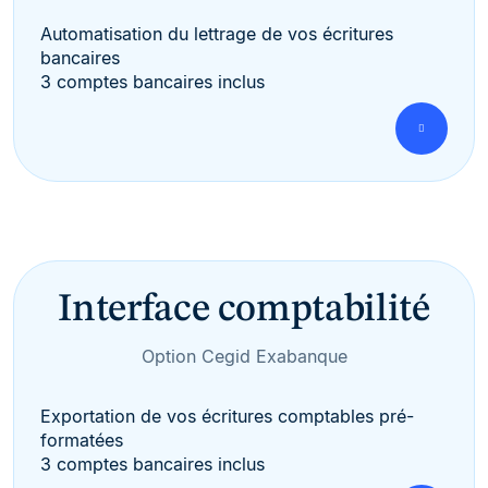
Automatisation du lettrage de vos écritures
bancaires
3 comptes bancaires inclus
Interface comptabilité
Option Cegid Exabanque
Exportation de vos écritures comptables pré-
formatées
3 comptes bancaires inclus