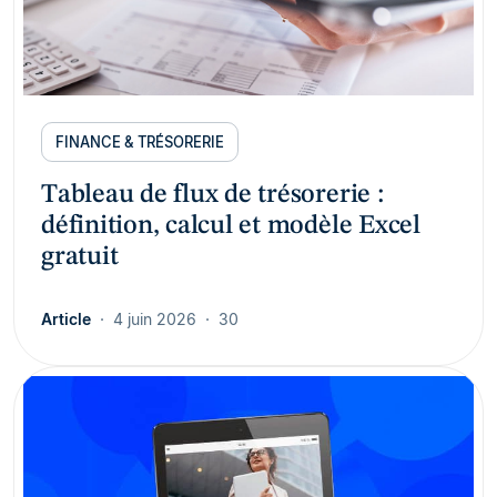
FINANCE & TRÉSORERIE
Tableau de flux de trésorerie :
définition, calcul et modèle Excel
gratuit
Article
4 juin 2026
30