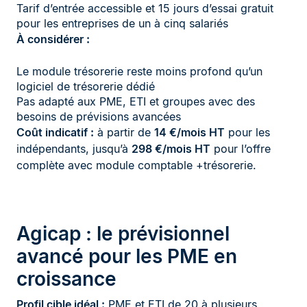
Tarif d’entrée accessible et 15 jours d’essai gratuit
pour les entreprises de un à cinq salariés
À considérer :
Le module trésorerie reste moins profond qu’un
logiciel de trésorerie dédié
Pas adapté aux PME, ETI et groupes avec des
besoins de prévisions avancées
Coût indicatif :
à partir de
14 €/mois HT
pour les
indépendants, jusqu’à
298 €/mois HT
pour l’offre
complète avec module comptable +trésorerie.
Agicap : le prévisionnel
avancé pour les PME en
croissance
Profil cible idéal :
PME et ETI de 20 à plusieurs