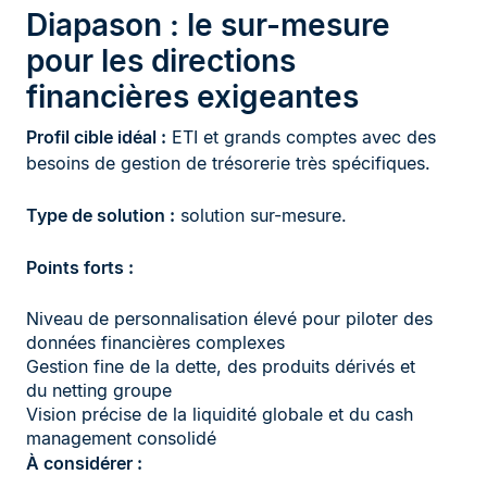
Diapason : le sur-mesure
pour les directions
financières exigeantes
Profil cible idéal :
ETI et grands comptes avec des
besoins de gestion de trésorerie très spécifiques.
Type de solution :
solution sur-mesure.
Points forts :
Niveau de personnalisation élevé pour piloter des
données financières complexes
Gestion fine de la dette, des produits dérivés et
du netting groupe
Vision précise de la liquidité globale et du cash
management consolidé
À considérer :