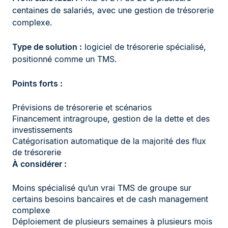
centaines de salariés, avec une gestion de trésorerie
complexe.
Type de solution :
logiciel de trésorerie spécialisé,
positionné comme un TMS.
Points forts :
Prévisions de trésorerie et scénarios
Financement intragroupe, gestion de la dette et des
investissements
Catégorisation automatique de la majorité des flux
de trésorerie
À considérer :
Moins spécialisé qu’un vrai TMS de groupe sur
certains besoins bancaires et de cash management
complexe
Déploiement de plusieurs semaines à plusieurs mois