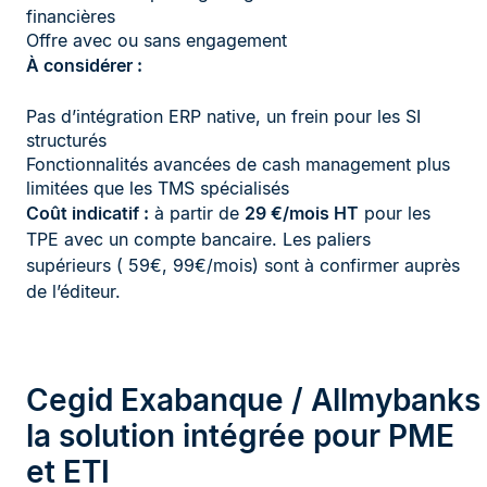
financières
Offre avec ou sans engagement
À considérer :
Pas d’intégration ERP native, un frein pour les SI
structurés
Fonctionnalités avancées de cash management plus
limitées que les TMS spécialisés
Coût indicatif :
à partir de
29 €/mois HT
pour les
TPE avec un compte bancaire. Les paliers
supérieurs ( 59€, 99€/mois) sont à confirmer auprès
de l’éditeur.
Cegid Exabanque / Allmybanks 
la solution intégrée pour PME
et ETI