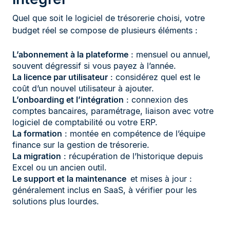
Quel que soit le logiciel de trésorerie choisi, votre
budget réel se compose de plusieurs éléments :
L’abonnement à la plateforme
: mensuel ou annuel,
souvent dégressif si vous payez à l’année.
La licence par utilisateur
: considérez quel est le
coût d’un nouvel utilisateur à ajouter.
L’onboarding et l’intégration
: connexion des
comptes bancaires, paramétrage, liaison avec votre
logiciel de comptabilité ou votre ERP.
La formation
: montée en compétence de l’équipe
finance sur la gestion de trésorerie.
La migration
: récupération de l’historique depuis
Excel ou un ancien outil.
Le support et la maintenance
et mises à jour :
généralement inclus en SaaS, à vérifier pour les
solutions plus lourdes.