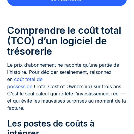
Comprendre le coût total
(TCO) d’un logiciel de
trésorerie
Le prix d’abonnement ne raconte qu’une partie de
l’histoire. Pour décider sereinement, raisonnez
en
coût total de
possession
(Total Cost of Ownership) sur trois ans.
C’est le seul calcul qui reflète l’investissement réel —
et qui évite les mauvaises surprises au moment de la
facture.
Les postes de coûts à
intégrer