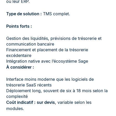
ou leur ERP.
Type de solution :
TMS complet.
Points forts :
Gestion des liquidités, prévisions de trésorerie et
communication bancaire
Financement et placement de la trésorerie
excédentaire
Intégration native avec l’écosystème Sage
À considérer :
Interface moins moderne que les logiciels de
trésorerie SaaS récents
Déploiement long, souvent de six à 18 mois selon la
complexité
Coût indicatif :
sur devis
, variable selon les
modules.