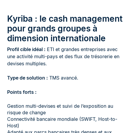
Kyriba : le cash management
pour grands groupes à
dimension internationale
Profil cible idéal :
ETI et grandes entreprises avec
une activité multi-pays et des flux de trésorerie en
devises multiples.
Type de solution :
TMS avancé.
Points forts :
Gestion multi-devises et suivi de l’exposition au
risque de change
Connectivité bancaire mondiale (SWIFT, Host-to-
Host)
Adapté aux parcs bancaires très denses et aux