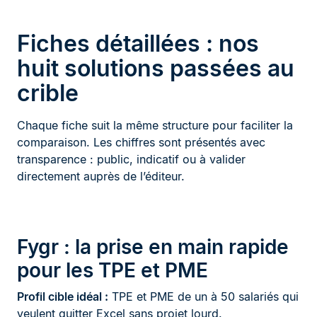
Fiches détaillées : nos
huit solutions passées au
crible
Chaque fiche suit la même structure pour faciliter la
comparaison. Les chiffres sont présentés avec
transparence : public, indicatif ou à valider
directement auprès de l’éditeur.
Fygr : la prise en main rapide
pour les TPE et PME
Profil cible idéal :
TPE et PME de un à 50 salariés qui
veulent quitter Excel sans projet lourd.