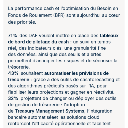
La performance cash et l’optimisation du Besoin en
Fonds de Roulement (BFR) sont aujourd’hui au cœur
des priorités.
71%
des DAF veulent mettre en place des
tableaux
de bord de pilotage du cash
: un suivi en temps
réel, des indicateurs clés, une granularité fine
des données, ainsi que des seuils et alertes
permettent d’anticiper les risques et de sécuriser la
trésorerie.
43%
souhaitent
automatiser les prévisions de
trésorerie
: grâce à des outils de cashforecasting et
des algorithmes prédictifs basés sur l’IA, pour
fiabiliser leurs projections et gagner en réactivité.
32%
projettent de changer ou déployer des outils
de gestion de trésorerie : l’adoption
de
Treasury Management Systems
, l’intégration
bancaire automatiséeet les solutions cloud
renforcent l’efficacité opérationnelle et facilitent