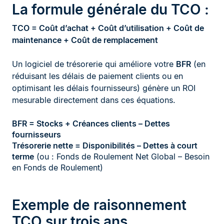
La formule générale du TCO :
TCO = Coût d’achat + Coût d’utilisation + Coût de
maintenance + Coût de remplacement
Un logiciel de trésorerie qui améliore votre
BFR
(en
réduisant les délais de paiement clients ou en
optimisant les délais fournisseurs) génère un ROI
mesurable directement dans ces équations.
BFR = Stocks + Créances clients – Dettes
fournisseurs
Trésorerie nette = Disponibilités – Dettes à court
terme
(ou : Fonds de Roulement Net Global – Besoin
en Fonds de Roulement)
Exemple de raisonnement
TCO sur trois ans