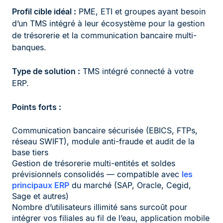
Profil cible idéal :
PME, ETI et groupes ayant besoin
d’un TMS intégré à leur écosystème pour la gestion
de trésorerie et la communication bancaire multi-
banques.
Type de solution :
TMS intégré connecté à votre
ERP.
Points forts :
Communication bancaire sécurisée (EBICS, FTPs,
réseau SWIFT), module anti-fraude et audit de la
base tiers
Gestion de trésorerie multi-entités et soldes
prévisionnels consolidés — compatible avec
les
principaux ERP
du marché (SAP, Oracle, Cegid,
Sage et autres)
Nombre d’utilisateurs illimité sans surcoût pour
intégrer vos filiales au fil de l’eau, application mobile