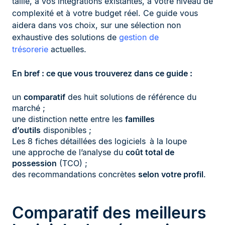
taille, à vos intégrations existantes, à votre niveau de
complexité et à votre budget réel. Ce guide vous
aidera dans vos choix, sur une sélection non
exhaustive des solutions de
gestion de
trésorerie
actuelles.
En bref : ce que vous trouverez dans ce guide :
un
comparatif
des huit solutions de référence du
marché ;
une distinction nette entre les
familles
d’outils
disponibles ;
Les 8 fiches détaillées des logiciels à la loupe
une approche de l’analyse du
coût total de
possession
(TCO) ;
des recommandations concrètes
selon votre profil
.
Comparatif des meilleurs