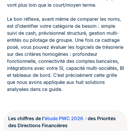
vont plus loin que le court/moyen terme.
Le bon réflexe, avant même de comparer les noms,
est d’identifier votre catégorie de besoin : simple
suivi de cash, prévisionnel structuré, gestion multi-
entités ou pilotage de groupe. Une fois ce cadrage
posé, vous pouvez évaluer les logiciels de trésorerie
sur des critères homogènes : profondeur
fonctionnelle, connectivité des comptes bancaires,
intégrations avec votre SI, capacité multi-sociétés, BI
et tableaux de bord. C’est précisément cette grille
que nous avons appliquée aux huit solutions
analysées dans ce guide.
Les chiffres de l’
étude PWC 2026
des Priorités
des Directions Financières