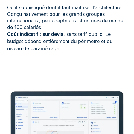
Outil sophistiqué dont il faut maîtriser l’architecture
Conçu nativement pour les grands groupes
internationaux, peu adapté aux structures de moins
de 100 salariés
Coût indicatif :
sur devis
, sans tarif public. Le
budget dépend entièrement du périmètre et du
niveau de paramétrage.