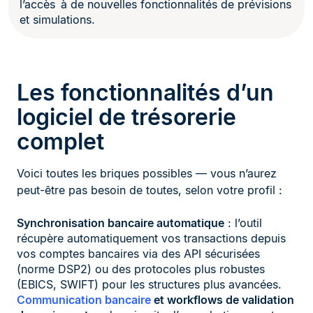
l’accès à de nouvelles fonctionnalités de prévisions
et simulations.
Les fonctionnalités d’un
logiciel de trésorerie
complet
Voici toutes les briques possibles — vous n’aurez
peut-être pas besoin de toutes, selon votre profil :
Synchronisation bancaire automatique
: l’outil
récupère automatiquement vos transactions depuis
vos comptes bancaires via des API sécurisées
(norme DSP2) ou des protocoles plus robustes
(EBICS, SWIFT) pour les structures plus avancées.
Communication bancaire
et workflows de validation