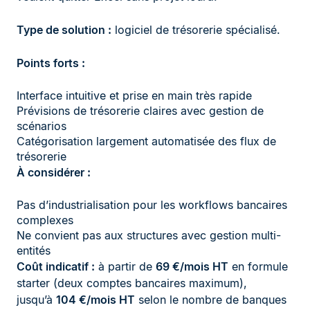
Type de solution :
logiciel de trésorerie spécialisé.
Points forts :
Interface intuitive et prise en main très rapide
Prévisions de trésorerie claires avec gestion de
scénarios
Catégorisation largement automatisée des flux de
trésorerie
À considérer :
Pas d’industrialisation pour les workflows bancaires
complexes
Ne convient pas aux structures avec gestion multi-
entités
Coût indicatif :
à partir de
69 €/mois HT
en formule
starter (deux comptes bancaires maximum),
jusqu’à
104 €/mois HT
selon le nombre de banques