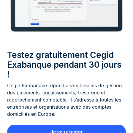
Testez gratuitement Cegid
Exabanque pendant 30 jours
!
Cegid Exabanque répond à vos besoins de gestion
des paiements, encaissements, trésorerie et
rapprochement comptable. Il s’adresse à toutes les
entreprises et organisations avec des comptes
domiciliés en Europe.
Je veux tester