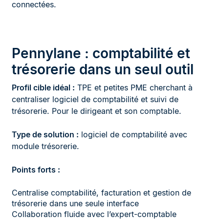
connectées.
Pennylane : comptabilité et
trésorerie dans un seul outil
Profil cible idéal :
TPE et petites PME cherchant à
centraliser logiciel de comptabilité et suivi de
trésorerie. Pour le dirigeant et son comptable.
Type de solution :
logiciel de comptabilité avec
module trésorerie.
Points forts :
Centralise comptabilité, facturation et gestion de
trésorerie dans une seule interface
Collaboration fluide avec l’expert-comptable