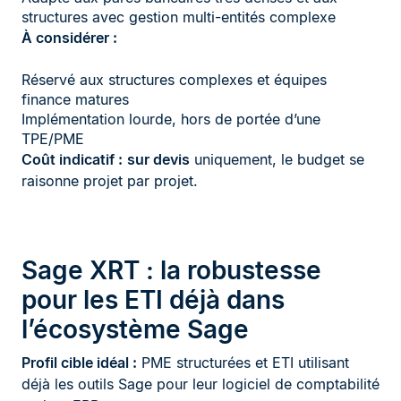
structures avec gestion multi-entités complexe
À considérer :
Réservé aux structures complexes et équipes
finance matures
Implémentation lourde, hors de portée d’une
TPE/PME
Coût indicatif :
sur devis
uniquement, le budget se
raisonne projet par projet.
Sage XRT : la robustesse
pour les ETI déjà dans
l’écosystème Sage
Profil cible idéal :
PME structurées et ETI utilisant
déjà les outils Sage pour leur logiciel de comptabilité