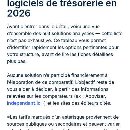
logiciels de trésorerie en
2026
Avant d’entrer dans le détail, voici une vue
d’ensemble des huit solutions analysées — cette liste
n’est pas exhaustive. Ce tableau vous permet
d’identifier rapidement les options pertinentes pour
votre structure, avant de lire les fiches détaillées
plus bas.
Aucune solution n’a participé financièrement à
l’élaboration de ce comparatif. L’objectif reste de
vous aider à décider, à partir des informations
relevées sur les comparateurs (ex : Appvizer,
independant.io
) et les sites des éditeurs cités.
*Les tarifs marqués d’un astérisque proviennent de
sources publiques ou secondaires et peuvent varier