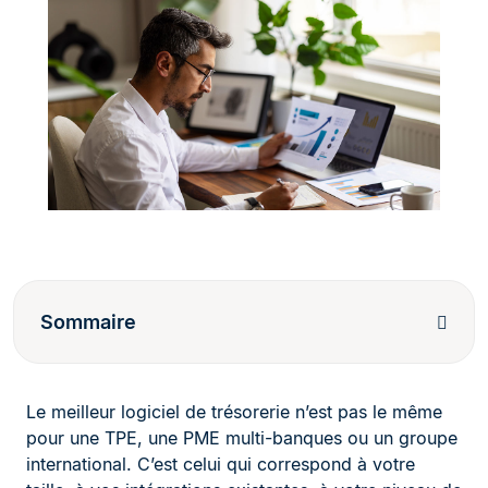
Sommaire
Le meilleur logiciel de trésorerie n’est pas le même
pour une TPE, une PME multi-banques ou un groupe
international. C’est celui qui correspond à votre