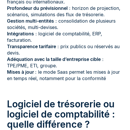
français ou internationaux.
Profondeur du prévisionnel
: horizon de projection,
scénarios, simulations des flux de trésorerie.
Gestion multi-entités
: consolidation de plusieurs
sociétés, multi-devises.
Intégrations
: logiciel de comptabilité, ERP,
facturation.
Transparence tarifaire
: prix publics ou réservés au
devis.
Adéquation avec la taille d’entreprise cible
:
TPE/PME, ETI, groupe.
Mises à jour
: le mode Saas permet les mises à jour
en temps réel, notamment pour la conformité
Logiciel de trésorerie ou
logiciel de comptabilité :
quelle différence ?