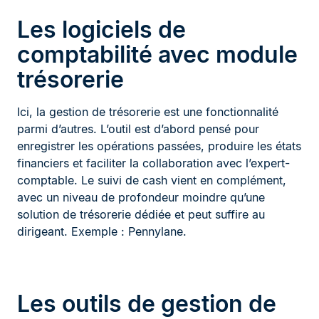
Les logiciels de
comptabilité avec module
trésorerie
Ici, la gestion de trésorerie est une fonctionnalité
parmi d’autres. L’outil est d’abord pensé pour
enregistrer les opérations passées, produire les états
financiers et faciliter la collaboration avec l’expert-
comptable. Le suivi de cash vient en complément,
avec un niveau de profondeur moindre qu’une
solution de trésorerie dédiée et peut suffire au
dirigeant. Exemple : Pennylane.
Les outils de gestion de