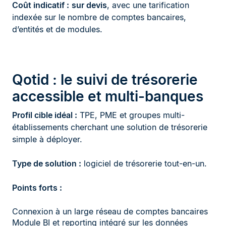
Coût indicatif :
sur devis
, avec une tarification
indexée sur le nombre de comptes bancaires,
d’entités et de modules.
Qotid : le suivi de trésorerie
accessible et multi-banques
Profil cible idéal :
TPE, PME et groupes multi-
établissements cherchant une solution de trésorerie
simple à déployer.
Type de solution :
logiciel de trésorerie tout-en-un.
Points forts :
Connexion à un large réseau de comptes bancaires
Module BI et reporting intégré sur les données