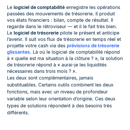
Le
logiciel de comptabilité
enregistre les opérations
passées des mouvements de trésorerie. Il produit
vos états financiers : bilan, compte de résultat. Il
regarde dans le rétroviseur — et il le fait très bien.
Le
logiciel de trésorerie
pilote le présent et anticipe
l’avenir. Il suit vos flux de trésorerie en temps réel et
projette votre cash via des
prévisions de trésorerie
glissantes
. Là où le logiciel de comptabilité répond
à « quelle est ma situation à la clôture ? », la solution
de trésorerie répond à « aurai-je les liquidités
nécessaires dans trois mois ? ».
Les deux sont complémentaires, jamais
substituables. Certains outils combinent les deux
fonctions, mais avec un niveau de profondeur
variable selon leur orientation d’origine. Ces deux
types de solutions répondent à des besoins très
différents.