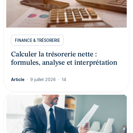
FINANCE & TRÉSORERIE
Calculer la trésorerie nette :
formules, analyse et interprétation
Article
9 juillet 2026
14