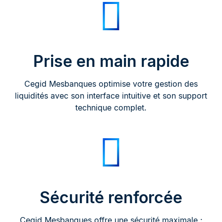
Prise en main rapide
Cegid Mesbanques optimise votre gestion des
liquidités avec son interface intuitive et son support
technique complet.
Sécurité renforcée
Cegid Mesbanques offre une sécurité maximale :