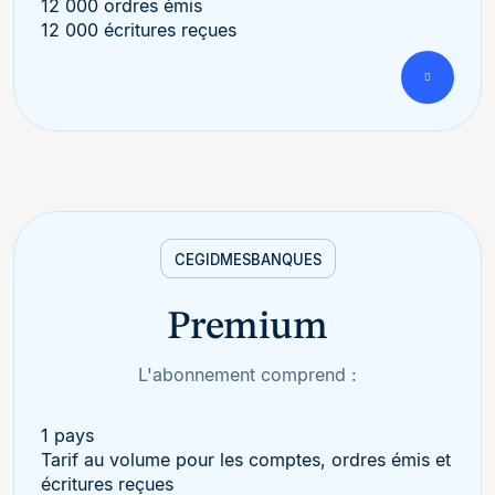
12 000 ordres émis
12 000 écritures reçues
CEGID
MESBANQUES
Premium
L'abonnement comprend :
1 pays
Tarif au volume pour les comptes, ordres émis et
écritures reçues