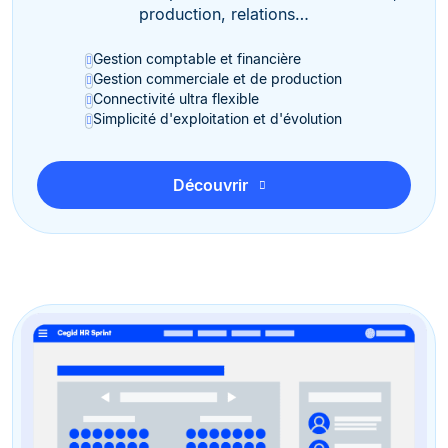
production, relations…
Gestion comptable et financière
Gestion commerciale et de production
Connectivité ultra flexible
Simplicité d'exploitation et d'évolution
Découvrir