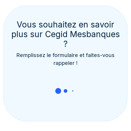
Vous souhaitez en savoir
plus sur Cegid Mesbanques
?
Remplissez le formulaire et faites-vous
rappeler !