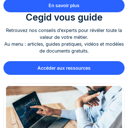
En savoir plus
Cegid vous guide
Retrouvez nos conseils d’experts pour révéler toute la
valeur de votre métier.
Au menu : articles, guides pratiques, vidéos et modèles
de documents gratuits.
Accéder aux ressources