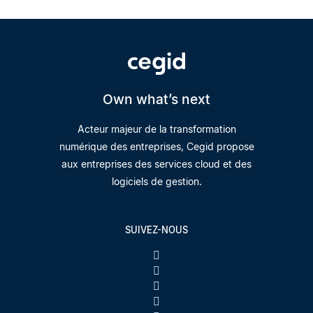
Own what’s next
Acteur majeur de la transformation
numérique des entreprises, Cegid propose
aux entreprises des services cloud et des
logiciels de gestion.
SUIVEZ-NOUS