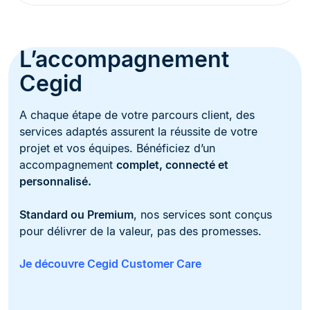
L’accompagnement
Cegid
A chaque étape de votre parcours client, des
services adaptés assurent la réussite de votre
projet et vos équipes. Bénéficiez d’un
accompagnement
complet, connecté et
personnalisé.
Standard ou Premium
, nos services sont conçus
pour délivrer de la valeur, pas des promesses​.
Je découvre Cegid Customer Care