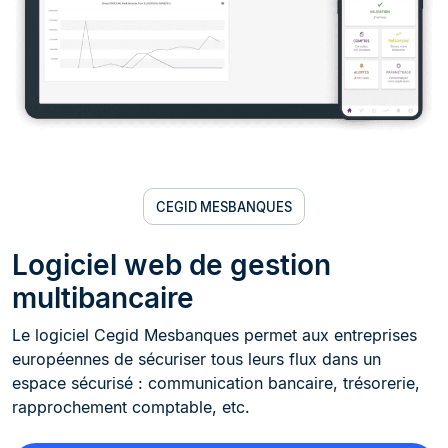
CEGID MESBANQUES
Logiciel web de gestion
multibancaire
Le logiciel Cegid Mesbanques permet aux entreprises
européennes de sécuriser tous leurs flux dans un
espace sécurisé : communication bancaire, trésorerie,
rapprochement comptable, etc.