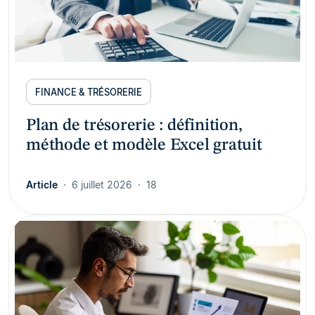
FINANCE & TRÉSORERIE
Plan de trésorerie : définition,
méthode et modèle Excel gratuit
Article
6 juillet 2026
18