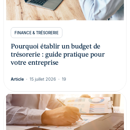
FINANCE & TRÉSORERIE
Pourquoi établir un budget de
trésorerie : guide pratique pour
votre entreprise
Article
15 juillet 2026
19