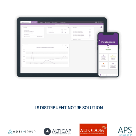
ILS DISTRIBUENT NOTRE SOLUTION