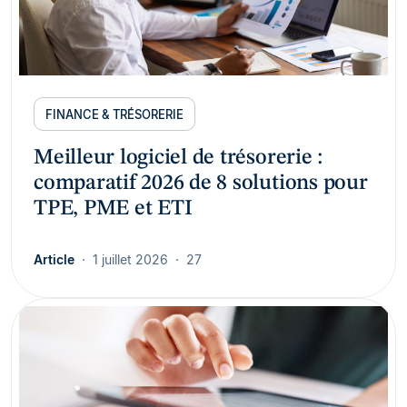
FINANCE & TRÉSORERIE
Meilleur logiciel de trésorerie :
comparatif 2026 de 8 solutions pour
TPE, PME et ETI
Article
1 juillet 2026
27