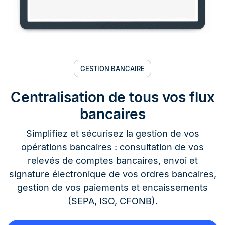
GESTION BANCAIRE
Centralisation de tous vos flux
bancaires
Simplifiez et sécurisez la gestion de vos
opérations bancaires : consultation de vos
relevés de comptes bancaires, envoi et
signature électronique de vos ordres bancaires,
gestion de vos paiements et encaissements
(SEPA, ISO, CFONB).