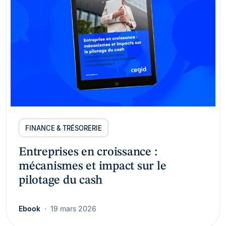
FINANCE & TRÉSORERIE
Entreprises en croissance :
mécanismes et impact sur le
pilotage du cash
Ebook
19 mars 2026