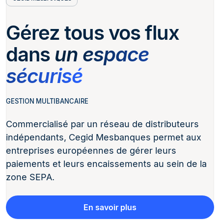
Gérez tous vos flux
dans
un espace
sécurisé
GESTION MULTIBANCAIRE
Commercialisé par un réseau de distributeurs
indépendants, Cegid Mesbanques permet aux
entreprises européennes de gérer leurs
paiements et leurs encaissements au sein de la
zone SEPA.
En savoir plus