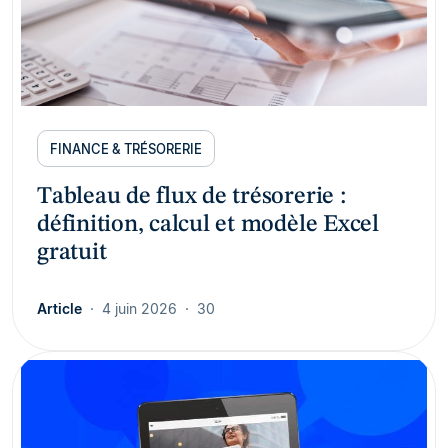
FINANCE & TRÉSORERIE
Tableau de flux de trésorerie :
définition, calcul et modèle Excel
gratuit
Article
4 juin 2026
30