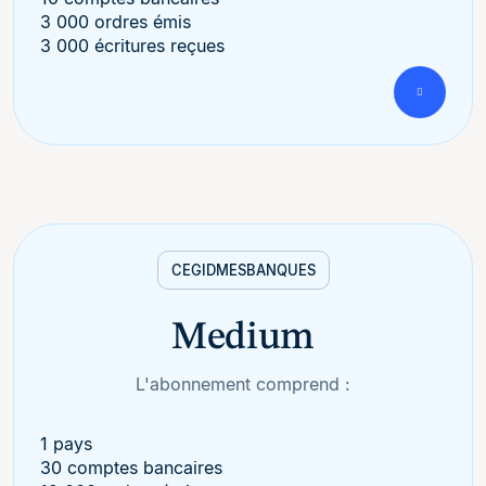
3 000 ordres émis
3 000 écritures reçues
CEGID
MESBANQUES
Medium
L'abonnement comprend :
1 pays
30 comptes bancaires