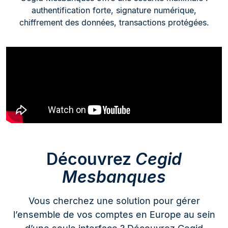
authentification forte, signature numérique,
chiffrement des données, transactions protégées.
Découvrez
Cegid
Mesbanques
Vous cherchez une solution pour gérer
l’ensemble de vos comptes en Europe au sein