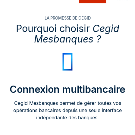
LA PROMESSE DE CEGID
Pourquoi choisir
Cegid
Mesbanques ?
Connexion multibancaire
Cegid Mesbanques permet de gérer toutes vos
opérations bancaires depuis une seule interface
indépendante des banques.