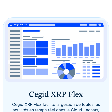
Cegid XRP Flex
Cegid XRP Flex facilite la gestion de toutes les
activités en temps réel dans le Cloud : achats,