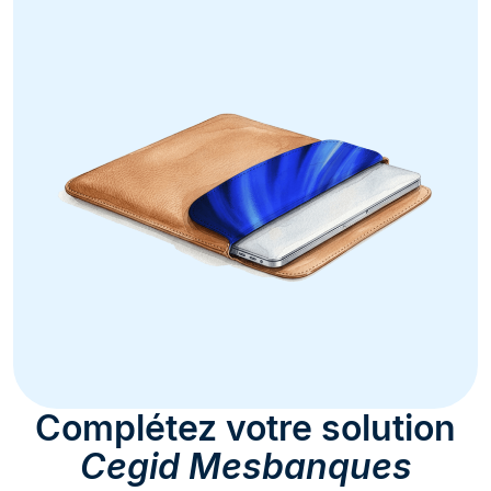
Complétez votre solution
Cegid Mesbanques