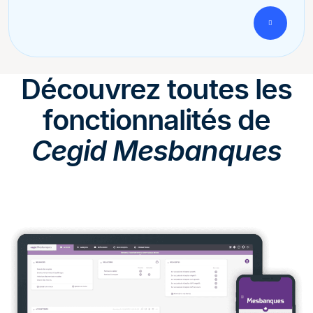
Découvrez toutes les
fonctionnalités de
Cegid Mesbanques