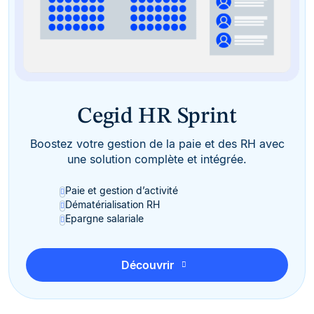
Cegid HR Sprint
Boostez votre gestion de la paie et des RH avec
une solution complète et intégrée.
Paie et gestion d’activité
Dématérialisation RH
Epargne salariale
Découvrir