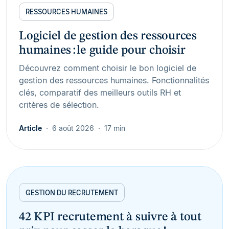
RESSOURCES HUMAINES
Logiciel de gestion des ressources
humaines : le guide pour choisir
Découvrez comment choisir le bon logiciel de
gestion des ressources humaines. Fonctionnalités
clés, comparatif des meilleurs outils RH et
critères de sélection.
Article
6 août 2026
17 min
GESTION DU RECRUTEMENT
42 KPI recrutement à suivre à tout