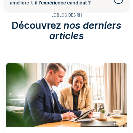
améliore-t-il l’expérience candidat ?
LE BLOG DES RH
Découvrez
nos derniers
articles