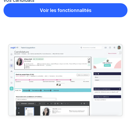
vos candidats
Voir les fonctionnalités