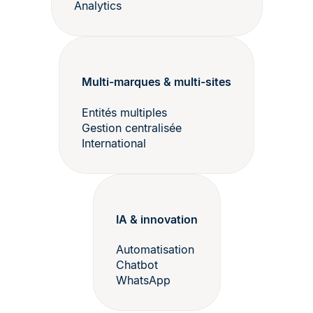
Analytics
Multi-marques & multi-sites
Entités multiples
Gestion centralisée
International
IA & innovation
Automatisation
Chatbot
WhatsApp