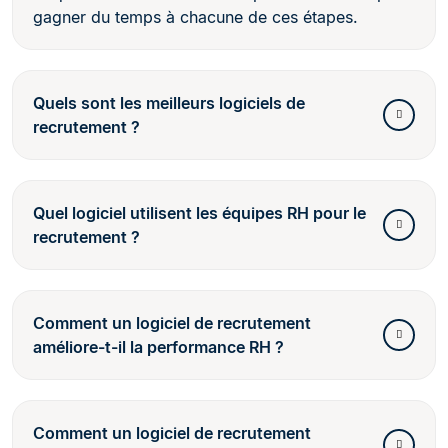
gagner du temps à chacune de ces étapes.
Quels sont les meilleurs logiciels de
recrutement ?
Quel logiciel utilisent les équipes RH pour le
recrutement ?
Comment un logiciel de recrutement
améliore-t-il la performance RH ?
Comment un logiciel de recrutement