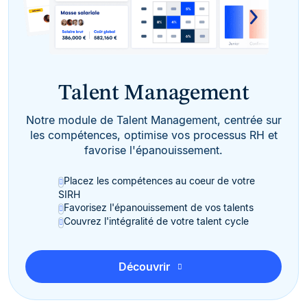
Talent Management
Notre module de Talent Management, centrée sur
les compétences, optimise vos processus RH et
favorise l'épanouissement.
Placez les compétences au coeur de votre
SIRH
Favorisez l'épanouissement de vos talents
Couvrez l'intégralité de votre talent cycle
Découvrir