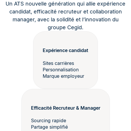
Un ATS nouvelle génération qui allie expérience
candidat, efficacité recruteur et collaboration
manager, avec la solidité et l’innovation du
groupe Cegid.
Expérience candidat
Sites carrières
Personnalisation
Marque employeur
Efficacité Recruteur & Manager
Sourcing rapide
Partage simplifié