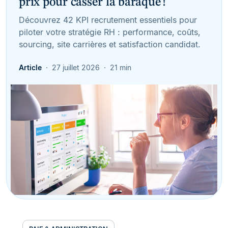
prix pour casser la baraque !
Découvrez 42 KPI recrutement essentiels pour
piloter votre stratégie RH : performance, coûts,
sourcing, site carrières et satisfaction candidat.
Article
27 juillet 2026
21 min