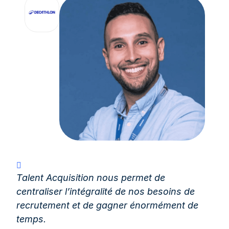
Talent Acquisition nous permet de
centraliser l’intégralité de nos besoins de
recrutement et de gagner énormément de
temps.