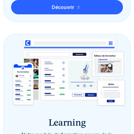
Découvrir
Learning