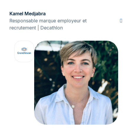
Kamel Medjabra
Responsable marque employeur et
recrutement | Decathlon