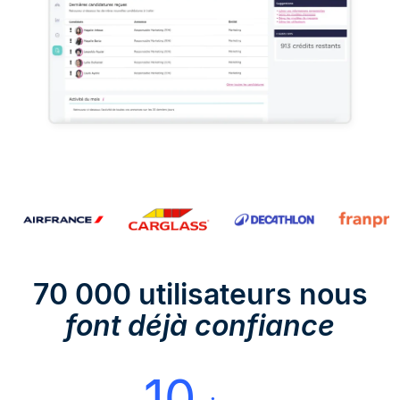
70 000 utilisateurs nous
font déjà confiance
10