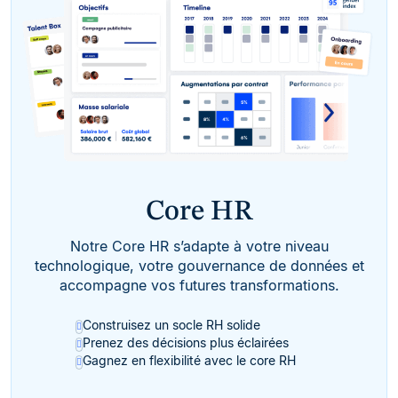
Core HR
Notre Core HR s’adapte à votre niveau
technologique, votre gouvernance de données et
accompagne vos futures transformations.
Construisez un socle RH solide
Prenez des décisions plus éclairées
Gagnez en flexibilité avec le core RH