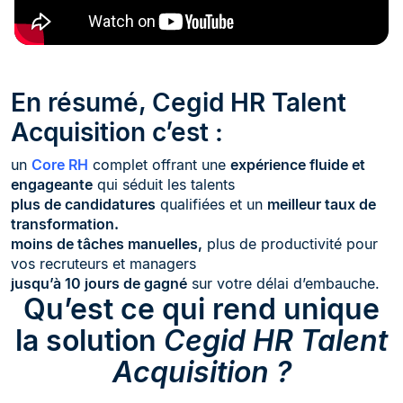
En résumé, Cegid HR Talent
Acquisition c’est :
un
Core RH
complet offrant une
expérience fluide et
engageante
qui séduit les talents
plus de candidatures
qualifiées et un
meilleur taux de
transformation.
moins de tâches manuelles,
plus de productivité pour
vos recruteurs et managers
jusqu’à 10 jours de gagné
sur votre délai d’embauche.
Qu’est ce qui rend unique
la solution
Cegid HR Talent
Acquisition ?