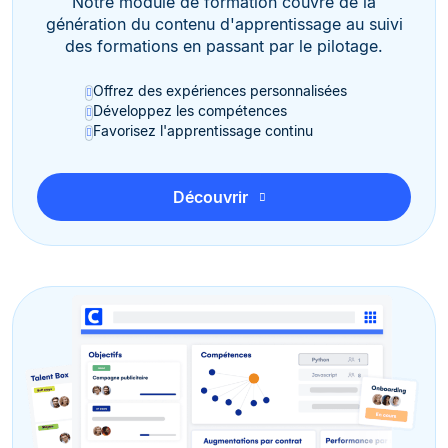
Notre module de formation couvre de la
génération du contenu d'apprentissage au suivi
des formations en passant par le pilotage.
Offrez des expériences personnalisées
Développez les compétences
Favorisez l'apprentissage continu
Découvrir