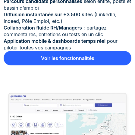
Parcours candidats personnalisés
selon entité, poste et
bassin d’emploi
Diffusion instantanée sur +3 500 sites
(LinkedIn,
Indeed, Pôle Emploi, etc.)
Collaboration fluide RH/Managers
: partagez
commentaires, entretiens ou tests en un clic
Application mobile & dashboards temps réel
pour
piloter toutes vos campagnes
Voir les fonctionnalités