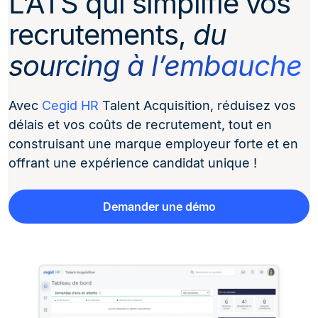
L’ATS qui simplifie vos
recrutements,
du
sourcing à l’embauche
Avec
Cegid HR
Talent Acquisition, réduisez vos
délais et vos coûts de recrutement, tout en
construisant une marque employeur forte et en
offrant une expérience candidat unique !
Demander une démo