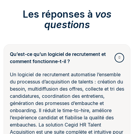
Les réponses à
vos
questions
Qu’est-ce qu’un logiciel de recrutement et
comment fonctionne-t-il ?
Un logiciel de recrutement automatise l’ensemble
du processus d’acquisition de talents : création du
besoin, multidiffusion des offres, collecte et tri des
candidatures, coordination des entretiens,
génération des promesses d’embauche et
onboarding. Il réduit le time-to-hire, améliore
l’expérience candidat et fiabilise la qualité des
embauches. La solution Cegid HR Talent
Acquisition est une suite complète et intuitive pour