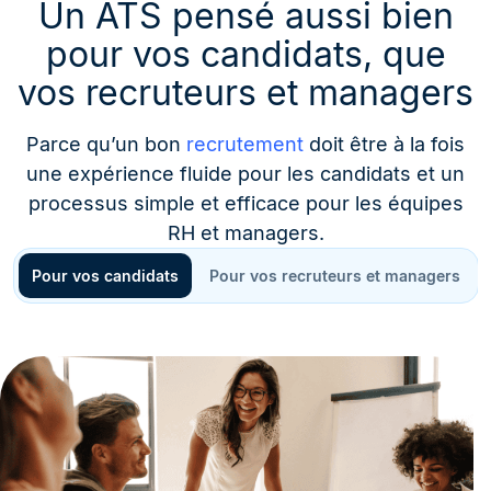
Un ATS pensé aussi bien
pour vos candidats, que
vos recruteurs et managers
Parce qu’un bon
recrutement
doit être à la fois
une expérience fluide pour les candidats et un
processus simple et efficace pour les équipes
RH et managers.
Pour vos candidats
Pour vos recruteurs et managers