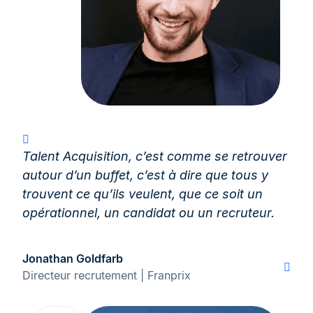
Talent Acquisition, c’est comme se retrouver
autour d’un buffet, c’est à dire que tous y
trouvent ce qu’ils veulent, que ce soit un
opérationnel, un candidat ou un recruteur.
Jonathan Goldfarb
Directeur recrutement | Franprix