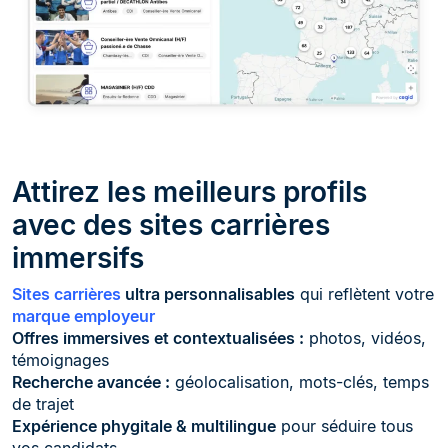
Attirez les meilleurs profils
avec des sites carrières
immersifs
Sites carrières
ultra personnalisables
qui reflètent votre
marque employeur
Offres immersives et contextualisées :
photos, vidéos,
témoignages
Recherche avancée :
géolocalisation, mots-clés, temps
de trajet
Expérience phygitale & multilingue
pour séduire tous