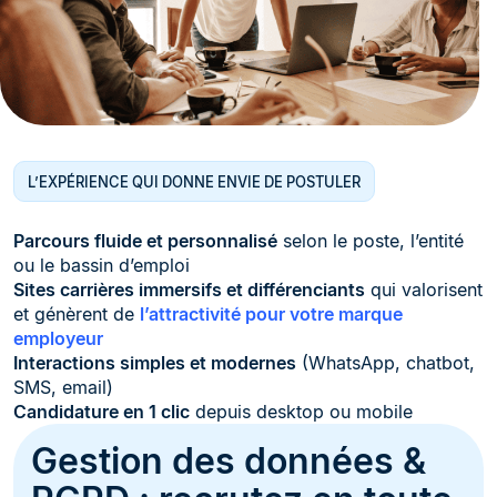
L’EXPÉRIENCE QUI DONNE ENVIE DE POSTULER
Parcours fluide et personnalisé
selon le poste, l’entité
ou le bassin d’emploi
Sites carrières immersifs et différenciants
qui valorisent
et génèrent de
l’attractivité pour votre marque
employeur
Interactions simples et modernes
(WhatsApp, chatbot,
SMS, email)
Candidature en 1 clic
depuis desktop ou mobile
Gestion des données &