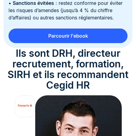
•
Sanctions évitées
: restez conforme pour éviter
les risques d’amendes (jusqu’à 4 % du chiffre
d’affaires) ou autres sanctions réglementaires.
Parcourir l'ebook
Ils sont DRH, directeur
recrutement, formation,
SIRH et ils recommandent
Cegid HR