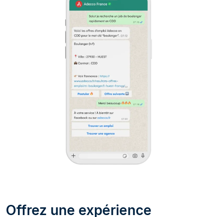
Offrez une expérience