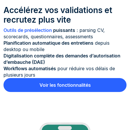
Accélérez vos validations et
recrutez plus vite
Outils de présélection
puissants
: parsing CV,
scorecards, questionnaires, assessments
Planification automatique des entretiens
depuis
desktop ou mobile
Digitalisation complète des demandes d’autorisation
d’embauche (DAE)
Workflows automatisés
pour réduire vos délais de
plusieurs jours
Voir les fonctionnalités