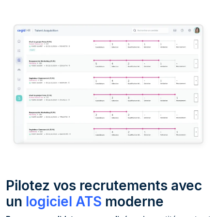
Pilotez vos recrutements avec
un
logiciel ATS
moderne