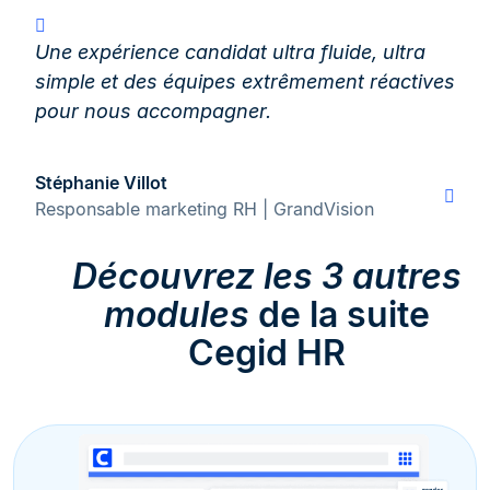
Une expérience candidat ultra fluide, ultra
simple et des équipes extrêmement réactives
pour nous accompagner.
Stéphanie Villot
Responsable marketing RH | GrandVision
Découvrez les 3 autres
modules
de la suite
Cegid HR