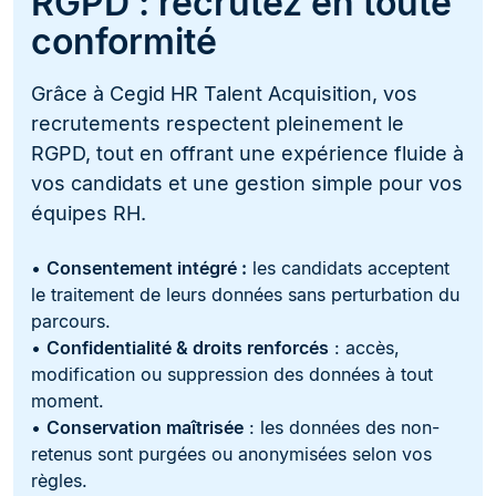
RGPD : recrutez en toute
conformité
Grâce à Cegid HR Talent Acquisition, vos
recrutements respectent pleinement le
RGPD, tout en offrant une expérience fluide à
vos candidats et une gestion simple pour vos
équipes RH.
•
Consentement intégré :
les candidats acceptent
le traitement de leurs données sans perturbation du
parcours.
•
Confidentialité & droits renforcés
: accès,
modification ou suppression des données à tout
moment.
•
Conservation maîtrisée
: les données des non-
retenus sont purgées ou anonymisées selon vos
règles.