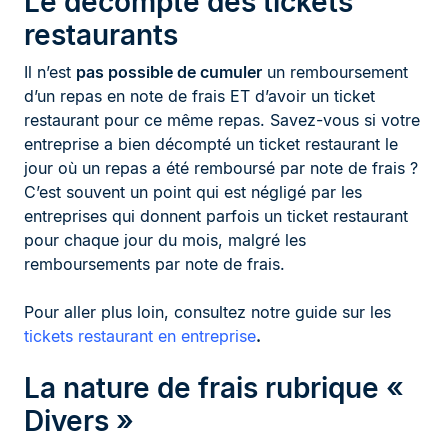
Le décompte des tickets
restaurants
Il n’est
pas possible de cumuler
un remboursement
d’un repas en note de frais ET d’avoir un ticket
restaurant pour ce même repas. Savez-vous si votre
entreprise a bien décompté un ticket restaurant le
jour où un repas a été remboursé par note de frais ?
C’est souvent un point qui est négligé par les
entreprises qui donnent parfois un ticket restaurant
pour chaque jour du mois, malgré les
remboursements par note de frais.
Pour aller plus loin, consultez notre guide sur les
tickets restaurant en entreprise
.
La nature de frais rubrique «
Divers »