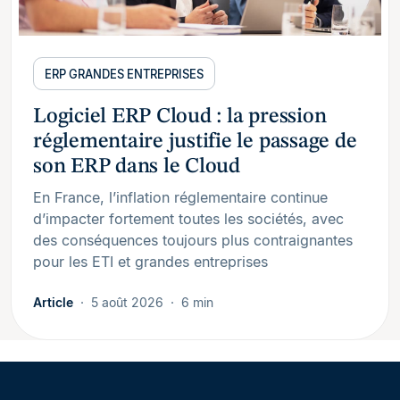
ERP GRANDES ENTREPRISES
Logiciel ERP Cloud : la pression
réglementaire justifie le passage de
son ERP dans le Cloud
En France, l’inflation réglementaire continue
d’impacter fortement toutes les sociétés, avec
des conséquences toujours plus contraignantes
pour les ETI et grandes entreprises
Article
5 août 2026
6 min