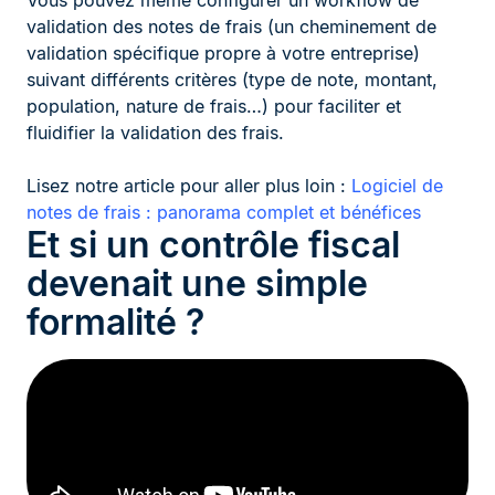
Vous pouvez même configurer un workflow de
validation des notes de frais (un cheminement de
validation spécifique propre à votre entreprise)
suivant différents critères (type de note, montant,
population, nature de frais…) pour faciliter et
fluidifier la validation des frais.
Lisez notre article pour aller plus loin :
Logiciel de
notes de frais : panorama complet et bénéfices
Et si un contrôle fiscal
devenait une simple
formalité ?