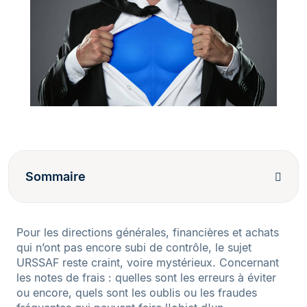
Sommaire
Pour les directions générales, financières et achats
qui n’ont pas encore subi de contrôle, le sujet
URSSAF reste craint, voire mystérieux. Concernant
les notes de frais : quelles sont les erreurs à éviter
ou encore, quels sont les oublis ou les fraudes