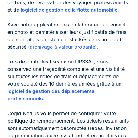
de frais, de réservation des voyages professionnels
et de
logiciel de gestion de la flotte automobile
.
Avec notre application, les collaborateurs prennent
en photo et dématérialiser leurs justificatifs de frais
qui sont alors directement stockés dans un cloud
sécurisé (
archivage à valeur probante
).
Lors de contrôles fiscaux ou URSSAF, vous
conservez une traçabilité complète et une visibilité
sur toutes les notes de frais et déplacements de
votre société des 10 dernières années grâce à un
logiciel de gestion des déplacements
professionnels
.
Cegid Notilus vous permet de configurer votre
politique de remboursement
. Les tickets restaurants
sont automatiquement décomptés (repas, invitation
ou participation à une invitation), et en un clic vous