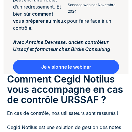
Sondage webinar Novembre
d’un redressement. Et
2024
bien sûr
comment
vous préparer au mieux
pour faire face à un
contrôle.
Avec Antoine Devresse, ancien contrôleur
Urssaf et formateur chez Birdie Consulting
Je visionne le webinar
Comment Cegid Notilus
vous accompagne en cas
de contrôle URSSAF ?
En cas de contrôle, nos utilisateurs sont rassurés !
Cegid Notilus est une solution de gestion des notes