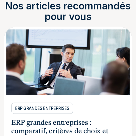
Nos articles recommandés
pour vous
ERP GRANDES ENTREPRISES
ERP grandes entreprises :
comparatif, critères de choix et