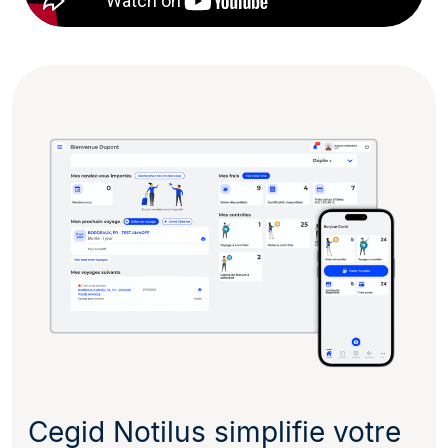
Cegid Notilus simplifie votre