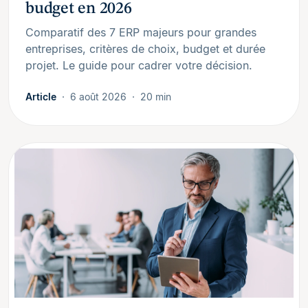
budget en 2026
Comparatif des 7 ERP majeurs pour grandes
entreprises, critères de choix, budget et durée
projet. Le guide pour cadrer votre décision.
Article
6 août 2026
20 min