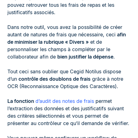
pouvez retrouver tous les frais de repas et les
justificatifs associés.
Dans notre outil, vous avez la possibilité de créer
autant de natures de frais que nécessaire, ceci
afin
de minimiser la rubrique « Divers »
et de
personnaliser les champs à compléter par le
collaborateur afin de
bien justifier la dépense
.
Tout ceci sans oublier que Cegid Notilus dispose
d’un
contrôle des doublons de frais
grâce à notre
OCR (Reconnaissance Optique des Caractères).
La fonction
d’audit des notes de frais
permet
l’extraction des données et des justificatifs suivant
des critères sélectionnés et vous permet de
présenter au contrôleur ce qu’il demande de vérifier.