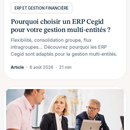
ERP ET GESTION FINANCIÈRE
Pourquoi choisir un ERP Cegid
pour votre gestion multi-entités ?
Flexibilité, consolidation groupe, flux
intragroupes... Découvrez pourquoi les ERP
Cegid sont adaptés pour la gestion multi-entités.
Article
6 août 2026
21 min