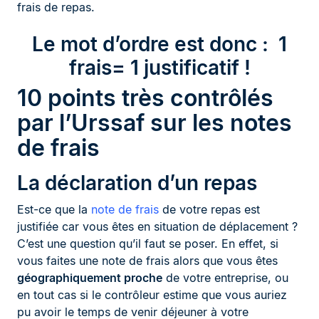
frais de repas.
Le mot d’ordre est donc : 1
frais= 1 justificatif !
10 points très contrôlés
par l’Urssaf sur les notes
de frais
La déclaration d’un repas
Est-ce que la
note de frais
de votre repas est
justifiée car vous êtes en situation de déplacement ?
C’est une question qu’il faut se poser. En effet, si
vous faites une note de frais alors que vous êtes
géographiquement proche
de votre entreprise, ou
en tout cas si le contrôleur estime que vous auriez
pu avoir le temps de venir déjeuner à votre