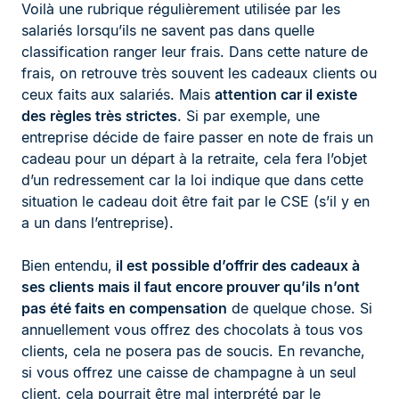
Voilà une rubrique régulièrement utilisée par les
salariés lorsqu’ils ne savent pas dans quelle
classification ranger leur frais. Dans cette nature de
frais, on retrouve très souvent les cadeaux clients ou
ceux faits aux salariés. Mais
attention car il existe
des règles très strictes
. Si par exemple, une
entreprise décide de faire passer en note de frais un
cadeau pour un départ à la retraite, cela fera l’objet
d’un redressement car la loi indique que dans cette
situation le cadeau doit être fait par le CSE (s’il y en
a un dans l’entreprise).
Bien entendu,
il est possible d’offrir des cadeaux à
ses clients mais il faut encore prouver qu’ils n’ont
pas été faits en compensation
de quelque chose. Si
annuellement vous offrez des chocolats à tous vos
clients, cela ne posera pas de soucis. En revanche,
si vous offrez une caisse de champagne à un seul
client, cela pourrait être mal interprété par le