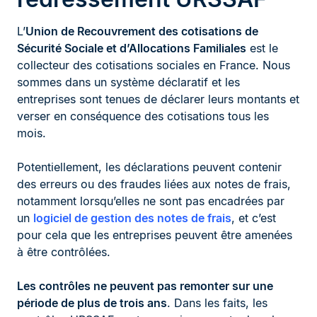
L’
Union de Recouvrement des cotisations de
Sécurité Sociale et d’Allocations Familiales
est le
collecteur des cotisations sociales en France. Nous
sommes dans un système déclaratif et les
entreprises sont tenues de déclarer leurs montants et
verser en conséquence des cotisations tous les
mois.
Potentiellement, les déclarations peuvent contenir
des erreurs ou des fraudes liées aux notes de frais,
notamment lorsqu’elles ne sont pas encadrées par
un
logiciel de gestion des notes de frais
, et c’est
pour cela que les entreprises peuvent être amenées
à être contrôlées.
Les contrôles ne peuvent pas remonter sur une
période de plus de trois ans
. Dans les faits, les