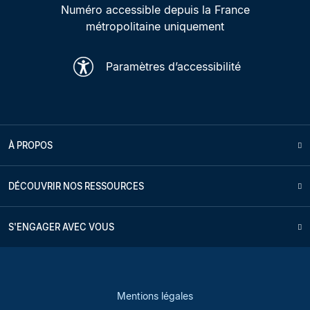
Numéro accessible depuis la France
métropolitaine uniquement
Paramètres d’accessibilité
À PROPOS
DÉCOUVRIR NOS RESSOURCES
S'ENGAGER AVEC VOUS
Mentions légales