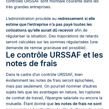
contrôles URSSAF sont monnaie courante dans les
très grandes entreprises.
L’administration procède au
redressement si elle
estime que l’entreprise n’a pas payé toutes les
cotisations qu’elle aurait dû recevoir
afin de
régulariser la situation. Des majorations de retards
seront calculées sur les sommes régularisées (une
demande de remise gracieuse est possible).
Le contrôle URSSAF et les
notes de frais
Dans le cadre d’un contrôle URSSAF, bien
évidemment les notes de frais seront épluchées,
mais pas seulement. On pourrait nommer d’autres
sujets tels que les avantages en nature, les ruptures
de contrat de travail, l’épargne salariale ou encore la
mutuelle. Étant donné que
les notes de frais ne sont