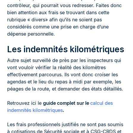
contrôleur, qui pourrait vous redresser. Faites donc
bien attention aux frais se trouvant dans cette
rubrique « divers» afin qu’ils ne soient pas
considérés comme une prise en charge d’une
dépense personnelle.
Les indemnités kilométriques
Autre sujet surveillé de près par les inspecteurs qui
vont vouloir vérifier la réalité des kilomètres
effectivement parcourus. Ils vont donc croiser les
agendas et le lieu du repas à midi par exemple, les
péages de la route, et demander des états détaillés.
Retrouvez ici le
guide complet sur le
calcul des
indemnités kilométriques
.
Les frais professionnels justifiés ne sont pas soumis
à cotisations de Sécurité sociale et à CSG-CRDS et