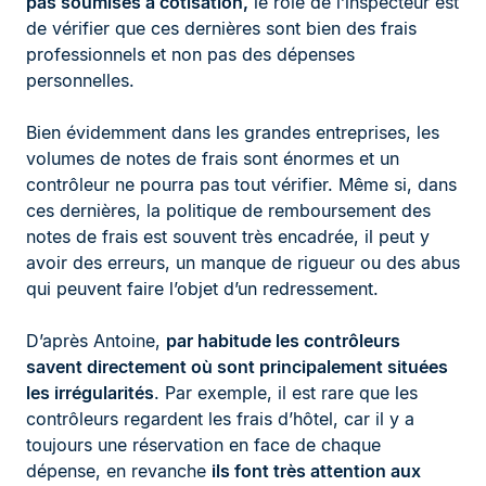
pas soumises à cotisation,
le rôle de l’inspecteur est
de vérifier que ces dernières sont bien des frais
professionnels et non pas des dépenses
personnelles.
Bien évidemment dans les grandes entreprises, les
volumes de notes de frais sont énormes et un
contrôleur ne pourra pas tout vérifier. Même si, dans
ces dernières, la politique de remboursement des
notes de frais est souvent très encadrée, il peut y
avoir des erreurs, un manque de rigueur ou des abus
qui peuvent faire l’objet d’un redressement.
D’après Antoine,
par habitude les contrôleurs
savent directement où sont principalement situées
les irrégularités
. Par exemple, il est rare que les
contrôleurs regardent les frais d’hôtel, car il y a
toujours une réservation en face de chaque
dépense, en revanche
ils font très attention aux