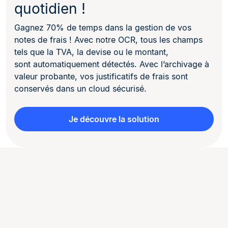
quotidien !
Gagnez 70% de temps dans la gestion de vos
notes de frais ! Avec notre OCR, tous les champs
tels que la TVA, la devise ou le montant,
sont automatiquement détectés. Avec l’archivage à
valeur probante, vos justificatifs de frais sont
conservés dans un cloud sécurisé.
Je découvre la solution