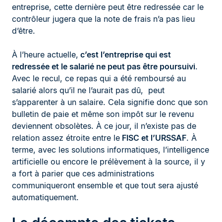
entreprise, cette dernière peut être redressée car le
contrôleur jugera que la note de frais n’a pas lieu
d’être.
À l’heure actuelle,
c’est l’entreprise qui est
redressée et le salarié ne peut pas être poursuivi
.
Avec le recul, ce repas qui a été remboursé au
salarié alors qu’il ne l’aurait pas dû, peut
s’apparenter à un salaire. Cela signifie donc que son
bulletin de paie et même son impôt sur le revenu
deviennent obsolètes. À ce jour, il n’existe pas de
relation assez étroite entre le
FISC et l’URSSAF
. À
terme, avec les solutions informatiques, l’intelligence
artificielle ou encore le prélèvement à la source, il y
a fort à parier que ces administrations
communiqueront ensemble et que tout sera ajusté
automatiquement.