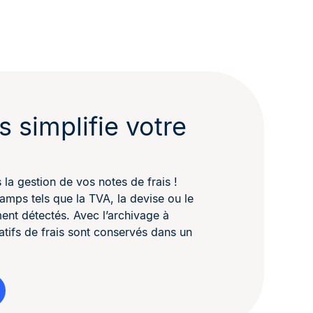
s simplifie votre
a gestion de vos notes de frais !
amps tels que la TVA, la devise ou le
nt détectés. Avec l’archivage à
catifs de frais sont conservés dans un