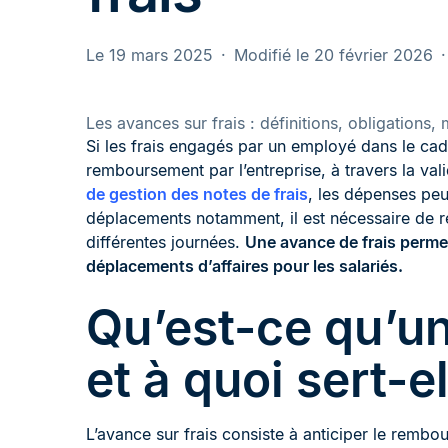
Le 19 mars 2025
Modifié le 20 février 2026
Les avances sur frais : définitions, obligations
Si les frais engagés par un employé dans le cad
remboursement par l’entreprise, à travers la vali
de gestion des notes de frais
, les dépenses peu
déplacements notamment, il est nécessaire de rég
différentes journées.
Une avance de frais permet
déplacements d’affaires pour les salariés.
Qu’est-ce qu’un
et à quoi sert-el
L’avance sur frais consiste à anticiper le rembo