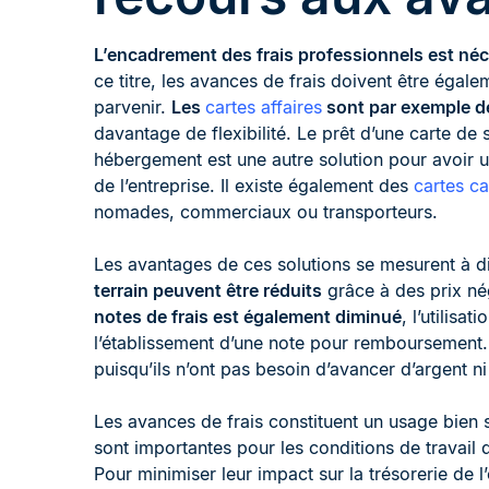
L’encadrement des frais professionnels est néces
ce titre, les avances de frais doivent être égale
parvenir.
Les
cartes affaires
sont par exemple d
davantage de flexibilité. Le prêt d’une carte de 
hébergement est une autre solution pour avoir u
de l’entreprise. Il existe également des
cartes c
nomades, commerciaux ou transporteurs.
Les avantages de ces solutions se mesurent à d
terrain peuvent être réduits
grâce à des prix né
notes de frais est également diminué
, l’utilis
l’établissement d’une note pour remboursement. 
puisqu’ils n’ont pas besoin d’avancer d’argent
Les avances de frais constituent un usage bien 
sont importantes pour les conditions de travail 
Pour minimiser leur impact sur la trésorerie de l