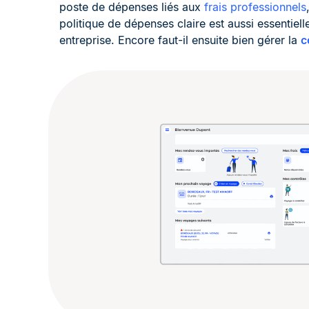
poste de dépenses liés aux
frais professionnels
politique de dépenses claire est aussi essentiell
entreprise. Encore faut-il ensuite bien gérer la
c