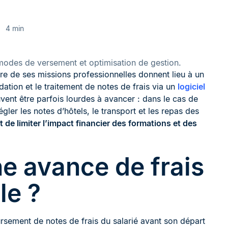
4 min
, modes de versement et optimisation de gestion.
re de ses missions professionnelles donnent lieu à un
dation et le traitement de notes de frais via un
logiciel
vent être parfois lourdes à avancer : dans le cas de
ler les notes d’hôtels, le transport et les repas des
 de limiter l’impact financier des formations et des
e avance de frais
le ?
ursement de notes de frais du salarié avant son départ