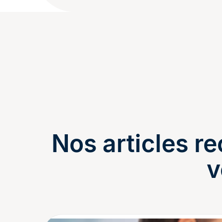
Nos articles 
v