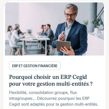
ERP ET GESTION FINANCIÈRE
Pourquoi choisir un ERP Cegid
pour votre gestion multi-entités ?
Flexibilité, consolidation groupe, flux
intragroupes... Découvrez pourquoi les ERP
Cegid sont adaptés pour la gestion multi-entités.