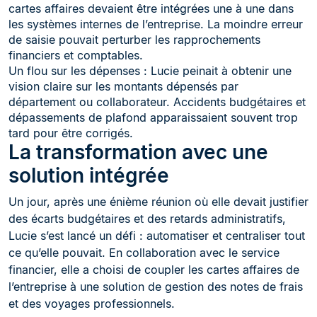
cartes affaires devaient être intégrées une à une dans
les systèmes internes de l’entreprise. La moindre erreur
de saisie pouvait perturber les rapprochements
financiers et comptables.
Un flou sur les dépenses : Lucie peinait à obtenir une
vision claire sur les montants dépensés par
département ou collaborateur. Accidents budgétaires et
dépassements de plafond apparaissaient souvent trop
tard pour être corrigés.
La transformation avec une
solution intégrée
Un jour, après une énième réunion où elle devait justifier
des écarts budgétaires et des retards administratifs,
Lucie s’est lancé un défi : automatiser et centraliser tout
ce qu’elle pouvait. En collaboration avec le service
financier, elle a choisi de coupler les cartes affaires de
l’entreprise à une solution de gestion des notes de frais
et des voyages professionnels.