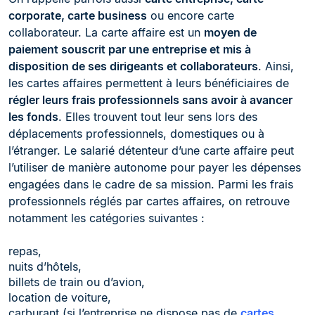
corporate, carte business
ou encore carte
collaborateur. La carte affaire est un
moyen de
paiement souscrit par une entreprise et mis à
disposition de ses dirigeants et collaborateurs
. Ainsi,
les cartes affaires permettent à leurs bénéficiaires de
régler leurs frais professionnels sans avoir à avancer
les fonds
. Elles trouvent tout leur sens lors des
déplacements professionnels, domestiques ou à
l’étranger. Le salarié détenteur d’une carte affaire peut
l’utiliser de manière autonome pour payer les dépenses
engagées dans le cadre de sa mission. Parmi les frais
professionnels réglés par cartes affaires, on retrouve
notamment les catégories suivantes :
repas,
nuits d’hôtels,
billets de train ou d’avion,
location de voiture,
carburant (si l’entreprise ne dispose pas de
cartes