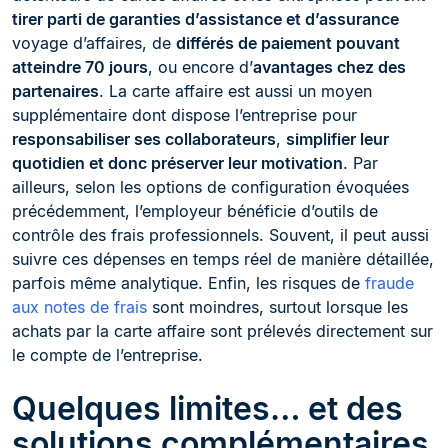
tirer parti de garanties d’assistance et d’assurance
voyage d’affaires, de
différés de paiement pouvant
atteindre 70 jours
, ou encore d’
avantages chez des
partenaires
. La carte affaire est aussi un moyen
supplémentaire dont dispose l’entreprise pour
responsabiliser ses collaborateurs
,
simplifier leur
quotidien et donc préserver leur motivation
. Par
ailleurs, selon les options de configuration évoquées
précédemment, l’employeur bénéficie d’outils de
contrôle des frais professionnels. Souvent, il peut aussi
suivre ces dépenses en temps réel de manière détaillée,
parfois même analytique. Enfin, les risques de
fraude
aux notes de frais
sont moindres, surtout lorsque les
achats par la carte affaire sont prélevés directement sur
le compte de l’entreprise.
Quelques limites… et des
solutions complémentaires