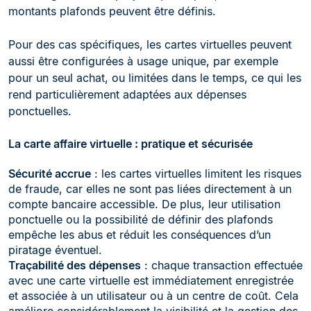
montants plafonds peuvent être définis.
Pour des cas spécifiques, les cartes virtuelles peuvent
aussi être configurées à usage unique, par exemple
pour un seul achat, ou limitées dans le temps, ce qui les
rend particulièrement adaptées aux dépenses
ponctuelles.
La carte affaire virtuelle : pratique et sécurisée
Sécurité accrue
: les cartes virtuelles limitent les risques
de fraude, car elles ne sont pas liées directement à un
compte bancaire accessible. De plus, leur utilisation
ponctuelle ou la possibilité de définir des plafonds
empêche les abus et réduit les conséquences d’un
piratage éventuel.
Traçabilité des dépenses
: c
haque transaction effectuée
avec une carte virtuelle est immédiatement enregistrée
et associée à un utilisateur ou à un centre de coût. Cela
améliore considérablement la visibilité et la gestion des