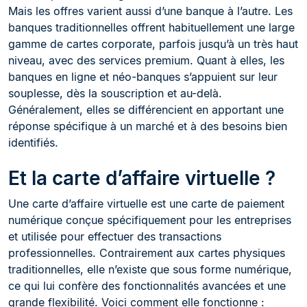
Mais les offres varient aussi d’une banque à l’autre. Les
banques traditionnelles offrent habituellement une large
gamme de cartes corporate, parfois jusqu’à un très haut
niveau, avec des services premium. Quant à elles, les
banques en ligne et néo-banques s’appuient sur leur
souplesse, dès la souscription et au-delà.
Généralement, elles se différencient en apportant une
réponse spécifique à un marché et à des besoins bien
identifiés.
Et la carte d’affaire virtuelle ?
Une carte d’affaire virtuelle est une carte de paiement
numérique conçue spécifiquement pour les entreprises
et utilisée pour effectuer des transactions
professionnelles. Contrairement aux cartes physiques
traditionnelles, elle n’existe que sous forme numérique,
ce qui lui confère des fonctionnalités avancées et une
grande flexibilité. Voici comment elle fonctionne :