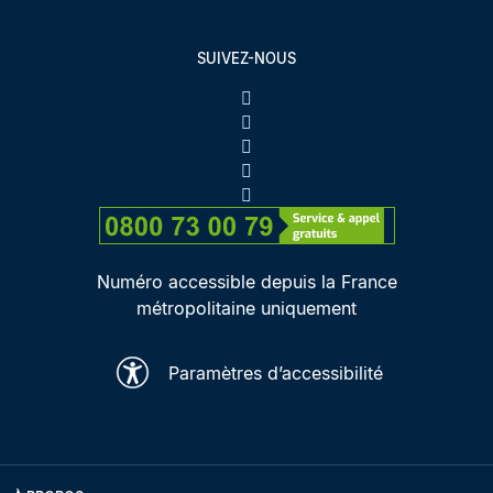
SUIVEZ-NOUS
Numéro accessible depuis la France
métropolitaine uniquement
Paramètres d’accessibilité