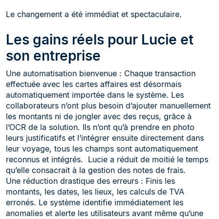
Le changement a été immédiat et spectaculaire.
Les gains réels pour Lucie et
son entreprise
Une automatisation bienvenue : Chaque transaction
effectuée avec les cartes affaires est désormais
automatiquement importée dans le système. Les
collaborateurs n’ont plus besoin d’ajouter manuellement
les montants ni de jongler avec des reçus, grâce à
l’OCR de la solution. Ils n’ont qu’à prendre en photo
leurs justificatifs et l’intégrer ensuite directement dans
leur voyage, tous les champs sont automatiquement
reconnus et intégrés. Lucie a réduit de moitié le temps
qu’elle consacrait à la gestion des notes de frais.
Une réduction drastique des erreurs : Finis les
montants, les dates, les lieux, les calculs de TVA
erronés. Le système identifie immédiatement les
anomalies et alerte les utilisateurs avant même qu’une