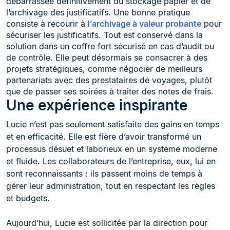
débarrassée définitivement du stockage papier et de
l’archivage des justificatifs. Une bonne pratique
consiste à recourir à l’
archivage à valeur probante
pour
sécuriser les justificatifs. Tout est conservé dans la
solution dans un coffre fort sécurisé en cas d’audit ou
de contrôle. Elle peut désormais se consacrer à des
projets stratégiques, comme négocier de meilleurs
partenariats avec des prestataires de voyages, plutôt
que de passer ses soirées à traiter des notes de frais.
Une expérience inspirante
Lucie n’est pas seulement satisfaite des gains en temps
et en efficacité. Elle est fière d’avoir transformé un
processus désuet et laborieux en un système moderne
et fluide. Les collaborateurs de l’entreprise, eux, lui en
sont reconnaissants : ils passent moins de temps à
gérer leur administration, tout en respectant les règles
et budgets.
Aujourd’hui, Lucie est sollicitée par la direction pour