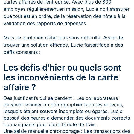
cartes affaires de l’entreprise. Avec plus de 300
employés régulièrement en mission, Lucie doit s’assurer
que tout est en ordre, de la réservation des hôtels à la
validation des rapports de dépenses.
Mais ce quotidien n’était pas sans difficulté. Avant de
trouver une solution efficace, Lucie faisait face à des
défis constants :
Les défis d’hier ou quels sont
les inconvénients de la carte
affaire ?
Des justificatifs qui se perdent : Les collaborateurs
devaient scanner ou photographier factures et reçus,
lesquels étaient souvent incomplets ou égarés. Lucie
passait des heures à demander des documents corrects
ou manquants pour clore la note de frais.
Une saisie manuelle chronophage : Les transactions des