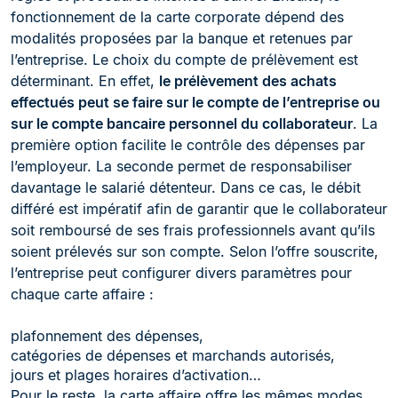
fonctionnement de la carte corporate dépend des
modalités proposées par la banque et retenues par
l’entreprise. Le choix du compte de prélèvement est
déterminant. En effet,
le prélèvement des achats
effectués peut se faire sur le compte de l’entreprise ou
sur le compte bancaire personnel du collaborateur
. La
première option facilite le contrôle des dépenses par
l’employeur. La seconde permet de responsabiliser
davantage le salarié détenteur. Dans ce cas, le débit
différé est impératif afin de garantir que le collaborateur
soit remboursé de ses frais professionnels avant qu’ils
soient prélevés sur son compte. Selon l’offre souscrite,
l’entreprise peut configurer divers paramètres pour
chaque carte affaire :
plafonnement des dépenses,
catégories de dépenses et marchands autorisés,
jours et plages horaires d’activation…
Pour le reste, la carte affaire offre les mêmes modes