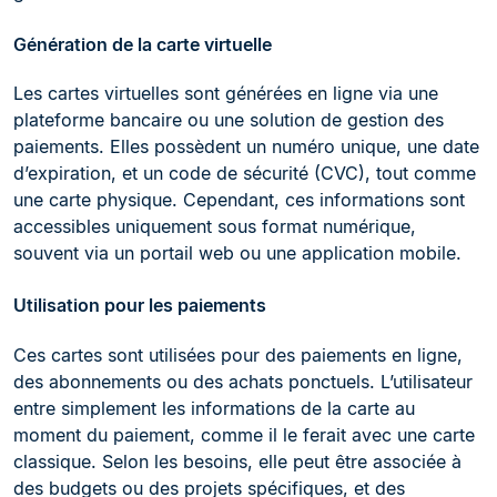
Génération de la carte virtuelle
Les cartes virtuelles sont générées en ligne via une
plateforme bancaire ou une solution de gestion des
paiements. Elles possèdent un numéro unique, une date
d’expiration, et un code de sécurité (CVC), tout comme
une carte physique. Cependant, ces informations sont
accessibles uniquement sous format numérique,
souvent via un portail web ou une application mobile.
Utilisation pour les paiements
Ces cartes sont utilisées pour des paiements en ligne,
des abonnements ou des achats ponctuels. L’utilisateur
entre simplement les informations de la carte au
moment du paiement, comme il le ferait avec une carte
classique. Selon les besoins, elle peut être associée à
des budgets ou des projets spécifiques, et des