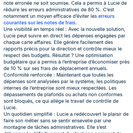
note erronée ne soit soumise. Cela a permis à Lucie de
réduire les erreurs administratives de 80 %. C’est
notamment un moyen efficace d’éviter les
erreurs
courantes sur les notes de frais
.
Une visibilité en temps réel : Avec la nouvelle solution,
Lucie peut suivre en direct les dépenses engagées par
chaque carte affaires. Elle génère facilement des
rapports précis pour la direction et contrôle mieux le
respect des budgets. Résultat ? Une optimisation
budgétaire qui a permis à l’entreprise d’économiser près
de 10 % sur ses frais de déplacement annuels.
Conformité renforcée : Maintenant que toutes les
dépenses sont analysées par le système, les politiques
internes de l’entreprise sont mieux respectées. Les
dépassements de plafonds ou achats non conformes
sont bloqués, ce qui allège le travail de contrôle de
Lucie.
Un quotidien simplifié : Lucie a redécouvert le plaisir de
faire son métier sans se sentir ensevelie par une
montagne de tâches administratives. Elle s’est