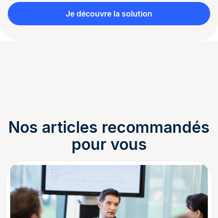
Je découvre la solution
Nos articles recommandés
pour vous