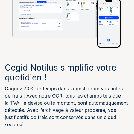
Cegid Notilus simplifie votre
quotidien !
Gagnez 70% de temps dans la gestion de vos notes
de frais ! Avec notre OCR, tous les champs tels que
la TVA, la devise ou le montant, sont automatiquement
détectés. Avec l’archivage à valeur probante, vos
justificatifs de frais sont conservés dans un cloud
sécurisé.