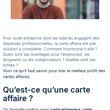
Pour toute entreprise dont les salariés engagent des
dépenses professionnelles, la carte affaire est une
solution à considérer. Comment fonctionne-t-elle ?
Quels sont ses avantages pour l’employeur, les
dirigeants ou les collaborateurs ? Quelles sont ses
limites ?
Voici ce qu’il faut savoir pour tirer le meilleur profit des
cartes affaires.
Qu’est-ce qu’une carte
affaire ?
On l’appelle parfois aussi
carte entreprise, carte