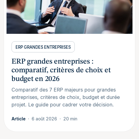
ERP GRANDES ENTREPRISES
ERP grandes entreprises :
comparatif, critères de choix et
budget en 2026
Comparatif des 7 ERP majeurs pour grandes
entreprises, critères de choix, budget et durée
projet. Le guide pour cadrer votre décision.
Article
6 août 2026
20 min