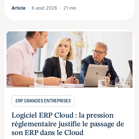
Article
6 août 2026
21 min
ERP GRANDES ENTREPRISES
Logiciel ERP Cloud : la pression
réglementaire justifie le passage de
son ERP dans le Cloud