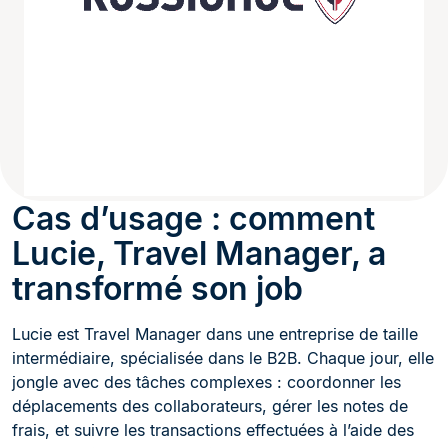
Cas d’usage : comment
Lucie, Travel Manager, a
transformé son job
Lucie est Travel Manager dans une entreprise de taille
intermédiaire, spécialisée dans le B2B. Chaque jour, elle
jongle avec des tâches complexes : coordonner les
déplacements des collaborateurs, gérer les notes de
frais, et suivre les transactions effectuées à l’aide des