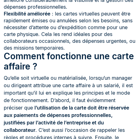
dépenses professionnelles.
Flexibilité améliorée
: l
es cartes virtuelles peuvent être
rapidement émises ou annulées selon les besoins, sans
nécessiter d’attente ou d’expédition comme pour une
carte physique. Cela les rend idéales pour des
collaborateurs occasionnels, des dépenses urgentes, ou
des missions temporaires.
Comment fonctionne une carte
affaire ?
Qu’elle soit virtuelle ou matérialisée, lorsqu’un manager
ou dirigeant attribue une carte affaire à un salarié, il est
important qu’il lui en explique les principes et le mode
de fonctionnement. D’abord, il faut évidemment
préciser que
l’utilisation de la carte doit être réservée
aux paiements de dépenses professionnelles,
justifiées par l’activité de l’entreprise et du
collaborateur
. C’est aussi l’occasion de rappeler les
règles et procédures internes à suivre. Ensuite, le