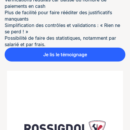
paiements en cash
Plus de facilité pour faire rééditer des justificatifs
manquants
Simplification des contrôles et validations : « Rien ne
se perd ! »
Possibilité de faire des statistiques, notamment par
salarié et par frais.
Je lis le témoignage