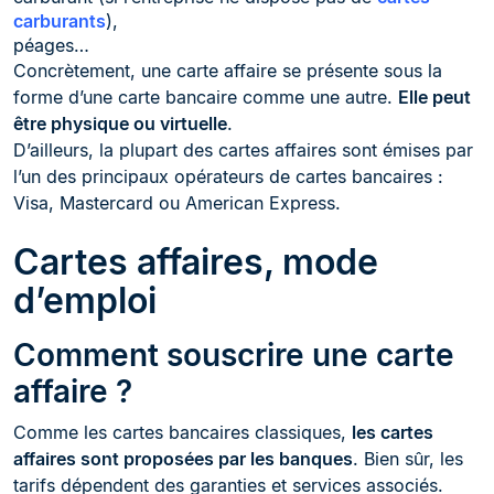
carburants
),
péages…
Concrètement, une carte affaire se présente sous la
forme d’une carte bancaire comme une autre.
Elle peut
être physique ou virtuelle
.
D’ailleurs, la plupart des cartes affaires sont émises par
l’un des principaux opérateurs de cartes bancaires :
Visa, Mastercard ou American Express.
Cartes affaires, mode
d’emploi
Comment souscrire une carte
affaire ?
Comme les cartes bancaires classiques,
les cartes
affaires sont proposées par les banques
. Bien sûr, les
tarifs dépendent des garanties et services associés.