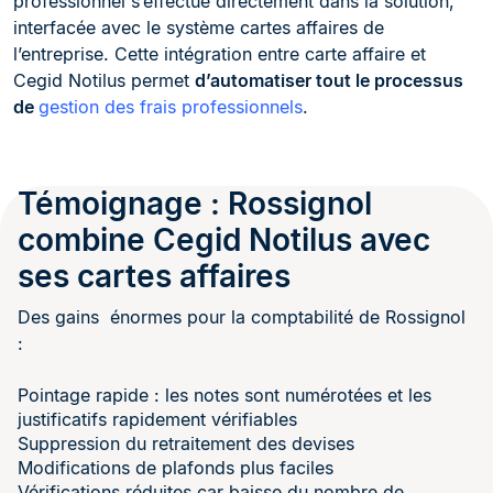
professionnel s’effectue directement dans la solution,
interfacée avec le système cartes affaires de
l’entreprise. Cette intégration entre carte affaire et
Cegid Notilus permet
d’automatiser tout le processus
de
gestion des frais professionnels
.
Témoignage : Rossignol
combine Cegid Notilus avec
ses cartes affaires
Des gains énormes pour la comptabilité de Rossignol
:
Pointage rapide : les notes sont numérotées et les
justificatifs rapidement vérifiables
Suppression du retraitement des devises
Modifications de plafonds plus faciles
Vérifications réduites car baisse du nombre de