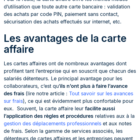
d’utilisation que toute autre carte bancaire : validation
des achats par code PIN, paiement sans contact,
sécurisation des achats effectués sur internet, etc.
Les avantages de la carte
affaire
Les cartes affaires ont de nombreux avantages dont
profitent tant l’entreprise qui en souscrit que chacun des
salariés détenteurs. Le principal avantage pour les
collaborateurs, c’est qu’
ils n’ont plus à faire l’avance
des frais
(lire notre article :
Tout savoir sur les avances
sur frais
), ce qui est évidemment plus confortable pour
eux. Souvent, la carte affaire leur
facilite aussi
l’application des règles et procédures
relatives aux à la
gestion des déplacements professionnels
et aux notes
de frais. Selon la gamme de services associés, les
détenteurs de cartes affaires et les entreprises peuvent