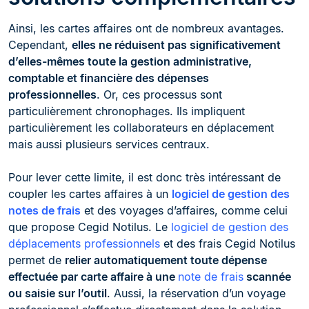
Ainsi, les cartes affaires ont de nombreux avantages.
Cependant,
elles ne réduisent pas significativement
d’elles-mêmes toute la gestion administrative,
comptable et financière des dépenses
professionnelles
. Or, ces processus sont
particulièrement chronophages. Ils impliquent
particulièrement les collaborateurs en déplacement
mais aussi plusieurs services centraux.
Pour lever cette limite, il est donc très intéressant de
coupler les cartes affaires à un
logiciel de gestion des
notes de frais
et des voyages d’affaires, comme celui
que propose Cegid Notilus. Le
logiciel de gestion des
déplacements professionnels
et des frais Cegid Notilus
permet de
relier automatiquement toute dépense
effectuée par carte affaire à une
note de frais
scannée
ou saisie sur l’outil
. Aussi, la réservation d’un voyage