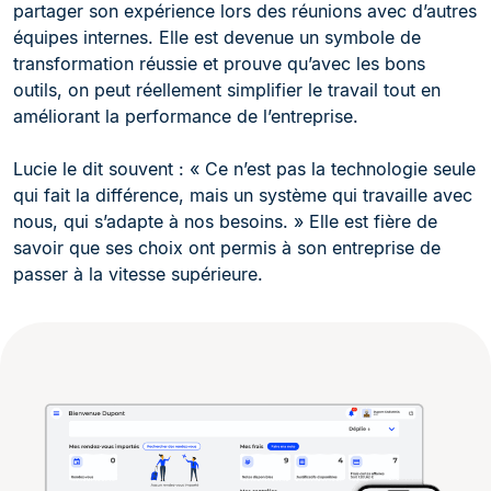
partager son expérience lors des réunions avec d’autres
équipes internes. Elle est devenue un symbole de
transformation réussie et prouve qu’avec les bons
outils, on peut réellement simplifier le travail tout en
améliorant la performance de l’entreprise.
Lucie le dit souvent : « Ce n’est pas la technologie seule
qui fait la différence, mais un système qui travaille avec
nous, qui s’adapte à nos besoins. » Elle est fière de
savoir que ses choix ont permis à son entreprise de
passer à la vitesse supérieure.