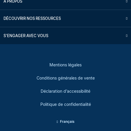
À PROPOS
DÉCOUVRIR NOS RESSOURCES
S'ENGAGER AVEC VOUS
Mentions légales
Conditions générales de vente
Déclaration d’accessibilité
Politique de confidentialité
Français