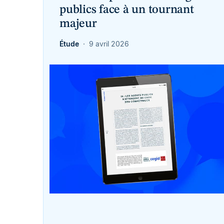
publics face à un tournant
majeur
Étude
9 avril 2026