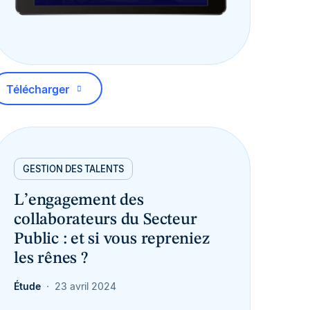
Télécharger
GESTION DES TALENTS
L’engagement des
collaborateurs du Secteur
Public : et si vous repreniez
les rênes ?
Étude
23 avril 2024