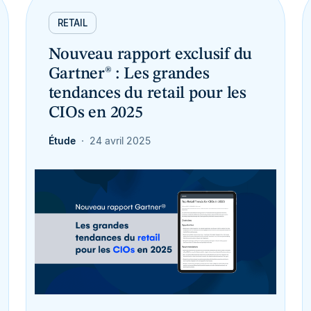
RETAIL
Nouveau rapport exclusif du
Gartner® : Les grandes
tendances du retail pour les
CIOs en 2025
Étude
24 avril 2025