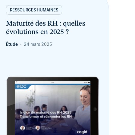
RESSOURCES HUMAINES
Maturité des RH : quelles
évolutions en 2025 ?
Étude
24 mars 2025