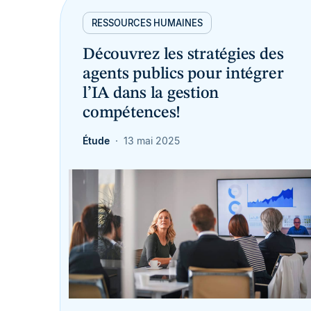
RESSOURCES HUMAINES
Découvrez les stratégies des
agents publics pour intégrer
l’IA dans la gestion
compétences!
Étude
13 mai 2025