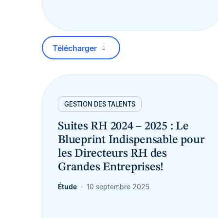
Télécharger
GESTION DES TALENTS
Suites RH 2024 – 2025 : Le
Blueprint Indispensable pour
les Directeurs RH des
Grandes Entreprises!
Étude
10 septembre 2025