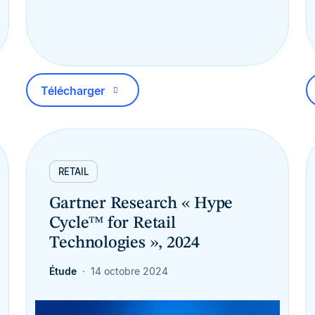
Télécharger
RETAIL
Gartner Research « Hype
Cycle™ for Retail
Technologies », 2024
Étude
14 octobre 2024