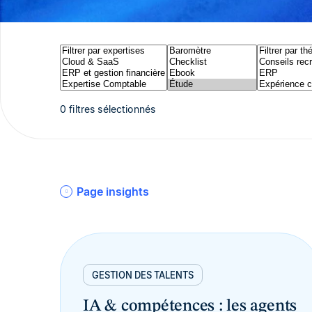
0 filtres sélectionnés
Page insights
GESTION DES TALENTS
IA & compétences : les agents