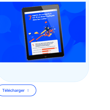
Télécharger