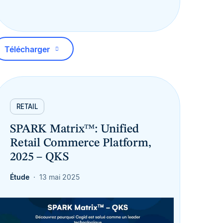
Télécharger
RETAIL
SPARK Matrix™: Unified
Retail Commerce Platform,
2025 – QKS
Étude
13 mai 2025