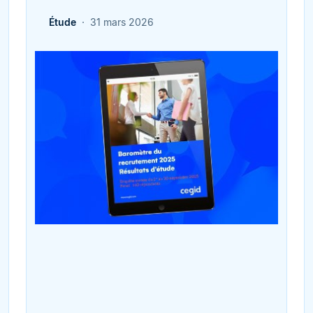
Étude
31 mars 2026