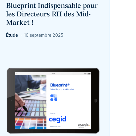
Blueprint Indispensable pour
les Directeurs RH des Mid-
Market !
Étude
10 septembre 2025