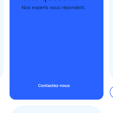
Nos experts vous répondent.
Contactez-nous