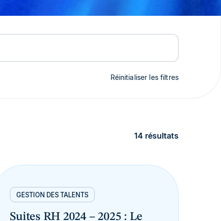
Réinitialiser les filtres
14 résultats
GESTION DES TALENTS
Suites RH 2024 – 2025 : Le