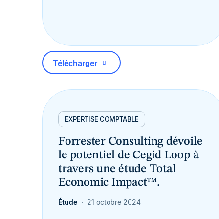
Télécharger
EXPERTISE COMPTABLE
Forrester Consulting dévoile
le potentiel de Cegid Loop à
travers une étude Total
Economic Impact™.
Étude
21 octobre 2024