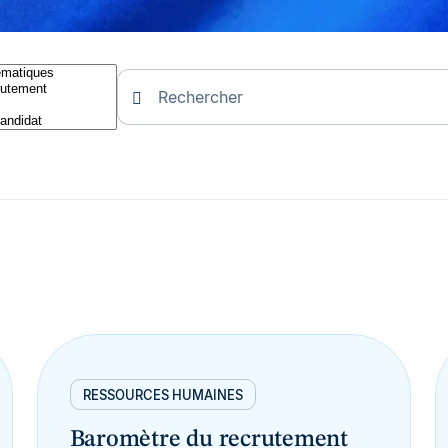
RESSOURCES HUMAINES
Baromètre du recrutement