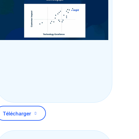
Télécharger