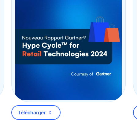
Télécharger