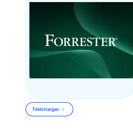
Télécharger