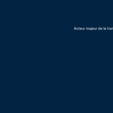
Acteur majeur de la tra