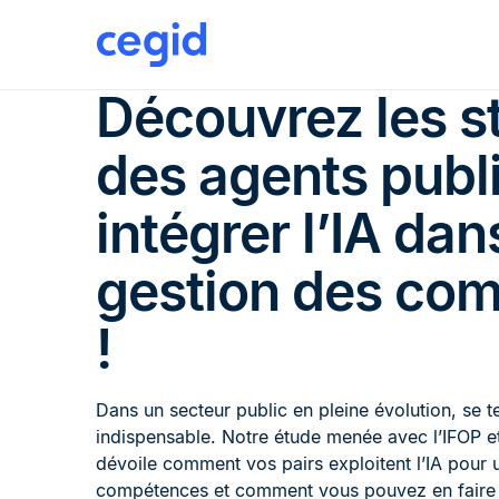
Découvrez les s
des agents publ
intégrer l’IA dan
gestion des co
!
Dans un secteur public en pleine évolution, se t
indispensable. Notre étude menée avec l’IFOP e
dévoile comment vos pairs exploitent l’IA pour 
compétences et comment vous pouvez en faire 