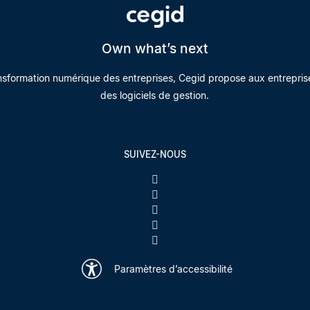
Own what’s next
nsformation numérique des entreprises, Cegid propose aux entrepris
des logiciels de gestion.
SUIVEZ-NOUS
Paramètres d’accessibilité