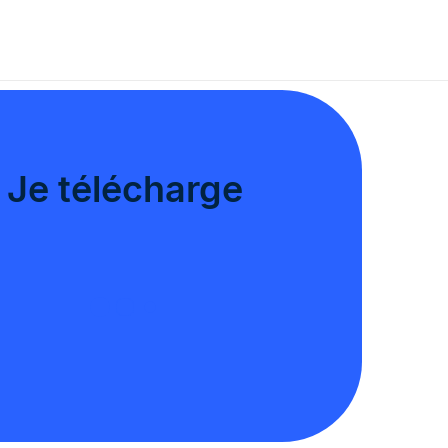
Je télécharge