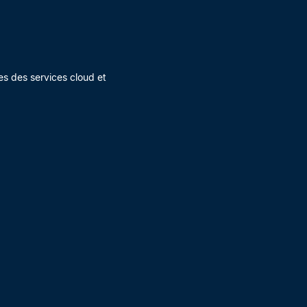
es des services cloud et