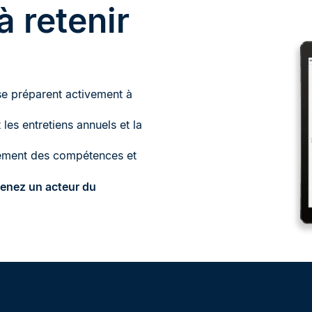
à retenir
e préparent activement à
les entretiens annuels et la
pement des compétences et
venez un acteur du