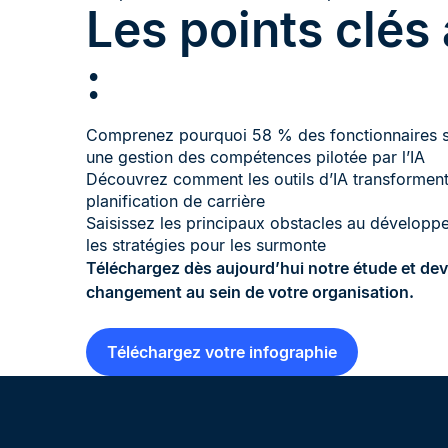
Les points clés 
:
Comprenez pourquoi 58 % des fonctionnaires s
une gestion des compétences pilotée par l’IA
Découvrez comment les outils d’IA transforment 
planification de carrière
Saisissez les principaux obstacles au dévelop
les stratégies pour les surmonte
Téléchargez dès aujourd’hui notre étude et de
changement au sein de votre organisation.
Téléchargez votre infographie