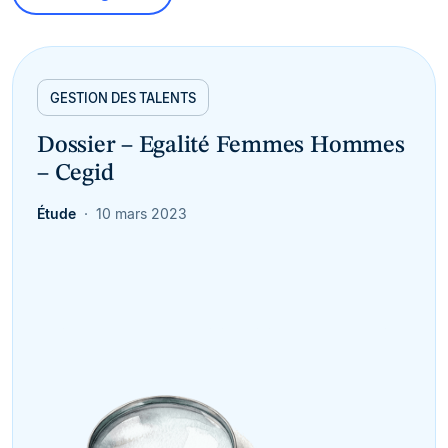
GESTION DES TALENTS
Dossier – Egalité Femmes Hommes
– Cegid
Étude
10 mars 2023