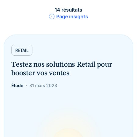
14 résultats
Page insights
RETAIL
Testez nos solutions Retail pour
booster vos ventes
Étude
31 mars 2023