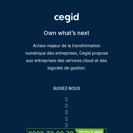
Own what’s next
Acteur majeur de la transformation
numérique des entreprises, Cegid propose
aux entreprises des services cloud et des
logiciels de gestion.
SUIVEZ-NOUS