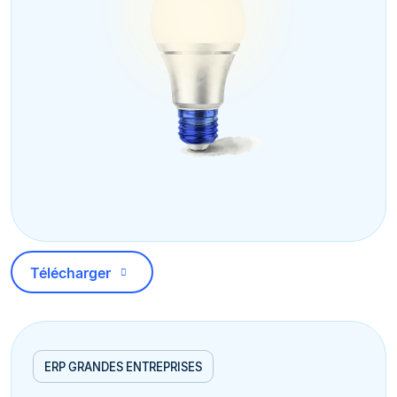
Télécharger
ERP GRANDES ENTREPRISES