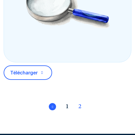
Télécharger
1
2