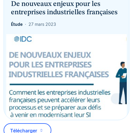
De nouveaux enjeux pour les
entreprises industrielles françaises
Étude
27 mars 2023
Télécharger