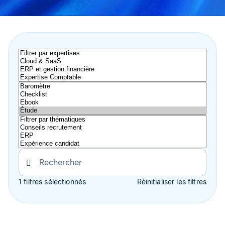
1 filtres sélectionnés
Réinitialiser les filtres