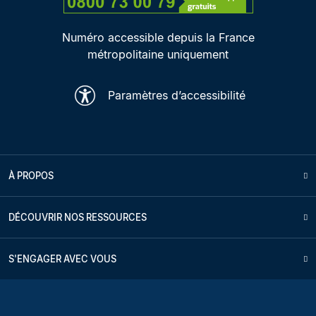
Numéro accessible depuis la France
métropolitaine uniquement
Paramètres d’accessibilité
À PROPOS
DÉCOUVRIR NOS RESSOURCES
S'ENGAGER AVEC VOUS