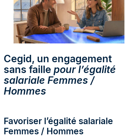
Cegid, un engagement
sans faille
pour l’égalité
salariale Femmes /
Hommes
Favoriser l’égalité salariale
Femmes / Hommes