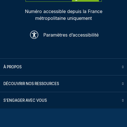
Numéro accessible depuis la France
métropolitaine uniquement
Paramètres d’accessibilité
À PROPOS
DÉCOUVRIR NOS RESSOURCES
S'ENGAGER AVEC VOUS