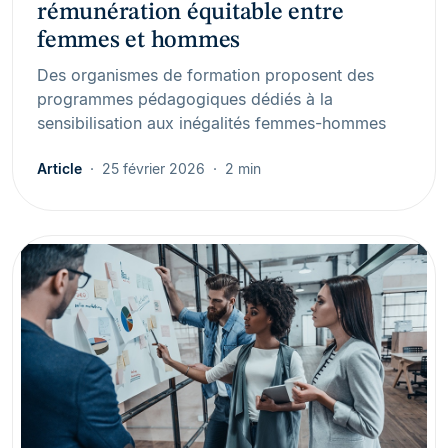
rémunération équitable entre
femmes et hommes
Des organismes de formation proposent des
programmes pédagogiques dédiés à la
sensibilisation aux inégalités femmes-hommes
Article
25 février 2026
2 min