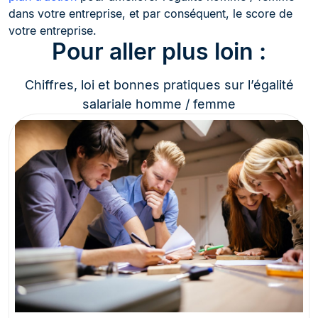
dans votre entreprise, et par conséquent, le score de
votre entreprise.
Pour aller plus loin :
Chiffres, loi et bonnes pratiques sur l’égalité
salariale homme / femme