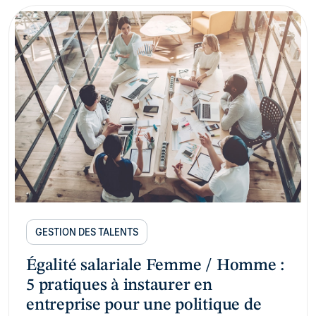
GESTION DES TALENTS
Égalité salariale Femme / Homme :
5 pratiques à instaurer en
entreprise pour une politique de