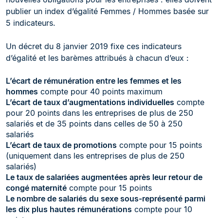
publier un index d’égalité Femmes / Hommes basée sur
5 indicateurs.
Un décret du 8 janvier 2019 fixe ces indicateurs
d’égalité et les barèmes attribués à chacun d’eux :
L’écart de rémunération entre les femmes et les
hommes
compte pour 40 points maximum
L’écart de taux d’augmentations individuelles
compte
pour 20 points dans les entreprises de plus de 250
salariés et de 35 points dans celles de 50 à 250
salariés
L’écart de taux de promotions
compte pour 15 points
(uniquement dans les entreprises de plus de 250
salariés)
Le taux de salariées augmentées après leur retour de
congé maternité
compte pour 15 points
Le nombre de salariés du sexe sous-représenté parmi
les dix plus hautes rémunérations
compte pour 10