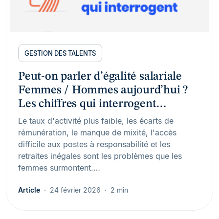
GESTION DES TALENTS
Peut-on parler d’égalité salariale
Femmes / Hommes aujourd’hui ?
Les chiffres qui interrogent…
Le taux d'activité plus faible, les écarts de
rémunération, le manque de mixité, l'accès
difficile aux postes à responsabilité et les
retraites inégales sont les problèmes que les
femmes surmontent.…
Article
24 février 2026
2 min