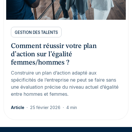
GESTION DES TALENTS
Comment réussir votre plan
d’action sur l’égalité
femmes/hommes ?
Construire un plan d’action adapté aux
spécificités de l’entreprise ne peut se faire sans
une évaluation précise du niveau actuel d’égalité
entre hommes et femmes.
Article
25 février 2026
4 min