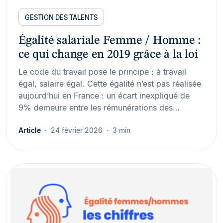
GESTION DES TALENTS
Égalité salariale Femme / Homme :
ce qui change en 2019 grâce à la loi
Le code du travail pose le principe : à travail
égal, salaire égal. Cette égalité n’est pas réalisée
aujourd’hui en France : un écart inexpliqué de
9% demeure entre les rémunérations des…
Article
24 février 2026
3 min