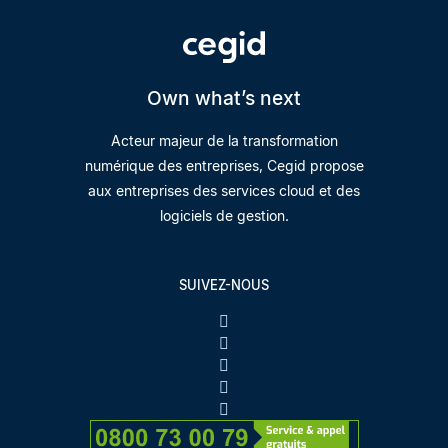
Own what’s next
Acteur majeur de la transformation
numérique des entreprises, Cegid propose
aux entreprises des services cloud et des
logiciels de gestion.
SUIVEZ-NOUS