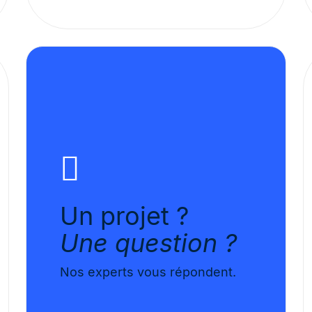
Un projet ?
Une question ?
Nos experts vous répondent.