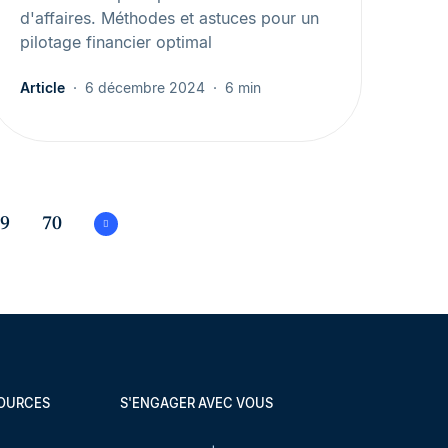
d'affaires. Méthodes et astuces pour un
pilotage financier optimal
Article
6 décembre 2024
6 min
9
70
SOURCES
S'ENGAGER AVEC VOUS