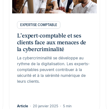
EXPERTISE COMPTABLE
L’expert-comptable et ses
clients face aux menaces de
la cybercriminalité
La cybercriminalité se développe au
rythme de la digitalisation. Les experts-
comptables peuvent contribuer à la
sécurité et à la sérénité numérique de
leurs clients.
Article
20 janvier 2025
5 min