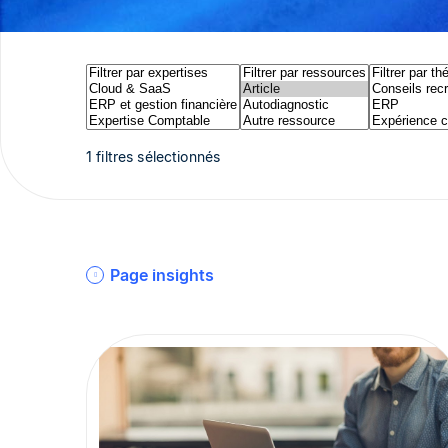
1 filtres sélectionnés
Page insights