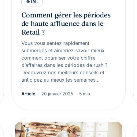
RETAIL
Comment gérer les périodes
de haute affluence dans le
Retail ?
Vous vous sentez rapidement
submergés et aimeriez savoir mieux
comment optimiser votre chiffre
d’affaires dans les périodes de rush ?
Découvrez nos meilleurs conseils et
anticipez au mieux les semaines…
Article
20 janvier 2025
5 min