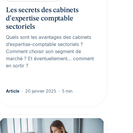
Les secrets des cabinets
d’expertise comptable
sectoriels
Quels sont les avantages des cabinets
d’expertise-comptable sectoriels ?
Comment choisir son segment de
marché ? Et éventuellement… comment
en sortir ?
Article
20 janvier 2025
5 min