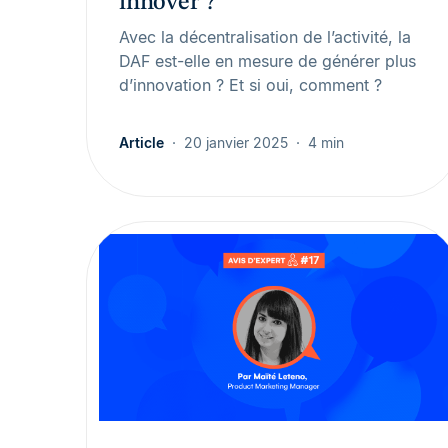
innover ?
Avec la décentralisation de l’activité, la
DAF est-elle en mesure de générer plus
d’innovation ? Et si oui, comment ?
Article
20 janvier 2025
4 min