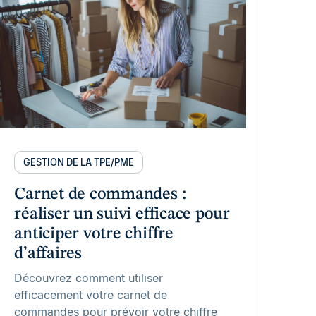
GESTION DE LA TPE/PME
Carnet de commandes :
réaliser un suivi efficace pour
anticiper votre chiffre
d’affaires
Découvrez comment utiliser
efficacement votre carnet de
commandes pour prévoir votre chiffre