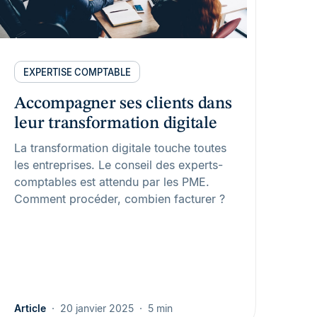
EXPERTISE COMPTABLE
Accompagner ses clients dans
leur transformation digitale
La transformation digitale touche toutes
les entreprises. Le conseil des experts-
comptables est attendu par les PME.
Comment procéder, combien facturer ?
Article
20 janvier 2025
5 min