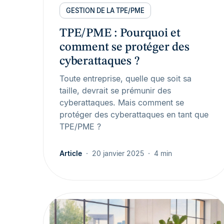
GESTION DE LA TPE/PME
TPE/PME : Pourquoi et
comment se protéger des
cyberattaques ?
Toute entreprise, quelle que soit sa
taille, devrait se prémunir des
cyberattaques. Mais comment se
protéger des cyberattaques en tant que
TPE/PME ?
Article
20 janvier 2025
4 min