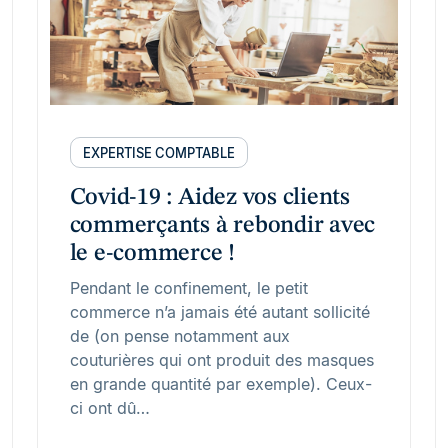
EXPERTISE COMPTABLE
Covid-19 : Aidez vos clients
commerçants à rebondir avec
le e-commerce !
Pendant le confinement, le petit
commerce n’a jamais été autant sollicité
de (on pense notamment aux
couturières qui ont produit des masques
en grande quantité par exemple). Ceux-
ci ont dû…