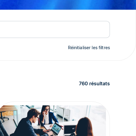
Réinitialiser les filtres
760 résultats