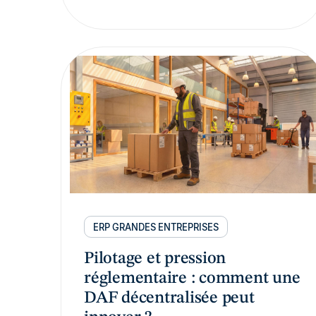
ERP GRANDES ENTREPRISES
Pilotage et pression
réglementaire : comment une
DAF décentralisée peut