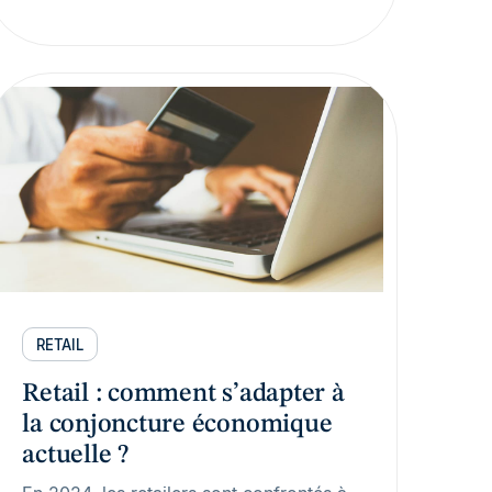
RETAIL
Retail : comment s’adapter à
la conjoncture économique
actuelle ?