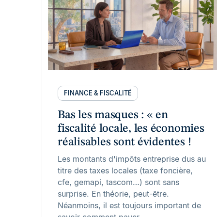
FINANCE & FISCALITÉ
Bas les masques : « en
fiscalité locale, les économies
réalisables sont évidentes !
Les montants d'impôts entreprise dus au
titre des taxes locales (taxe foncière,
cfe, gemapi, tascom…) sont sans
surprise. En théorie, peut-être.
Néanmoins, il est toujours important de