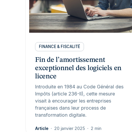
FINANCE & FISCALITÉ
Fin de l’amortissement
exceptionnel des logiciels en
licence
Introduite en 1984 au Code Général des
Impôts (article 236-II), cette mesure
visait à encourager les entreprises
françaises dans leur process de
transformation digitale.
Article
20 janvier 2025
2 min