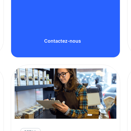
Contactez-nous