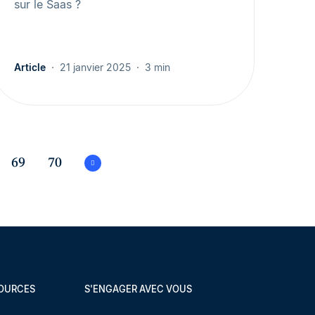
sur le Saas ?
Article
21 janvier 2025
3 min
69
70
SOURCES
S'ENGAGER AVEC VOUS