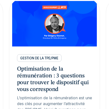
GESTION DE LA TPE/PME
Optimisation de la
rémunération : 3 questions
pour trouver le dispositif qui
vous correspond
L’optimisation de la rémunération est une
des clés pour augmenter l’attractivité