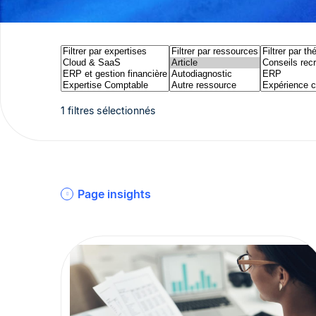
1 filtres sélectionnés
Page insights