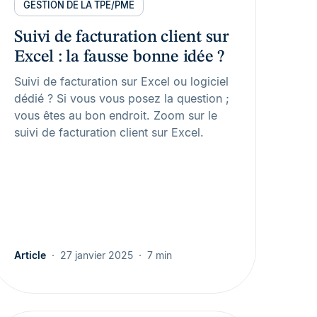
GESTION DE LA TPE/PME
Suivi de facturation client sur
Excel : la fausse bonne idée ?
Suivi de facturation sur Excel ou logiciel
dédié ? Si vous vous posez la question ;
vous êtes au bon endroit. Zoom sur le
suivi de facturation client sur Excel.
Article
27 janvier 2025
7 min