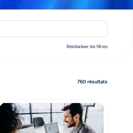
Réinitialiser les filtres
760 résultats