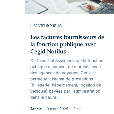
SECTEUR PUBLIC
Les factures fournisseurs de
la fonction publique avec
Cegid Notilus
Certains établissements de la fonction
publique disposent de marchés avec
des agences de voyages. Ceux-ci
permettent l’achat de prestations
(billetterie, hébergement, location de
véhicule) payées par l’administration
dans le cadre…
Article
3 mars 2025
3 min