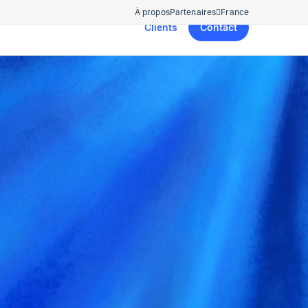
À propos
Partenaires
France
Clients
Contact