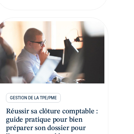
GESTION DE LA TPE/PME
Réussir sa clôture comptable :
guide pratique pour bien
préparer son dossier pour