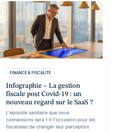
FINANCE & FISCALITÉ
Infographie – La gestion
fiscale post Covid-19 : un
nouveau regard sur le SaaS ?
L'épisode sanitaire que nous
connaissons sera t-il l'occasion pour les
fiscalistes de changer leur perception