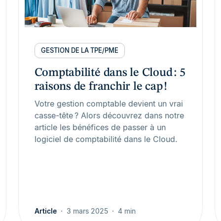
GESTION DE LA TPE/PME
Comptabilité dans le Cloud : 5
raisons de franchir le cap !
Votre gestion comptable devient un vrai
casse-tête ? Alors découvrez dans notre
article les bénéfices de passer à un
logiciel de comptabilité dans le Cloud.
Article
3 mars 2025
4 min