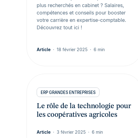
plus recherchés en cabinet ? Salaires,
compétences et conseils pour booster
votre carrière en expertise-comptable.
Découvrez tout ici !
Article
18 février 2025
6 min
ERP GRANDES ENTREPRISES
Le rôle de la technologie pour
les coopératives agricoles
Article
3 février 2025
6 min