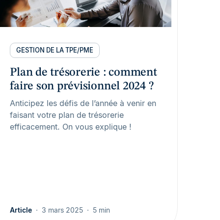
GESTION DE LA TPE/PME
Plan de trésorerie : comment
faire son prévisionnel 2024 ?
Anticipez les défis de l’année à venir en
faisant votre plan de trésorerie
efficacement. On vous explique !
Article
3 mars 2025
5 min