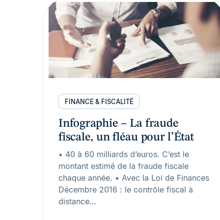
FINANCE & FISCALITÉ
Infographie – La fraude
fiscale, un fléau pour l’État
• 40 à 60 milliards d’euros. C’est le
montant estimé de la fraude fiscale
chaque année. • Avec la Loi de Finances
Décembre 2016 : le contrôle fiscal à
distance…