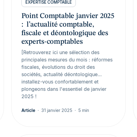
EXPERTISE COMPTABLE
Point Comptable janvier 2025
: l’actualité comptable,
fiscale et déontologique des
experts-comptables
[Retrouverez ici une sélection des
principales mesures du mois : réformes
fiscales, évolutions du droit des
sociétés, actualité déontologique…
installez-vous confortablement et
plongeons dans l'essentiel de janvier
2025 !
Article
31 janvier 2025
5 min