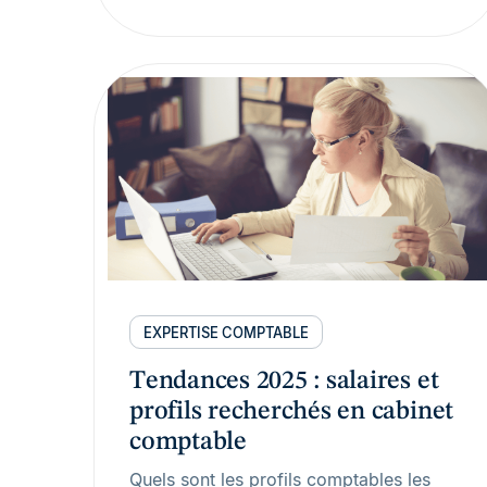
EXPERTISE COMPTABLE
Tendances 2025 : salaires et
profils recherchés en cabinet
comptable
Quels sont les profils comptables les