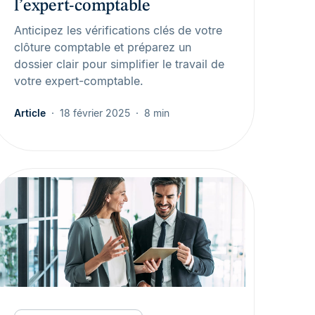
l’expert-comptable
Anticipez les vérifications clés de votre
clôture comptable et préparez un
dossier clair pour simplifier le travail de
votre expert-comptable.
Article
18 février 2025
8 min