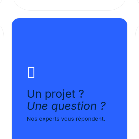
Un projet ?
Une question ?
Nos experts vous répondent.