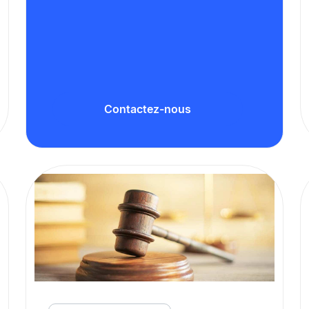
Contactez-nous