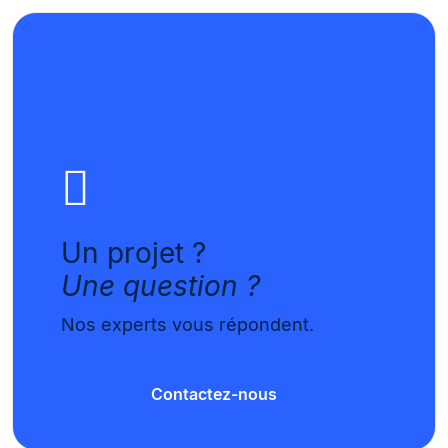
Un projet ?
Une question ?
Nos experts vous répondent.
Contactez-nous