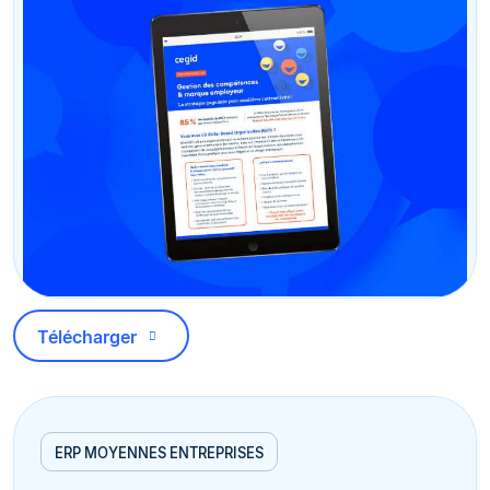
Télécharger
ERP MOYENNES ENTREPRISES