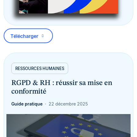
Télécharger
RESSOURCES HUMAINES
RGPD & RH : réussir sa mise en
conformité
Guide pratique
22 décembre 2025