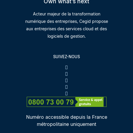
Own what’s next
Acteur majeur de la transformation
numérique des entreprises, Cegid propose
aux entreprises des services cloud et des
logiciels de gestion.
SUIVEZ-NOUS
Numéro accessible depuis la France
métropolitaine uniquement