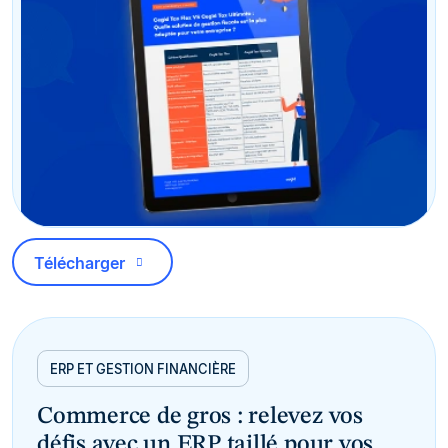
Télécharger
ERP ET GESTION FINANCIÈRE
Commerce de gros : relevez vos
défis avec un ERP taillé pour vos