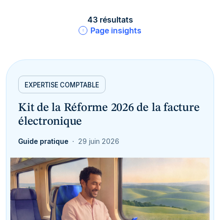
43 résultats
Page insights
EXPERTISE COMPTABLE
Kit de la Réforme 2026 de la facture
électronique
Guide pratique
29 juin 2026