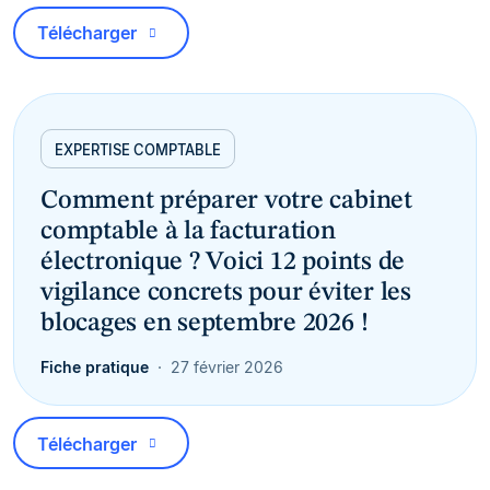
Télécharger
EXPERTISE COMPTABLE
Comment préparer votre cabinet
comptable à la facturation
électronique ? Voici 12 points de
vigilance concrets pour éviter les
blocages en septembre 2026 !
Fiche pratique
27 février 2026
Télécharger