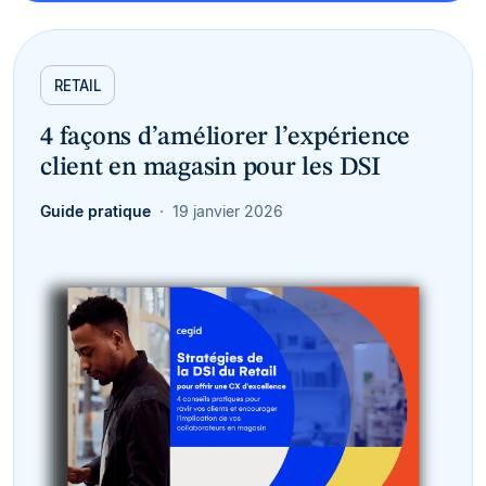
RETAIL
4 façons d’améliorer l’expérience
client en magasin pour les DSI
Guide pratique
19 janvier 2026