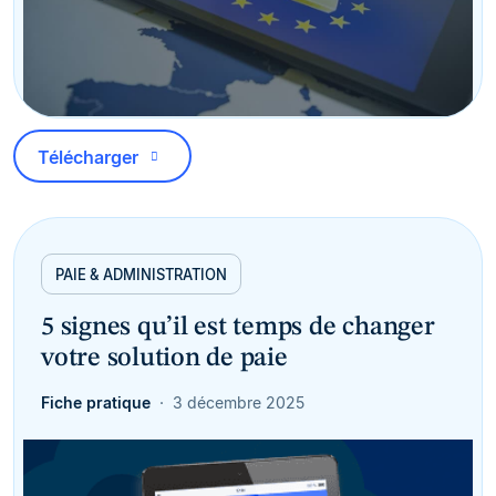
Télécharger
PAIE & ADMINISTRATION
5 signes qu’il est temps de changer
votre solution de paie
Fiche pratique
3 décembre 2025