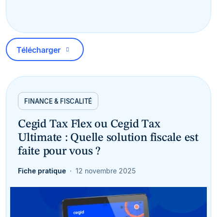
Télécharger
FINANCE & FISCALITÉ
Cegid Tax Flex ou Cegid Tax
Ultimate : Quelle solution fiscale est
faite pour vous ?
Fiche pratique
12 novembre 2025