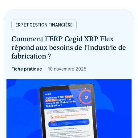
ERP ET GESTION FINANCIÈRE
Comment l’ERP Cegid XRP Flex
répond aux besoins de l’industrie de
fabrication ?
Fiche pratique
10 novembre 2025