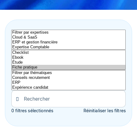
0 filtres sélectionnés
Réinitialiser les filtres