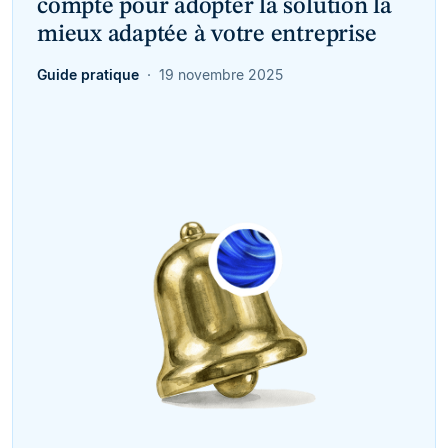
compte pour adopter la solution la
mieux adaptée à votre entreprise
Guide pratique
19 novembre 2025