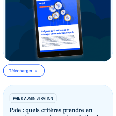
Télécharger
PAIE & ADMINISTRATION
Paie : quels critères prendre en