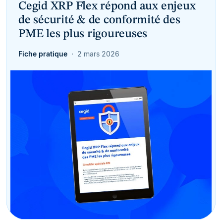
Cegid XRP Flex répond aux enjeux
de sécurité & de conformité des
PME les plus rigoureuses
Fiche pratique
2 mars 2026