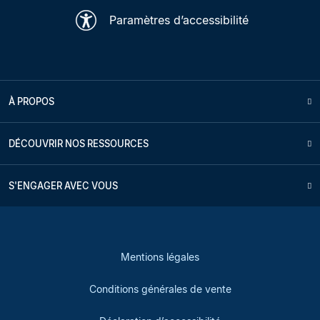
Paramètres d’accessibilité
À PROPOS
DÉCOUVRIR NOS RESSOURCES
S'ENGAGER AVEC VOUS
Mentions légales
Conditions générales de vente