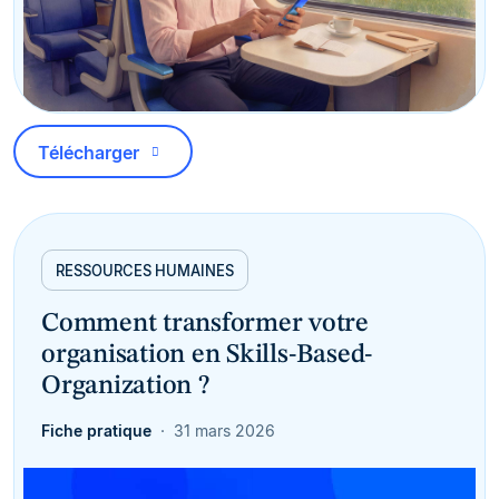
Télécharger
RESSOURCES HUMAINES
Comment transformer votre
organisation en Skills-Based-
Organization ?
Fiche pratique
31 mars 2026