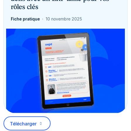
rôles clés
Fiche pratique
10 novembre 2025
Télécharger