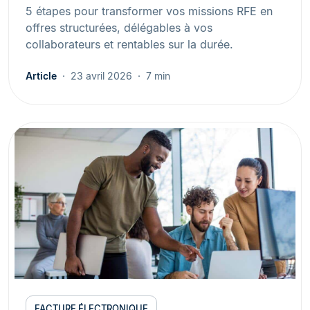
5 étapes pour transformer vos missions RFE en
offres structurées, délégables à vos
collaborateurs et rentables sur la durée.
Article
23 avril 2026
7 min
FACTURE ÉLECTRONIQUE