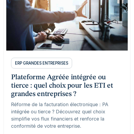
ERP GRANDES ENTREPRISES
Plateforme Agréée intégrée ou
tierce : quel choix pour les ETI et
grandes entreprises ?
Réforme de la facturation électronique : PA
intégrée ou tierce ? Découvrez quel choix
simplifie vos flux financiers et renforce la
conformité de votre entreprise.