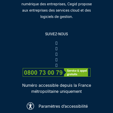
numérique des entreprises, Cegid propose
aux entreprises des services cloud et des
logiciels de gestion.
SUIVEZ-NOUS
Numéro accessible depuis la France
métropolitaine uniquement
Paramètres d’accessibilité