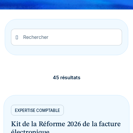
45 résultats
EXPERTISE COMPTABLE
Kit de la Réforme 2026 de la facture
électronique