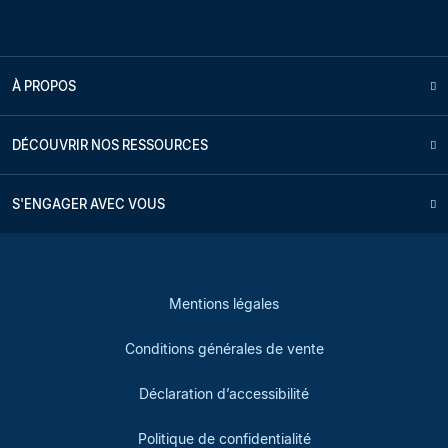
À PROPOS
DÉCOUVRIR NOS RESSOURCES
S'ENGAGER AVEC VOUS
Mentions légales
Conditions générales de vente
Déclaration d’accessibilité
Politique de confidentialité