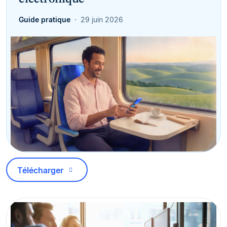
Guide pratique
29 juin 2026
Télécharger