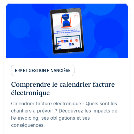
ERP ET GESTION FINANCIÈRE
Comprendre le calendrier facture
électronique
Calendrier facture électronique : Quels sont les
chantiers à prévoir ? Découvrez les impacts de
l’e-invoicing, ses obligations et ses
conséquences.