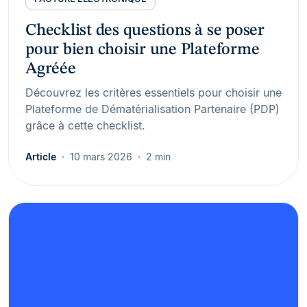
Checklist des questions à se poser
pour bien choisir une Plateforme
Agréée
Découvrez les critères essentiels pour choisir une
Plateforme de Dématérialisation Partenaire (PDP)
grâce à cette checklist.
Article
10 mars 2026
2 min