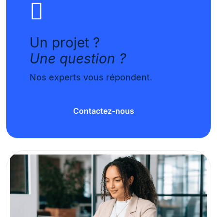
Un projet ?
Une question ?
Nos experts vous répondent.
Contactez-nous