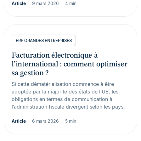
Article
9 mars 2026
4 min
ERP GRANDES ENTREPRISES
Facturation électronique à
l’international : comment optimiser
sa gestion ?
Si cette dématérialisation commence à être
adoptée par la majorité des états de l’UE, les
obligations en termes de communication à
l’administration fiscale divergent selon les pays.
Article
6 mars 2026
5 min