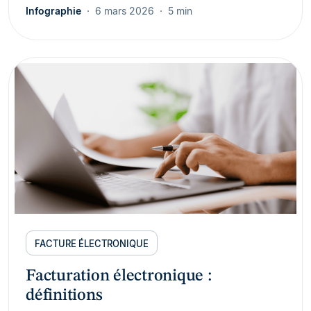
Infographie
6 mars 2026
5 min
FACTURE ÉLECTRONIQUE
Facturation électronique :
définitions