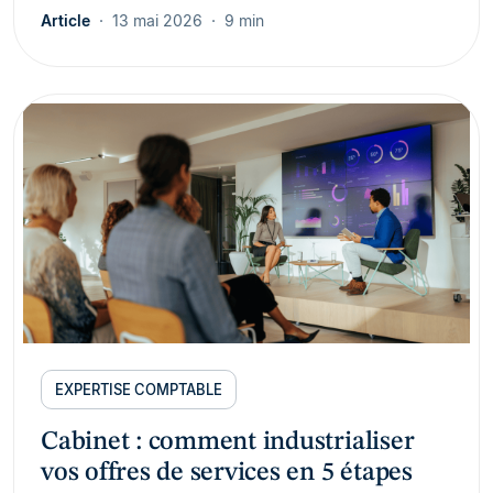
Article
13 mai 2026
9 min
EXPERTISE COMPTABLE
Cabinet : comment industrialiser
vos offres de services en 5 étapes