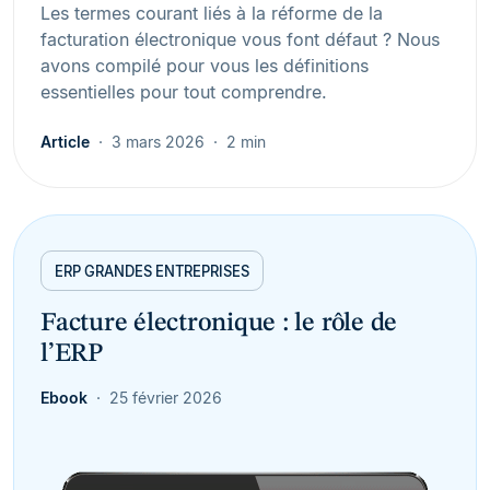
Les termes courant liés à la réforme de la
facturation électronique vous font défaut ? Nous
avons compilé pour vous les définitions
essentielles pour tout comprendre.
Article
3 mars 2026
2 min
ERP GRANDES ENTREPRISES
Facture électronique : le rôle de
l’ERP
Ebook
25 février 2026