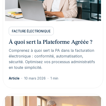
FACTURE ÉLECTRONIQUE
À quoi sert la Plateforme Agréée ?
Comprenez à quoi sert la PA dans la facturation
électronique : conformité, automatisation,
sécurité. Optimisez vos processus administratifs
en toute simplicité.
Article
10 mars 2026
1 min