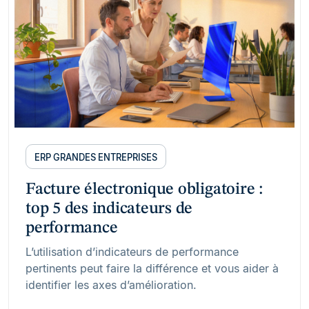
ERP GRANDES ENTREPRISES
Facture électronique obligatoire :
top 5 des indicateurs de
performance
L’utilisation d’indicateurs de performance
pertinents peut faire la différence et vous aider à
identifier les axes d’amélioration.