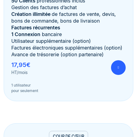
50 Clients
professionnels inclus
Gestion des factures d’achat
Création illimitée
de factures de vente, devis,
bons de commande, bons de livraison
Factures récurrentes
1 Connexion
bancaire
Utilisateur supplémentaire (option)
Factures électroniques supplémentaires (option)
Avance de trésorerie (option partenaire)
17,95€
HT/mois
1 utilisateur
pour seulement
COUP DE CŒUR