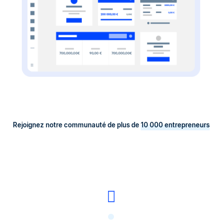
Rejoignez notre communauté de plus de
10 000 entrepreneurs