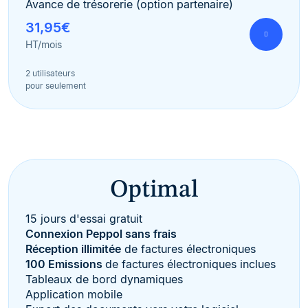
Avance de trésorerie (option partenaire)
31,95€
HT/mois
2 utilisateurs
pour seulement
Optimal
15 jours d'essai gratuit
Connexion Peppol sans frais
Réception illimitée
de factures électroniques
100 Emissions
de factures électroniques inclues
Tableaux de bord dynamiques
Application mobile