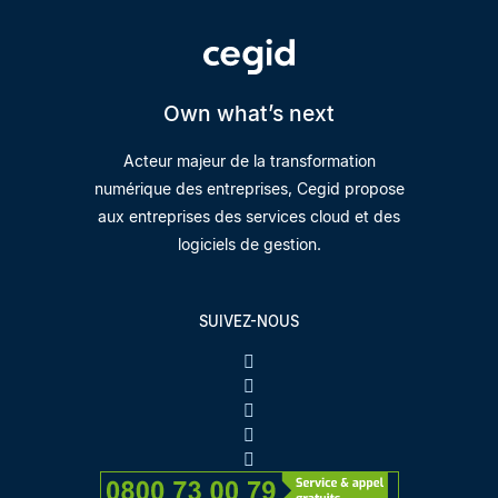
Own what’s next
Acteur majeur de la transformation
numérique des entreprises, Cegid propose
aux entreprises des services cloud et des
logiciels de gestion.
SUIVEZ-NOUS