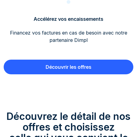
Accélérez vos encaissements
Financez vos factures en cas de besoin avec notre
partenaire Dimpl
Découvrir les offres
Découvrez le détail de nos
offres et choisissez