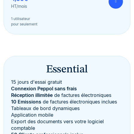
HT/mois
1 utilisateur
pour seulement
Essential
15 jours d'essai gratuit
Connexion Peppol sans frais
Réception illimitée
de factures électroniques
10 Emissions
de factures électroniques inclues
Tableaux de bord dynamiques
Application mobile
Export des documents vers votre logiciel
comptable