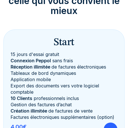
celle qui vous convient le
mieux
Start
15 jours d'essai gratuit
Connexion Peppol
sans frais
Réception illimitée
de factures électroniques
Tableaux de bord dynamiques
Application mobile
Export des documents vers votre logiciel
comptable
10 Clients
professionnels inclus
Gestion des factures d’achat
Création illimitée
de factures de vente
Factures électroniques supplémentaires (option)
4,00€