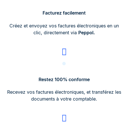
Facturez facilement
Créez et envoyez vos factures électroniques en un
clic, directement via
Peppol.
Restez 100% conforme
Recevez vos factures électroniques, et transférez les
documents à votre comptable.