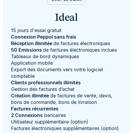
Ideal
15 jours d'essai gratuit
Connexion Peppol sans frais
Réception illimitée
de factures électroniques
50 Emissions
de factures électroniques inclues
Tableaux de bord dynamiques
Application mobile
Export des documents vers votre logiciel
comptable
Clients professionnels illimités
Gestion des factures d’achat
Création illimitée
de factures de vente, devis,
bons de commande, bons de livraison
Factures récurrentes
2 Connexions
bancaires
Utilisateur supplémentaire (option)
Factures électroniques supplémentaires (option)