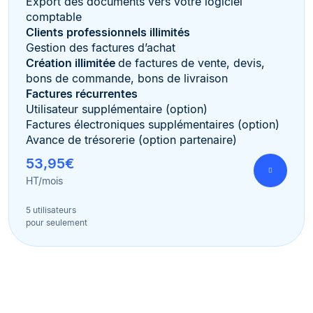
Export des documents vers votre logiciel
comptable
Clients professionnels illimités
Gestion des factures d’achat
Création illimitée
de factures de vente, devis,
bons de commande, bons de livraison
Factures récurrentes
Utilisateur supplémentaire (option)
Factures électroniques supplémentaires (option)
Avance de trésorerie (option partenaire)
53,95€
HT/mois
5 utilisateurs
pour seulement