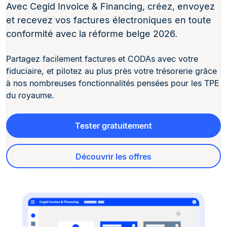
Avec Cegid Invoice & Financing, créez, envoyez
et recevez vos factures électroniques en toute
conformité avec la réforme belge 2026.
Partagez facilement factures et CODAs avec votre
fiduciaire, et pilotez au plus près votre trésorerie grâce
à nos nombreuses fonctionnalités pensées pour les TPE
du royaume.
Tester gratuitement
Découvrir les offres