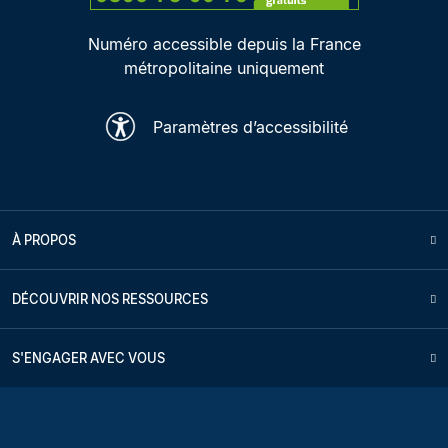
Numéro accessible depuis la France
métropolitaine uniquement
Paramètres d’accessibilité
À PROPOS
DÉCOUVRIR NOS RESSOURCES
S'ENGAGER AVEC VOUS