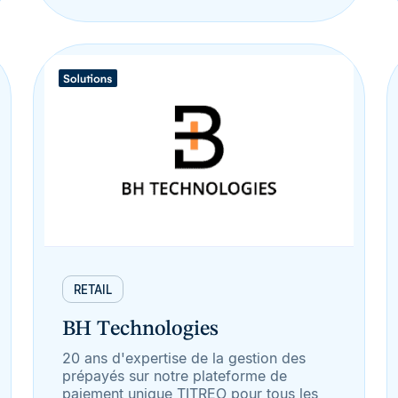
RETAIL
BH Technologies
20 ans d'expertise de la gestion des
prépayés sur notre plateforme de
paiement unique TITREO pour tous les