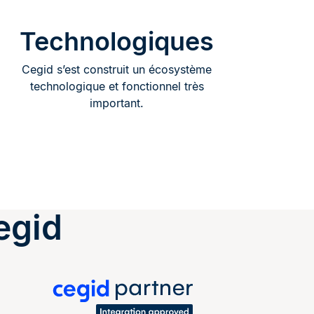
Technologiques
Cegid s’est construit un écosystème
technologique et fonctionnel très
important.
egid