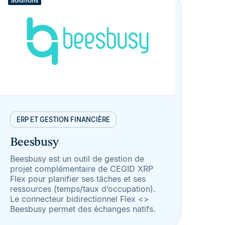
ERP ET GESTION FINANCIÈRE
Beesbusy
Beesbusy est un outil de gestion de
projet complémentaire de CEGID XRP
Flex pour planifier ses tâches et ses
ressources (temps/taux d’occupation).
Le connecteur bidirectionnel Flex <>
Beesbusy permet des échanges natifs.