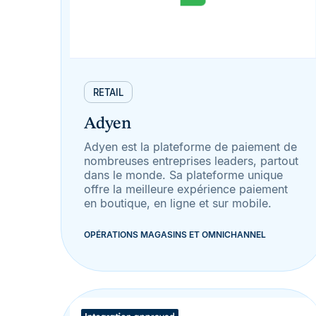
RETAIL
Adyen
Adyen est la plateforme de paiement de
nombreuses entreprises leaders, partout
dans le monde. Sa plateforme unique
offre la meilleure expérience paiement
en boutique, en ligne et sur mobile.
OPÉRATIONS MAGASINS ET OMNICHANNEL