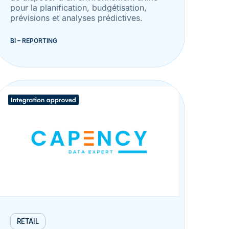
pour la planification, budgétisation,
prévisions et analyses prédictives.
BI – REPORTING
RETAIL