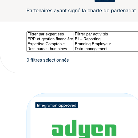
Partenaires ayant signé la charte de partenariat
0 filtres sélectionnés