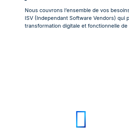
Nous couvrons l’ensemble de vos besoins
ISV (Independant Software Vendors) qui p
transformation digitale et fonctionnelle de 