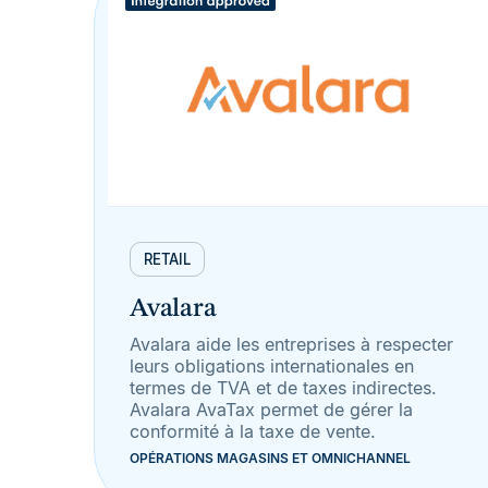
RETAIL
Avalara
Avalara aide les entreprises à respecter
leurs obligations internationales en
termes de TVA et de taxes indirectes.
Avalara AvaTax permet de gérer la
conformité à la taxe de vente.
OPÉRATIONS MAGASINS ET OMNICHANNEL