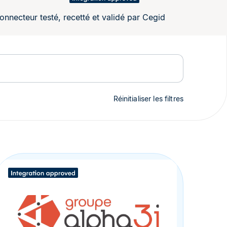
onnecteur testé, recetté et validé par Cegid
Réinitialiser les filtres