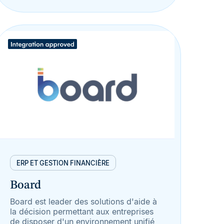
ERP ET GESTION FINANCIÈRE
Board
Board est leader des solutions d'aide à
la décision permettant aux entreprises
de disposer d'un environnement unifié