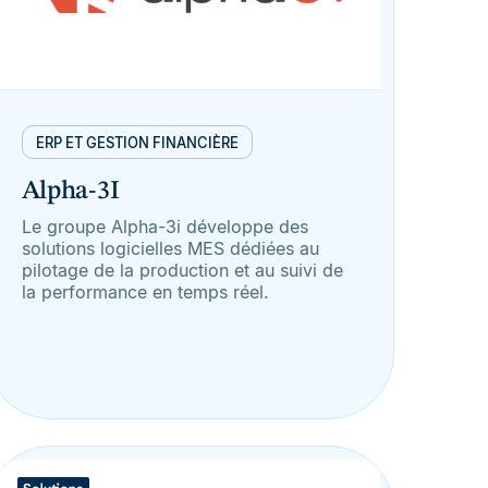
ERP ET GESTION FINANCIÈRE
Alpha-3I
Le groupe Alpha-3i développe des
solutions logicielles MES dédiées au
pilotage de la production et au suivi de
la performance en temps réel.