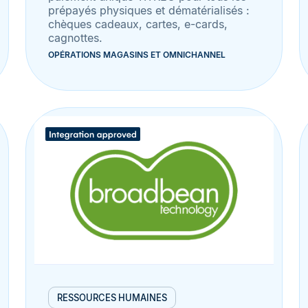
prépayés physiques et dématérialisés :
chèques cadeaux, cartes, e-cards,
cagnottes.
OPÉRATIONS MAGASINS ET OMNICHANNEL
RESSOURCES HUMAINES