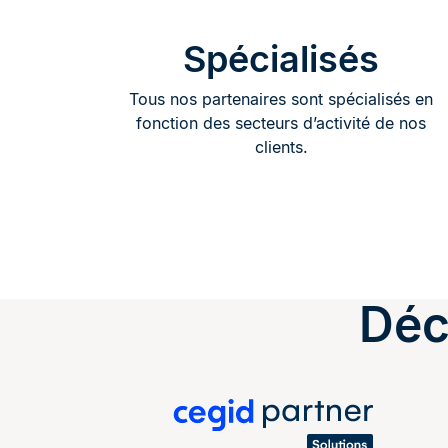
Spécialisés
Tous nos partenaires sont spécialisés en
fonction des secteurs d’activité de nos
clients.
Déc