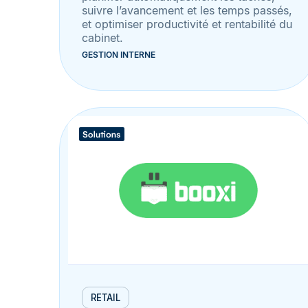
suivre l’avancement et les temps passés,
et optimiser productivité et rentabilité du
cabinet.
GESTION INTERNE
RETAIL