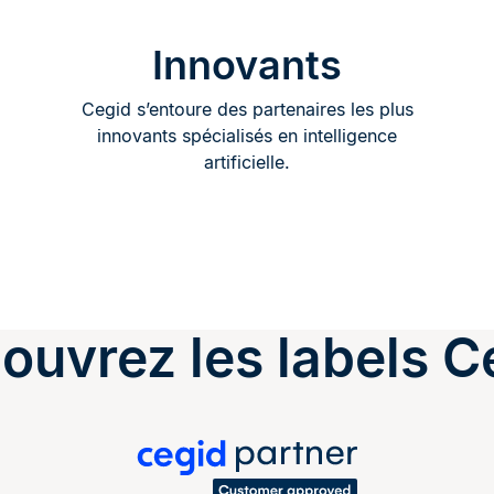
Innovants
Cegid s’entoure des partenaires les plus
innovants spécialisés en intelligence
artificielle.
ouvrez les labels C