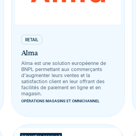
RETAIL
Alma
Alma est une solution européenne de
BNPL permettant aux commerçants
d'augmenter leurs ventes et la
satisfaction client en leur offrant des
facilités de paiement en ligne et en
magasin.
OPÉRATIONS MAGASINS ET OMNICHANNEL