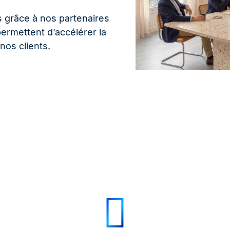
 grâce à nos partenaires
ermettent d’accélérer la
nos clients.