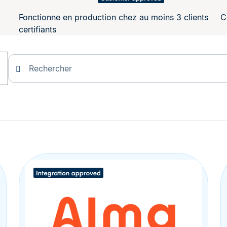
Fonctionne en production chez au moins 3 clients
C
certifiants