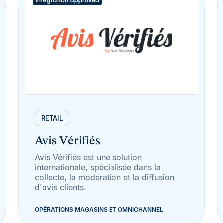
RETAIL
Avis Vérifiés
Avis Vérifiés est une solution
internationale, spécialisée dans la
collecte, la modération et la diffusion
d'avis clients.
OPÉRATIONS MAGASINS ET OMNICHANNEL