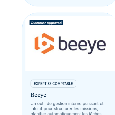
EXPERTISE COMPTABLE
Beeye
Un outil de gestion interne puissant et
intuitif pour structurer les missions,
planifier automatiquement les tâches,