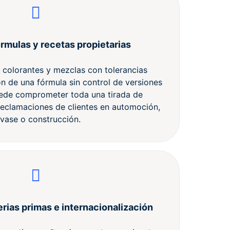
rmulas y recetas propietarias
, colorantes y mezclas con tolerancias
n de una fórmula sin control de versiones
puede comprometer toda una tirada de
reclamaciones de clientes en automoción,
vase o construcción.
erias primas e internacionalización