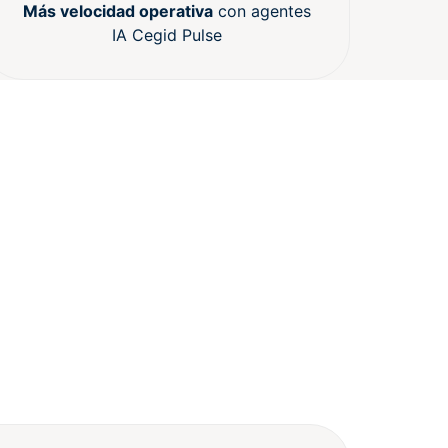
Más velocidad operativa
con agentes
IA Cegid Pulse