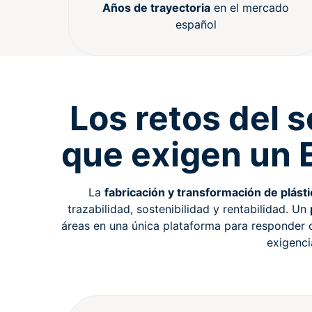
Años de trayectoria
en el mercado
español
Los retos del s
que exigen un 
La
fabricación y transformación de plást
trazabilidad, sostenibilidad y rentabilidad. Un
áreas en una única plataforma para responder 
exigenci