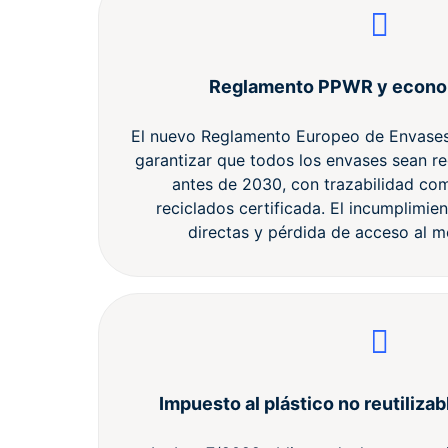
Reglamento PPWR y econom
El nuevo Reglamento Europeo de Envases
garantizar que todos los envases sean rec
antes de 2030, con trazabilidad com
reciclados certificada. El incumplimie
directas y pérdida de acceso al 
Impuesto al plástico no reutilizab