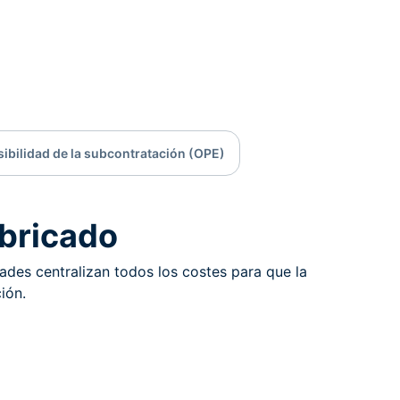
sibilidad de la subcontratación (OPE)
abricado
ades centralizan todos los costes para que la
ión.