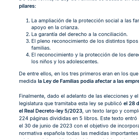
pilares
:
La ampliación de la protección social a las fam
apoyo en la crianza.
La garantía del derecho a la conciliación.
El pleno reconocimiento de los distintos tipos
familias.
El reconocimiento y la protección de los der
los niños y los adolescentes.
De entre ellos, en los tres primeros eran en los qu
medida
la Ley de Familias podía afectar a las empr
Finalmente, dado el adelanto de las elecciones y el 
legislatura que tramitaba esta ley se publicó
el 28 
el
Real Decreto-ley 5/2023
, un texto largo y compl
224 páginas divididas en 5 libros. Este texto entró
el 30 de junio de 2023 con el objetivo de incorpora
normativa española todas las medidas importantes