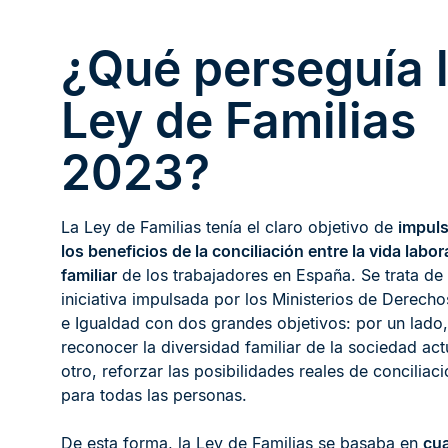
¿Qué perseguía 
Ley de Familias
2023?
La Ley de Familias tenía el claro objetivo de
impuls
los beneficios de la conciliación entre la vida labor
familiar
de los trabajadores en España. Se trata de
iniciativa impulsada por los Ministerios de Derecho
e Igualdad con dos grandes objetivos: por un lado,
reconocer la diversidad familiar de la sociedad act
otro, reforzar las posibilidades reales de conciliaci
para todas las personas.
De esta forma, la Ley de Familias se basaba en
cua