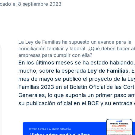
icado el 8 septiembre 2023
La Ley de Familias ha supuesto un avance para la
conciliación familiar y laboral. ¿Qué deben hacer a
empresas para cumplir con ella?
En los últimos meses se ha estado hablando,
mucho, sobre la esperada
Ley de Familias
. 
mes de mayo se publicó el proyecto de la Le
Familias 2023 en el Boletín Oficial de las Cor
Generales, lo que suponía un primer paso an
su publicación oficial en el BOE y su entrada 