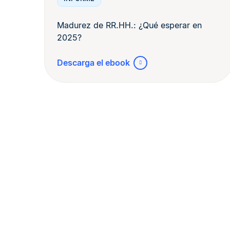
Madurez de RR.HH.: ¿Qué esperar en
2025?
Descarga el ebook