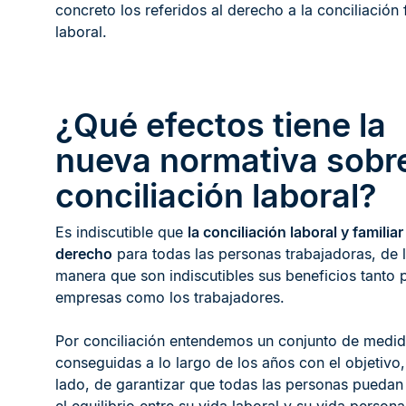
concreto los referidos al derecho a la conciliación 
laboral.
¿Qué efectos tiene la
nueva normativa sobre
conciliación laboral?
Es indiscutible que
la conciliación laboral y familia
derecho
para todas las personas trabajadoras, de 
manera que son indiscutibles sus beneficios tanto p
empresas como los trabajadores.
Por conciliación entendemos un conjunto de medi
conseguidas a lo largo de los años con el objetivo,
lado, de garantizar que todas las personas puedan