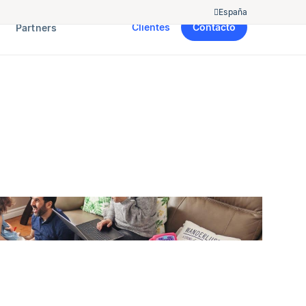
España
Clientes
Contacto
Partners