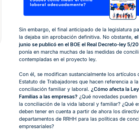
Sin embargo, el final anticipado de la legislatura p
la dejaba sin aprobación definitiva. No obstante,
el
junio se publicó en el BOE el Real Decreto-ley 5/2
ponía en marcha muchas de las medidas de concili
contempladas en el proyecto ley.
Con él, se modifican sustancialmente los artículos 
Estatuto de Trabajadores que hacen referencia a la
conciliación familiar y laboral.
¿Cómo afecta la Ley
Familias a las empresas?
¿Qué novedades pueden b
la conciliación de la vida laboral y familiar? ¿Qué e
deben tener en cuenta a partir de ahora los directi
departamentos de RRHH para las políticas de conci
empresariales?