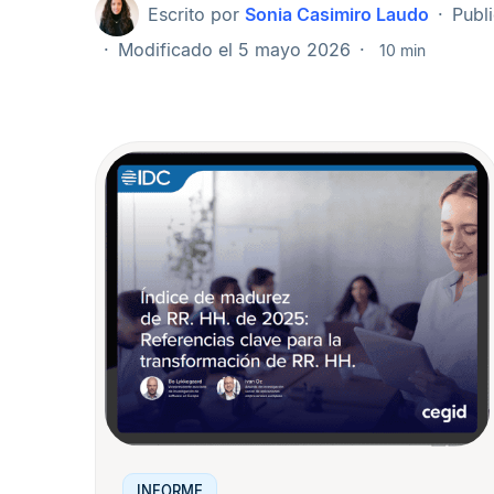
Escrito por
Sonia Casimiro Laudo
Publ
Modificado el 5 mayo 2026
10 min
INFORME