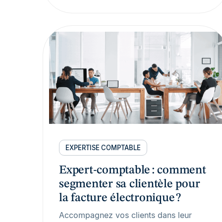
EXPERTISE COMPTABLE
Expert-comptable : comment
segmenter sa clientèle pour
la facture électronique ?
Accompagnez vos clients dans leur