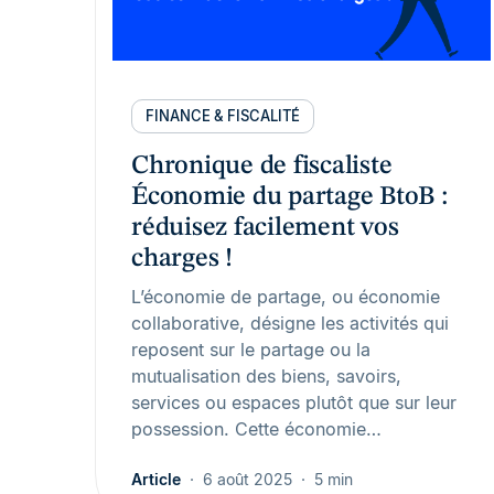
FINANCE & FISCALITÉ
Chronique de fiscaliste
Économie du partage BtoB :
réduisez facilement vos
charges !
L’économie de partage, ou économie
collaborative, désigne les activités qui
reposent sur le partage ou la
mutualisation des biens, savoirs,
services ou espaces plutôt que sur leur
possession. Cette économie…
Article
6 août 2025
5 min