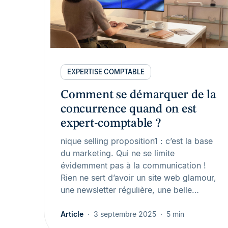
EXPERTISE COMPTABLE
Comment se démarquer de la
concurrence quand on est
expert-comptable ?
nique selling proposition1 : c’est la base
du marketing. Qui ne se limite
évidemment pas à la communication !
Rien ne sert d’avoir un site web glamour,
une newsletter régulière, une belle…
Article
3 septembre 2025
5 min