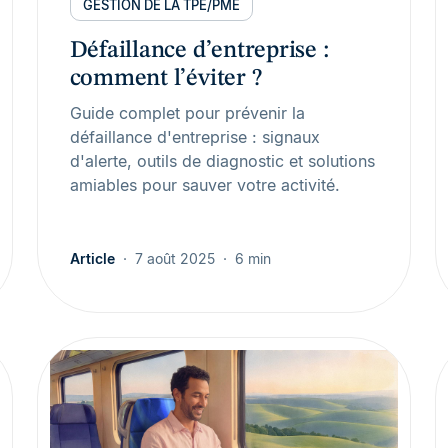
GESTION DE LA TPE/PME
Défaillance d’entreprise :
comment l’éviter ?
Guide complet pour prévenir la
défaillance d'entreprise : signaux
d'alerte, outils de diagnostic et solutions
amiables pour sauver votre activité.
Article
7 août 2025
6 min