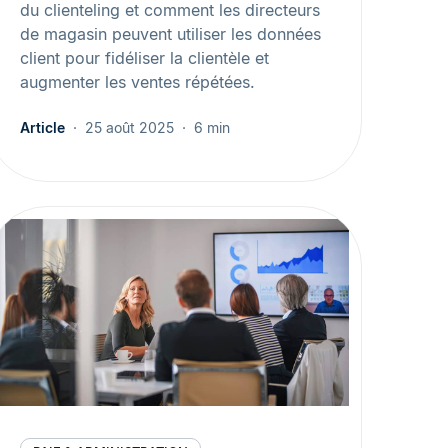
du clienteling et comment les directeurs
de magasin peuvent utiliser les données
client pour fidéliser la clientèle et
augmenter les ventes répétées.
Article
25 août 2025
6 min