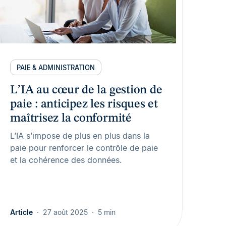
PAIE & ADMINISTRATION
L’IA au cœur de la gestion de
paie : anticipez les risques et
maîtrisez la conformité
L’IA s’impose de plus en plus dans la
paie pour renforcer le contrôle de paie
et la cohérence des données.
Article
27 août 2025
5 min