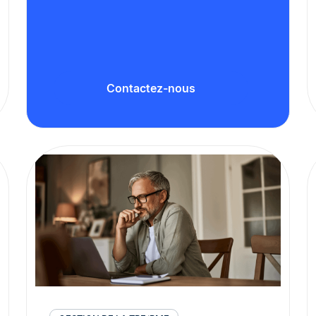
Contactez-nous