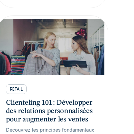
RETAIL
Clienteling 101 : Développer
des relations personnalisées
pour augmenter les ventes
Découvrez les principes fondamentaux