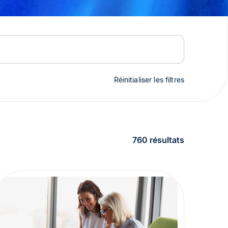
Réinitialiser les filtres
760 résultats