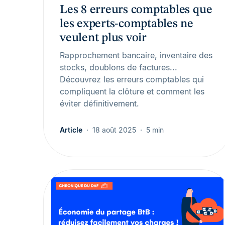
Les 8 erreurs comptables que
les experts-comptables ne
veulent plus voir
Rapprochement bancaire, inventaire des
stocks, doublons de factures...
Découvrez les erreurs comptables qui
compliquent la clôture et comment les
éviter définitivement.
Article
18 août 2025
5 min