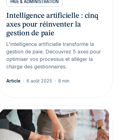
PAIE & ADMINISTRATION
Intelligence artificielle : cinq
axes pour réinventer la
gestion de paie
L'intelligence artificielle transforme la
gestion de paie. Découvrez 5 axes pour
optimiser vos processus et alléger la
charge des gestionnaires.
Article
6 août 2025
8 min