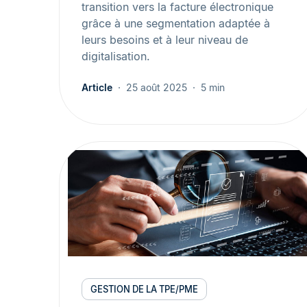
transition vers la facture électronique
grâce à une segmentation adaptée à
leurs besoins et à leur niveau de
digitalisation.
Article
25 août 2025
5 min
GESTION DE LA TPE/PME