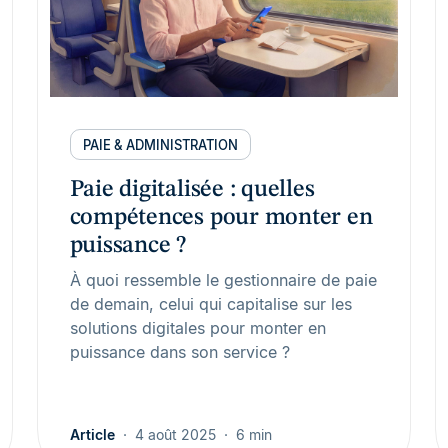
PAIE & ADMINISTRATION
Paie digitalisée : quelles
compétences pour monter en
puissance ?
À quoi ressemble le gestionnaire de paie
de demain, celui qui capitalise sur les
solutions digitales pour monter en
puissance dans son service ?
Article
4 août 2025
6 min