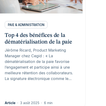
PAIE & ADMINISTRATION
Top 4 des bénéfices de la
dématérialisation de la paie
Jérôme Ricard, Product Marketing
Manager chez Cegid : « La
dématérialisation de la paie favorise
l’engagement et participe ainsi à une
meilleure rétention des collaborateurs.
La signature électronique comme le…
Article
3 août 2025
6 min