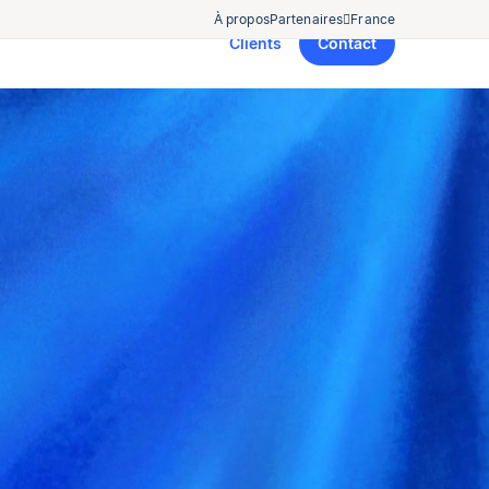
À propos
Partenaires
France
Clients
Contact