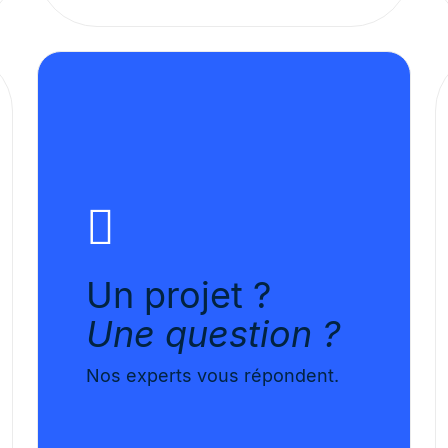
Un projet ?
Une question ?
Nos experts vous répondent.