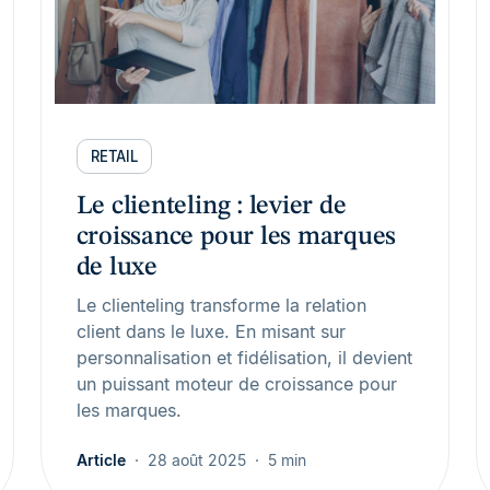
RETAIL
Le clienteling : levier de
croissance pour les marques
de luxe
Le clienteling transforme la relation
client dans le luxe. En misant sur
personnalisation et fidélisation, il devient
un puissant moteur de croissance pour
les marques.
Article
28 août 2025
5 min