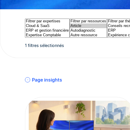
1 filtres sélectionnés
Page insights