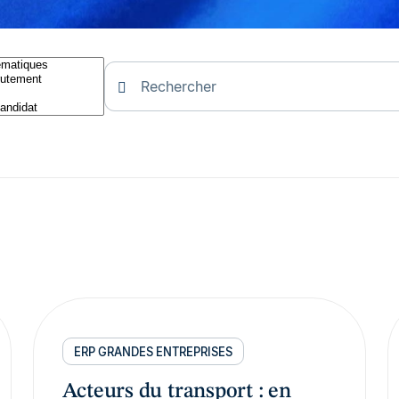
ERP GRANDES ENTREPRISES
Acteurs du transport : en