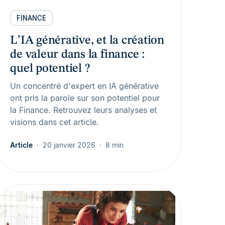
FINANCE
L’IA générative, et la création
de valeur dans la finance :
quel potentiel ?
Un concentré d'expert en IA générative
ont pris la parole sur son potentiel pour
la Finance. Retrouvez leurs analyses et
visions dans cet article.
Article
20 janvier 2026
8 min