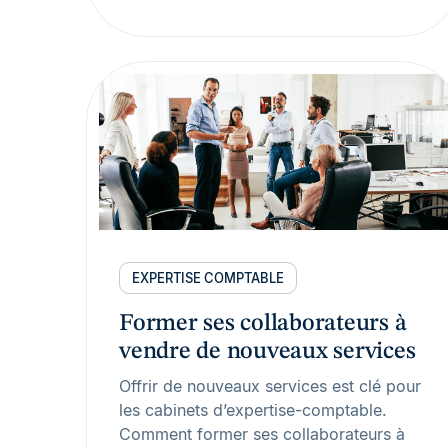
EXPERTISE COMPTABLE
Former ses collaborateurs à
vendre de nouveaux services
Offrir de nouveaux services est clé pour
les cabinets d’expertise-comptable.
Comment former ses collaborateurs à