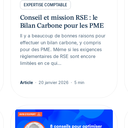
EXPERTISE COMPTABLE
Conseil et mission RSE : le
Bilan Carbone pour les PME
Il y a beaucoup de bonnes raisons pour
effectuer un bilan carbone, y compris
pour des PME. Même si les exigences
règlementaires de RSE sont encore
limitées en ce qui…
Article
20 janvier 2026
5 min