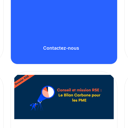
Contactez-nous