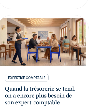
EXPERTISE COMPTABLE
Quand la trésorerie se tend,
on a encore plus besoin de
son expert-comptable