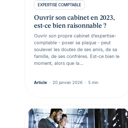
EXPERTISE COMPTABLE
Ouvrir son cabinet en 2023,
est-ce bien raisonnable ?
Ouvrir son propre cabinet d’expertise-
comptable - poser sa plaque - peut
soulever les doutes de ses amis, de sa
famille, de ses confrères. Est-ce bien le
moment, alors que la…
Article
20 janvier 2026
5 min