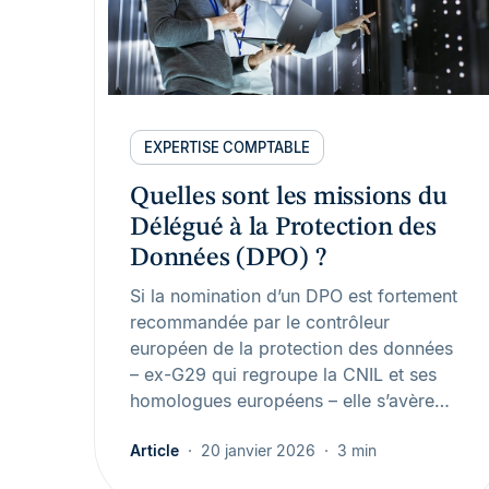
EXPERTISE COMPTABLE
Quelles sont les missions du
Délégué à la Protection des
Données (DPO) ?
Si la nomination d’un DPO est fortement
recommandée par le contrôleur
européen de la protection des données
– ex-G29 qui regroupe la CNIL et ses
homologues européens – elle s’avère…
Article
20 janvier 2026
3 min