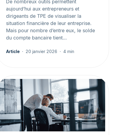
De nombreux outils permettent
aujourd’hui aux entrepreneurs et
dirigeants de TPE de visualiser la
situation financière de leur entreprise.
Mais pour nombre d’entre eux, le solde
du compte bancaire tient…
Article
20 janvier 2026
4 min