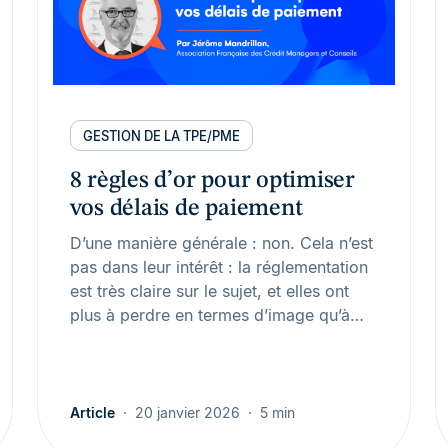
GESTION DE LA TPE/PME
8 règles d’or pour optimiser
vos délais de paiement
D’une manière générale : non. Cela n’est
pas dans leur intérêt : la réglementation
est très claire sur le sujet, et elles ont
plus à perdre en termes d’image qu’à…
Article
20 janvier 2026
5 min