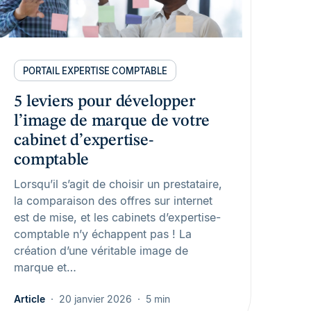
PORTAIL EXPERTISE COMPTABLE
5 leviers pour développer
l’image de marque de votre
cabinet d’expertise-
comptable
Lorsqu’il s’agit de choisir un prestataire,
la comparaison des offres sur internet
est de mise, et les cabinets d’expertise-
comptable n’y échappent pas ! La
création d’une véritable image de
marque et…
Article
20 janvier 2026
5 min