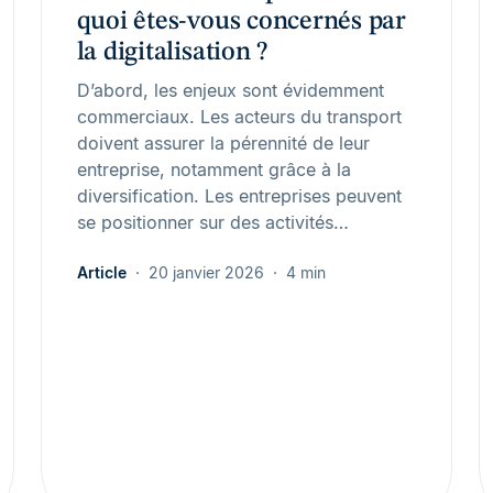
quoi êtes-vous concernés par
la digitalisation ?
D’abord, les enjeux sont évidemment
commerciaux. Les acteurs du transport
doivent assurer la pérennité de leur
entreprise, notamment grâce à la
diversification. Les entreprises peuvent
se positionner sur des activités…
Article
20 janvier 2026
4 min