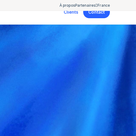
À propos
Partenaires
France
Clients
Contact