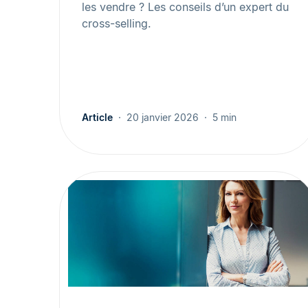
les vendre ? Les conseils d’un expert du
cross-selling.
Article
20 janvier 2026
5 min