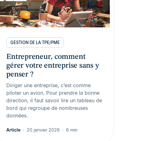
GESTION DE LA TPE/PME
Entrepreneur, comment
gérer votre entreprise sans y
penser ?
Diriger une entreprise, c’est comme
piloter un avion. Pour prendre la bonne
direction, il faut savoir lire un tableau de
bord qui regroupe de nombreuses
données.
Article
20 janvier 2026
6 min