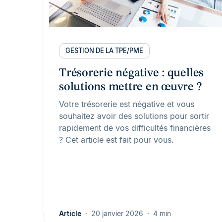
GESTION DE LA TPE/PME
Trésorerie négative : quelles
solutions mettre en œuvre ?
Votre trésorerie est négative et vous
souhaitez avoir des solutions pour sortir
rapidement de vos difficultés financières
? Cet article est fait pour vous.
Article
20 janvier 2026
4 min