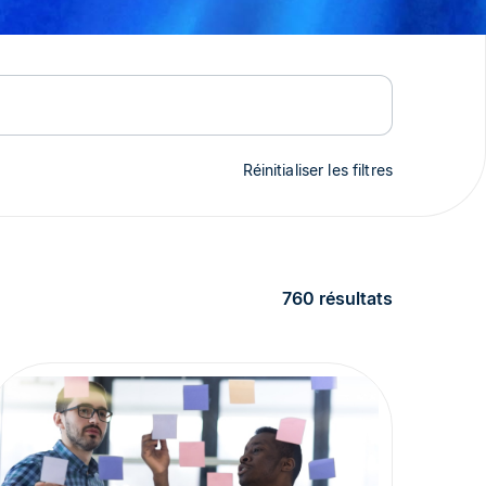
Réinitialiser les filtres
760 résultats