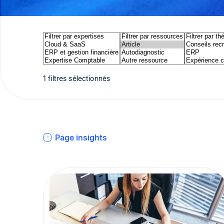
1 filtres sélectionnés
Page insights