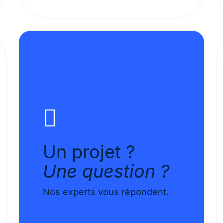
Un projet ?
Une question ?
Nos experts vous répondent.