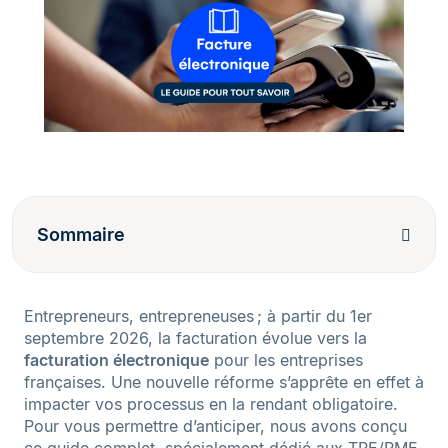
Sommaire
Entrepreneurs, entrepreneuses ; à partir du 1er
septembre 2026, la facturation évolue vers la
facturation électronique
pour les entreprises
françaises. Une nouvelle réforme s’apprête en effet à
impacter vos processus en la rendant obligatoire.
Pour vous permettre d’anticiper, nous avons conçu