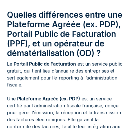
Quelles différences entre une
Plateforme Agréée (ex. PDP),
Portail Public de Facturation
(PPF), et un opérateur de
dématérialisation (OD) ?
Le
Portail Public de Facturation
est un service public
gratuit, qui tient lieu d’annuaire des entreprises et
sert également pour l’e-reporting à l’administration
fiscale.
Une
Plateforme Agréée (ex. PDP)
est un service
certifié par l’administration fiscale française, conçu
pour gérer l’émission, la réception et la transmission
des factures électroniques. Elle garantit la
conformité des factures, facilite leur intégration aux