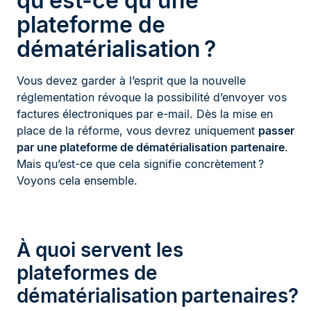
qu’est-ce qu’une
plateforme de
dématérialisation ?
Vous devez garder à l’esprit que la nouvelle
réglementation révoque la possibilité d’envoyer vos
factures électroniques par e-mail. Dès la mise en
place de la réforme, vous devrez uniquement
passer
par une plateforme de dématérialisation partenaire
.
Mais qu’est-ce que cela signifie concrètement ?
Voyons cela ensemble.
À quoi servent les
plateformes de
dématérialisation partenaires?