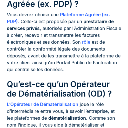
Agréée (ex. PDP) ?
Vous devrez choisir une
Plateforme Agréée (ex.
PDP)
. Celle-ci est proposée par un
prestataire de
services privés
, autorisée par l’Administration Fiscale
à créer, recevoir et transmettre les factures
électroniques et ses données. Son
rôle
est de
contrôler la conformité légale des documents
déposés, avant de les transmettre à la plateforme de
votre client ainsi qu’au Portail Public de Facturation
qui centralise les données.
Qu’est-ce qu’un Opérateur
de Dématérialisation (OD) ?
L’Opérateur de Dématérialisation
joue le rôle
d’intermédiaire entre vous, à savoir l’entreprise, et
les plateformes de
dématérialisation
. Comme son
nom l’indique, il vous aide à dématérialiser et