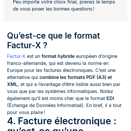
Peu importe votre choix final, prenez le temps
de vous poser les bonnes questions !
Qu’est-ce que le format
Factur-X ?
Factur-X
est un
format hybride
européen d’origine
franco-allemande, qui est devenu la norme en
Europe pour les factures électroniques. C’est une
alternative qui
combine les formats PDF (A3) et
XML
, et qui a l’avantage d’être lisible aussi bien par
vous que par les systèmes informatiques. Notez
également qu’il est moins cher que le format
EDI
(Échange de Données Informatisé). En bref, il a tout
pour vous plaire !
4. Facture électronique :