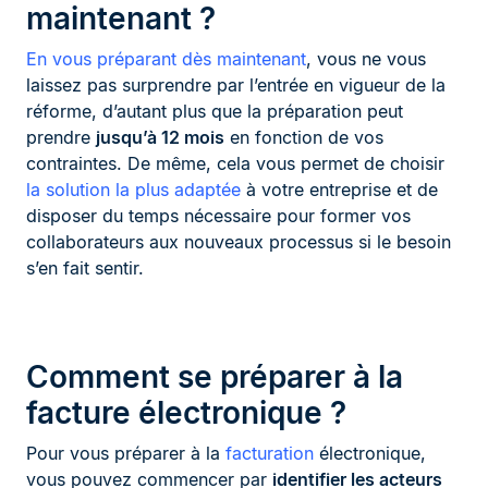
maintenant ?
En vous préparant dès maintenant
, vous ne vous
laissez pas surprendre par l’entrée en vigueur de la
réforme, d’autant plus que la préparation peut
prendre
jusqu’à 12 mois
en fonction de vos
contraintes. De même, cela vous permet de choisir
la solution la plus adaptée
à votre entreprise et de
disposer du temps nécessaire pour former vos
collaborateurs aux nouveaux processus si le besoin
s’en fait sentir.
Comment se préparer à la
facture électronique ?
Pour vous préparer à la
facturation
électronique,
vous pouvez commencer par
identifier les acteurs