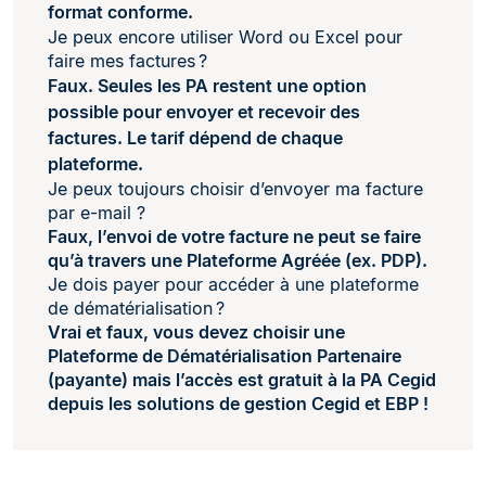
format conforme.
Je peux encore utiliser Word ou Excel pour
faire mes factures ?
Faux. Seules les PA restent une option
possible pour envoyer et recevoir des
factures. Le tarif dépend de chaque
plateforme.
Je peux toujours choisir d’envoyer ma facture
par e-mail ?
Faux, l’envoi de votre facture ne peut se faire
qu’à travers une Plateforme Agréée (ex. PDP).
Je dois payer pour accéder à une plateforme
de dématérialisation ?
Vrai et faux, vous devez choisir une
Plateforme de Dématérialisation Partenaire
(payante) mais l’a
ccès est gratuit à la PA Cegid
depuis les solutions de gestion Cegid et EBP
!