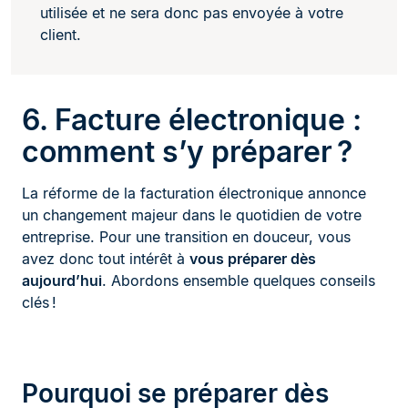
utilisée et ne sera donc pas envoyée à votre
client.
6. Facture électronique :
comment s’y préparer ?
La réforme de la facturation électronique annonce
un changement majeur dans le quotidien de votre
entreprise. Pour une transition en douceur, vous
avez donc tout intérêt à
vous préparer dès
aujourd’hui
. Abordons ensemble quelques conseils
clés !
Pourquoi se préparer dès