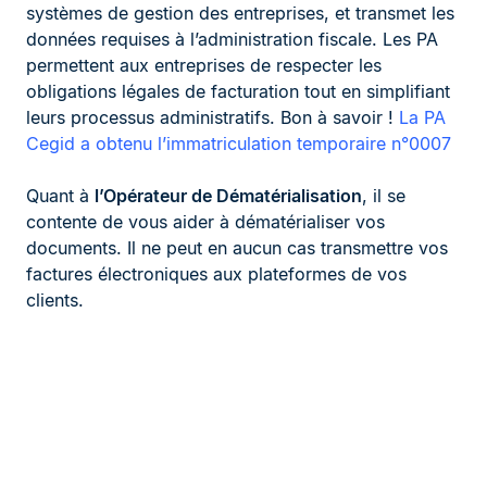
systèmes de gestion des entreprises, et transmet les
données requises à l’administration fiscale. Les PA
permettent aux entreprises de respecter les
obligations légales de facturation tout en simplifiant
leurs processus administratifs. Bon à savoir !
La PA
Cegid a obtenu l’immatriculation temporaire n°0007
Quant à
l’Opérateur de Dématérialisation
, il se
contente de vous aider à dématérialiser vos
documents. Il ne peut en aucun cas transmettre vos
factures électroniques aux plateformes de vos
clients.