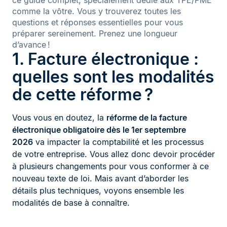
ce guide complet, spécialement dédié aux TPE/PME
comme la vôtre. Vous y trouverez toutes les
questions et réponses essentielles pour vous
préparer sereinement. Prenez une longueur
d’avance !
1. Facture électronique :
quelles sont les modalités
de cette réforme ?
Vous vous en doutez, la
réforme de la facture
électronique obligatoire dès le 1er septembre
2026
va impacter la comptabilité et les processus
de votre entreprise. Vous allez donc devoir procéder
à plusieurs changements pour vous conformer à ce
nouveau texte de loi. Mais avant d’aborder les
détails plus techniques, voyons ensemble les
modalités de base à connaître.