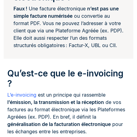
Faux !
Une facture électronique
n’est pas une
simple facture numérisée
ou convertie au
format PDF. Vous ne pouvez l’adresser à votre
client que via une Plateforme Agréée (ex. PDP).
Elle doit aussi respecter l’un des formats
structurés obligatoires : Factur-X, UBL ou CII.
Qu’est-ce que le e-invoicing
?
L’e-invoicing
est un principe qui rassemble
l’émission, la transmission et la réception
de vos
factures au format électronique via les Plateformes
Agréées (ex. PDP). En bref, il définit la
généralisation de la facturation électronique
pour
les échanges entre les entreprises.