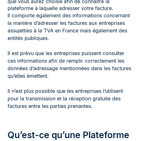
que vous aurez choisie afin de connaître la
plateforme à laquelle adresser votre facture.
Il comporte également des informations concernant
la manière d’adresser les factures aux entreprises
assujetties à la TVA en France mais également des
entités publiques.
Il est prévu que les entreprises puissent consulter
ces informations afin de remplir correctement les
données d’adressage mentionnées dans les factures
qu’elles émettent.
Il n’est plus possible que les entreprises l’utilisent
pour la transmission et la réception gratuite des
factures entre les parties prenantes.
Qu’est-ce qu’une Plateforme