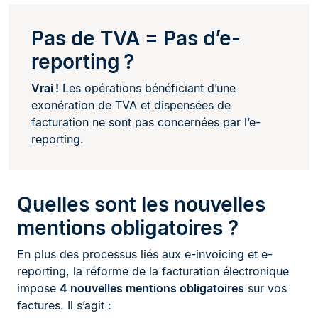
Pas de TVA = Pas d’e-
reporting ?
Vrai !
Les opérations bénéficiant d’une
exonération de TVA et dispensées de
facturation ne sont pas concernées par l’e-
reporting.
Quelles sont les nouvelles
mentions obligatoires ?
En plus des processus liés aux e-invoicing et e-
reporting, la réforme de la facturation électronique
impose
4 nouvelles mentions obligatoires
sur vos
factures. Il s’agit :