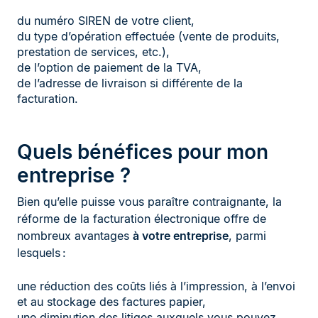
du numéro SIREN de votre client,
du type d’opération effectuée (vente de produits,
prestation de services, etc.),
de l’option de paiement de la TVA,
de l’adresse de livraison si différente de la
facturation.
Quels bénéfices pour mon
entreprise ?
Bien qu’elle puisse vous paraître contraignante, la
réforme de la facturation électronique offre de
nombreux avantages
à votre entreprise
, parmi
lesquels :
une réduction des coûts liés à l’impression, à l’envoi
et au stockage des factures papier,
une diminution des litiges auxquels vous pouvez