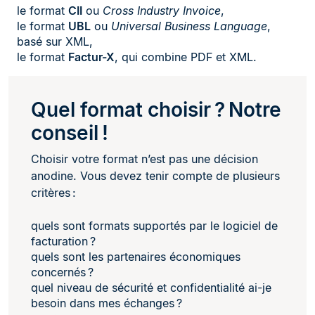
le format
CII
ou
Cross Industry Invoice
,
le format
UBL
ou
Universal Business Language
,
basé sur XML,
le format
Factur-X
, qui combine PDF et XML.
Quel format choisir ? Notre
conseil !
Choisir votre format n’est pas une décision
anodine. Vous devez tenir compte de plusieurs
critères :
quels sont formats supportés par le logiciel de
facturation ?
quels sont les partenaires économiques
concernés ?
quel niveau de sécurité et confidentialité ai-je
besoin dans mes échanges ?