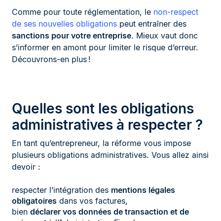
Comme pour toute réglementation, le
non-respect
de ses nouvelles obligations
peut entraîner des
sanctions pour votre entreprise
. Mieux vaut donc
s’informer en amont pour limiter le risque d’erreur.
Découvrons-en plus !
Quelles sont les obligations
administratives à respecter ?
En tant qu’entrepreneur, la réforme vous impose
plusieurs obligations administratives. Vous allez ainsi
devoir :
respecter l’intégration des
mentions légales
obligatoires
dans vos factures,
bien
déclarer vos données de transaction et de