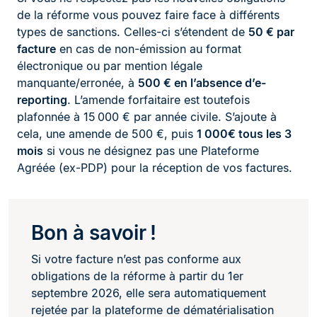
de la réforme vous pouvez faire face à différents
types de sanctions. Celles-ci s’étendent de
50 € par
facture
en cas de non-émission au format
électronique ou par mention légale
manquante/erronée, à
500 € en l’absence d’e-
reporting
. L’amende forfaitaire est toutefois
plafonnée à 15 000 € par année civile. S’ajoute à
cela, une amende de 500 €, puis
1 000€ tous les 3
mois
si vous ne désignez pas une Plateforme
Agréée (ex-PDP) pour la réception de vos factures.
Bon à savoir !
Si votre facture n’est pas conforme aux
obligations de la réforme à partir du 1er
septembre 2026, e
lle sera automatiquement
rejetée par la plateforme de dématérialisation