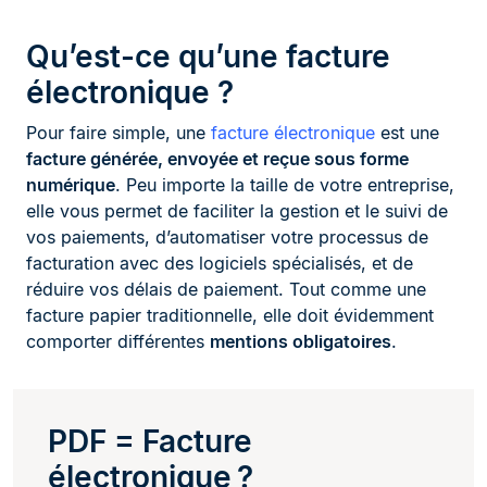
Qu’est-ce qu’une facture
électronique ?
Pour faire simple, une
facture électronique
est une
facture générée, envoyée et reçue sous forme
numérique
. Peu importe la taille de votre entreprise,
elle vous permet de faciliter la gestion et le suivi de
vos paiements, d’automatiser votre processus de
facturation avec des logiciels spécialisés, et de
réduire vos délais de paiement. Tout comme une
facture papier traditionnelle, elle doit évidemment
comporter différentes
mentions obligatoires
.
PDF = Facture
électronique ?