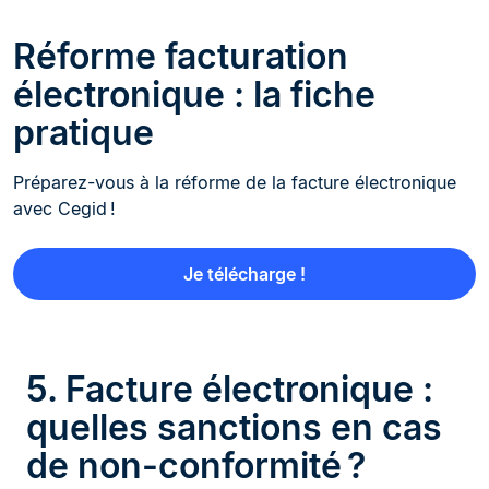
Réforme facturation
électronique : la fiche
pratique
Préparez-vous à la réforme de la facture électronique
avec Cegid !
Je télécharge !
5. Facture électronique :
quelles sanctions en cas
de non-conformité ?