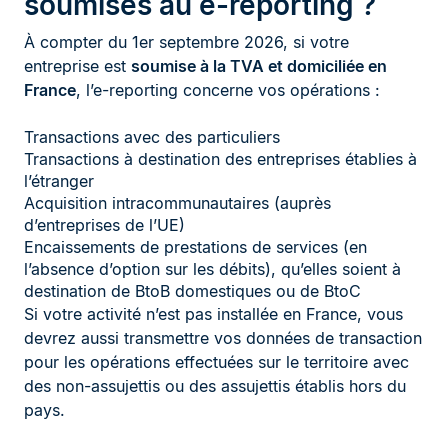
soumises au e-reporting ?
À compter du 1er septembre 2026, si votre
entreprise est
soumise à la TVA et domiciliée en
France
, l’e-reporting concerne vos opérations :
Transactions avec des particuliers
Transactions à destination des entreprises établies à
l’étranger
Acquisition intracommunautaires (auprès
d’entreprises de l’UE)
Encaissements de prestations de services (en
l’absence d’option sur les débits), qu’elles soient à
destination de BtoB domestiques ou de BtoC
Si votre activité n’est pas installée en France, vous
devrez aussi transmettre vos données de transaction
pour les opérations effectuées sur le territoire avec
des non-assujettis ou des assujettis établis hors du
pays.