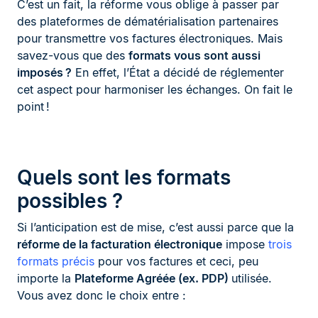
C’est un fait, la réforme vous oblige à passer par
des plateformes de dématérialisation partenaires
pour transmettre vos factures électroniques. Mais
savez-vous que des
formats vous sont aussi
imposés ?
En effet, l’État a décidé de réglementer
cet aspect pour harmoniser les échanges. On fait le
point !
Quels sont les formats
possibles ?
Si l’anticipation est de mise, c’est aussi parce que la
réforme de la facturation électronique
impose
trois
formats précis
pour vos factures et ceci, peu
importe la
Plateforme Agréée (ex. PDP)
utilisée.
Vous avez donc le choix entre :