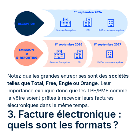
Notez que les grandes entreprises sont des
sociétés
telles que Total, Free, Engie ou Orange
. Leur
importance explique donc que les TPE/PME comme
la vôtre soient prêtes à recevoir leurs factures
électroniques dans le même temps.
3. Facture électronique :
quels sont les formats ?