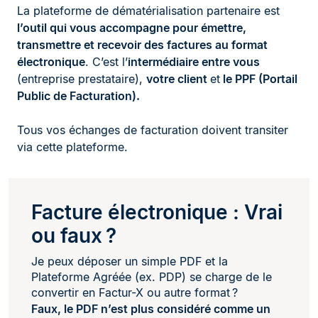
La plateforme de dématérialisation partenaire est
l’outil qui vous accompagne pour émettre,
transmettre et recevoir des factures au format
électronique
. C’est l’
intermédiaire entre vous
(entreprise prestataire),
votre client
et
le PPF (Portail
Public de Facturation).
Tous vos échanges de facturation doivent transiter
via cette plateforme.
Facture électronique : Vrai
ou faux ?
Je peux déposer un simple PDF et la
Plateforme Agréée (ex. PDP) se charge de le
convertir en Factur-X ou autre format ?
Faux, le PDF n’est plus considéré comme un