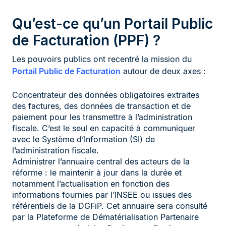
Qu’est-ce qu’un Portail Public
de Facturation (PPF) ?
Les pouvoirs publics ont recentré la mission du
Portail Public de Facturation
autour de deux axes :
Concentrateur des données obligatoires extraites
des factures, des données de transaction et de
paiement pour les transmettre à l’administration
fiscale. C’est le seul en capacité à communiquer
avec le Système d’Information (SI) de
l’administration fiscale.
Administrer l’annuaire central des acteurs de la
réforme : le maintenir à jour dans la durée et
notamment l’actualisation en fonction des
informations fournies par l’INSEE ou issues des
référentiels de la DGFiP. Cet annuaire sera consulté
par la Plateforme de Dématérialisation Partenaire