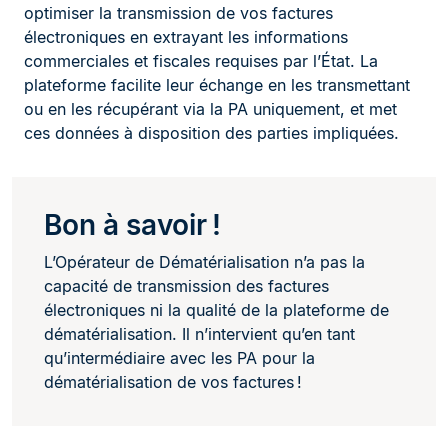
optimiser la transmission de vos factures
électroniques en extrayant les informations
commerciales et fiscales requises par l’État. La
plateforme facilite leur échange en les transmettant
ou en les récupérant via la PA uniquement, et met
ces données à disposition des parties impliquées.
Bon à savoir !
L’Opérateur de Dématérialisation n’a pas la
capacité de transmission des factures
électroniques ni la qualité de la plateforme de
dématérialisation. Il n’intervient qu’en tant
qu’intermédiaire avec les PA pour la
dématérialisation de vos factures !