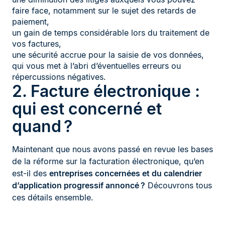
faire face, notamment sur le sujet des retards de
paiement,
un gain de temps considérable lors du traitement de
vos factures,
une sécurité accrue pour la saisie de vos données,
qui vous met à l’abri d’éventuelles erreurs ou
répercussions négatives.
2. Facture électronique :
qui est concerné et
quand ?
Maintenant que nous avons passé en revue les bases
de la réforme sur la facturation électronique, qu’en
est-il des
entreprises concernées et du calendrier
d’application progressif annoncé ?
Découvrons tous
ces détails ensemble.