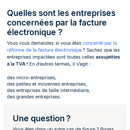
Quelles sont les entreprises
concernées par la facture
électronique ?
Vous vous demandez si vous êtes
concerné par la
réforme de la facture électronique
? Sachez que les
entreprises impactées sont toutes celles
assujetties
à la TVA !
En d’autres termes, il s’agit :
des micro-entreprises,
des petites et moyennes entreprises,
des entreprises de taille intermédiaire,
des grandes entreprises.
Une question ?
Vous êtes dans un autre cas de figure ? Posez