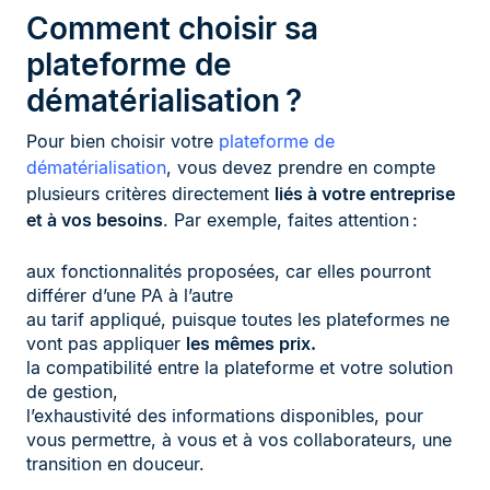
Comment choisir sa
plateforme de
dématérialisation ?
Pour bien choisir votre
plateforme de
dématérialisation
, vous devez prendre en compte
plusieurs critères directement
liés à votre entreprise
et à vos besoins
. Par exemple, faites attention :
aux fonctionnalités proposées, car elles pourront
différer d’une PA à l’autre
au tarif appliqué, puisque toutes les plateformes ne
vont pas appliquer
les mêmes prix.
la compatibilité entre la plateforme et votre solution
de gestion,
l’exhaustivité des informations disponibles, pour
vous permettre, à vous et à vos collaborateurs, une
transition en douceur.