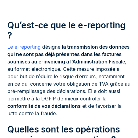
Qu’est-ce que le e-reporting
?
Le e-reporting
désigne
la transmission des données
qui ne sont pas déjà présentes dans les factures
soumises au e-invoicing à l’Administration Fiscale
,
au format électronique. Cette mesure imposée a
pour but de réduire le risque d’erreurs, notamment
en ce qui concerne votre obligation de TVA grâce au
pré-remplissage des déclarations. Elle doit aussi
permettre à la DGFIP de mieux contrôler la
conformité de vos déclarations
et de favoriser la
lutte contre la fraude.
Quelles sont les opérations