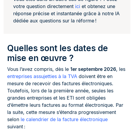
votre question directement
ici
et obtenez une
réponse précise et instantanée grâce à notre IA
dédiée aux questions sur la réforme !
Quelles sont les dates de
mise en œuvre ?
Vous l’avez compris, dès le
1er septembre 2026
, les
entreprises assujetties à la TVA
doivent être en
mesure de recevoir des factures électroniques.
Toutefois, lors de la première année, seules les
grandes entreprises et les ETI sont obligées
d’émettre leurs factures au format électronique. Par
la suite, cette mesure s’étendra progressivement
selon
le calendrier de la facture électronique
suivant :