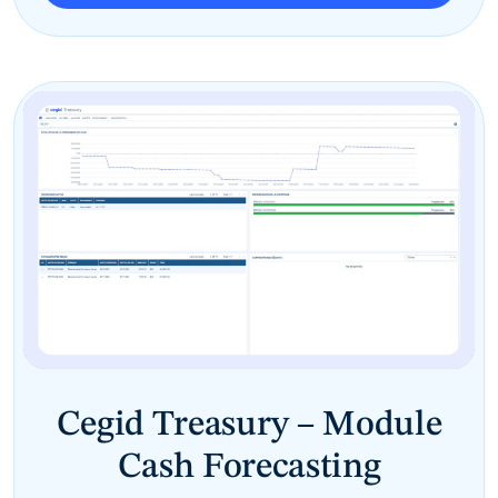
Cegid Treasury – Module
Cash Forecasting