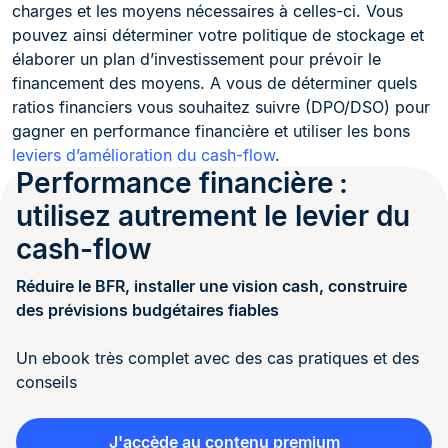
charges et les moyens nécessaires à celles-ci. Vous
pouvez ainsi déterminer votre politique de stockage et
élaborer un plan d’investissement pour prévoir le
financement des moyens. A vous de déterminer quels
ratios financiers vous souhaitez suivre (DPO/DSO) pour
gagner en performance financière et utiliser les bons
leviers d’amélioration du cash-flow
.
Performance financière :
utilisez autrement le levier du
cash-flow
Réduire le BFR, installer une vision cash, construire
des prévisions budgétaires fiables
Un ebook très complet avec des cas pratiques et des
conseils
J'accède au contenu premium