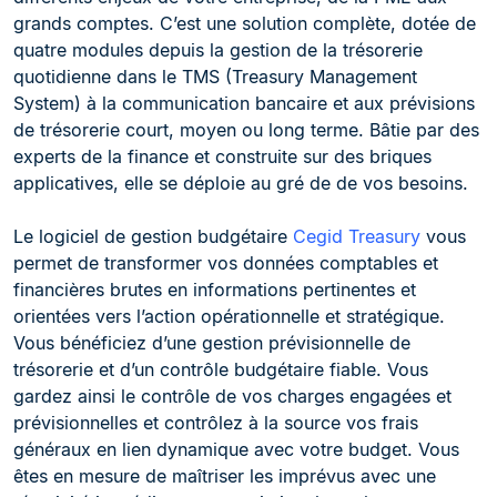
grands comptes. C’est une solution complète, dotée de
quatre modules depuis la gestion de la trésorerie
quotidienne dans le TMS (Treasury Management
System) à la communication bancaire et aux prévisions
de trésorerie court, moyen ou long terme. Bâtie par des
experts de la finance et construite sur des briques
applicatives, elle se déploie au gré de de vos besoins.
Le logiciel de gestion budgétaire
Cegid Treasury
vous
permet de transformer vos données comptables et
financières brutes en informations pertinentes et
orientées vers l’action opérationnelle et stratégique.
Vous bénéficiez d’une gestion prévisionnelle de
trésorerie et d’un contrôle budgétaire fiable. Vous
gardez ainsi le contrôle de vos charges engagées et
prévisionnelles et contrôlez à la source vos frais
généraux en lien dynamique avec votre budget. Vous
êtes en mesure de maîtriser les imprévus avec une