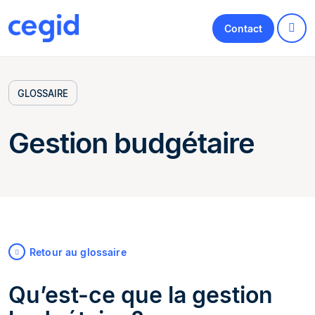
Contact
GLOSSAIRE
Gestion budgétaire
Retour au glossaire
Qu’est-ce que la gestion