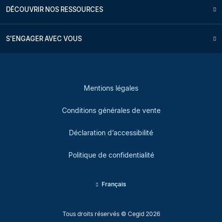
DÉCOUVRIR NOS RESSOURCES
S'ENGAGER AVEC VOUS
Mentions légales
Conditions générales de vente
Déclaration d’accessibilité
Politique de confidentialité
Français
Tous droits réservés © Cegid 2026