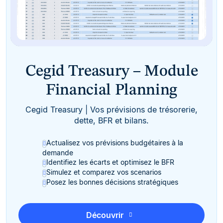
Cegid Treasury – Module
Financial Planning
Cegid Treasury | Vos prévisions de trésorerie,
dette, BFR et bilans.
Actualisez vos prévisions budgétaires à la
demande
Identifiez les écarts et optimisez le BFR
Simulez et comparez vos scenarios
Posez les bonnes décisions stratégiques
Découvrir