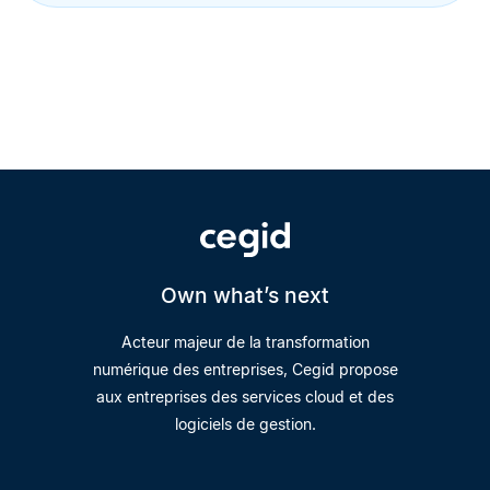
Own what’s next
Acteur majeur de la transformation
numérique des entreprises, Cegid propose
aux entreprises des services cloud et des
logiciels de gestion.