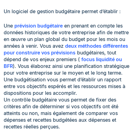
Un logiciel de gestion budgétaire permet d’établir :
Une
prévision budgétaire
en prenant en compte les
données historiques de votre entreprise afin de mettre
en œuvre un plan global du budget pour les mois ou
années à venir. Vous avez
deux méthodes différentes
pour construire vos prévisions
budgétaires, tout
dépend de vos enjeux premiers (
focus liquidité ou
BFR
). Vous élaborez ainsi une planification stratégique
pour votre entreprise sur le moyen et le long terme.
Une budgétisation vous permet d’établir un rapport
entre vos objectifs espérés et les ressources mises à
dispositions pour les accomplir.
Un contrôle budgétaire vous permet de fixer des
critères afin de déterminer si vos objectifs ont été
atteints ou non, mais également de comparer vos
dépenses et recettes budgétées aux dépenses et
recettes réelles perçues.