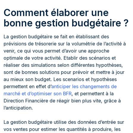
Comment élaborer une
bonne gestion budgétaire ?
La gestion budgétaire se fait en établissant des
prévisions de trésorerie sur la volumétrie de l’activité à
venir, ce qui vous permet d’avoir une approche
optimale de votre activité. Etablir des scénarios et
réaliser des simulations selon différentes hypothèses,
sont de bonnes solutions pour prévoir et mettre à jour
au mieux son budget. Les scenarios et hypothèses
permettent en effet d’
anticiper les changements de
marché et d’optimiser son BFR
, et permettent à la
Direction Financière de réagir bien plus vite, grâce à
l’anticipation.
La gestion budgétaire utilise des données d’entrée sur
vos ventes pour estimer les quantités à produire, les