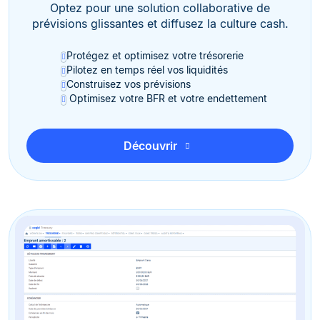
Optez pour une solution collaborative de
prévisions glissantes et diffusez la culture cash.
Protégez et optimisez votre trésorerie
Pilotez en temps réel vos liquidités
Construisez vos prévisions
Optimisez votre BFR et votre endettement
Découvrir