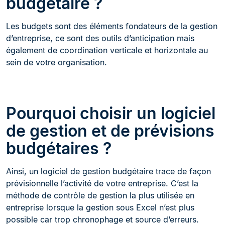
budgétaire ?
Les budgets sont des éléments fondateurs de la gestion
d’entreprise, ce sont des outils d’anticipation mais
également de coordination verticale et horizontale au
sein de votre organisation.
Pourquoi choisir un logiciel
de gestion et de prévisions
budgétaires ?
Ainsi, un logiciel de gestion budgétaire trace de façon
prévisionnelle l’activité de votre entreprise. C’est la
méthode de contrôle de gestion la plus utilisée en
entreprise lorsque la gestion sous Excel n’est plus
possible car trop chronophage et source d’erreurs.