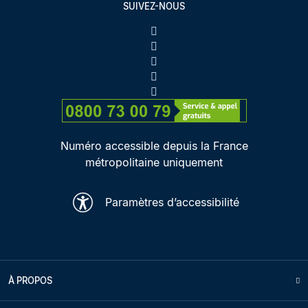
SUIVEZ-NOUS
Numéro accessible depuis la France
métropolitaine uniquement
Paramètres d’accessibilité
À PROPOS