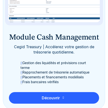
Module Cash Management
Cegid Treasury | Accélerez votre gestion de
trésorerie quotidienne.
Gestion des liquidités et prévisions court
terme
Rapprochement de trésorerie automatique
Placements et financements modélisés
Frais bancaires vérifiés
Découvrir