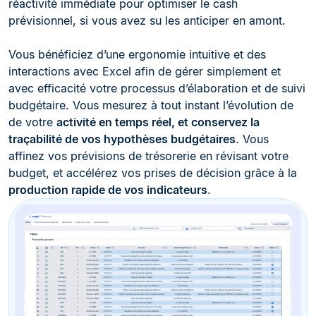
réactivité immédiate pour optimiser le cash
prévisionnel, si vous avez su les anticiper en amont.
Vous bénéficiez d’une ergonomie intuitive et des
interactions avec Excel afin de gérer simplement et
avec efficacité votre processus d’élaboration et de suivi
budgétaire. Vous mesurez à tout instant l’évolution de
de votre
activité en temps réel, et conservez la
traçabilité de vos hypothèses budgétaires
. Vous
affinez vos prévisions de trésorerie en révisant votre
budget, et accélérez vos prises de décision grâce à la
production rapide de vos indicateurs
.