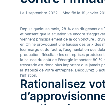
Le 1 septembre 2022
Modifié le 19 janvier 2
Depuis quelques mois, 28 % des dirigeants de 
et pensent que la situation va encore s'aggraver
viennent principalement de la conjoncture : d’un
en Chine provoquent une hausse des prix des ma
leur marge et de l’autre, l’augmentation des dél
production. Résultat : les entreprises produisent
la hausse du coût de l'énergie impactent 80 % d
trésorerie est donc plus important que jamais po
la stabilité de votre entreprise. Découvrez 5 ac
l’inflation.
Rationalisez vo
d’approvisionne