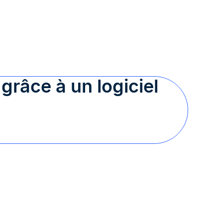
râce à un logiciel