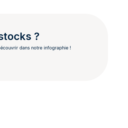
stocks ?
écouvrir dans notre infographie !