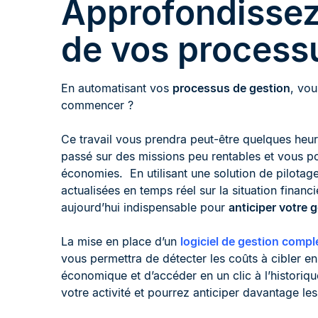
Approfondissez 
de vos process
En automatisant vos
processus de gestion
, vou
commencer ?
Ce travail vous prendra peut-être quelques heu
passé sur des missions peu rentables et vous 
économies. En utilisant une solution de pilotag
actualisées en temps réel sur la situation financ
aujourd’hui indispensable pour
anticiper votre 
La mise en place d’un
logiciel de gestion compl
vous permettra de détecter les coûts à cibler en
économique et d’accéder en un clic à l’historiq
votre activité et pourrez anticiper davantage le