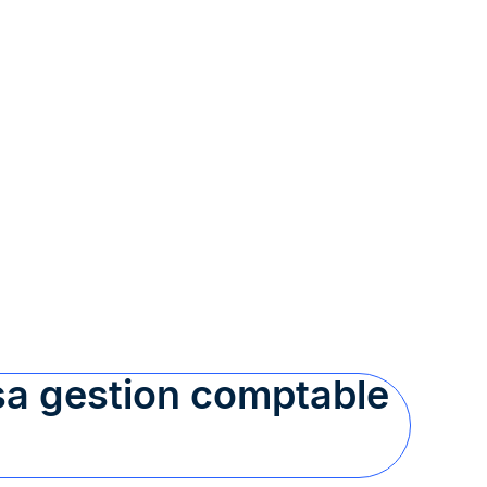
 sa gestion comptable