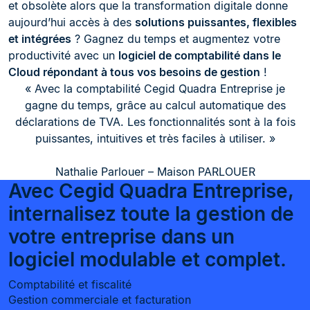
et obsolète alors que la transformation digitale donne
aujourd’hui accès à des
solutions puissantes, flexibles
et intégrées
? Gagnez du temps et augmentez votre
productivité avec un
logiciel de comptabilité dans le
Cloud répondant à tous vos besoins de gestion
!
« Avec la comptabilité Cegid Quadra Entreprise je
gagne du temps, grâce au calcul automatique des
déclarations de TVA. Les fonctionnalités sont à la fois
puissantes, intuitives et très faciles à utiliser. »
Nathalie Parlouer – Maison PARLOUER
Avec Cegid Quadra Entreprise,
internalisez toute la gestion de
votre entreprise dans un
logiciel modulable et complet.
Comptabilité et fiscalité
Gestion commerciale et facturation