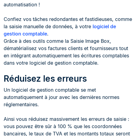
automatisation !
Confiez vos tâches redondantes et fastidieuses, comme
la saisie manuelle de données, à votre
logiciel de
gestion comptable
.
Grâce à des outils comme la Saisie Image Box,
dématérialisez vos factures clients et fournisseurs tout
en intégrant automatiquement les écritures comptables
dans votre logiciel de gestion comptable.
Réduisez les erreurs
Un logiciel de gestion comptable se met
automatiquement à jour avec les dernières normes
réglementaires.
Ainsi vous réduisez massivement les erreurs de saisie :
vous pouvez être sûr à 100 % que les coordonnées
bancaires, le taux de TVA et les montants totaux seront