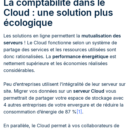
La comptabilité dans le
Cloud : une solution plus
écologique
Les solutions en ligne permettent la
mutualisation des
serveurs
! Le Cloud fonctionne selon un système de
partage des services et les ressources utilisées sont
donc rationalisées. La
performance énergétique
est
nettement supérieure et les économies réalisées
considérables.
Peu d’entreprises utilisent l’intégralité de leur serveur sur
site. Migrer vos données sur un
serveur Cloud
vous
permettrait de partager votre espace de stockage avec
4 autres entreprises de votre envergure et de réduire la
consommation d’énergie de 87 %
[1]
.
En parallèle, le Cloud permet à vos collaborateurs de