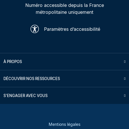
Numéro accessible depuis la France
métropolitaine uniquement
Paramètres d’accessibilité
À PROPOS
DÉCOUVRIR NOS RESSOURCES
S'ENGAGER AVEC VOUS
Mentions légales