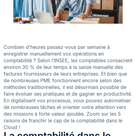
Combien d'heures passez-vous par semaine à
enregistrer manuellement vos opérations en
comptabilité ? Selon l’INSEE, les comptables consacrent
environ 30 % de leur temps à la saisie manuelle des
factures fournisseurs de leurs entreprises. Et bien que
de nombreuses PME fonctionnent encore selon des
méthodes traditionnelles, il est désormais possible de
faire évoluer ses pratiques et de gagner en productivité.
En digitalisant vos processus, vous pouvez automatiser
de nombreuses tâches et orienter votre attention vers
des missions à forte valeur ajoutée. Zoom sur les 5
raisons de franchir le cap de la comptabilité dans le
Cloud !
La comptabilité dans le