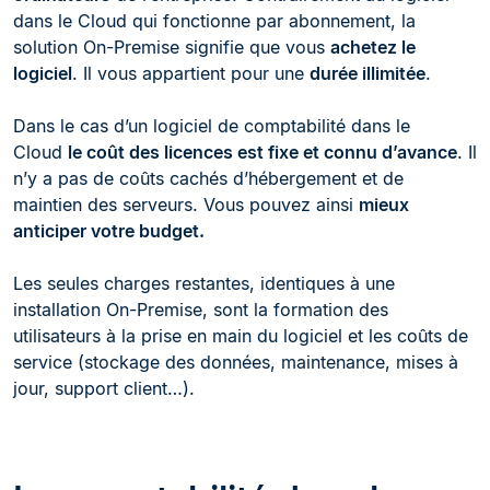
dans le Cloud qui fonctionne par abonnement, la
solution On-Premise signifie que vous
achetez le
logiciel
. Il vous appartient pour une
durée illimitée
.
Dans le cas d’un logiciel de comptabilité dans le
Cloud
le coût des licences est fixe et connu d’avance
. Il
n’y a pas de coûts cachés d’hébergement et de
maintien des serveurs. Vous pouvez ainsi
mieux
anticiper votre budget.
Les seules charges restantes, identiques à une
installation On-Premise, sont la formation des
utilisateurs à la prise en main du logiciel et les coûts de
service (stockage des données, maintenance, mises à
jour, support client…).