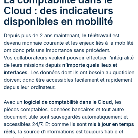
Cloud : des indicateurs
disponibles en mobilité
Depuis plus de 2 ans maintenant,
le
télétravail
est
devenu monnaie courante et les enjeux liés à la mobilité
ont donc pris une importance sans précédent.
Vos collaborateurs veulent pouvoir effectuer l’intégralité
de leurs missions depuis
n’importe quels lieux et
interfaces
. Les données dont ils ont besoin au quotidien
doivent donc être accessibles facilement et rapidement
depuis leur ordinateur.
Avec un
logiciel de comptabilité
dans le Cloud
, les
pièces comptables, données bancaires et tout autre
document utile sont sauvegardés automatiquement et
accessibles 24/7. Et comme ils sont
mis à jour en temps
réels
, la source d’informations est toujours fiable et