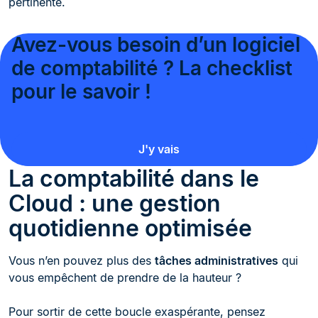
pertinente.
Avez-vous besoin d’un logiciel
de comptabilité ? La checklist
pour le savoir !
J'y vais
La comptabilité dans le
Cloud : une gestion
quotidienne optimisée
Vous n’en pouvez plus des
tâches administratives
qui
vous empêchent de prendre de la hauteur ?
Pour sortir de cette boucle exaspérante, pensez