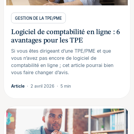
GESTION DE LA TPE/PME
Logiciel de comptabilité en ligne : 6
avantages pour les TPE
Si vous êtes dirigeant d’une TPE/PME et que
vous n’avez pas encore de logiciel de
comptabilité en ligne ; cet article pourrai bien
vous faire changer d’avis.
Article
2 avril 2026
5 min