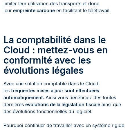
limiter leur utilisation des transports et donc
leur
empreinte carbone
en facilitant le télétravail.
La comptabilité dans le
Cloud : mettez-vous en
conformité avec les
évolutions légales
Avec une solution comptable dans le Cloud,
les
fréquentes mises à jour sont effectuées
automatiquement.
Ainsi vous bénéficiez des toutes
dernières
évolutions de la législation fiscale
ainsi que
des évolutions fonctionnelles du logiciel.
Pourquoi continuer de travailler avec un système rigide