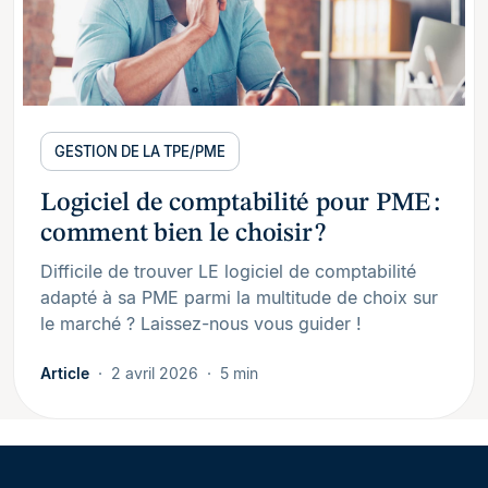
GESTION DE LA TPE/PME
Logiciel de comptabilité pour PME :
comment bien le choisir ?
Difficile de trouver LE logiciel de comptabilité
adapté à sa PME parmi la multitude de choix sur
le marché ? Laissez-nous vous guider !
Article
2 avril 2026
5 min