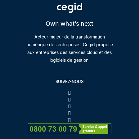
Own what’s next
Acteur majeur de la transformation
numérique des entreprises, Cegid propose
aux entreprises des services cloud et des
logiciels de gestion.
SUIVEZ-NOUS