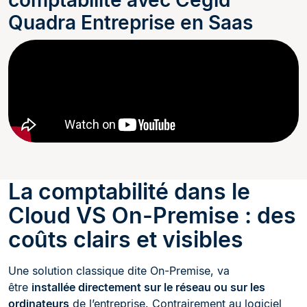
comptabilité avec Cegid
Quadra Entreprise en Saas
La comptabilité dans le
Cloud VS On-Premise : des
coûts clairs et visibles
Une solution classique dite On-Premise, va
être
installée directement sur le réseau ou sur les
ordinateurs
de l’entreprise. Contrairement au logiciel