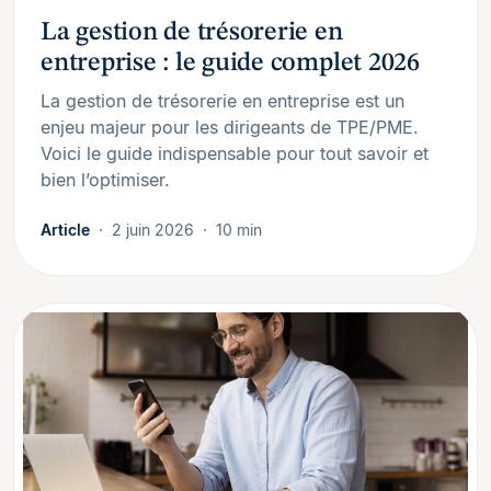
La gestion de trésorerie en
entreprise : le guide complet 2026
La gestion de trésorerie en entreprise est un
enjeu majeur pour les dirigeants de TPE/PME.
Voici le guide indispensable pour tout savoir et
bien l’optimiser.
Article
2 juin 2026
10 min