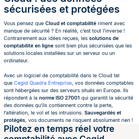
sécurisées et protégées
Vous pensez que
Cloud et comptabilité
riment avec
manque de sécurité ? En réalité, c’est tout l’inverse !
Contrairement aux idées reçues, les
solutions de
comptabilité
en ligne
sont bien plus sécurisées que les
solutions locales installées sur un serveur ou un
ordinateur.
Avec un logiciel de comptabilité dans le Cloud tel
que
Cegid Quadra Entreprise
, vos données comptables
sont hébergées sur des serveurs situés en Europe. Ils
répondent à la
norme ISO 27001
qui garantit la sécurité
des données qu’ils contiennent contre la perte,
l’altération, le vol et les intrusions.
Sauvegardés et
protégés
, vos documents ne risquent absolument rien !
Pilotez en temps réel votre