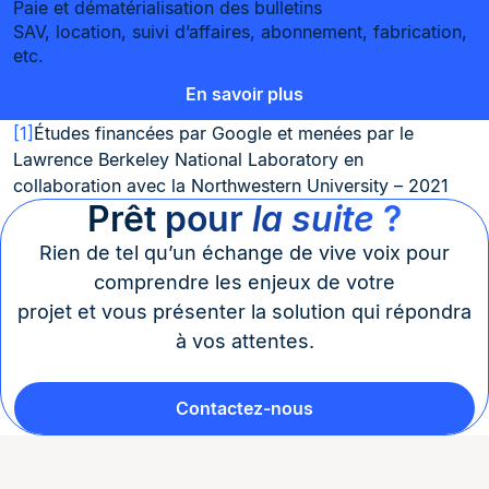
Paie et dématérialisation des bulletins
SAV, location, suivi d’affaires, abonnement, fabrication,
etc.
En savoir plus
[1]
Études financées par Google et menées par le
Lawrence Berkeley National Laboratory en
collaboration avec la Northwestern University – 2021
Prêt pour
la suite
?
Rien de tel qu’un échange de vive voix pour
comprendre les enjeux de votre
projet et vous présenter la solution qui répondra
à vos attentes.
Contactez-nous