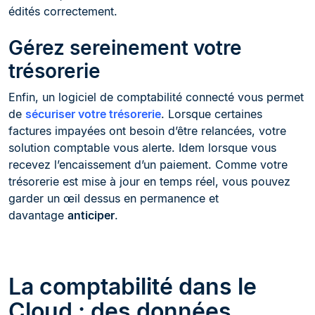
édités correctement.
Gérez sereinement votre
trésorerie
Enfin, un logiciel de comptabilité connecté vous permet
de
sécuriser votre trésorerie
. Lorsque certaines
factures impayées ont besoin d’être relancées, votre
solution comptable vous alerte. Idem lorsque vous
recevez l’encaissement d’un paiement. Comme votre
trésorerie est mise à jour en temps réel, vous pouvez
garder un œil dessus en permanence et
davantage
anticiper
.
La comptabilité dans le
Cloud : des données