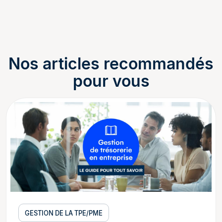
Nos articles recommandés
pour vous
GESTION DE LA TPE/PME