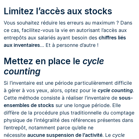
Limitez l’accès aux stocks
Vous souhaitez réduire les erreurs au maximum ? Dans
ce cas, facilitez-vous la vie en autorisant l’accès aux
entrepôts aux salariés ayant besoin des
chiffres liés
aux inventaires
… Et à personne d’autre !
Mettez en place le
cycle
counting
Si l’inventaire est une période particulièrement difficile
à gérer à vos yeux, alors, optez pour le
cycle counting
.
Cette méthode consiste à réaliser l’inventaire de
sous-
ensembles de stocks
sur une longue période. Elle
diffère de la procédure plus traditionnelle du comptage
physique de l’intégralité des références présentes dans
l’entrepôt, notamment parce qu’elle ne
nécessite
aucune suspension de l’activité
. Le
cycle