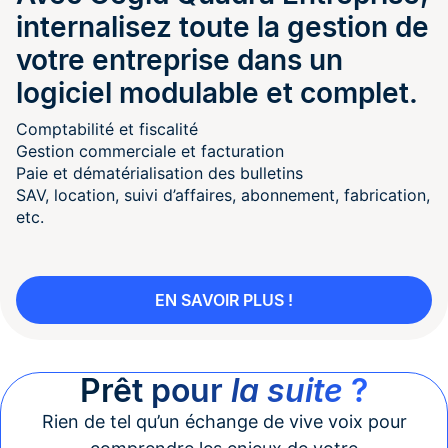
internalisez toute la gestion de
votre entreprise dans un
logiciel modulable et complet.
Comptabilité et fiscalité
Gestion commerciale et facturation
Paie et dématérialisation des bulletins
SAV, location, suivi d’affaires, abonnement, fabrication,
etc.
EN SAVOIR PLUS !
Prêt pour
la suite
?
Rien de tel qu’un échange de vive voix pour