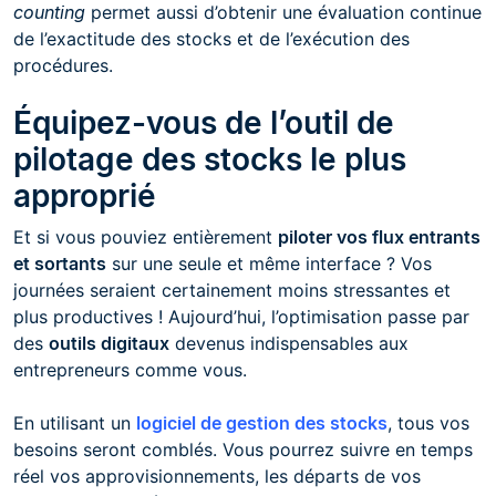
counting
permet aussi d’obtenir une évaluation continue
de l’exactitude des stocks et de l’exécution des
procédures.
Équipez-vous de l’outil de
pilotage des stocks le plus
approprié
Et si vous pouviez entièrement
piloter vos flux entrants
et sortants
sur une seule et même interface ? Vos
journées seraient certainement moins stressantes et
plus productives ! Aujourd’hui, l’optimisation passe par
des
outils digitaux
devenus indispensables aux
entrepreneurs comme vous.
En utilisant un
logiciel de gestion des stocks
, tous vos
besoins seront comblés. Vous pourrez suivre en temps
réel vos approvisionnements, les départs de vos