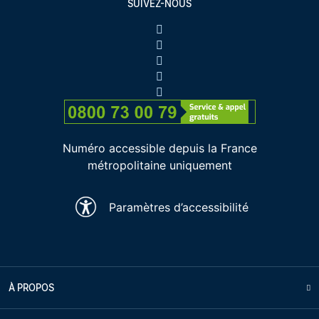
SUIVEZ-NOUS
Numéro accessible depuis la France
métropolitaine uniquement
Paramètres d’accessibilité
À PROPOS