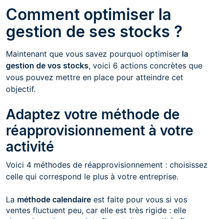
Comment optimiser la
gestion de ses stocks ?
Maintenant que vous savez pourquoi optimiser
la
gestion de vos stocks
, voici 6 actions concrètes que
vous pouvez mettre en place pour atteindre cet
objectif.
Adaptez votre méthode de
réapprovisionnement à votre
activité
Voici 4 méthodes de réapprovisionnement : choisissez
celle qui correspond le plus à votre entreprise.
La
méthode calendaire
est faite pour vous si vos
ventes fluctuent peu, car elle est très rigide : elle