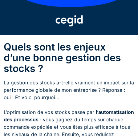
Quels sont les enjeux
d’une bonne gestion des
stocks ?
La gestion des stocks a-t-elle vraiment un impact sur la
performance globale de mon entreprise ? Réponse :
oui ! Et voici pourquoi…
L’optimisation de vos stocks passe par
l’automatisation
des processus
: vous gagnez du temps sur chaque
commande expédiée et vous êtes plus efficace à tous
les niveaux de la chaine. Ensuite, vous réduisez