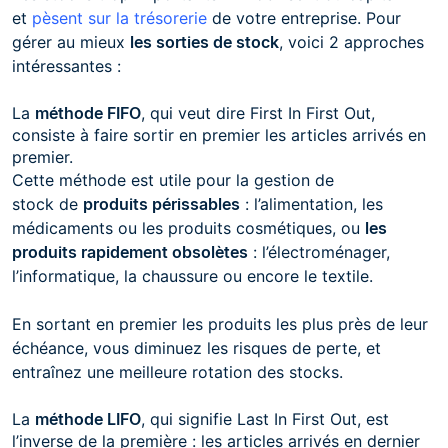
et
pèsent sur la trésorerie
de votre entreprise. Pour
gérer au mieux
les sorties de stock
, voici 2 approches
intéressantes :
La
méthode FIFO
, qui veut dire First In First Out,
consiste à faire sortir en premier les articles arrivés en
premier.
Cette méthode est utile pour la gestion de
stock de
produits périssables
: l’alimentation, les
médicaments ou les produits cosmétiques, ou
les
produits rapidement obsolètes
: l’électroménager,
l’informatique, la chaussure ou encore le textile.
En sortant en premier les produits les plus près de leur
échéance, vous diminuez les risques de perte, et
entraînez une meilleure rotation des stocks.
La
méthode LIFO
, qui signifie Last In First Out, est
l’inverse de la première : les articles arrivés en dernier