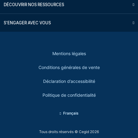
DÉCOUVRIR NOS RESSOURCES
S'ENGAGER AVEC VOUS
Mentions légales
Conditions générales de vente
Déclaration d’accessibilité
Politique de confidentialité
Français
Tous droits réservés © Cegid 2026