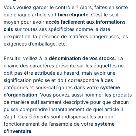
Vous voulez garder le contrôle ? Alors, faites en sorte
que chaque article soit
bien étiqueté
. C’est le seul
moyen pour avoir
accès facilement aux informations
clés
sur toutes ses spécificités comme la date
d’expiration, la présence de matières dangereuses, les
exigences d’emballage, etc.
Ensuite, veillez à la
dénomination de vos stocks
. La
chaine des caractères présente sur les étiquettes ne
doit pas être attribuée au hasard, mais avoir une
signification précise et doit correspondre à des
catégories et sous-catégories dans votre
système
d’organisation
. Vous pouvez aussi nommer les produits
de manière suffisamment descriptive pour que chacun
puisse comprendre instantanément de quel article il
s’agit. Ces éléments sont indispensables au bon
fonctionnement de l’ensemble de votre
système
d’inventaire
.