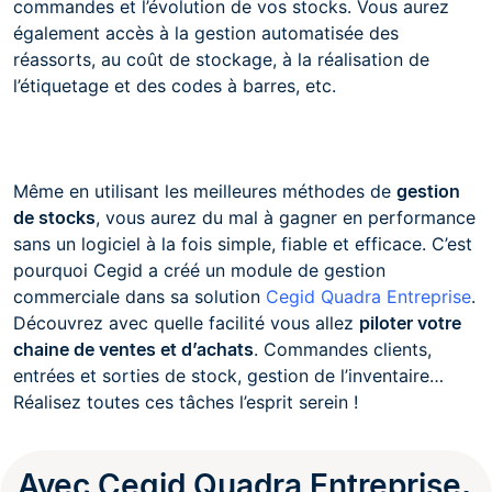
commandes et l’évolution de vos stocks. Vous aurez
également accès à la gestion automatisée des
réassorts, au coût de stockage, à la réalisation de
l’étiquetage et des codes à barres, etc.
Même en utilisant les meilleures méthodes de
gestion
de stocks
, vous aurez du mal à gagner en performance
sans un logiciel à la fois simple, fiable et efficace. C’est
pourquoi Cegid a créé un module de gestion
commerciale dans sa solution
Cegid Quadra Entreprise
.
Découvrez avec quelle facilité vous allez
piloter votre
chaine de ventes et d’achats
. Commandes clients,
entrées et sorties de stock, gestion de l’inventaire…
Réalisez toutes ces tâches l’esprit serein !
Avec Cegid Quadra Entreprise,