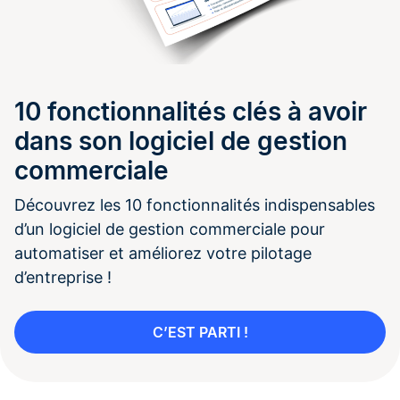
10 fonctionnalités clés à avoir
dans son logiciel de gestion
commerciale
Découvrez les 10 fonctionnalités indispensables
d’un logiciel de gestion commerciale pour
automatiser et améliorez votre pilotage
d’entreprise !
C’EST PARTI !