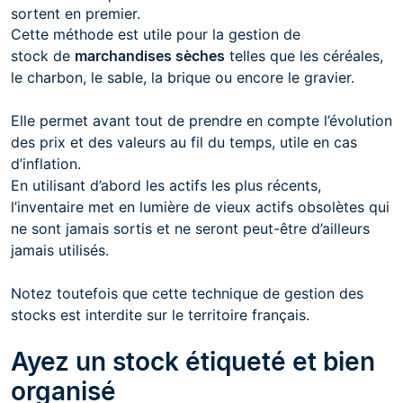
sortent en premier.
Cette méthode est utile pour la gestion de
stock de
marchandises sèches
telles que les céréales,
le charbon, le sable, la brique ou encore le gravier.
Elle permet avant tout de prendre en compte l’évolution
des prix et des valeurs au fil du temps, utile en cas
d’inflation.
En utilisant d’abord les actifs les plus récents,
l’inventaire met en lumière de vieux actifs obsolètes qui
ne sont jamais sortis et ne seront peut-être d’ailleurs
jamais utilisés.
Notez toutefois que cette technique de gestion des
stocks est interdite sur le territoire français.
Ayez un stock étiqueté et bien
organisé