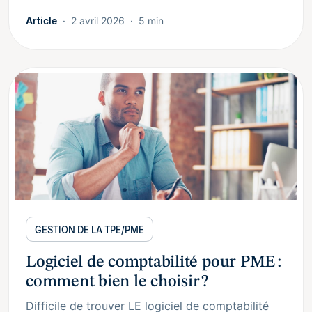
Article
2 avril 2026
5 min
GESTION DE LA TPE/PME
Logiciel de comptabilité pour PME :
comment bien le choisir ?
Difficile de trouver LE logiciel de comptabilité