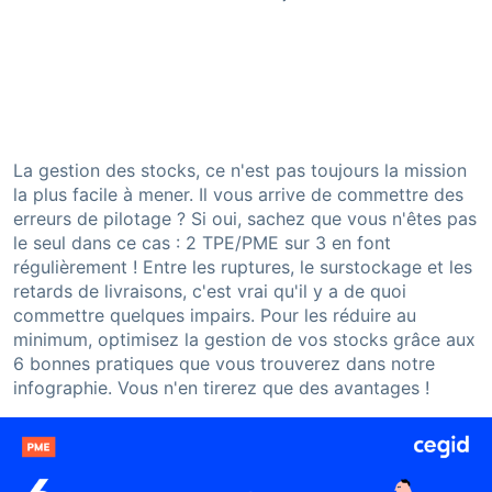
La gestion des stocks, ce n'est pas toujours la mission
la plus facile à mener. Il vous arrive de commettre des
erreurs de pilotage ? Si oui, sachez que vous n'êtes pas
le seul dans ce cas : 2 TPE/PME sur 3 en font
régulièrement ! Entre les ruptures, le surstockage et les
retards de livraisons, c'est vrai qu'il y a de quoi
commettre quelques impairs. Pour les réduire au
minimum, optimisez la gestion de vos stocks grâce aux
6 bonnes pratiques que vous trouverez dans notre
infographie. Vous n'en tirerez que des avantages !