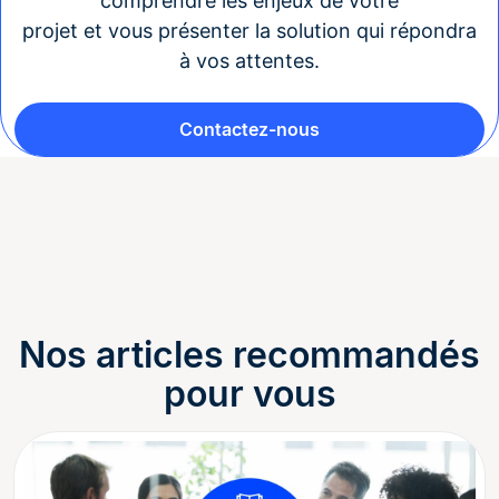
comprendre les enjeux de votre
projet et vous présenter la solution qui répondra
à vos attentes.
Contactez-nous
Nos articles recommandés
pour vous