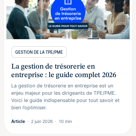
GESTION DE LA TPE/PME
La gestion de trésorerie en
entreprise : le guide complet 2026
La gestion de trésorerie en entreprise est un
enjeu majeur pour les dirigeants de TPE/PME.
Voici le guide indispensable pour tout savoir et
bien l’optimiser.
Article
2 juin 2026
10 min