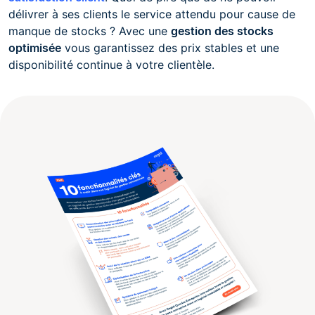
délivrer à ses clients le service attendu pour cause de
manque de stocks ? Avec une
gestion des stocks
optimisée
vous garantissez des prix stables et une
disponibilité continue à votre clientèle.