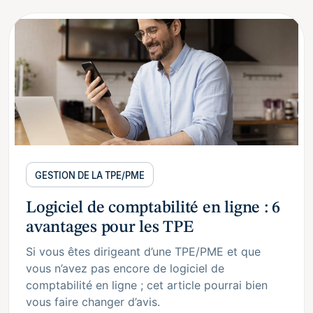
GESTION DE LA TPE/PME
Logiciel de comptabilité en ligne : 6
avantages pour les TPE
Si vous êtes dirigeant d’une TPE/PME et que
vous n’avez pas encore de logiciel de
comptabilité en ligne ; cet article pourrai bien
vous faire changer d’avis.