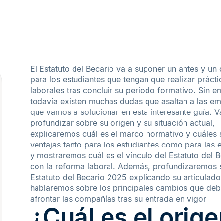
El Estatuto del Becario va a suponer un antes y un
para los estudiantes que tengan que realizar prácti
laborales tras concluir su periodo formativo. Sin 
todavía existen muchas dudas que asaltan a las e
que vamos a solucionar en esta interesante guía. 
profundizar sobre su origen y su situación actual,
explicaremos cuál es el marco normativo y cuáles 
ventajas tanto para los estudiantes como para las
y mostraremos cuál es el vínculo del Estatuto del B
con la reforma laboral. Además, profundizaremos 
Estatuto del Becario 2025 explicando su articulado
hablaremos sobre los principales cambios que deb
afrontar las compañías tras su entrada en vigor
¿Cuál es el orige