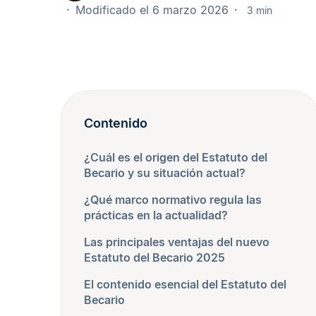
Modificado el 6 marzo 2026
3 min
Contenido
¿Cuál es el origen del Estatuto del
Becario y su situación actual?
¿Qué marco normativo regula las
prácticas en la actualidad?
Las principales ventajas del nuevo
Estatuto del Becario 2025
El contenido esencial del Estatuto del
Becario