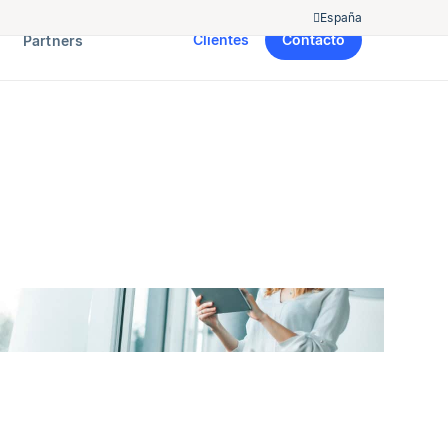
España
Clientes
Contacto
Partners