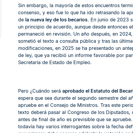
Sin embargo, la mayoría de estos encuentros termi
consenso, y eso fue lo que ha ido retrasando la a
de
la nueva ley de los becarios
. En junio de 2023 
un principio de acuerdo, aunque desde entonces el
permaneció en revisión. Un año después, en 2024,
sometió el texto a consulta pública y tras las última
modificaciones, en 2025 se ha presentado un ante
de ley, que ya recibió un informe favorable por par
Secretaría de Estado de Empleo.
Pero ¿Cuándo será
aprobado el Estatuto del Becar
espera que sea durante el segundo semestre del a
apruebe en el Consejo de Ministros. Tras este perio
texto deberá pasar al Congreso de los Diputados,
antes de final de año es previsible que se apruebe.
todavía hay varios interrogantes sobre la fecha defi