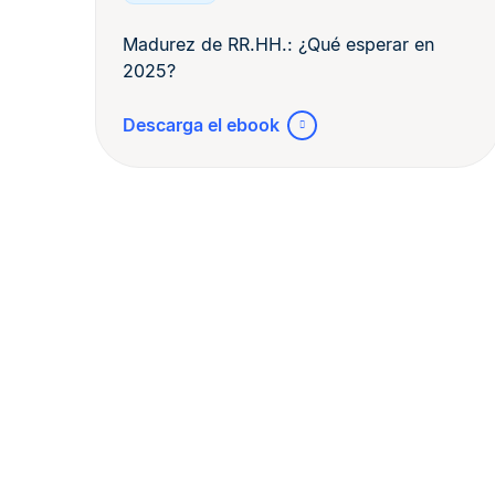
Madurez de RR.HH.: ¿Qué esperar en
2025?
Descarga el ebook