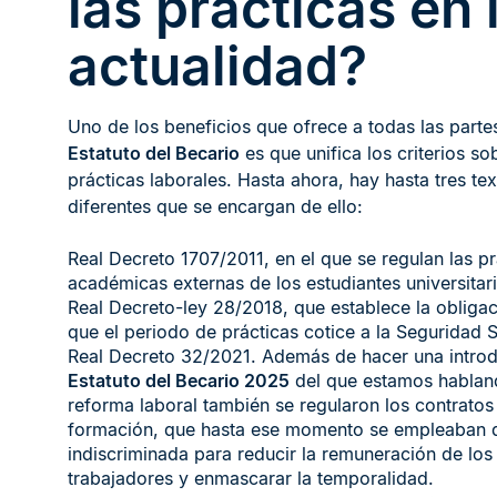
las prácticas en 
actualidad?
Uno de los beneficios que ofrece a todas las partes
Estatuto del Becario
es que unifica los criterios so
prácticas laborales. Hasta ahora, hay hasta tres te
diferentes que se encargan de ello:
Real Decreto 1707/2011, en el que se regulan las pr
académicas externas de los estudiantes universitari
Real Decreto-ley 28/2018, que establece la obliga
que el periodo de prácticas cotice a la Seguridad S
Real Decreto 32/2021. Además de hacer una introd
Estatuto del Becario 2025
del que estamos habland
reforma laboral también se regularon los contratos
formación, que hasta ese momento se empleaban 
indiscriminada para reducir la remuneración de los
trabajadores y enmascarar la temporalidad.