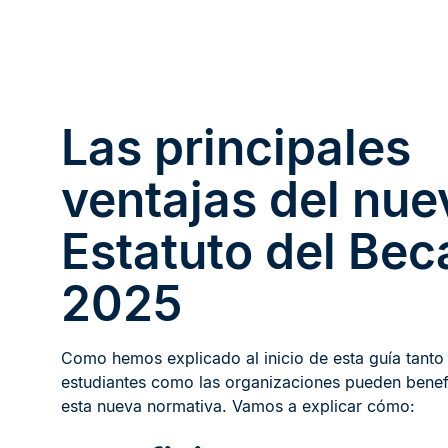
Las principales
ventajas del nue
Estatuto del Bec
2025
Como hemos explicado al inicio de esta guía tanto 
estudiantes como las organizaciones pueden benef
esta nueva normativa. Vamos a explicar cómo: