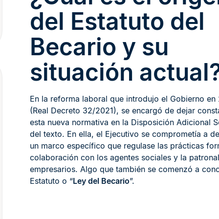
del Estatuto del
Becario y su
situación actual
En la reforma laboral que introdujo el Gobierno en
(Real Decreto 32/2021), se encargó de dejar const
esta nueva normativa en la Disposición Adicional 
del texto. En ella, el Ejecutivo se comprometía a de
un marco específico que regulase las prácticas for
colaboración con los agentes sociales y la patrona
empresarios. Algo que también se comenzó a con
Estatuto o “
Ley del Becario
”.