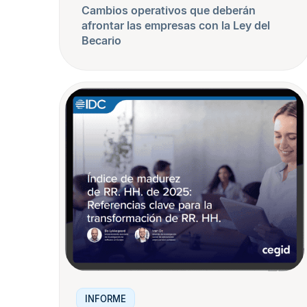
Cambios operativos que deberán
afrontar las empresas con la Ley del
Becario
INFORME