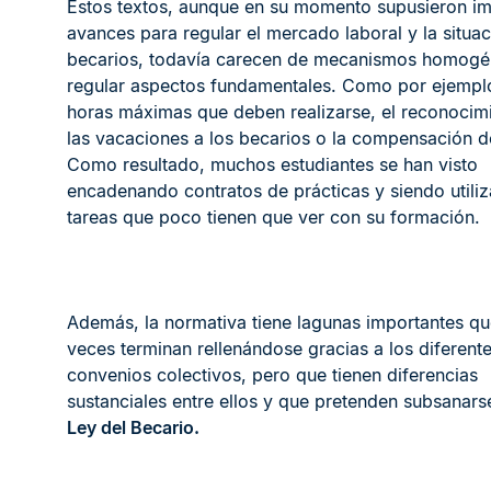
Estos textos, aunque en su momento supusieron im
avances para regular el mercado laboral y la situac
becarios, todavía carecen de mecanismos homogé
regular aspectos fundamentales. Como por ejemplo
horas máximas que deben realizarse, el reconocim
las vacaciones a los becarios o la compensación d
Como resultado, muchos estudiantes se han visto
encadenando contratos de prácticas y siendo utili
tareas que poco tienen que ver con su formación.
Además, la normativa tiene lagunas importantes q
veces terminan rellenándose gracias a los diferent
convenios colectivos, pero que tienen diferencias
sustanciales entre ellos y que pretenden subsanars
Ley del Becario.