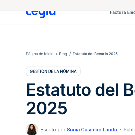
Factura Ele
Página de inicio
Blog
Estatuto del Becario 2025
GESTIÓN DE LA NÓMINA
Estatuto del 
2025
Escrito por
Sonia Casimiro Laudo
Publ