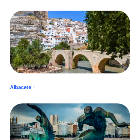
Albacete