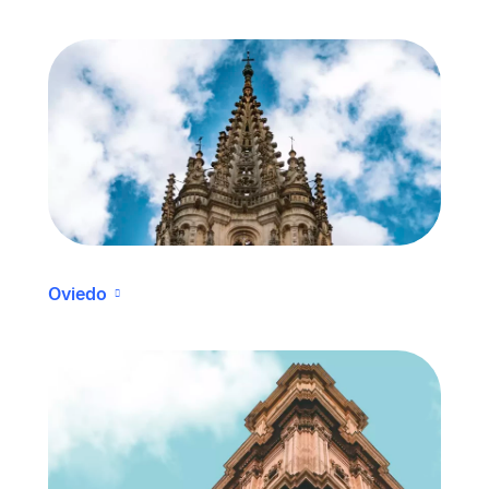
Oviedo