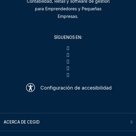
Contabilidad, Retail y software de gestión
para Emprendedores y Pequeñas
Empresas.
SÍGUENOS EN:
Configuración de accesibilidad
ACERCA DE CEGID