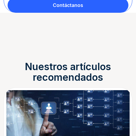
Contáctanos
Nuestros artículos
recomendados