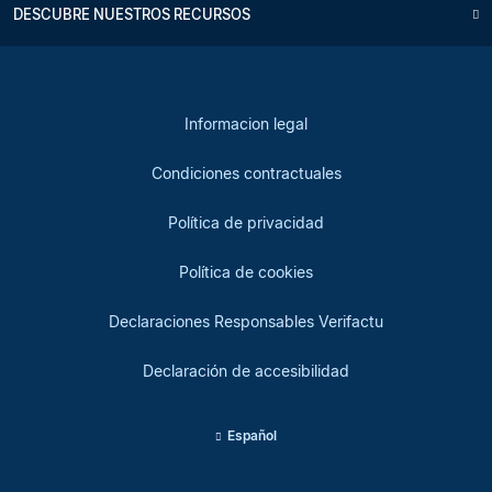
DESCUBRE NUESTROS RECURSOS
Informacion legal
Condiciones contractuales
Política de privacidad
Política de cookies
Declaraciones Responsables Verifactu
Declaración de accesibilidad
Español