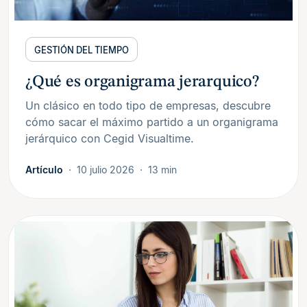
GESTIÓN DEL TIEMPO
¿Qué es organigrama jerarquico?
Un clásico en todo tipo de empresas, descubre
cómo sacar el máximo partido a un organigrama
jerárquico con Cegid Visualtime.
Artículo
10 julio 2026
13 min