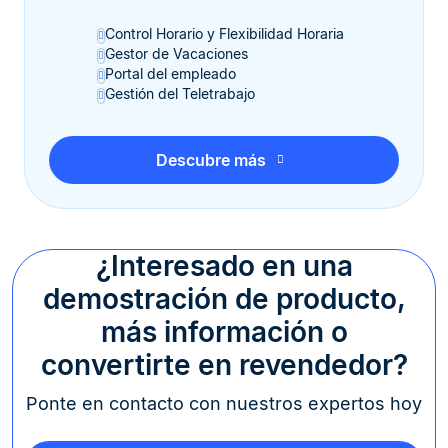
Control Horario y Flexibilidad Horaria
Gestor de Vacaciones
Portal del empleado
Gestión del Teletrabajo
Descubre más
¿Interesado en una
demostración de producto,
más información o
convertirte en revendedor?
Ponte en contacto con nuestros expertos hoy