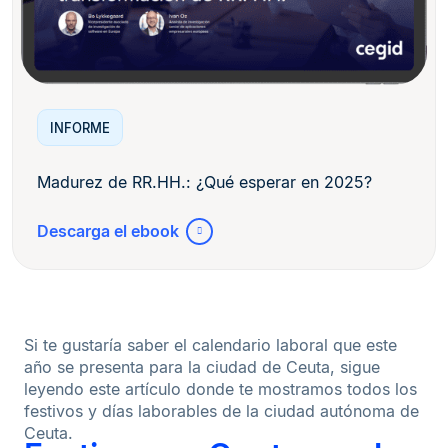
INFORME
Madurez de RR.HH.: ¿Qué esperar en 2025?
Descarga el ebook
Si te gustaría saber el calendario laboral que este
año se presenta para la ciudad de Ceuta, sigue
leyendo este artículo donde te mostramos todos los
festivos y días laborables de la ciudad autónoma de
Ceuta.