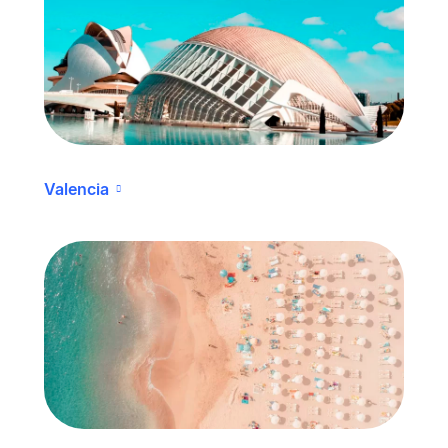
Valencia