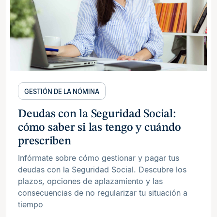
GESTIÓN DE LA NÓMINA
Deudas con la Seguridad Social:
cómo saber si las tengo y cuándo
prescriben
Infórmate sobre cómo gestionar y pagar tus
deudas con la Seguridad Social. Descubre los
plazos, opciones de aplazamiento y las
consecuencias de no regularizar tu situación a
tiempo