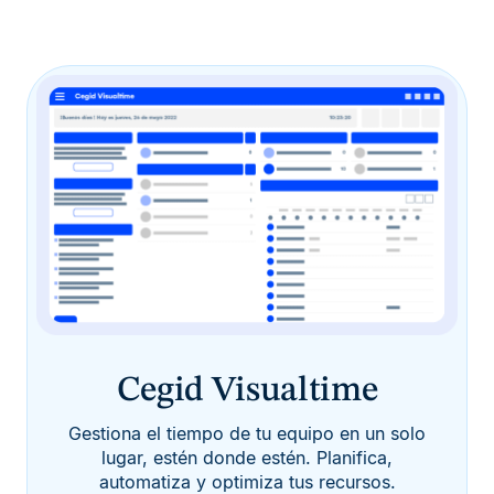
Cegid Visualtime
Gestiona el tiempo de tu equipo en un solo
lugar, estén donde estén. Planifica,
automatiza y optimiza tus recursos.