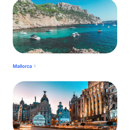
Mallorca