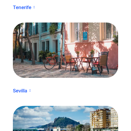
Tenerife
Sevilla