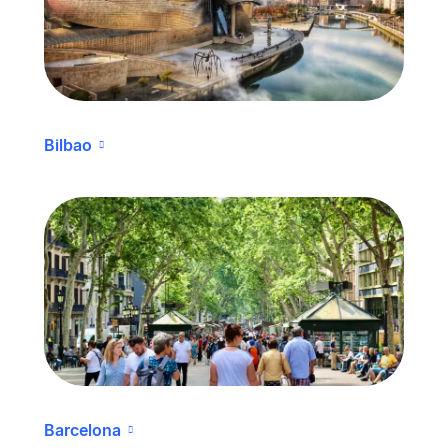
Bilbao
Barcelona