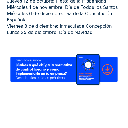
Jueves 12 de octubre: Fiesta de la Hispanidad
Miércoles 1 de noviembre: Día de Todos los Santos
Miércoles 6 de diciembre: Día de la Constitución
Española
Viernes 8 de diciembre: Inmaculada Concepción
Lunes 25 de diciembre: Día de Navidad