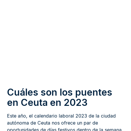
Cuáles son los puentes
en Ceuta en 2023
Este año, el calendario laboral 2023 de la ciudad
autónoma de Ceuta nos ofrece un par de
oportunidades de días festivos dentro de la semana