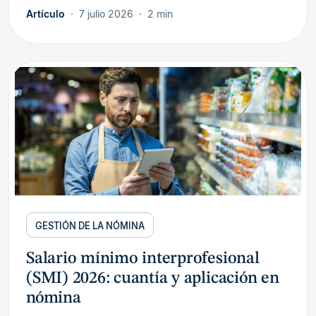
Artículo
7 julio 2026
2 min
GESTIÓN DE LA NÓMINA
Salario mínimo interprofesional
(SMI) 2026: cuantía y aplicación en
nómina