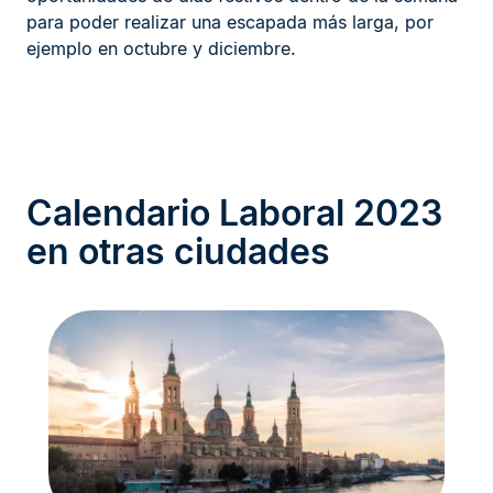
para poder realizar una escapada más larga, por
ejemplo en octubre y diciembre.
Calendario Laboral 2023
en otras ciudades