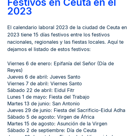
Festivos en Ceuta en el
2023
El calendario laboral 2023 de la ciudad de Ceuta en
2023 tiene 15 días festivos entre los festivos
nacionales, regionales y las fiestas locales. Aquí te
dejamos el listado de estos festivos:
Viernes 6 de enero: Epifanía del Señor (Día de
Reyes)
Jueves 6 de abril: Jueves Santo
Viernes 7 de abril: Viernes Santo
Sábado 22 de abril: Eidul Fitr
Lunes 1 de mayo: Fiesta del Trabajo
Martes 13 de junio: San Antonio
Jueves 29 de junio: Fiesta del Sacrificio-Eidul Adha
Sábado 5 de agosto: Virgen de África
Martes 15 de agosto: Asunción de la Virgen
Sábado 2 de septiembre: Día de Ceuta