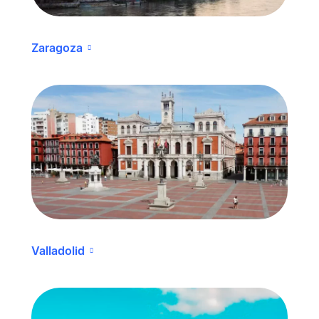
Zaragoza
Valladolid