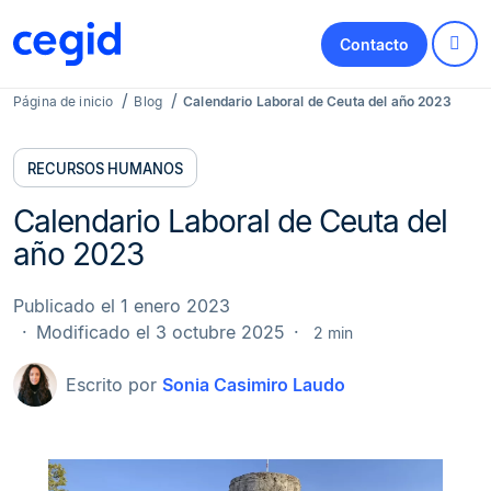
Contacto
Página de inicio
Blog
Calendario Laboral de Ceuta del año 2023
RECURSOS HUMANOS
Calendario Laboral de Ceuta del
año 2023
Publicado el 1 enero 2023
Modificado el 3 octubre 2025
2 min
Escrito por
Sonia Casimiro Laudo