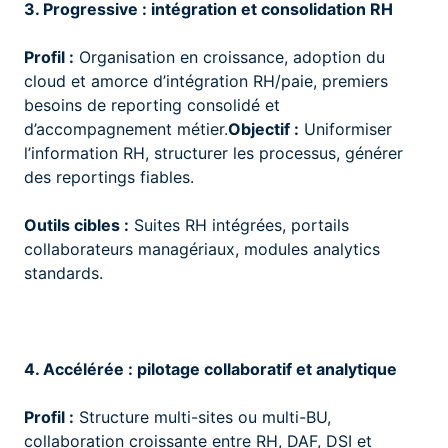
3. Progressive : intégration et consolidation RH
Profil :
Organisation en croissance, adoption du
cloud et amorce d’intégration RH/paie, premiers
besoins de reporting consolidé et
d’accompagnement métier.
Objectif :
Uniformiser
l’information RH, structurer les processus, générer
des reportings fiables.
Outils cibles :
Suites RH intégrées, portails
collaborateurs managériaux, modules analytics
standards.
4. Accélérée : pilotage collaboratif et analytique
Profil :
Structure multi-sites ou multi-BU,
collaboration croissante entre RH, DAF, DSI et