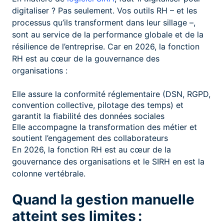
digitaliser ? Pas seulement. Vos outils RH – et les
processus qu’ils transforment dans leur sillage –,
sont au service de la performance globale et de la
résilience de l’entreprise. Car en 2026, la fonction
RH est au cœur de la gouvernance des
organisations :
Elle assure la conformité réglementaire (DSN, RGPD,
convention collective, pilotage des temps) et
garantit la fiabilité des données sociales
Elle accompagne la transformation des métier et
soutient l’engagement des collaborateurs
En 2026, la fonction RH est au cœur de la
gouvernance des organisations et le SIRH en est la
colonne vertébrale.
Quand la gestion manuelle
atteint ses limites :