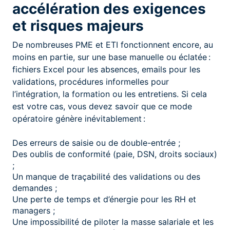
accélération des exigences
et risques majeurs
De nombreuses PME et ETI fonctionnent encore, au
moins en partie, sur une base manuelle ou éclatée :
fichiers Excel pour les absences, emails pour les
validations, procédures informelles pour
l’intégration, la formation ou les entretiens. Si cela
est votre cas, vous devez savoir que ce mode
opératoire génère inévitablement :
Des erreurs de saisie ou de double-entrée ;
Des oublis de conformité (paie, DSN, droits sociaux)
;
Un manque de traçabilité des validations ou des
demandes ;
Une perte de temps et d’énergie pour les RH et
managers ;
Une impossibilité de piloter la masse salariale et les