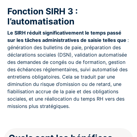
Fonction SIRH 3 :
l’automatisation
Le SIRH réduit significativement le temps passé
sur les tâches administratives de saisie telles que
:
génération des bulletins de paie, préparation des
déclarations sociales (DSN), validation automatisée
des demandes de congés ou de formation, gestion
des échéances réglementaires, suivi automatisé des
entretiens obligatoires. Cela se traduit par une
diminution du risque d’omission ou de retard, une
fiabilisation accrue de la paie et des obligations
sociales, et une réallocation du temps RH vers des
missions plus stratégiques.