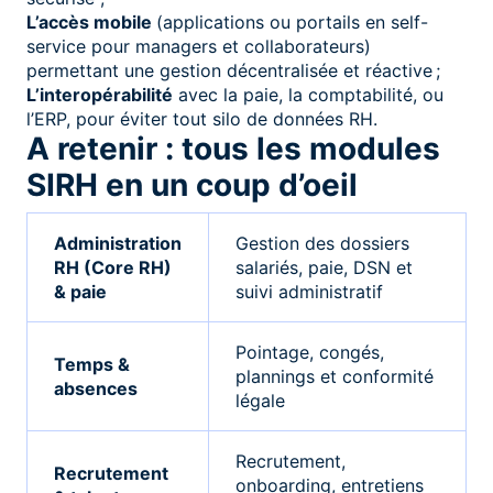
L’accès mobile
(applications ou portails en self-
service pour managers et collaborateurs)
permettant une gestion décentralisée et réactive ;
L’interopérabilité
avec la paie, la comptabilité, ou
l’ERP, pour éviter tout silo de données RH.
A retenir : tous les modules
SIRH en un coup d’oeil
Administration
Gestion des dossiers
RH (Core RH)
salariés, paie, DSN et
& paie
suivi administratif
Pointage, congés,
Temps &
plannings et conformité
absences
légale
Recrutement,
Recrutement
onboarding, entretiens