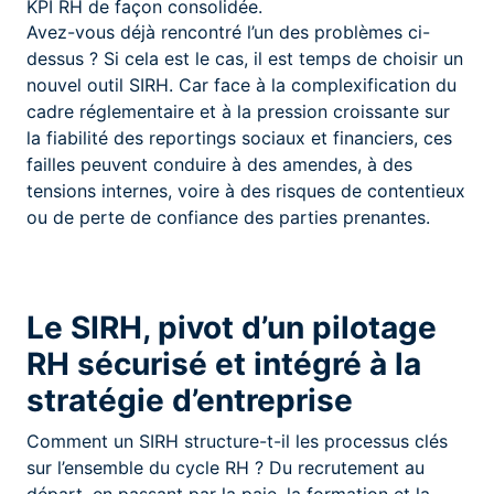
KPI RH de façon consolidée.
Avez-vous déjà rencontré l’un des problèmes ci-
dessus ? Si cela est le cas, il est temps de choisir un
nouvel outil SIRH. Car face à la complexification du
cadre réglementaire et à la pression croissante sur
la fiabilité des reportings sociaux et financiers, ces
failles peuvent conduire à des amendes, à des
tensions internes, voire à des risques de contentieux
ou de perte de confiance des parties prenantes.
Le SIRH, pivot d’un pilotage
RH sécurisé et intégré à la
stratégie d’entreprise
Comment un SIRH structure-t-il les processus clés
sur l’ensemble du cycle RH ? Du recrutement au