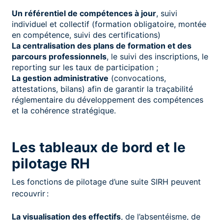
Un référentiel de compétences à jour
, suivi
individuel et collectif (formation obligatoire, montée
en compétence, suivi des certifications)
La centralisation des plans de formation et des
parcours professionnels
, le suivi des inscriptions, le
reporting sur les taux de participation ;
La gestion administrative
(convocations,
attestations, bilans) afin de garantir la traçabilité
réglementaire du développement des compétences
et la cohérence stratégique.
Les tableaux de bord et le
pilotage RH
Les fonctions de pilotage d’une suite SIRH peuvent
recouvrir :
La visualisation des effectifs
, de l’absentéisme, de