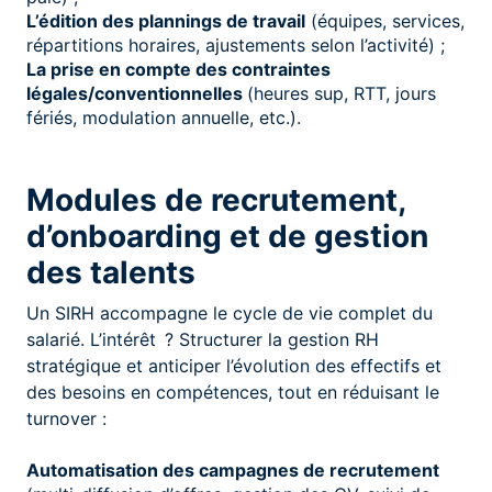
L’édition des plannings de travail
(équipes, services,
répartitions horaires, ajustements selon l’activité) ;
La prise en compte des contraintes
légales/conventionnelles
(heures sup, RTT, jours
fériés, modulation annuelle, etc.).
Modules de recrutement,
d’onboarding et de gestion
des talents
Un SIRH accompagne le cycle de vie complet du
salarié. L’intérêt ? Structurer la gestion RH
stratégique et anticiper l’évolution des effectifs et
des besoins en compétences, tout en réduisant le
turnover :
Automatisation des campagnes de recrutement