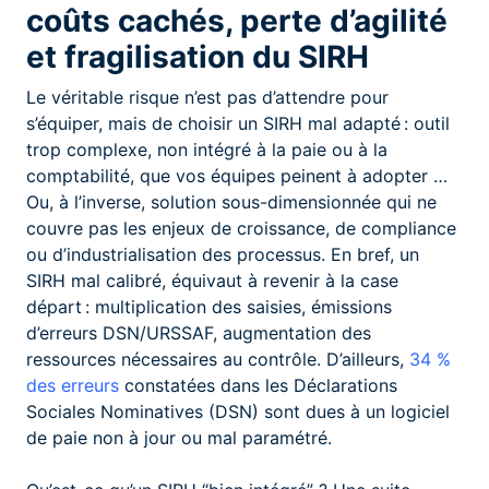
coûts cachés, perte d’agilité
et fragilisation du SIRH
Le véritable risque n’est pas d’attendre pour
s’équiper, mais de choisir un SIRH mal adapté : outil
trop complexe, non intégré à la paie ou à la
comptabilité, que vos équipes peinent à adopter …
Ou, à l’inverse, solution sous-dimensionnée qui ne
couvre pas les enjeux de croissance, de compliance
ou d’industrialisation des processus. En bref, un
SIRH mal calibré, équivaut à revenir à la case
départ : multiplication des saisies, émissions
d’erreurs DSN/URSSAF, augmentation des
ressources nécessaires au contrôle. D’ailleurs,
34 %
des erreurs
constatées dans les Déclarations
Sociales Nominatives (DSN) sont dues à un logiciel
de paie non à jour ou mal paramétré.