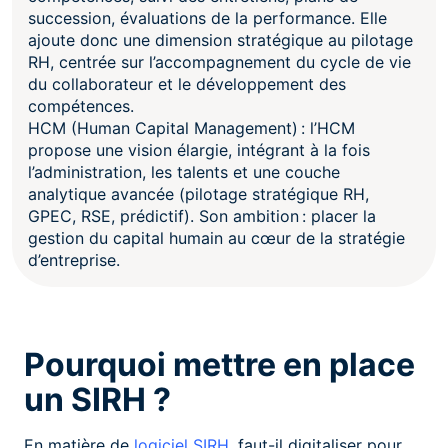
succession, évaluations de la performance. Elle
ajoute donc une dimension stratégique au pilotage
RH, centrée sur l’accompagnement du cycle de vie
du collaborateur et le développement des
compétences.
HCM (Human Capital Management) : l’HCM
propose une vision élargie, intégrant à la fois
l’administration, les talents et une couche
analytique avancée (pilotage stratégique RH,
GPEC, RSE, prédictif). Son ambition : placer la
gestion du capital humain au cœur de la stratégie
d’entreprise.
Pourquoi mettre en place
un SIRH ?
En matière de
logiciel SIRH
, faut-il digitaliser pour