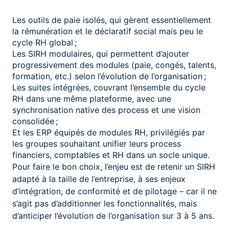
Les outils de paie isolés, qui gèrent essentiellement
la rémunération et le déclaratif social mais peu le
cycle RH global ;
Les SIRH modulaires, qui permettent d’ajouter
progressivement des modules (paie, congés, talents,
formation, etc.) selon l’évolution de l’organisation ;
Les suites intégrées, couvrant l’ensemble du cycle
RH dans une même plateforme, avec une
synchronisation native des process et une vision
consolidée ;
Et les ERP équipés de modules RH, privilégiés par
les groupes souhaitant unifier leurs process
financiers, comptables et RH dans un socle unique.
Pour faire le bon choix, l’enjeu est de retenir un SIRH
adapté à la taille de l’entreprise, à ses enjeux
d’intégration, de conformité et de pilotage – car il ne
s’agit pas d’additionner les fonctionnalités, mais
d’anticiper l’évolution de l’organisation sur 3 à 5 ans.