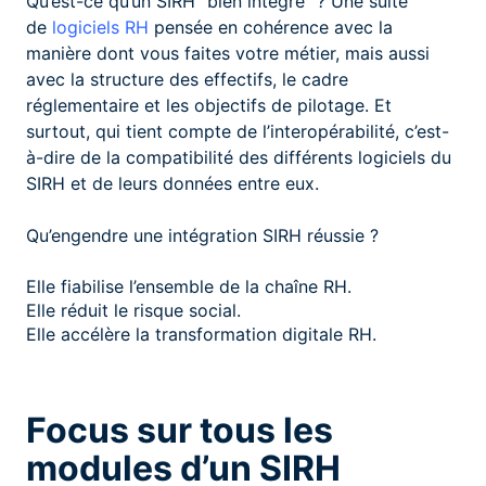
Qu’est-ce qu’un SIRH “bien intégré” ? Une suite
de
logiciels RH
pensée en cohérence avec la
manière dont vous faites votre métier, mais aussi
avec la structure des effectifs, le cadre
réglementaire et les objectifs de pilotage. Et
surtout, qui tient compte de l’interopérabilité, c’est-
à-dire de la compatibilité des différents logiciels du
SIRH et de leurs données entre eux.
Qu’engendre une intégration SIRH réussie ?
Elle fiabilise l’ensemble de la chaîne RH.
Elle réduit le risque social.
Elle accélère la transformation digitale RH.
Focus sur tous les
modules d’un SIRH