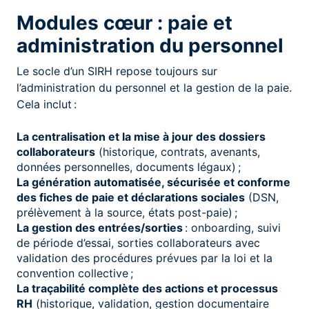
Modules cœur : paie et
administration du personnel
Le socle d’un SIRH repose toujours sur
l’administration du personnel et la gestion de la paie.
Cela inclut :
La centralisation et la mise à jour des dossiers
collaborateurs
(historique, contrats, avenants,
données personnelles, documents légaux) ;
La génération automatisée, sécurisée et conforme
des fiches de paie et déclarations sociales
(DSN,
prélèvement à la source, états post-paie) ;
La gestion des entrées/sorties
: onboarding, suivi
de période d’essai, sorties collaborateurs avec
validation des procédures prévues par la loi et la
convention collective ;
La traçabilité complète des actions et processus
RH
(historique, validation, gestion documentaire