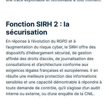
Fonction SIRH 2 : la
sécurisation
En réponse à l’évolution du RGPD et à
l’augmentation du risque cyber, le SIRH offre des
dispositifs d’hébergement sécurisé, de gestion
affinée des droits d’accès, de journalisation des
consultations et d’architecture conforme aux
exigences légales françaises et européennes. Il en
résulte une meilleure protection des informations
sensibles et une capacité démontrable à répondre à
toute demande de contrôle, qu’il s’agisse d’un audit
interne ou externe, ou d’une enquête de la CNIL.