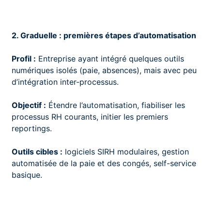
2. Graduelle : premières étapes d’automatisation
Profil :
Entreprise ayant intégré quelques outils
numériques isolés (paie, absences), mais avec peu
d’intégration inter-processus.
Objectif :
Étendre l’automatisation, fiabiliser les
processus RH courants, initier les premiers
reportings.
Outils cibles :
logiciels SIRH modulaires, gestion
automatisée de la paie et des congés, self-service
basique.