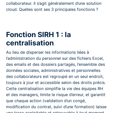
collaborateur. Il s’agit généralement d’une solution
cloud. Quelles sont ses 3 principales fonctions ?
Fonction SIRH 1 : la
centralisation
Au lieu de disperser les informations liées à
l’administration du personnel sur des fichiers Excel,
des emails et des dossiers partagés, l’ensemble des
données sociales, administratives et personnelles
des collaborateurs est regroupé en un seul endroit,
toujours à jour et accessible selon des droits précis.
Cette centralisation simplifie la vie des équipes RH
et des managers, limite le risque d’erreur, et garantit
que chaque action (validation d’un congé,
modification du contrat, suivi d’une formation) laisse
une trace exploitable et retrouvable à tout moment.