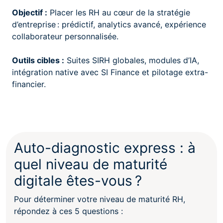
Objectif :
Placer les RH au cœur de la stratégie
d’entreprise : prédictif, analytics avancé, expérience
collaborateur personnalisée.
Outils cibles :
Suites SIRH globales, modules d’IA,
intégration native avec SI Finance et pilotage extra-
financier.
Auto-diagnostic express : à
quel niveau de maturité
digitale êtes-vous ?
Pour déterminer votre niveau de maturité RH,
répondez à ces 5 questions :