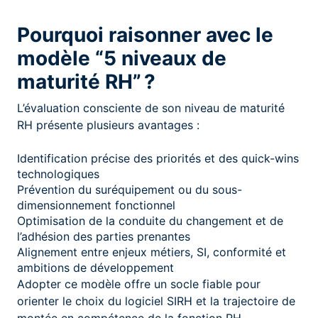
Pourquoi raisonner avec le
modèle “5 niveaux de
maturité RH” ?
L’évaluation consciente de son niveau de maturité
RH présente plusieurs avantages :
Identification précise des priorités et des quick-wins
technologiques
Prévention du suréquipement ou du sous-
dimensionnement fonctionnel
Optimisation de la conduite du changement et de
l’adhésion des parties prenantes
Alignement entre enjeux métiers, SI, conformité et
ambitions de développement
Adopter ce modèle offre un socle fiable pour
orienter le choix du logiciel SIRH et la trajectoire de