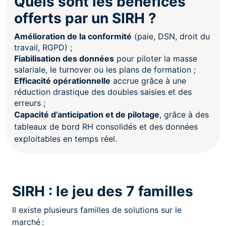
Quels sont les bénéfices
offerts par un SIRH ?
Amélioration de la conformité
(paie, DSN, droit du
travail, RGPD) ;
Fiabilisation des données
pour piloter la masse
salariale, le turnover ou les plans de formation ;
Efficacité opérationnelle
accrue grâce à une
réduction drastique des doubles saisies et des
erreurs ;
Capacité d’anticipation et de pilotage
, grâce à des
tableaux de bord RH consolidés et des données
exploitables en temps réel.
SIRH : le jeu des 7 familles
Il existe plusieurs familles de solutions sur le
marché :