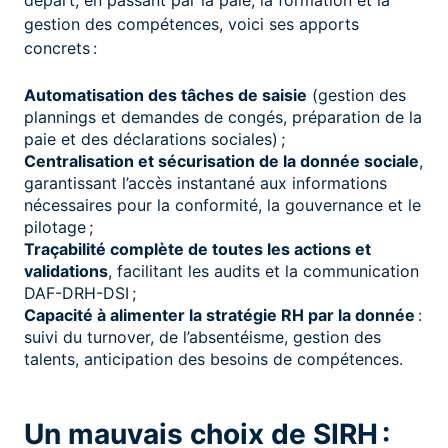
départ, en passant par la paie, la formation et la
gestion des compétences, voici ses apports
concrets :
Automatisation des tâches de saisie
(gestion des
plannings et demandes de congés, préparation de la
paie et des déclarations sociales) ;
Centralisation et sécurisation de la donnée sociale
,
garantissant l’accès instantané aux informations
nécessaires pour la conformité, la gouvernance et le
pilotage ;
Traçabilité complète de toutes les actions et
validations
, facilitant les audits et la communication
DAF-DRH-DSI ;
Capacité à alimenter la stratégie RH par la donnée
:
suivi du turnover, de l’absentéisme, gestion des
talents, anticipation des besoins de compétences.
Un mauvais choix de SIRH :