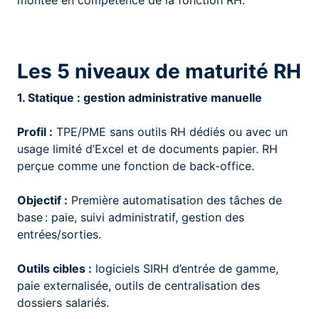
montée en compétence de la fonction RH.
Les 5 niveaux de maturité RH
1. Statique : gestion administrative manuelle
Profil :
TPE/PME sans outils RH dédiés ou avec un
usage limité d’Excel et de documents papier. RH
perçue comme une fonction de back-office.
Objectif :
Première automatisation des tâches de
base : paie, suivi administratif, gestion des
entrées/sorties.
Outils cibles :
logiciels SIRH d’entrée de gamme,
paie externalisée, outils de centralisation des
dossiers salariés.