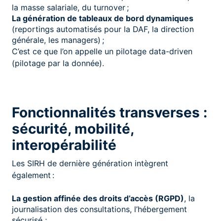
la masse salariale, du turnover ;
La génération de tableaux de bord dynamiques
(reportings automatisés pour la DAF, la direction
générale, les managers) ;
C’est ce que l’on appelle un pilotage data-driven
(pilotage par la donnée).
Fonctionnalités transverses :
sécurité, mobilité,
interopérabilité
Les SIRH de dernière génération intègrent
également :
La gestion affinée des droits d’accès (RGPD)
, la
journalisation des consultations, l’hébergement
sécurisé ;