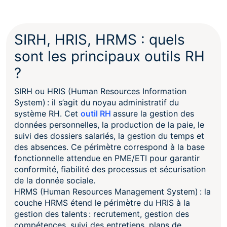
SIRH, HRIS, HRMS : quels
sont les principaux outils RH
?
SIRH ou HRIS (Human Resources Information
System) : il s’agit du noyau administratif du
système RH. Cet
outil RH
assure la gestion des
données personnelles, la production de la paie, le
suivi des dossiers salariés, la gestion du temps et
des absences. Ce périmètre correspond à la base
fonctionnelle attendue en PME/ETI pour garantir
conformité, fiabilité des processus et sécurisation
de la donnée sociale.
HRMS (Human Resources Management System) : la
couche HRMS étend le périmètre du HRIS à la
gestion des talents : recrutement, gestion des
compétences, suivi des entretiens, plans de