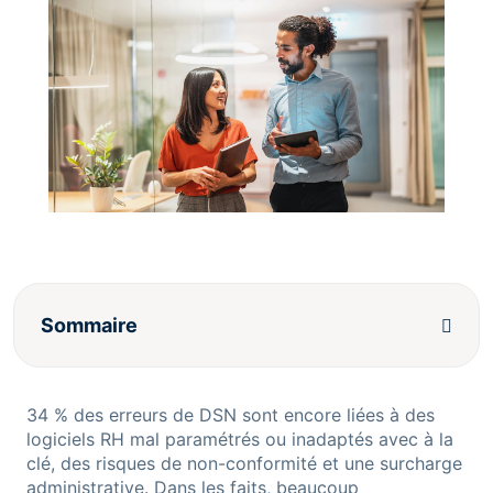
Sommaire
34 % des erreurs de DSN sont encore liées à des
logiciels RH mal paramétrés ou inadaptés avec à la
clé, des risques de non-conformité et une surcharge
administrative. Dans les faits, beaucoup