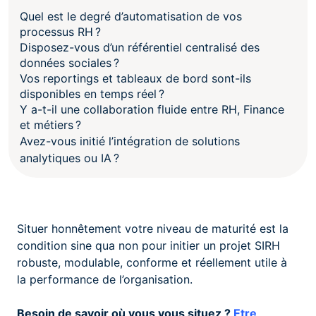
Quel est le degré d’automatisation de vos
processus RH ?
Disposez-vous d’un référentiel centralisé des
données sociales ?
Vos reportings et tableaux de bord sont-ils
disponibles en temps réel ?
Y a-t-il une collaboration fluide entre RH, Finance
et métiers ?
Avez-vous initié l’intégration de solutions
analytiques ou IA ?
Situer honnêtement votre niveau de maturité est la
condition sine qua non pour initier un projet SIRH
robuste, modulable, conforme et réellement utile à
la performance de l’organisation.
Besoin de savoir où vous vous situez ?
Etre