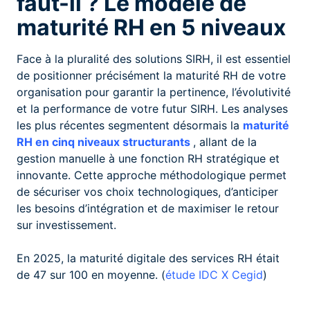
faut-il ? Le modèle de
maturité RH en 5 niveaux
Face à la pluralité des solutions SIRH, il est essentiel
de positionner précisément la maturité RH de votre
organisation pour garantir la pertinence, l’évolutivité
et la performance de votre futur SIRH. Les analyses
les plus récentes segmentent désormais la
maturité
RH en cinq niveaux structurants
, allant de la
gestion manuelle à une fonction RH stratégique et
innovante. Cette approche méthodologique permet
de sécuriser vos choix technologiques, d’anticiper
les besoins d’intégration et de maximiser le retour
sur investissement.
En 2025, la maturité digitale des services RH était
de 47 sur 100 en moyenne. (
étude IDC X Cegid
)