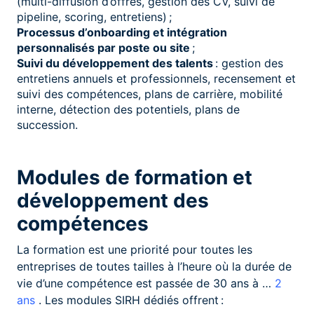
(multi-diffusion d’offres, gestion des CV, suivi de
pipeline, scoring, entretiens) ;
Processus d’onboarding et intégration
personnalisés par poste ou site
;
Suivi du développement des talents
: gestion des
entretiens annuels et professionnels, recensement et
suivi des compétences, plans de carrière, mobilité
interne, détection des potentiels, plans de
succession.
Modules de formation et
développement des
compétences
La formation est une priorité pour toutes les
entreprises de toutes tailles à l’heure où la durée de
vie d’une compétence est passée de 30 ans à …
2
ans
. Les modules SIRH dédiés offrent :