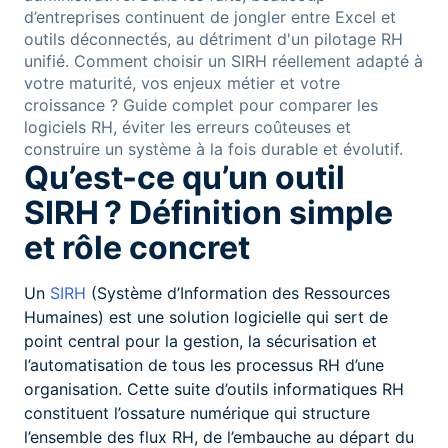
d’entreprises continuent de jongler entre Excel et
outils déconnectés, au détriment d'un pilotage RH
unifié. Comment choisir un SIRH réellement adapté à
votre maturité, vos enjeux métier et votre
croissance ? Guide complet pour comparer les
logiciels RH, éviter les erreurs coûteuses et
construire un système à la fois durable et évolutif.
Qu’est-ce qu’un outil
SIRH ? Définition simple
et rôle concret
Un
SIRH
(Système d’Information des Ressources
Humaines) est une solution logicielle qui sert de
point central pour la gestion, la sécurisation et
l’automatisation de tous les processus RH d’une
organisation. Cette suite d’outils informatiques RH
constituent l’ossature numérique qui structure
l’ensemble des flux RH, de l’embauche au départ du