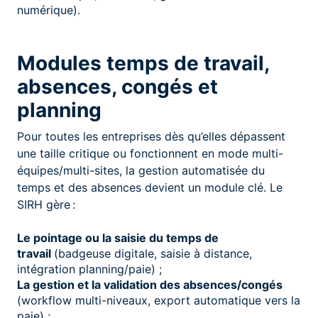
numérique).
Modules temps de travail,
absences, congés et
planning
Pour toutes les entreprises dès qu’elles dépassent
une taille critique ou fonctionnent en mode multi-
équipes/multi-sites, la gestion automatisée du
temps et des absences devient un module clé. Le
SIRH gère :
Le pointage ou la saisie du temps de
travail
(badgeuse digitale, saisie à distance,
intégration planning/paie) ;
La gestion et la validation des absences/congés
(workflow multi-niveaux, export automatique vers la
paie) ;