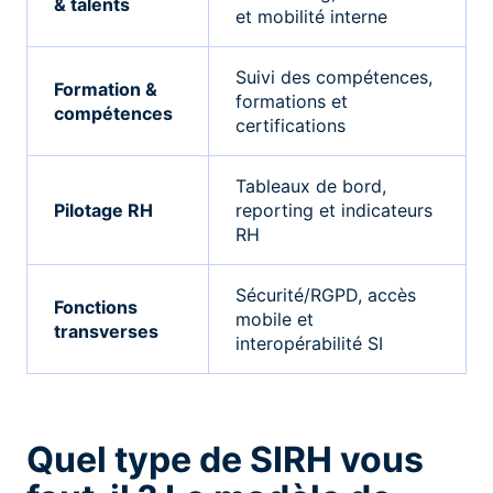
& talents
et mobilité interne
Suivi des compétences,
Formation &
formations et
compétences
certifications
Tableaux de bord,
Pilotage RH
reporting et indicateurs
RH
Sécurité/RGPD, accès
Fonctions
mobile et
transverses
interopérabilité SI
Quel type de SIRH vous