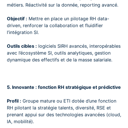
métiers. Réactivité sur la donnée, reporting avancé.
Objectif :
Mettre en place un pilotage RH data-
driven, renforcer la collaboration et fluidifier
l’intégration SI.
Outils cibles :
logiciels SIRH avancés, interopérables
avec l’écosystème SI, outils analytiques, gestion
dynamique des effectifs et de la masse salariale.
5. Innovante : fonction RH stratégique et prédictive
Profil :
Groupe mature ou ETI dotée d’une fonction
RH pilotant la stratégie talents, diversité, RSE et
prenant appui sur des technologies avancées (cloud,
IA, mobilité).