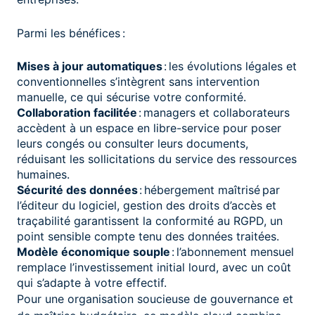
Parmi les bénéfices :
Mises à jour automatiques
: les évolutions légales et
conventionnelles s’intègrent sans intervention
manuelle, ce qui sécurise votre conformité.
Collaboration facilitée
: managers et collaborateurs
accèdent à un espace en libre-service pour poser
leurs congés ou consulter leurs documents,
réduisant les sollicitations du service des ressources
humaines.
Sécurité des données
: hébergement maîtrisé par
l’éditeur du logiciel, gestion des droits d’accès et
traçabilité garantissent la conformité au RGPD, un
point sensible compte tenu des données traitées.
Modèle économique souple
: l’abonnement mensuel
remplace l’investissement initial lourd, avec un coût
qui s’adapte à votre effectif.
Pour une organisation soucieuse de gouvernance et