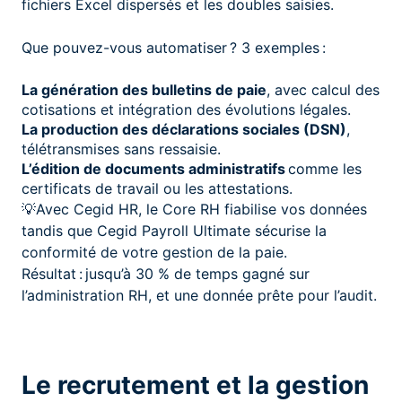
fichiers Excel dispersés et les doubles saisies.
Que pouvez-vous automatiser ? 3 exemples :
La génération des bulletins de paie
, avec calcul des
cotisations et intégration des évolutions légales.
La production des déclarations sociales (DSN)
,
télétransmises sans ressaisie.
L’édition de documents administratifs
comme les
certificats de travail ou les attestations.
💡Avec Cegid HR, le Core RH fiabilise vos données
tandis que Cegid Payroll Ultimate sécurise la
conformité de votre gestion de la paie.
Résultat : jusqu’à 30 % de temps gagné sur
l’administration RH, et une donnée prête pour l’audit.
Le recrutement et la gestion