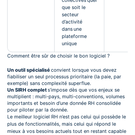
que soit le
secteur
d’activité
dans une
plateforme
unique
Comment être sûr de choisir le bon logiciel ?
Un outil spécialisé
convient lorsque vous devez
fiabiliser un seul processus prioritaire (la paie, par
exemple) sans complexité superflue.
Un SIRH complet
s’impose dès que vos enjeux se
multiplient : multi-pays, multi-conventions, volumes
importants et besoin d’une donnée RH consolidée
pour piloter par la donnée.
Le meilleur logiciel RH n’est pas celui qui possède le
plus de fonctionnalités, mais celui qui répond le
mieux à vos besoins actuels tout en restant capable