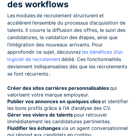
des workflows
Les modules de recrutement structurent et
accélèrent l’ensemble du processus d’acquisition de
talents. Il couvre la diffusion des offres, le suivi des
candidatures, la validation des étapes, ainsi que
l’intégration des nouveaux arrivants. Pour
approfondir ce sujet, découvrez
les bénéfices d’un
logiciel de recrutement
dédié. Ces fonctionnalités
deviennent indispensables dès que les recrutements
se font récurrents :
Créer des sites carrières personnalisables
qui
valorisent votre marque employeur.
Publier vos annonces en quelques clics
et identifier
les bons profils grâce à l’IA d’analyse des CV.
Gérer vos viviers de talents
pour retrouver
immédiatement les candidatures pertinentes.
Fluidifier les échanges
via un agent conversationnel
qui répond aux candidats en continu.