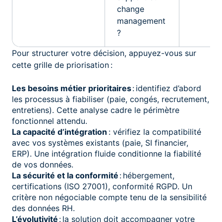
change
management
?
Pour structurer votre décision, appuyez-vous sur
cette grille de priorisation :
Les besoins métier prioritaires
: identifiez d’abord
les processus à fiabiliser (paie, congés, recrutement,
entretiens). Cette analyse cadre le périmètre
fonctionnel attendu.
La capacité d’intégration
: vérifiez la compatibilité
avec vos systèmes existants (paie, SI financier,
ERP). Une intégration fluide conditionne la fiabilité
de vos données.
La sécurité et la conformité
: hébergement,
certifications (ISO 27001), conformité RGPD. Un
critère non négociable compte tenu de la sensibilité
des données RH.
L’évolutivité
: la solution doit accompagner votre