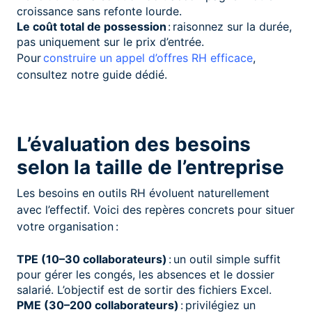
croissance sans refonte lourde.
Le coût total de possession
: raisonnez sur la durée,
pas uniquement sur le prix d’entrée.
Pour
construire un appel d’offres RH efficace
,
consultez notre guide dédié.
L’évaluation des besoins
selon la taille de l’entreprise
Les besoins en outils RH évoluent naturellement
avec l’effectif. Voici des repères concrets pour situer
votre organisation :
TPE (10–30 collaborateurs)
: un outil simple suffit
pour gérer les congés, les absences et le dossier
salarié. L’objectif est de sortir des fichiers Excel.
PME (30–200 collaborateurs)
: privilégiez un