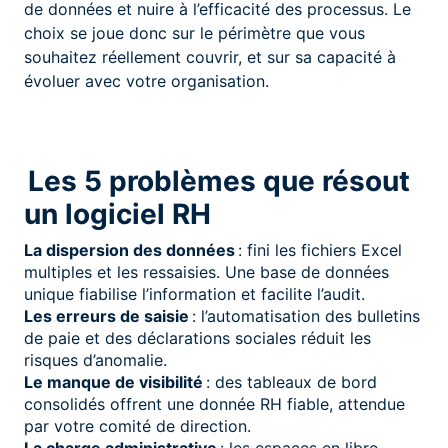
de données et nuire à l’efficacité des processus. Le
choix se joue donc sur le périmètre que vous
souhaitez réellement couvrir, et sur sa capacité à
évoluer avec votre organisation.
Les 5 problèmes que résout
un logiciel RH
La dispersion des données
: fini les fichiers Excel
multiples et les ressaisies. Une base de données
unique fiabilise l’information et facilite l’audit.
Les erreurs de saisie
: l’automatisation des bulletins
de paie et des déclarations sociales réduit les
risques d’anomalie.
Le manque de visibilité
: des tableaux de bord
consolidés offrent une donnée RH fiable, attendue
par votre comité de direction.
La charge administrative
: les espaces en libre-