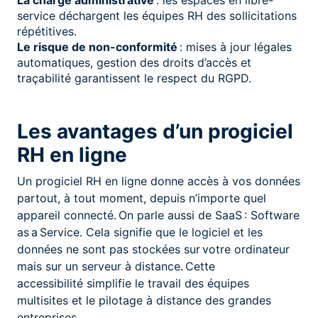
service déchargent les équipes RH des sollicitations
répétitives.
Le risque de non-conformité
: mises à jour légales
automatiques, gestion des droits d’accès et
traçabilité garantissent le respect du RGPD.
Les avantages d’un progiciel
RH en ligne
Un progiciel RH en ligne donne accès à vos données
partout, à tout moment, depuis n’importe quel
appareil connecté. On parle aussi de SaaS : Software
as a Service. Cela signifie que le logiciel et les
données ne sont pas stockées sur votre ordinateur
mais sur un serveur à distance. Cette
accessibilité simplifie le travail des équipes
multisites et le pilotage à distance des grandes
entreprises.