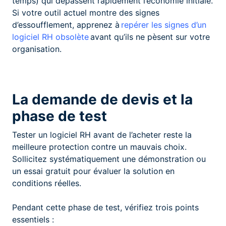
temps) qui dépassent rapidement l’économie initiale.
Si votre outil actuel montre des signes
d’essoufflement, apprenez à
repérer les signes d’un
logiciel RH obsolète
avant qu’ils ne pèsent sur votre
organisation.
La demande de devis et la
phase de test
Tester un logiciel RH avant de l’acheter reste la
meilleure protection contre un mauvais choix.
Sollicitez systématiquement une démonstration ou
un essai gratuit pour évaluer la solution en
conditions réelles.
Pendant cette phase de test, vérifiez trois points
essentiels :