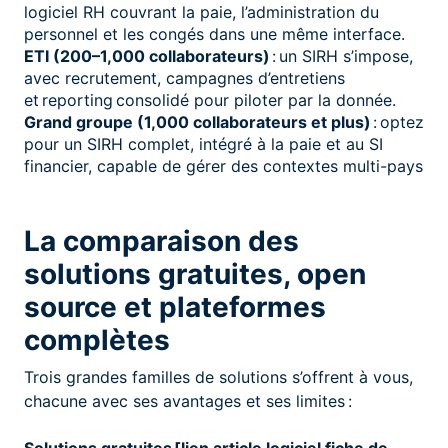
logiciel RH couvrant la paie, l’administration du
personnel et les congés dans une même interface.
ETI (200–1,000 collaborateurs)
: un SIRH s’impose,
avec recrutement, campagnes d’entretiens
et reporting consolidé pour piloter par la donnée.
Grand groupe (1,000 collaborateurs et plus)
: optez
pour un SIRH complet, intégré à la paie et au SI
financier, capable de gérer des contextes multi-pays
La comparaison des
solutions gratuites, open
source et plateformes
complètes
Trois grandes familles de solutions s’offrent à vous,
chacune avec ses avantages et ses limites :
Solutions gratuites [lien article logiciel fiche de