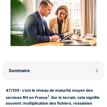
Sommaire
47/100 : c’est le niveau de maturité moyen des
1
services RH en France
. Sur le terrain, cela signifie
souvent : multiplication des fichiers, ressaisies