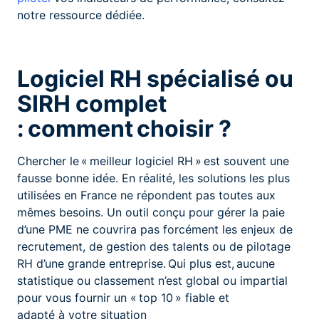
notre ressource dédiée.
Logiciel RH spécialisé ou
SIRH complet
: comment choisir ?
Chercher le « meilleur logiciel RH » est souvent une
fausse bonne idée. En réalité, les solutions les plus
utilisées en France ne répondent pas toutes aux
mêmes besoins. Un outil conçu pour gérer la paie
d’une PME ne couvrira pas forcément les enjeux de
recrutement, de gestion des talents ou de pilotage
RH d’une grande entreprise. Qui plus est, aucune
statistique ou classement n’est global ou impartial
pour vous fournir un « top 10 » fiable et
adapté à votre situation