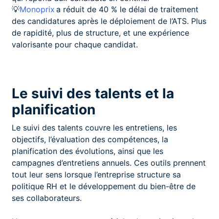
💡
Monoprix
a réduit de 40 % le délai de traitement
des candidatures après le déploiement de l’ATS. Plus
de rapidité, plus de structure, et une expérience
valorisante pour chaque candidat.
Le suivi des talents et la
planification
Le suivi des talents couvre les entretiens, les
objectifs, l’évaluation des compétences, la
planification des évolutions, ainsi que les
campagnes d’entretiens annuels. Ces outils prennent
tout leur sens lorsque l’entreprise structure sa
politique RH et le développement du bien-être de
ses collaborateurs.