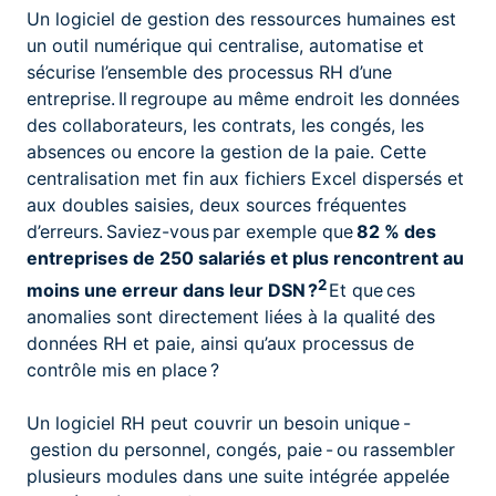
Un logiciel de gestion des ressources humaines est
un outil numérique qui centralise, automatise et
sécurise l’ensemble des processus RH d’une
entreprise. Il regroupe au même endroit les données
des collaborateurs, les contrats, les congés, les
absences ou encore la gestion de la paie. Cette
centralisation met fin aux fichiers Excel dispersés et
aux doubles saisies, deux sources fréquentes
d’erreurs. Saviez-vous par exemple que
82 % des
entreprises de 250 salariés et plus rencontrent au
2
moins une erreur dans leur DSN ?
Et que ces
anomalies sont directement liées à la qualité des
données RH et paie, ainsi qu’aux processus de
contrôle mis en place ?
Un logiciel RH peut couvrir un besoin unique -
gestion du personnel, congés, paie - ou rassembler
plusieurs modules dans une suite intégrée appelée