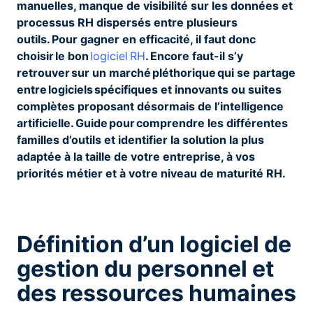
manuelles, manque de visibilité sur les données et
processus RH dispersés entre plusieurs
outils. Pour gagner en efficacité, il faut donc
choisir le bon
logiciel RH
. Encore faut-il s’y
retrouver sur un marché pléthorique qui se partage
entre logiciels spécifiques et innovants ou suites
complètes proposant désormais de l’intelligence
artificielle. Guide pour comprendre les différentes
familles d’outils et identifier la solution la plus
adaptée à la taille de votre entreprise, à vos
priorités métier et à votre niveau de maturité RH.
Définition d’un logiciel de
gestion du personnel et
des ressources humaines