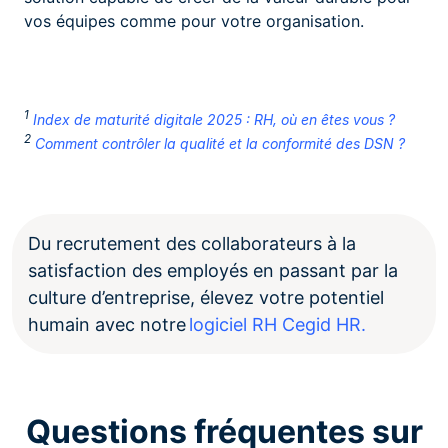
vos équipes comme pour votre organisation.
1
Index de maturité digitale 2025 : RH, où en êtes vous ?
2
Comment contrôler la qualité et la conformité des DSN ?
Du recrutement des collaborateurs à la
satisfaction des employés en passant par la
culture d’entreprise, élevez votre potentiel
humain avec notre
logiciel RH Cegid HR.
Questions fréquentes sur