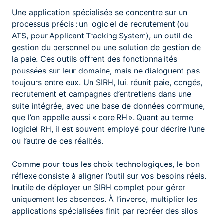
Une application spécialisée se concentre sur un
processus précis : un logiciel de recrutement (ou
ATS, pour Applicant Tracking System), un outil de
gestion du personnel ou une solution de gestion de
la paie. Ces outils offrent des fonctionnalités
poussées sur leur domaine, mais ne dialoguent pas
toujours entre eux. Un SIRH, lui, réunit paie, congés,
recrutement et campagnes d’entretiens dans une
suite intégrée, avec une base de données commune,
que l’on appelle aussi « core RH ». Quant au terme
logiciel RH, il est souvent employé pour décrire l’une
ou l’autre de ces réalités.
Comme pour tous les choix technologiques, le bon
réflexe consiste à aligner l’outil sur vos besoins réels.
Inutile de déployer un SIRH complet pour gérer
uniquement les absences. À l’inverse, multiplier les
applications spécialisées finit par recréer des silos