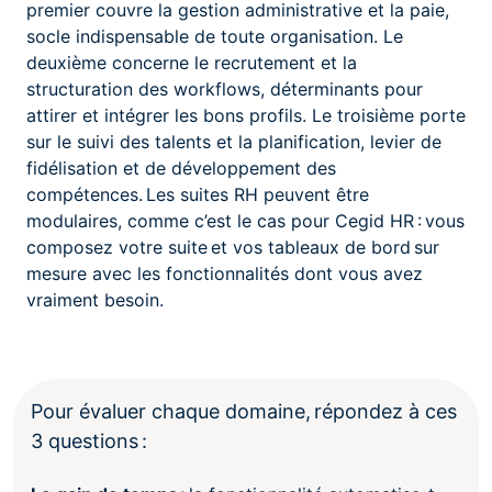
premier couvre la gestion administrative et la paie,
socle indispensable de toute organisation. Le
deuxième concerne le recrutement et la
structuration des workflows, déterminants pour
attirer et intégrer les bons profils. Le troisième porte
sur le suivi des talents et la planification, levier de
fidélisation et de développement des
compétences. Les suites RH peuvent être
modulaires, comme c’est le cas pour Cegid HR : vous
composez votre suite et vos tableaux de bord sur
mesure avec les fonctionnalités dont vous avez
vraiment besoin.
Pour évaluer chaque domaine, répondez à ces
3 questions :