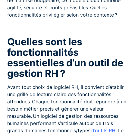
de maîtrise budgétaire, ce modèle cloud combine
agilité, sécurité et coûts prévisibles. Quelles
fonctionnalités privilégier selon votre contexte ?
Quelles sont les
fonctionnalités
essentielles d’un outil de
gestion RH ?
Avant tout choix de logiciel RH, il convient d’établir
une grille de lecture claire des fonctionnalités
attendues. Chaque fonctionnalité doit répondre à un
besoin métier précis et générer une valeur
mesurable. Un logiciel de gestion des ressources
humaines performant s’articule autour de trois
grands domaines fonctionnels/types
d’outils RH
. Le