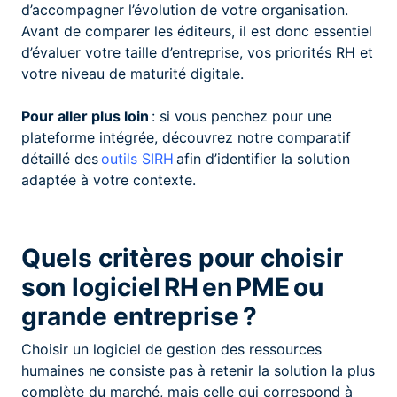
d’accompagner l’évolution de votre organisation.
Avant de comparer les éditeurs, il est donc essentiel
d’évaluer votre taille d’entreprise, vos priorités RH et
votre niveau de maturité digitale.
Pour aller plus loin
: si vous penchez pour une
plateforme intégrée, découvrez notre comparatif
détaillé des
outils SIRH
afin d’identifier la solution
adaptée à votre contexte.
Quels critères pour choisir
son logiciel RH en PME ou
grande entreprise ?
Choisir un logiciel de gestion des ressources
humaines ne consiste pas à retenir la solution la plus
complète du marché, mais celle qui correspond à