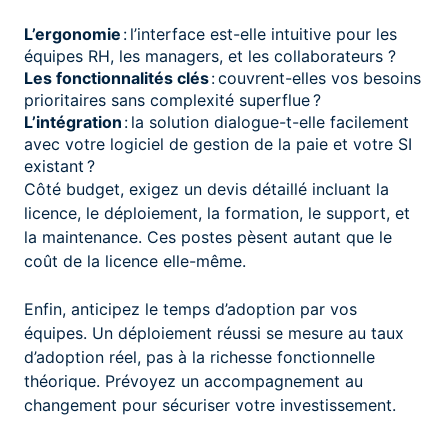
L’ergonomie
: l’interface est-elle intuitive pour les
équipes RH, les managers, et les collaborateurs ?
Les fonctionnalités clés
: couvrent-elles vos besoins
prioritaires sans complexité superflue ?
L’intégration
: la solution dialogue-t-elle facilement
avec votre logiciel de gestion de la paie et votre SI
existant ?
Côté budget, exigez un devis détaillé incluant la
licence, le déploiement, la formation, le support, et
la maintenance. Ces postes pèsent autant que le
coût de la licence elle-même.
Enfin, anticipez le temps d’adoption par vos
équipes. Un déploiement réussi se mesure au taux
d’adoption réel, pas à la richesse fonctionnelle
théorique. Prévoyez un accompagnement au
changement pour sécuriser votre investissement.