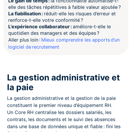
Le gain de temps
:
la fonctionnalité automatise-t-
elle des tâches répétitives à faible valeur ajoutée ?
La fiabilisation
:
réduit-elle les risques d’erreur et
renforce-t-elle votre conformité ?
L’expérience collaborateur
:
améliore-t-elle le
quotidien des managers et des équipes ?
Aller plus loin :
Mieux comprendre les apports d’un
logiciel de recrutement
La gestion administrative et
la paie
La gestion administrative et la gestion de la paie
constituent le premier niveau d’équipement RH.
Un Core RH centralise les dossiers salariés, les
contrats, les documents et le suivi des absences
dans une base de données unique et fiable : fini les