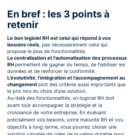
En bref : les 3 points à
retenir
Le bon logiciel RH est celui qui répond à vos
besoins réels
, pas nécessairement celui qui
propose le plus de fonctionnalités.
La centralisation et l’automatisation des processus
RH
permettent de gagner du temps, de fiabiliser les
données et de renforcer la conformité.
L’évolutivité, l’intégration et l’accompagnement au
changement
sont des critères aussi importants que
le prix lors du choix d’une solution.
Au-delà des fonctionnalités, un logiciel RH doit
avant tout accompagner la stratégie et la
croissance de votre entreprise. En évaluant
précisément vos besoins, votre maturité RH et vos
objectifs à long terme, vous pourrez choisir une
solution capable de créer de la valeur durable pour