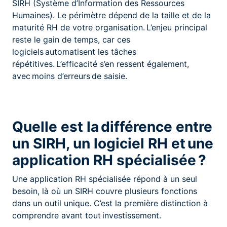
SIRH (Système d’Information des Ressources
Humaines). Le périmètre dépend de la taille et de la
maturité RH de votre organisation. L’enjeu principal
reste le gain de temps, car ces
logiciels automatisent les tâches
répétitives. L’efficacité s’en ressent également,
avec moins d’erreurs de saisie.
Quelle est la différence entre
un SIRH, un logiciel RH et une
application RH spécialisée ?
Une application RH spécialisée répond à un seul
besoin, là où un SIRH couvre plusieurs fonctions
dans un outil unique. C’est la première distinction à
comprendre avant tout investissement.