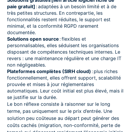
paie gratuit]
: adaptées à un besoin limité et à de
très petites structures. En contrepartie, les
fonctionnalités restent réduites, le support est
minimal, et la conformité RGPD rarement
documentée.
Solutions open source
: flexibles et
personnalisables, elles séduisent les organisations
disposant de compétences techniques internes. Le
revers : une maintenance régulière et une charge IT
non négligeables.
Plateformes complètes (SIRH cloud)
: plus riches
fonctionnellement, elles offrent support, scalabilité
prouvée et mises à jour réglementaires
automatiques. Leur coût initial est plus élevé, mais il
se justifie sur la durée.
Le bon réflexe consiste à raisonner sur le long
terme, pas uniquement sur le prix d’entrée. Une
solution peu coûteuse au départ peut générer des
coûts cachés (migration, non-conformité, perte de